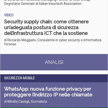
Segretario Generale di Italian Insurtech Association
VIDEO
Security supply chain: come ottenere
un’adeguata postura di sicurezza
dell’infrastruttura ICT che la sostiene
di Riccardo Meggiato, Consulente in cyber security e informatica
forense
ANALISI
SICUREZZA MOBILE
WhatsApp: nuova funzione privacy per
proteggere l’indirizzo IP nelle chiamate
di Mirella Castigli, Giornalista