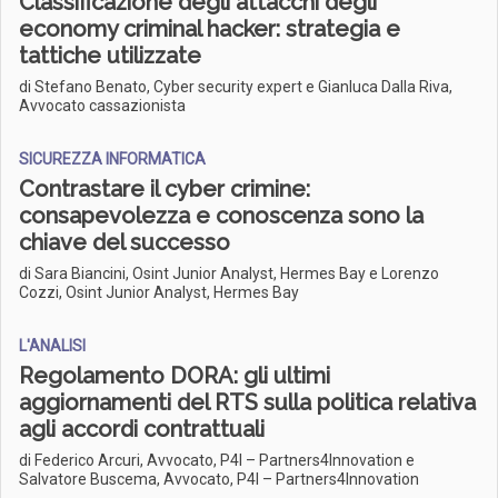
Classificazione degli attacchi degli
economy criminal hacker: strategia e
tattiche utilizzate
di Stefano Benato, Cyber security expert e Gianluca Dalla Riva,
Avvocato cassazionista
SICUREZZA INFORMATICA
Contrastare il cyber crimine:
consapevolezza e conoscenza sono la
chiave del successo
di Sara Biancini, Osint Junior Analyst, Hermes Bay e Lorenzo
Cozzi, Osint Junior Analyst, Hermes Bay
L'ANALISI
Regolamento DORA: gli ultimi
aggiornamenti del RTS sulla politica relativa
agli accordi contrattuali
di Federico Arcuri, Avvocato, P4I – Partners4Innovation e
Salvatore Buscema, Avvocato, P4I – Partners4Innovation