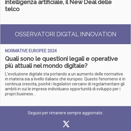
intelligenza artificiale, il New Deal delle
telco
OSSERVATORI DIGITAL INNOVATION
NORMATIVE EUROPEE 2024
Quali sono le questioni legali e operative
più attuali nel mondo digitale?
L’evoluzione digitale sta portando a un aumento delle normative
in materia sia a livello italiano che europeo. Questo fenomeno è in
continua crescita, poiché i legislatori cercano di regolamentare gli
ambiti in cui le imprese individuano opportunità di sviluppo per i
propri business...
Seguici per rimanere sempre aggiornato: