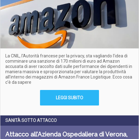
La CNIL, l'Autorità francese per la privacy, sta vagliando l’idea di
comminare una sanzione di 170 milioni di euro ad Amazon
accusata di aver raccolto dati sulle performance dei dipendenti in
maniera massiva e sproporzionata per valutare la produttività
all’interno dei magazzini di Amazon France Logistique. Ecco cosa
c’è da sapere
LEGGI SUBITO
SANITÀ SOTTO ATTACCO
Attacco all’Azienda Ospedaliera di Verona,