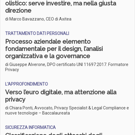
olistico: serve investire, ma nella giusta
direzione
di Marco Bavazzano, CEO di Axitea
TRATTAMENTO DATI PERSONALI
Processo aziendale elemento
fondamentale per il design, l’analisi
organizzativa e la governance
di Giuseppe Alverone, DPO certificato UNI 11697:2017. Formatore
Privacy
L'APPROFONDIMENTO
Verso l’euro digitale, ma attenzione alla
privacy
di Chiara Ponti, Avvocato, Privacy Specialist & Legal Compliance e
nuove tecnologie – Baccalaureata
SICUREZZA INFORMATICA