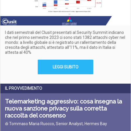
I dati semestrali del Clusit presentati al Security Summit indicano
che nel primo semestre 2023 ci sono stati 1382 attacchi cyber nel
mondo: a livello globale si è registrato un rallentamento della
crescita degli attacchi, attestato all’11%, ma il dato in Italia si
attesta al 40%
LEGGI SUBITO
IL PROVVEDIMENTO
Telemarketing aggressivo: cosa insegna la
nuova sanzione privacy sulla corretta
raccolta del consenso
di Tommaso Maria Ruocco, Senior Analyst, Hermes Bay