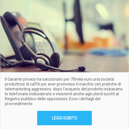
Il Garante privacy ha sanzionato per 70mila euro una società
produttrice di caffè per aver promosso il marchio con pratiche di
telemarketing aggressivo: dopo l’acquisto del prodotto iniziavano
le telefonate indesiderate e insistenti anche agli utenti iscritti al
Registro pubblico delle opposizioni. Ecco i dettagli del
provvedimento
LEGGI SUBITO