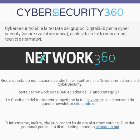
Cybersecurity360 è la testata del gruppo Digital360 per la cyber
security (sicurezza informatica), esplorata in tutti i suoi ambiti,
tecnici e normativi.
Ricevi questa comunicazione perché ti sei iscritto/a alla Newsletter editoriale di
CyberSecurity,
parte del NetworkDigital360 ed edita da ICTandStrategy S.r.l.
Le Contitolari del trattamento rispettano la tua
privacy
, puoi disiscriverti da
questa newsletter
cliccando qui.
Ti informiamo, inoltre, che puoi opporti fin da ora al trattamento dei Tuoi dati
personali per finalità di marketing generico
cliccando qui