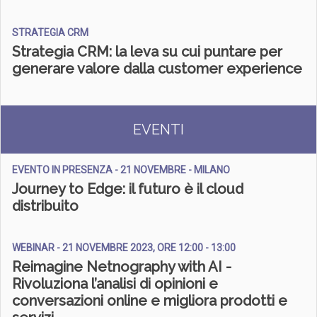
STRATEGIA CRM
Strategia CRM: la leva su cui puntare per
generare valore dalla customer experience
EVENTI
EVENTO IN PRESENZA - 21 NOVEMBRE - MILANO
Journey to Edge: il futuro è il cloud
distribuito
WEBINAR - 21 NOVEMBRE 2023, ORE 12:00 - 13:00
Reimagine Netnography with AI -
Rivoluziona l’analisi di opinioni e
conversazioni online e migliora prodotti e