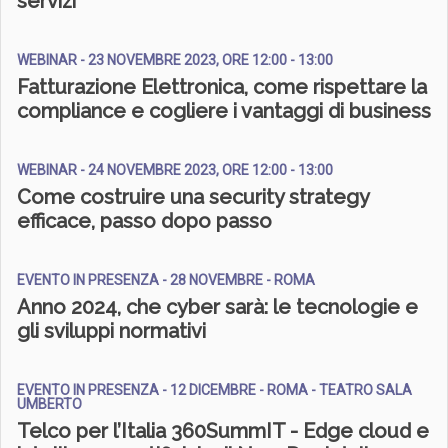
servizi
WEBINAR - 23 NOVEMBRE 2023, ORE 12:00 - 13:00
Fatturazione Elettronica, come rispettare la
compliance e cogliere i vantaggi di business
WEBINAR - 24 NOVEMBRE 2023, ORE 12:00 - 13:00
Come costruire una security strategy
efficace, passo dopo passo
EVENTO IN PRESENZA - 28 NOVEMBRE - ROMA
Anno 2024, che cyber sarà: le tecnologie e
gli sviluppi normativi
EVENTO IN PRESENZA - 12 DICEMBRE - ROMA - TEATRO SALA
UMBERTO
Telco per l’Italia 360SummIT - Edge cloud e