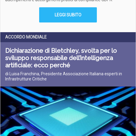
LEGGI SUBITO
ACCORDO MONDIALE
Dichiarazione di Bletchley, svolta per lo
sviluppo responsabile dell’intelligenza
artificiale: ecco perché
di Luisa Franchina, Presidente Associazione Italiana esperti in
Infrastrutture Critiche