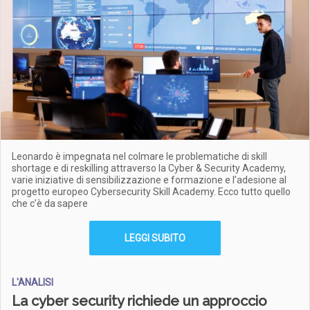
Leonardo è impegnata nel colmare le problematiche di skill
shortage e di reskilling attraverso la Cyber & Security Academy,
varie iniziative di sensibilizzazione e formazione e l’adesione al
progetto europeo Cybersecurity Skill Academy. Ecco tutto quello
che c’è da sapere
LEGGI SUBITO
L'ANALISI
La cyber security richiede un approccio