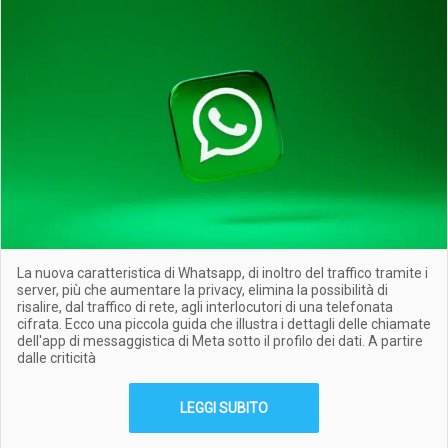
La nuova caratteristica di Whatsapp, di inoltro del traffico tramite i
server, più che aumentare la privacy, elimina la possibilità di
risalire, dal traffico di rete, agli interlocutori di una telefonata
cifrata. Ecco una piccola guida che illustra i dettagli delle chiamate
dell'app di messaggistica di Meta sotto il profilo dei dati. A partire
dalle criticità
LEGGI SUBITO