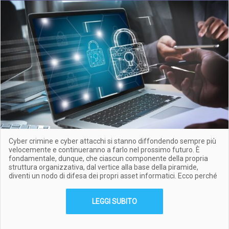
Cyber crimine e cyber attacchi si stanno diffondendo sempre più
velocemente e continueranno a farlo nel prossimo futuro. È
fondamentale, dunque, che ciascun componente della propria
struttura organizzativa, dal vertice alla base della piramide,
diventi un nodo di difesa dei propri asset informatici. Ecco perché
LEGGI SUBITO