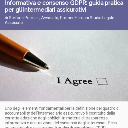
Informativa e consenso GDPR: guida pratica
per gli intermediari assicurativi
di Stefano Petrussi, Avvocato, Partner Floreani Studio Legale
Associato
Uno degli elementi fondamentali per la definizione del quadro di
accountability dell’intermediario assicurativo è costituito dalla
corretta adozione degli obblighi in materia di trasparenza
informativa e acquisizione del consenso dagli interessati. Ecco
adempimenti e accorgimenti pratici di compliance GDPR