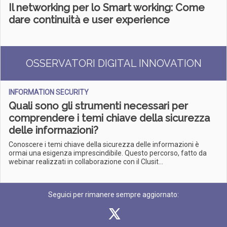
Il networking per lo Smart working: Come
dare continuità e user experience
OSSERVATORI DIGITAL INNOVATION
INFORMATION SECURITY
Quali sono gli strumenti necessari per
comprendere i temi chiave della sicurezza
delle informazioni?
Conoscere i temi chiave della sicurezza delle informazioni è
ormai una esigenza imprescindibile. Questo percorso, fatto da
webinar realizzati in collaborazione con il Clusit...
Seguici per rimanere sempre aggiornato: