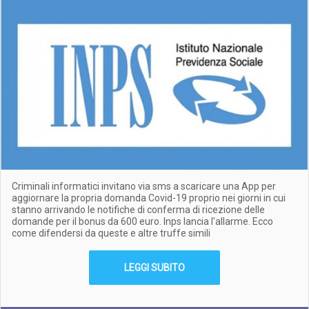
Criminali informatici invitano via sms a scaricare una App per
aggiornare la propria domanda Covid-19 proprio nei giorni in cui
stanno arrivando le notifiche di conferma di ricezione delle
domande per il bonus da 600 euro. Inps lancia l'allarme. Ecco
come difendersi da queste e altre truffe simili
LEGGI SUBITO