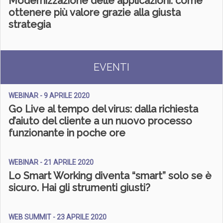
Modernizzazione delle applicazioni: come
ottenere più valore grazie alla giusta
strategia
EVENTI
WEBINAR - 9 APRILE 2020
Go Live al tempo del virus: dalla richiesta
d’aiuto del cliente a un nuovo processo
funzionante in poche ore
WEBINAR - 21 APRILE 2020
Lo Smart Working diventa “smart” solo se è
sicuro. Hai gli strumenti giusti?
WEB SUMMIT - 23 APRILE 2020