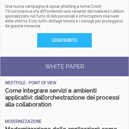
Una nuova campagna di spear phishing a tema Covid-
19/coronavirus sta diffondendo una variante del malware Lokibot
specializzato nel furto di dati personali e informazioni riservate
della vittima. Ecco tutti i dettagli tecnici e i consigli per proteggersi
da questa minaccia
LEGGI SUBITO
WHITE PAPER
WESTPOLE - POINT OF VIEW
Come integrare servizi e ambienti
applicativi: dall’orchestrazione dei processi
alla collaboration
MODERNIZZAZIONE