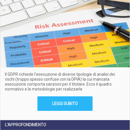
Il GDPR richiede l’esecuzione di diverse tipologie di analisi dei
rischi (troppo spesso confuse con la DPIA) la cui mancata
esecuzione comporta sanzioni per il titolare. Ecco il quadro
normativo e le metodologie per realizzarle
LEGGI SUBITO
L'APPROFONDIMENTO