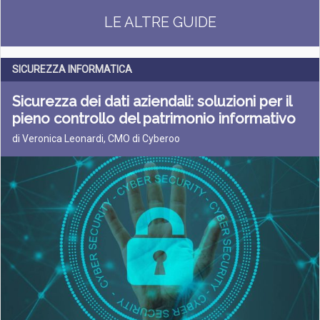
LE ALTRE GUIDE
SICUREZZA INFORMATICA
Sicurezza dei dati aziendali: soluzioni per il
pieno controllo del patrimonio informativo
di Veronica Leonardi, CMO di Cyberoo