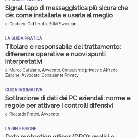
Signal, l’app di messaggistica più sicura che
c’è: come installarla e usarla al meglio
di Cristiano Cafferata, BDM Swascan
LA GUIDA PRATICA
Titolare e responsabile del trattamento:
differenze operative e nuovi spunti
interpretativi
di Marco Catalano, Avvocato, Consulente privacy e Alfredo
Zallone, Avvocato, Consulente Privacy
GUIDA NORMATIVA
Sottrazione di dati dai PC aziendali: norme e
regole per attivare i controlli difensivi
di Riccardo Fratini, Avvocato
LA RIFLESSIONE