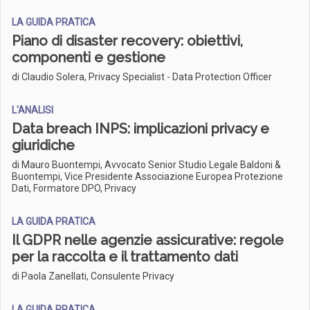
LA GUIDA PRATICA
Piano di disaster recovery: obiettivi,
componenti e gestione
di Claudio Solera, Privacy Specialist - Data Protection Officer
L'ANALISI
Data breach INPS: implicazioni privacy e
giuridiche
di Mauro Buontempi, Avvocato Senior Studio Legale Baldoni &
Buontempi, Vice Presidente Associazione Europea Protezione
Dati, Formatore DPO, Privacy
LA GUIDA PRATICA
Il GDPR nelle agenzie assicurative: regole
per la raccolta e il trattamento dati
di Paola Zanellati, Consulente Privacy
LA GUIDA PRATICA