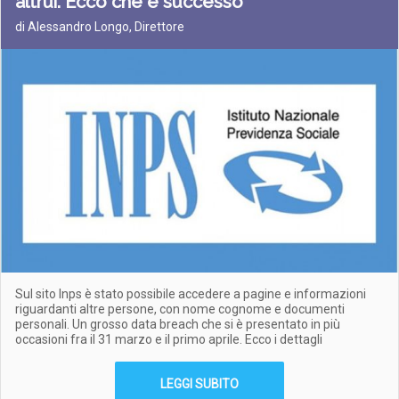
altrui. Ecco che è successo
di Alessandro Longo, Direttore
Sul sito Inps è stato possibile accedere a pagine e informazioni
riguardanti altre persone, con nome cognome e documenti
personali. Un grosso data breach che si è presentato in più
occasioni fra il 31 marzo e il primo aprile. Ecco i dettagli
LEGGI SUBITO