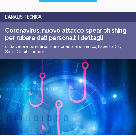
L'ANALISI TECNICA
Coronavirus, nuovo attacco spear phishing
per rubare dati personali: i dettagli
di Salvatore Lombardo, Funzionario informatico, Esperto ICT,
Socio Clusit e autore