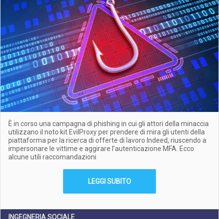
È in corso una campagna di phishing in cui gli attori della minaccia
utilizzano il noto kit EvilProxy per prendere di mira gli utenti della
piattaforma per la ricerca di offerte di lavoro Indeed, riuscendo a
impersonare le vittime e aggirare l’autenticazione MFA. Ecco
alcune utili raccomandazioni
LEGGI SUBITO
INGEGNERIA SOCIALE