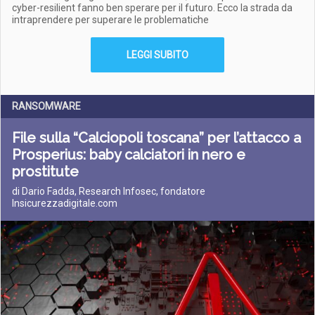
cyber-resilient fanno ben sperare per il futuro. Ecco la strada da
intraprendere per superare le problematiche
LEGGI SUBITO
RANSOMWARE
File sulla “Calciopoli toscana” per l’attacco a
Prosperius: baby calciatori in nero e
prostitute
di Dario Fadda, Research Infosec, fondatore
Insicurezzadigitale.com