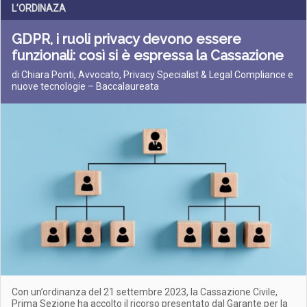
L’ORDINAZA
GDPR, i ruoli privacy devono essere
funzionali: così si è espressa la Cassazione
di Chiara Ponti, Avvocato, Privacy Specialist & Legal Compliance e
nuove tecnologie – Baccalaureata
Con un’ordinanza del 21 settembre 2023, la Cassazione Civile,
Prima Sezione ha accolto il ricorso presentato dal Garante per la