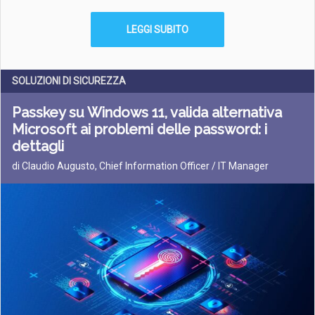
LEGGI SUBITO
SOLUZIONI DI SICUREZZA
Passkey su Windows 11, valida alternativa
Microsoft ai problemi delle password: i
dettagli
di Claudio Augusto, Chief Information Officer / IT Manager