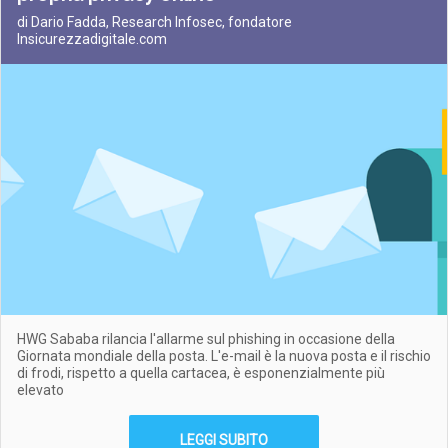
di Dario Fadda, Research Infosec, fondatore
Insicurezzadigitale.com
HWG Sababa rilancia l'allarme sul phishing in occasione della
Giornata mondiale della posta. L'e-mail è la nuova posta e il rischio
di frodi, rispetto a quella cartacea, è esponenzialmente più
elevato
LEGGI SUBITO