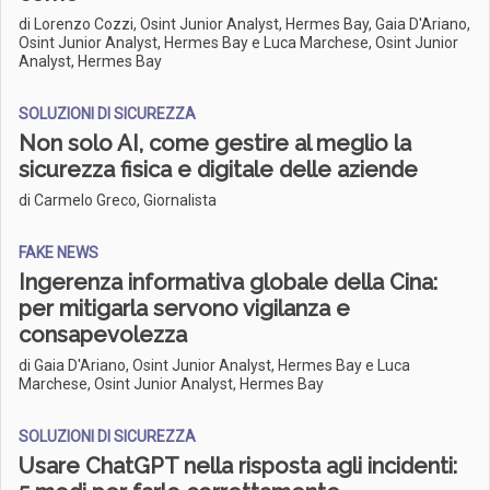
di Lorenzo Cozzi, Osint Junior Analyst, Hermes Bay, Gaia D'Ariano,
Osint Junior Analyst, Hermes Bay e Luca Marchese, Osint Junior
Analyst, Hermes Bay
SOLUZIONI DI SICUREZZA
Non solo AI, come gestire al meglio la
sicurezza fisica e digitale delle aziende
di Carmelo Greco, Giornalista
FAKE NEWS
Ingerenza informativa globale della Cina:
per mitigarla servono vigilanza e
consapevolezza
di Gaia D'Ariano, Osint Junior Analyst, Hermes Bay e Luca
Marchese, Osint Junior Analyst, Hermes Bay
SOLUZIONI DI SICUREZZA
Usare ChatGPT nella risposta agli incidenti: