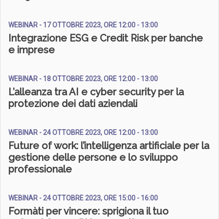
WEBINAR - 17 OTTOBRE 2023, ORE 12:00 - 13:00
Integrazione ESG e Credit Risk per banche
e imprese
WEBINAR - 18 OTTOBRE 2023, ORE 12:00 - 13:00
L’alleanza tra AI e cyber security per la
protezione dei dati aziendali
WEBINAR - 24 OTTOBRE 2023, ORE 12:00 - 13:00
Future of work: l’intelligenza artificiale per la
gestione delle persone e lo sviluppo
professionale
WEBINAR - 24 OTTOBRE 2023, ORE 15:00 - 16:00
Formàti per vincere: sprigiona il tuo