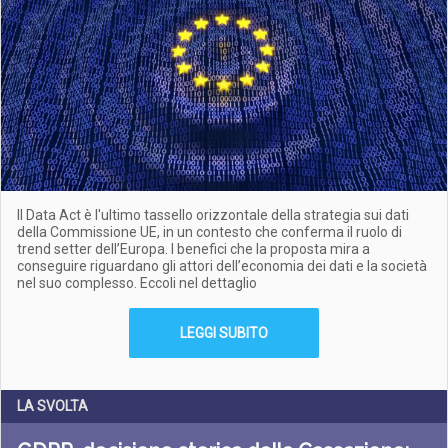
Il Data Act è l'ultimo tassello orizzontale della strategia sui dati
della Commissione UE, in un contesto che conferma il ruolo di
trend setter dell’Europa. I benefici che la proposta mira a
conseguire riguardano gli attori dell’economia dei dati e la società
nel suo complesso. Eccoli nel dettaglio
LEGGI SUBITO
LA SVOLTA