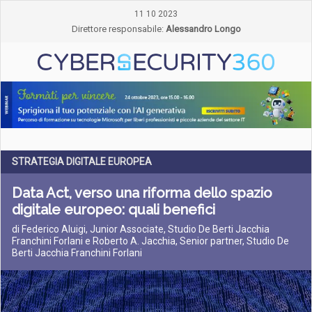
11 10 2023
Direttore responsabile:
Alessandro Longo
STRATEGIA DIGITALE EUROPEA
Data Act, verso una riforma dello spazio
digitale europeo: quali benefici
di Federico Aluigi, Junior Associate, Studio De Berti Jacchia
Franchini Forlani e Roberto A. Jacchia, Senior partner, Studio De
Berti Jacchia Franchini Forlani