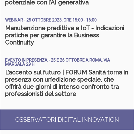
potenziale con l’AI generativa
WEBINAR - 25 OTTOBRE 2023, ORE 15:00 - 16:00
Manutenzione predittiva e IoT - Indicazioni
pratiche per garantire la Business
Continuity
EVENTO IN PRESENZA - 25 E 26 OTTOBRE A ROMA, VIA
MARSALA 29 H
L’accento sul futuro | FORUM Sanità torna in
presenza con un’edizione speciale, che
offrirà due giorni di intenso confronto tra
professionisti del settore
OSSERVATORI DIGITAL INNOVATION