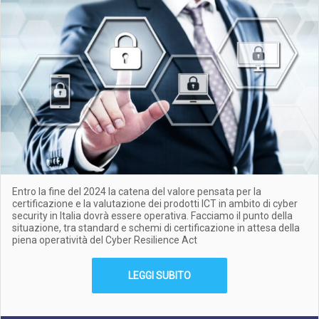
Entro la fine del 2024 la catena del valore pensata per la
certificazione e la valutazione dei prodotti ICT in ambito di cyber
security in Italia dovrà essere operativa. Facciamo il punto della
situazione, tra standard e schemi di certificazione in attesa della
piena operatività del Cyber Resilience Act
LEGGI SUBITO