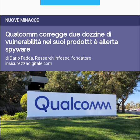
NUOVE MINACCE
Qualcomm corregge due dozzine di
vulnerabilità nei suoi prodotti: è allerta
spyware
di Dario Fadda, Research Infosec, fondatore
Insicurezzadigitale.com