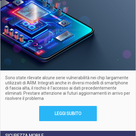
Sono state rilevate alcune serie vulnerabilità nei chip largamente
utilizzati di ARM. Integrati anche in diversi modelli di smartphone
di fascia alta, il rischio è l'accesso ai dati precedentemente
eliminati. Prestare attenzione ai futuri aggiornamenti in arrivo per
risolvere il problema
LEGGI SUBITO
SICUREZZA MOBILE