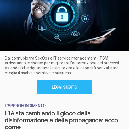
Dal connubio tra SecOps e IT service management (ITSM)
arriveranno le risorse per migliorare l’automazione dei processi
aziendali che riguardano la sicurezza e le capacità per valutare
meglio il rischio operativo e business
LEGGI SUBITO
L'APPROFONDIMENTO
L’IA sta cambiando il gioco della
disinformazione e della propaganda: ecco
come