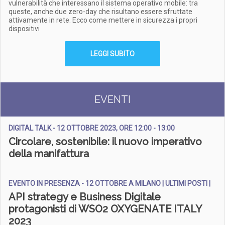
vulnerabilità che interessano il sistema operativo mobile: tra
queste, anche due zero-day che risultano essere sfruttate
attivamente in rete. Ecco come mettere in sicurezza i propri
dispositivi
LEGGI SUBITO
EVENTI
DIGITAL TALK - 12 OTTOBRE 2023, ORE 12:00 - 13:00
Circolare, sostenibile: il nuovo imperativo
della manifattura
EVENTO IN PRESENZA - 12 OTTOBRE A MILANO | ULTIMI POSTI |
API strategy e Business Digitale
protagonisti di WSO2 OXYGENATE ITALY
2023