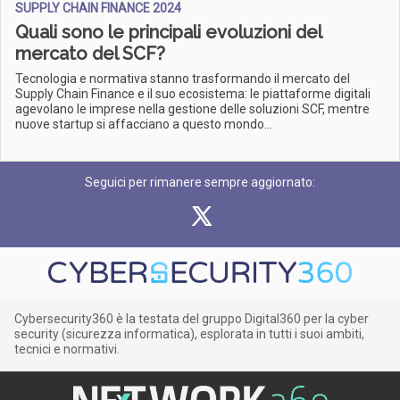
SUPPLY CHAIN FINANCE 2024
Quali sono le principali evoluzioni del
mercato del SCF?
Tecnologia e normativa stanno trasformando il mercato del
Supply Chain Finance e il suo ecosistema: le piattaforme digitali
agevolano le imprese nella gestione delle soluzioni SCF, mentre
nuove startup si affacciano a questo mondo...
Seguici per rimanere sempre aggiornato:
Cybersecurity360 è la testata del gruppo Digital360 per la cyber
security (sicurezza informatica), esplorata in tutti i suoi ambiti,
tecnici e normativi.