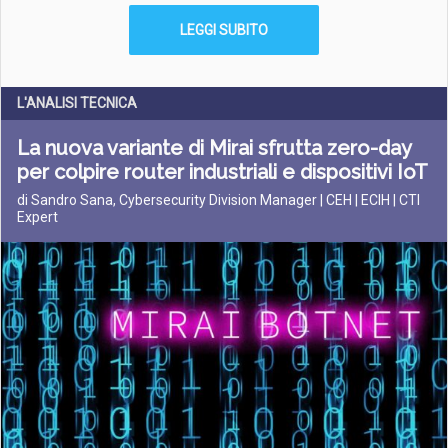
LEGGI SUBITO
L'ANALISI TECNICA
La nuova variante di Mirai sfrutta zero-day
per colpire router industriali e dispositivi IoT
di Sandro Sana, Cybersecurity Division Manager | CEH | ECIH | CTI
Expert