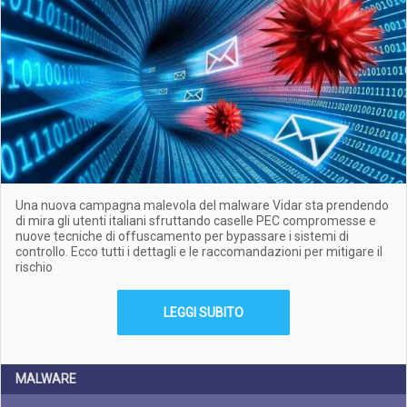
Una nuova campagna malevola del malware Vidar sta prendendo
di mira gli utenti italiani sfruttando caselle PEC compromesse e
nuove tecniche di offuscamento per bypassare i sistemi di
controllo. Ecco tutti i dettagli e le raccomandazioni per mitigare il
rischio
LEGGI SUBITO
MALWARE