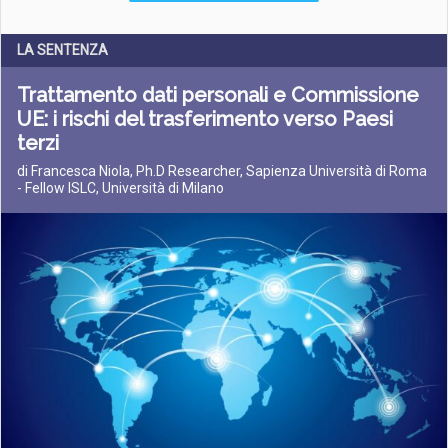
LA SENTENZA
Trattamento dati personali e Commissione
UE: i rischi del trasferimento verso Paesi
terzi
di Francesca Niola, Ph.D Researcher, Sapienza Università di Roma
- Fellow ISLC, Università di Milano