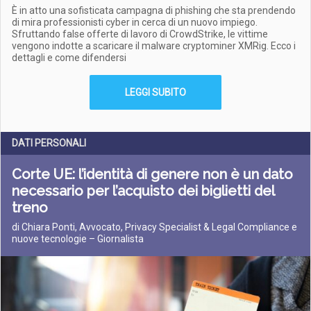
È in atto una sofisticata campagna di phishing che sta prendendo
di mira professionisti cyber in cerca di un nuovo impiego.
Sfruttando false offerte di lavoro di CrowdStrike, le vittime
vengono indotte a scaricare il malware cryptominer XMRig. Ecco i
dettagli e come difendersi
LEGGI SUBITO
DATI PERSONALI
Corte UE: l’identità di genere non è un dato
necessario per l’acquisto dei biglietti del
treno
di Chiara Ponti, Avvocato, Privacy Specialist & Legal Compliance e
nuove tecnologie – Giornalista