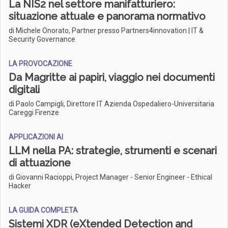
La NIS2 nel settore manifatturiero:
situazione attuale e panorama normativo
di Michele Onorato, Partner presso Partners4innovation | IT &
Security Governance
LA PROVOCAZIONE
Da Magritte ai papiri, viaggio nei documenti
digitali
di Paolo Campigli, Direttore IT Azienda Ospedaliero-Universitaria
Careggi Firenze
APPLICAZIONI AI
LLM nella PA: strategie, strumenti e scenari
di attuazione
di Giovanni Racioppi, Project Manager - Senior Engineer - Ethical
Hacker
LA GUIDA COMPLETA
Sistemi XDR (eXtended Detection and