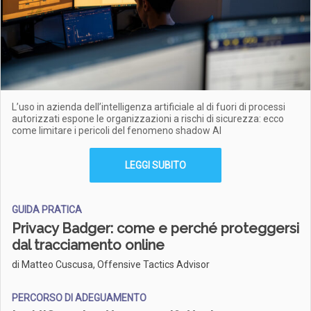
L’uso in azienda dell’intelligenza artificiale al di fuori di processi
autorizzati espone le organizzazioni a rischi di sicurezza: ecco
come limitare i pericoli del fenomeno shadow AI
LEGGI SUBITO
GUIDA PRATICA
Privacy Badger: come e perché proteggersi
dal tracciamento online
di Matteo Cuscusa, Offensive Tactics Advisor
PERCORSO DI ADEGUAMENTO