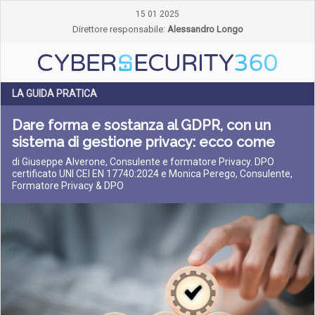
15 01 2025
Direttore responsabile:
Alessandro Longo
LA GUIDA PRATICA
Dare forma e sostanza al GDPR, con un
sistema di gestione privacy: ecco come
di Giuseppe Alverone, Consulente e formatore Privacy. DPO
certificato UNI CEI EN 17740:2024 e Monica Perego, Consulente,
Formatore Privacy & DPO