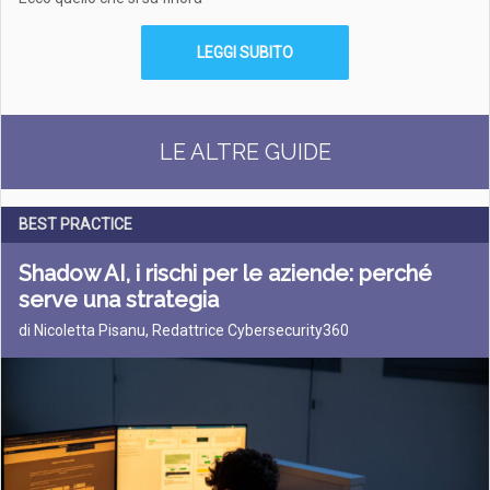
LEGGI SUBITO
LE ALTRE GUIDE
BEST PRACTICE
Shadow AI, i rischi per le aziende: perché
serve una strategia
di Nicoletta Pisanu, Redattrice Cybersecurity360