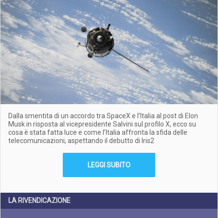
Dalla smentita di un accordo tra SpaceX e l’Italia al post di Elon
Musk in risposta al vicepresidente Salvini sul profilo X, ecco su
cosa è stata fatta luce e come l’Italia affronta la sfida delle
telecomunicazioni, aspettando il debutto di Iris2
LEGGI SUBITO
LA RIVENDICAZIONE