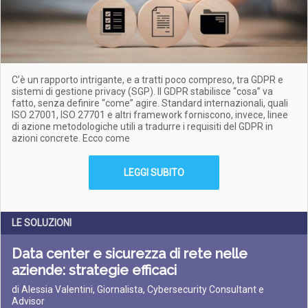
C’è un rapporto intrigante, e a tratti poco compreso, tra GDPR e
sistemi di gestione privacy (SGP). Il GDPR stabilisce “cosa” va
fatto, senza definire “come” agire. Standard internazionali, quali
ISO 27001, ISO 27701 e altri framework forniscono, invece, linee
di azione metodologiche utili a tradurre i requisiti del GDPR in
azioni concrete. Ecco come
LEGGI SUBITO
LE SOLUZIONI
Data center e sicurezza di rete nelle
aziende: strategie efficaci
di Alessia Valentini, Giornalista, Cybersecurity Consultant e
Advisor