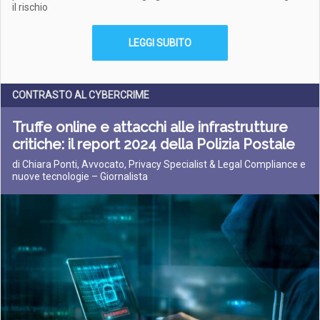
il rischio
LEGGI SUBITO
CONTRASTO AL CYBERCRIME
Truffe online e attacchi alle infrastrutture
critiche: il report 2024 della Polizia Postale
di Chiara Ponti, Avvocato, Privacy Specialist & Legal Compliance e
nuove tecnologie – Giornalista