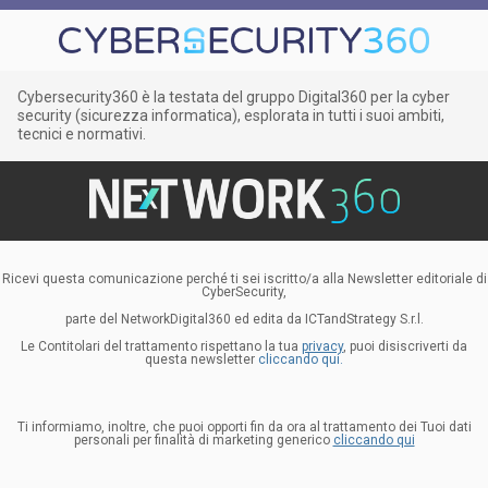
Cybersecurity360 è la testata del gruppo Digital360 per la cyber
security (sicurezza informatica), esplorata in tutti i suoi ambiti,
tecnici e normativi.
Ricevi questa comunicazione perché ti sei iscritto/a alla Newsletter editoriale di
CyberSecurity,
parte del NetworkDigital360 ed edita da ICTandStrategy S.r.l.
Le Contitolari del trattamento rispettano la tua
privacy
, puoi disiscriverti da
questa newsletter
cliccando qui.
Ti informiamo, inoltre, che puoi opporti fin da ora al trattamento dei Tuoi dati
personali per finalità di marketing generico
cliccando qui