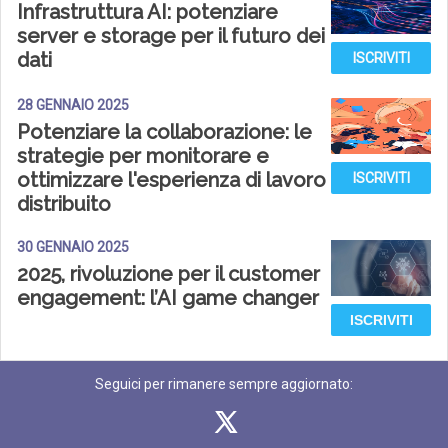
Infrastruttura AI: potenziare
server e storage per il futuro dei
dati
ISCRIVITI
28 GENNAIO 2025
Potenziare la collaborazione: le
strategie per monitorare e
ottimizzare l'esperienza di lavoro
ISCRIVITI
distribuito
30 GENNAIO 2025
2025, rivoluzione per il customer
engagement: l’AI game changer
ISCRIVITI
Seguici per rimanere sempre aggiornato: