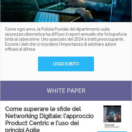
Come ogni anno, la Polizia Postale del dipartimento sulla
sicurezza cibernetica ha diffuso il report annuale che fotografa la
lotta al cybercrime. Uno spaccato del 2024 a tratti preoccupante.
Eccone i dati che ci ricordano l’importanza di adottare azioni
efficaci di difesa
LEGGI SUBITO
WHITE PAPER
Come superare le sfide del
Networking Digitale: l'approccio
Product Centric e l'uso dei
principi Agile