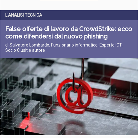
L'ANALISI TECNICA
False offerte di lavoro da CrowdStrike: ecco
come difendersi dal nuovo phishing
di Salvatore Lombardo, Funzionario informatico, Esperto ICT,
Socio Clusit e autore