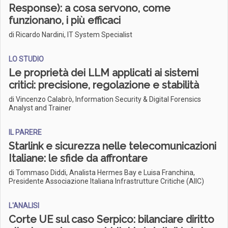
Response): a cosa servono, come
funzionano, i più efficaci
di Ricardo Nardini, IT System Specialist
LO STUDIO
Le proprietà dei LLM applicati ai sistemi
critici: precisione, regolazione e stabilità
di Vincenzo Calabrò, Information Security & Digital Forensics
Analyst and Trainer
IL PARERE
Starlink e sicurezza nelle telecomunicazioni
Italiane: le sfide da affrontare
di Tommaso Diddi, Analista Hermes Bay e Luisa Franchina,
Presidente Associazione Italiana Infrastrutture Critiche (AIIC)
L'ANALISI
Corte UE sul caso Serpico: bilanciare diritto