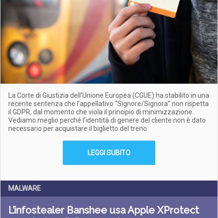
La Corte di Giustizia dell’Unione Europea (CGUE) ha stabilito in una
recente sentenza che l’appellativo “Signore/Signora” non rispetta
il GDPR, dal momento che viola il principio di minimizzazione.
Vediamo meglio perché l’identità di genere del cliente non è dato
necessario per acquistare il biglietto del treno
LEGGI SUBITO
MALWARE
L’infostealer Banshee usa Apple XProtect