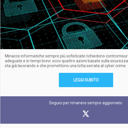
Minacce informatiche sempre più sofisticate richiedono contromisure
adeguate e in tempi brevi: ecco quattro azioni basate sulla sicurezza 
sta già lavorando e che promettono una lotta serrata al cyber crime.
LEGGI SUBITO
Seguici per rimanere sempre aggiornato: