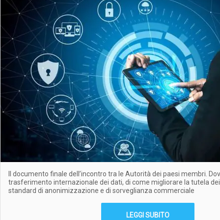
Il documento finale dell’incontro tra le Autorità dei paesi membri. Dov
trasferimento internazionale dei dati, di come migliorare la tutela dei 
standard di anonimizzazione e di sorveglianza commerciale
LEGGI SUBITO