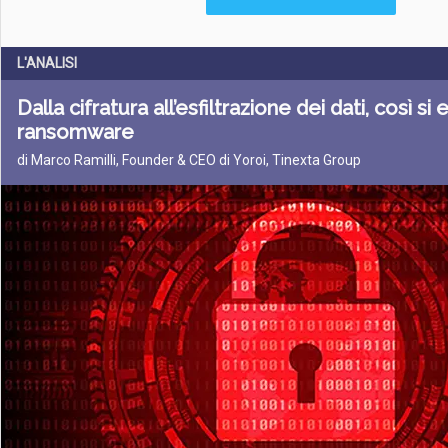
L'ANALISI
Dalla cifratura all’esfiltrazione dei dati, così si 
ransomware
di Marco Ramilli, Founder & CEO di Yoroi, Tinexta Group