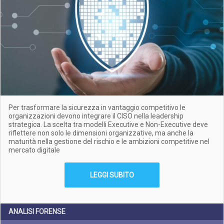
Per trasformare la sicurezza in vantaggio competitivo le
organizzazioni devono integrare il CISO nella leadership
strategica. La scelta tra modelli Executive e Non-Executive deve
riflettere non solo le dimensioni organizzative, ma anche la
maturità nella gestione del rischio e le ambizioni competitive nel
mercato digitale
LEGGI SUBITO
ANALISI FORENSE