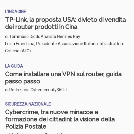
L'INDAGINE
TP-Link, la proposta USA: divieto di vendita
dei router prodotti in Cina
di
Tommaso Diddi, Analista Hermes Bay
Luisa Franchina, Presidente Associazione Italiana Infrastrutture
Critiche (AIIC)
LA GUIDA
Come installare una VPN sul router, guida
passo passo
di Redazione Cybersecurity360.it
SICUREZZA NAZIONALE
Cybercrime, tra nuove minacce e
formazione dei cittadini: la visione della
Polizia Postale