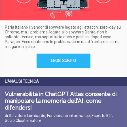
Parla italiano il vendor di spyware legato agli attacchi zero-day su
Chrome, ma il problema, legato allo spyware Dante, non è
soltanto tecnico, ma soprattutto etico e politico, dopo il caso
Paragon. Ecco quali sono le problematiche da affrontare e come
mitigare il rischio
LEGGI SUBITO
L'ANALISI TECNICA
Vulnerabilità in ChatGPT Atlas consente di
manipolare la memoria dell’AI: come
difendersi
di Salvatore Lombardo, Funzionario informatico, Esperto ICT,
Socio Clusit e autore