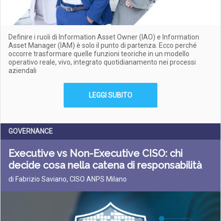
Definire i ruoli di Information Asset Owner (IAO) e Information
Asset Manager (IAM) è solo il punto di partenza. Ecco perché
occorre trasformare quelle funzioni teoriche in un modello
operativo reale, vivo, integrato quotidianamento nei processi
aziendali
LEGGI SUBITO
GOVERNANCE
Executive vs Non-Executive CISO: chi
decide cosa nella catena di responsabilità
di Fabrizio Saviano, CISO ANPS Milano