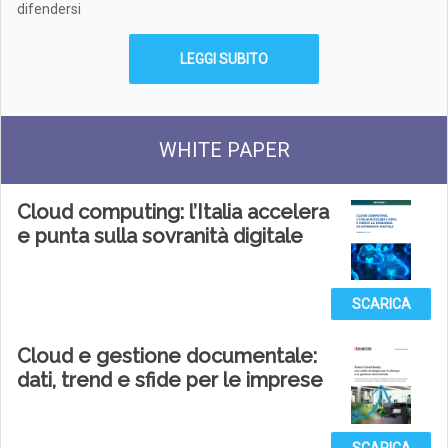
difendersi
LEGGI SUBITO
WHITE PAPER
Cloud computing: l’Italia accelera
e punta sulla sovranità digitale
SCARICA
Cloud e gestione documentale:
dati, trend e sfide per le imprese