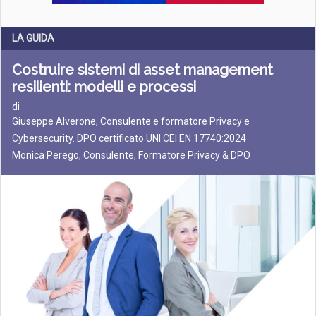
LA GUIDA
Costruire sistemi di asset management
resilienti: modelli e processi
di
Giuseppe Alverone, Consulente e formatore Privacy e
Cybersecurity. DPO certificato UNI CEI EN 17740:2024
Monica Perego, Consulente, Formatore Privacy & DPO