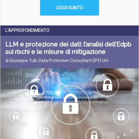
LEGGI SUBITO
L'APPROFONDIMENTO
LLM e protezione dei dati: l’analisi dell’Edpb
sui rischi e le misure di mitigazione
di Giuseppe Tulli, Data Protection Consultant DPO Uni