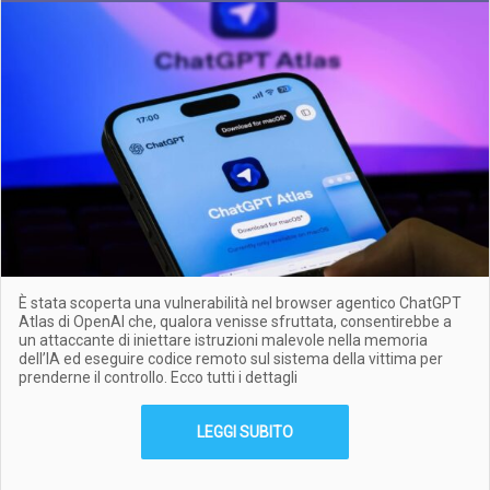
È stata scoperta una vulnerabilità nel browser agentico ChatGPT
Atlas di OpenAI che, qualora venisse sfruttata, consentirebbe a
un attaccante di iniettare istruzioni malevole nella memoria
dell’IA ed eseguire codice remoto sul sistema della vittima per
prenderne il controllo. Ecco tutti i dettagli
LEGGI SUBITO