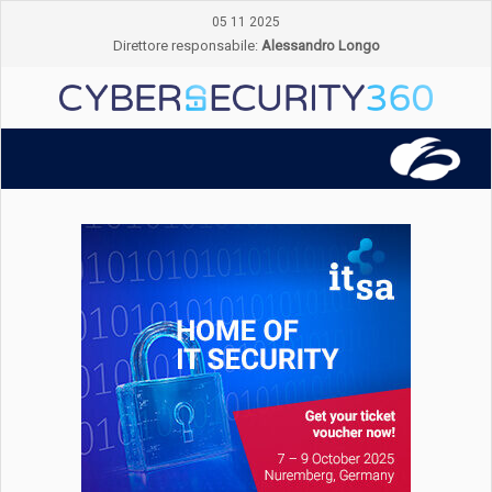
05 11 2025
Direttore responsabile:
Alessandro Longo