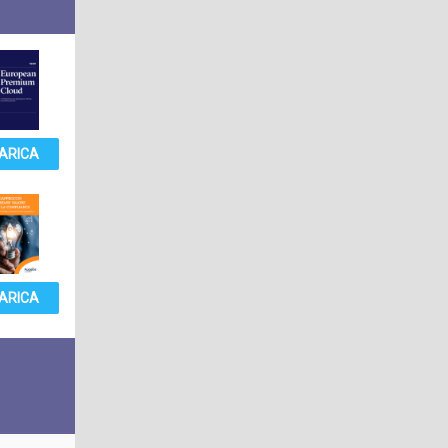
ARICA
ARICA