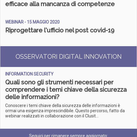
efficace alla mancanza di competenze
WEBINAR - 15 MAGGIO 2020
Riprogettare l'ufficio nel post covid-19
OSSERVATORI DIGITAL INNOVATION
INFORMATION SECURITY
Quali sono gli strumenti necessari per
comprendere i temi chiave della sicurezza
delle informazioni?
Conoscere i temi chiave della sicurezza delle informazioni è
ormai una esigenza imprescindibile. Questo percorso, fatto da
webinar realizzati in collaborazione con il Clusit...
Seguici per rimanere sempre aggiornato: