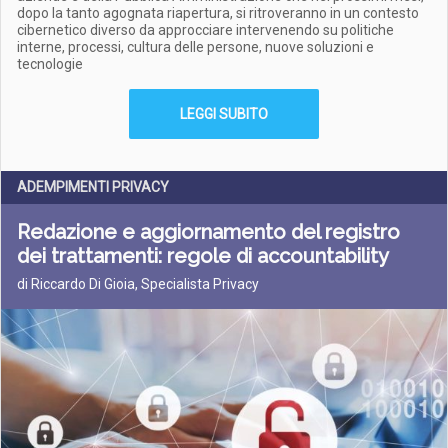
dopo la tanto agognata riapertura, si ritroveranno in un contesto
cibernetico diverso da approcciare intervenendo su politiche
interne, processi, cultura delle persone, nuove soluzioni e
tecnologie
LEGGI SUBITO
ADEMPIMENTI PRIVACY
Redazione e aggiornamento del registro
dei trattamenti: regole di accountability
di Riccardo Di Gioia, Specialista Privacy