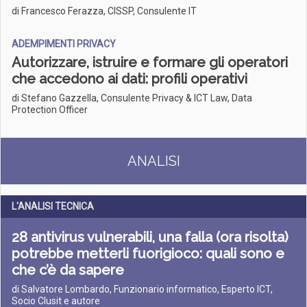
di Francesco Ferazza, CISSP, Consulente IT
ADEMPIMENTI PRIVACY
Autorizzare, istruire e formare gli operatori
che accedono ai dati: profili operativi
di Stefano Gazzella, Consulente Privacy & ICT Law, Data
Protection Officer
ANALISI
L'ANALISI TECNICA
28 antivirus vulnerabili, una falla (ora risolta)
potrebbe metterli fuorigioco: quali sono e
che c’è da sapere
di Salvatore Lombardo, Funzionario informatico, Esperto ICT,
Socio Clusit e autore