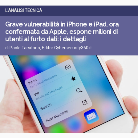
L'ANALISI TECNICA
Grave vulnerabilità in iPhone e iPad, ora
confermata da Apple, espone milioni di
utenti al furto dati: i dettagli
di Paolo Tarsitano, Editor Cybersecurity360.it