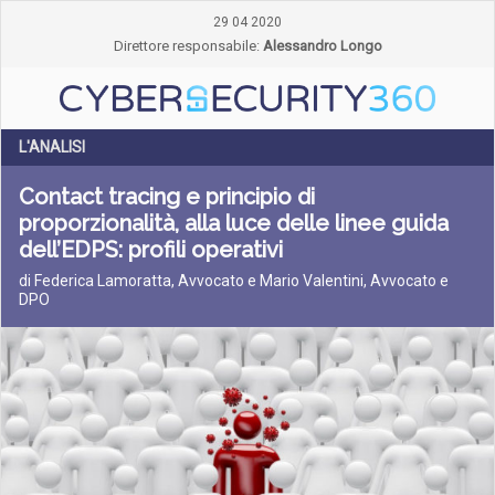
29 04 2020
Direttore responsabile:
Alessandro Longo
L'ANALISI
Contact tracing e principio di
proporzionalità, alla luce delle linee guida
dell’EDPS: profili operativi
di Federica Lamoratta, Avvocato e Mario Valentini, Avvocato e
DPO