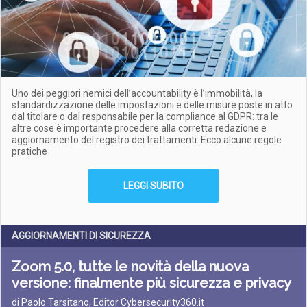
Uno dei peggiori nemici dell’accountability è l’immobilità, la
standardizzazione delle impostazioni e delle misure poste in atto
dal titolare o dal responsabile per la compliance al GDPR: tra le
altre cose è importante procedere alla corretta redazione e
aggiornamento del registro dei trattamenti. Ecco alcune regole
pratiche
LEGGI SUBITO
AGGIORNAMENTI DI SICUREZZA
Zoom 5.0, tutte le novità della nuova
versione: finalmente più sicurezza e privacy
di Paolo Tarsitano, Editor Cybersecurity360.it