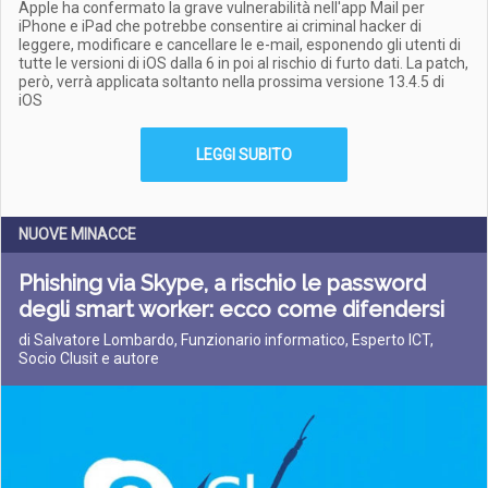
Apple ha confermato la grave vulnerabilità nell'app Mail per
iPhone e iPad che potrebbe consentire ai criminal hacker di
leggere, modificare e cancellare le e-mail, esponendo gli utenti di
tutte le versioni di iOS dalla 6 in poi al rischio di furto dati. La patch,
però, verrà applicata soltanto nella prossima versione 13.4.5 di
iOS
LEGGI SUBITO
NUOVE MINACCE
Phishing via Skype, a rischio le password
degli smart worker: ecco come difendersi
di Salvatore Lombardo, Funzionario informatico, Esperto ICT,
Socio Clusit e autore