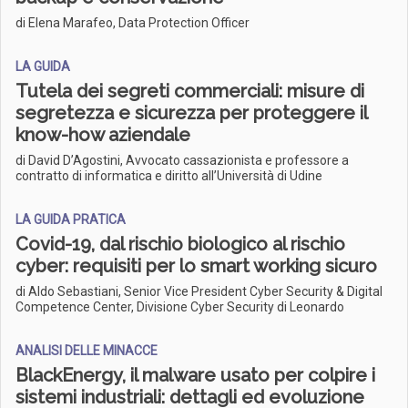
di Elena Marafeo, Data Protection Officer
LA GUIDA
Tutela dei segreti commerciali: misure di
segretezza e sicurezza per proteggere il
know-how aziendale
di David D’Agostini, Avvocato cassazionista e professore a
contratto di informatica e diritto all’Università di Udine
LA GUIDA PRATICA
Covid-19, dal rischio biologico al rischio
cyber: requisiti per lo smart working sicuro
di Aldo Sebastiani, Senior Vice President Cyber Security & Digital
Competence Center, Divisione Cyber Security di Leonardo
ANALISI DELLE MINACCE
BlackEnergy, il malware usato per colpire i
sistemi industriali: dettagli ed evoluzione