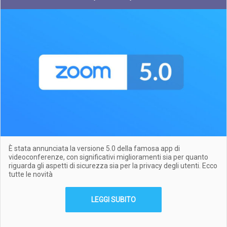
È stata annunciata la versione 5.0 della famosa app di
videoconferenze, con significativi miglioramenti sia per quanto
riguarda gli aspetti di sicurezza sia per la privacy degli utenti. Ecco
tutte le novità
LEGGI SUBITO