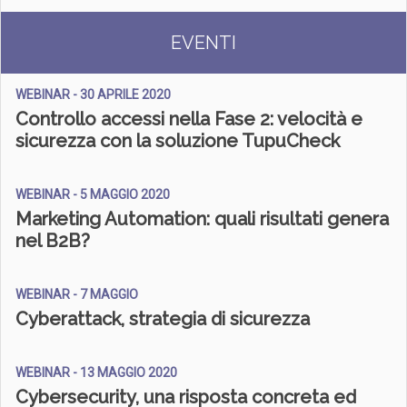
EVENTI
WEBINAR - 30 APRILE 2020
Controllo accessi nella Fase 2: velocità e
sicurezza con la soluzione TupuCheck
WEBINAR - 5 MAGGIO 2020
Marketing Automation: quali risultati genera
nel B2B?
WEBINAR - 7 MAGGIO
Cyberattack, strategia di sicurezza
WEBINAR - 13 MAGGIO 2020
Cybersecurity, una risposta concreta ed