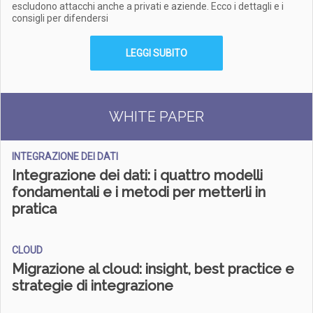
escludono attacchi anche a privati e aziende. Ecco i dettagli e i
consigli per difendersi
LEGGI SUBITO
WHITE PAPER
INTEGRAZIONE DEI DATI
Integrazione dei dati: i quattro modelli
fondamentali e i metodi per metterli in
pratica
CLOUD
Migrazione al cloud: insight, best practice e
strategie di integrazione