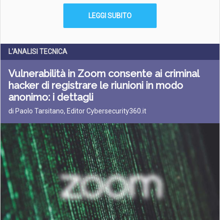
LEGGI SUBITO
L'ANALISI TECNICA
Vulnerabilità in Zoom consente ai criminal
hacker di registrare le riunioni in modo
anonimo: i dettagli
di Paolo Tarsitano, Editor Cybersecurity360.it