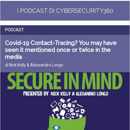
I PODCAST DI CYBERSECURITY360
PODCAST
Covid-19 Contact-Tracing? You may have
seen it mentioned once or twice in the
media
di Nick Kelly & Alessandro Longo