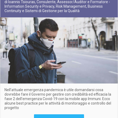
di Ioannis Tsiouras, Consulente, Assessor/Auditor e Formatore -
Information Security e Privacy, Risk Management, Business
Continuity e Sistemi di Gestione per la Qualità
Nell’attuale emergenza pandemica è utile domandarsi cosa
dovrebbe fare il Governo per gestire con credibilità ed efficacia la
fase 2 dell’emergenza Covid-19 con la mobile app Immuni. Ecco
alcune best practice per le attività di monitoraggio e controllo del
progetto