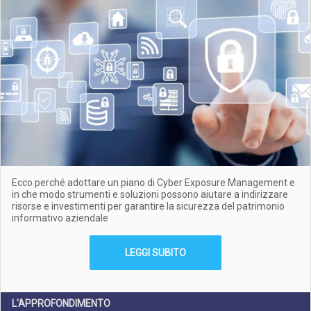
Ecco perché adottare un piano di Cyber Exposure Management e
in che modo strumenti e soluzioni possono aiutare a indirizzare
risorse e investimenti per garantire la sicurezza del patrimonio
informativo aziendale
LEGGI SUBITO
L'APPROFONDIMENTO