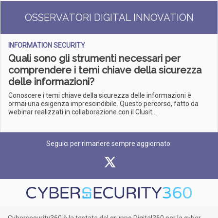
OSSERVATORI DIGITAL INNOVATION
INFORMATION SECURITY
Quali sono gli strumenti necessari per
comprendere i temi chiave della sicurezza
delle informazioni?
Conoscere i temi chiave della sicurezza delle informazioni è
ormai una esigenza imprescindibile. Questo percorso, fatto da
webinar realizzati in collaborazione con il Clusit...
Seguici per rimanere sempre aggiornato: