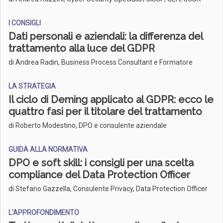
I CONSIGLI
Dati personali e aziendali: la differenza del
trattamento alla luce del GDPR
di Andrea Radin, Business Process Consultant e Formatore
LA STRATEGIA
Il ciclo di Deming applicato al GDPR: ecco le
quattro fasi per il titolare del trattamento
di Roberto Modestino, DPO e consulente aziendale
GUIDA ALLA NORMATIVA
DPO e soft skill: i consigli per una scelta
compliance del Data Protection Officer
di Stefano Gazzella, Consulente Privacy, Data Protection Officer
L'APPROFONDIMENTO