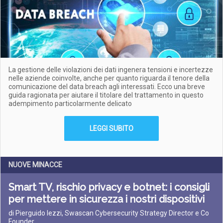
La gestione delle violazioni dei dati ingenera tensioni e incertezze
nelle aziende coinvolte, anche per quanto riguarda il tenore della
comunicazione del data breach agli interessati. Ecco una breve
guida ragionata per aiutare il titolare del trattamento in questo
adempimento particolarmente delicato
LEGGI SUBITO
NUOVE MINACCE
Smart TV, rischio privacy e botnet: i consigli
per mettere in sicurezza i nostri dispositivi
di Pierguido Iezzi, Swascan Cybersecurity Strategy Director e Co
Founder