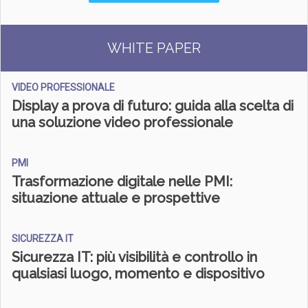
WHITE PAPER
VIDEO PROFESSIONALE
Display a prova di futuro: guida alla scelta di
una soluzione video professionale
PMI
Trasformazione digitale nelle PMI:
situazione attuale e prospettive
SICUREZZA IT
Sicurezza IT: più visibilità e controllo in
qualsiasi luogo, momento e dispositivo