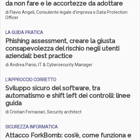
da non fare e le accortezze da adottare
di Flavio Angeli, Consulente legale d'impresa e Data Protection
Officer
LA GUIDA PRATICA
Phishing assessment, creare la giusta
consapevolezza del rischio negli utenti
aziendali: best practice
di Andrea Parisi, IT & Cybersecurity Manager
L'APPROCCIO CORRETTO
Sviluppo sicuro del software, tra
automatismo e shift left dei controlli: linee
guida
di Cristian Fornaciari, Security architect
SICUREZZA INFORMATICA
Attacco ForkBomb: cos’è, come funziona e