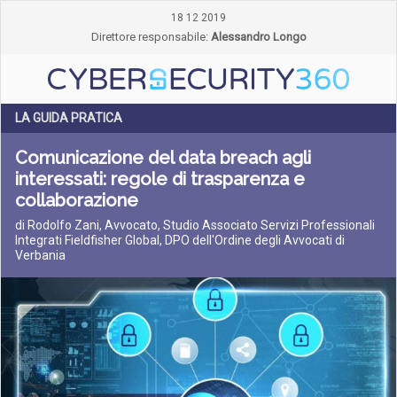
18 12 2019
Direttore responsabile:
Alessandro Longo
LA GUIDA PRATICA
Comunicazione del data breach agli
interessati: regole di trasparenza e
collaborazione
di Rodolfo Zani, Avvocato, Studio Associato Servizi Professionali
Integrati Fieldfisher Global, DPO dell'Ordine degli Avvocati di
Verbania