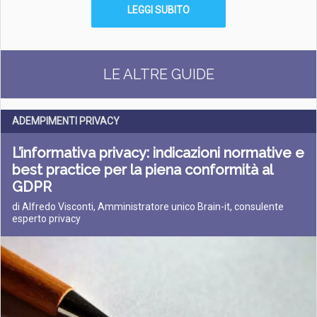
LEGGI SUBITO
LE ALTRE GUIDE
ADEMPIMENTI PRIVACY
L’informativa privacy: indicazioni normative e
best practice per la piena conformità al
GDPR
di Alfredo Visconti, Amministratore unico Brain-it, consulente
esperto privacy