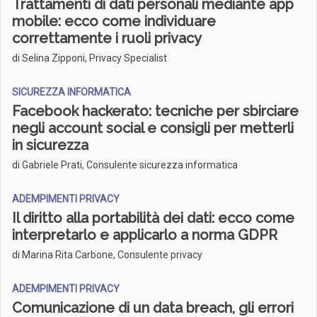
Trattamenti di dati personali mediante app
mobile: ecco come individuare
correttamente i ruoli privacy
di Selina Zipponi, Privacy Specialist
SICUREZZA INFORMATICA
Facebook hackerato: tecniche per sbirciare
negli account social e consigli per metterli
in sicurezza
di Gabriele Prati, Consulente sicurezza informatica
ADEMPIMENTI PRIVACY
Il diritto alla portabilità dei dati: ecco come
interpretarlo e applicarlo a norma GDPR
di Marina Rita Carbone, Consulente privacy
ADEMPIMENTI PRIVACY
Comunicazione di un data breach, gli errori