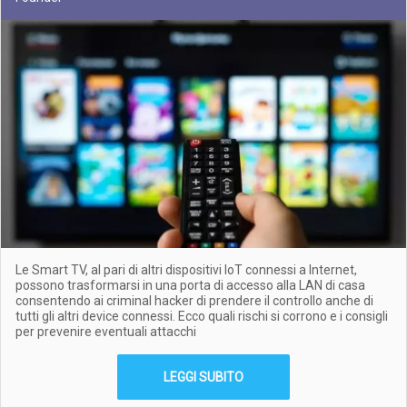
Le Smart TV, al pari di altri dispositivi IoT connessi a Internet,
possono trasformarsi in una porta di accesso alla LAN di casa
consentendo ai criminal hacker di prendere il controllo anche di
tutti gli altri device connessi. Ecco quali rischi si corrono e i consigli
per prevenire eventuali attacchi
LEGGI SUBITO