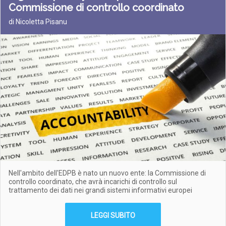
Commissione di controllo coordinato
di Nicoletta Pisanu
Nell'ambito dell'EDPB è nato un nuovo ente: la Commissione di
controllo coordinato, che avrà incarichi di controllo sul
trattamento dei dati nei grandi sistemi informativi europei
LEGGI SUBITO