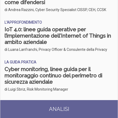
come difendersi
di Andrea Razzini, Cyber Security Specialist CISSP, CEH, CCSK
L'APPROFONDIMENTO
IoT 4.0: linee guida operative per
l’implementazione dell’Internet of Things in
ambito aziendale
di Luana Lanfranchi, Privacy Officer & Consulente della Privacy
LA GUIDA PRATICA
Cyber monitoring, linee guida per il
monitoraggio continuo del perimetro di
sicurezza aziendale
di Luigi Sbriz, Risk Monitoring Manager
ANALISI