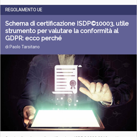
REGOLAMENTO UE
Schema di certificazione ISDP©10003, utile
strumento per valutare la conformità al
GDPR: ecco perché
di Paolo Tarsitano