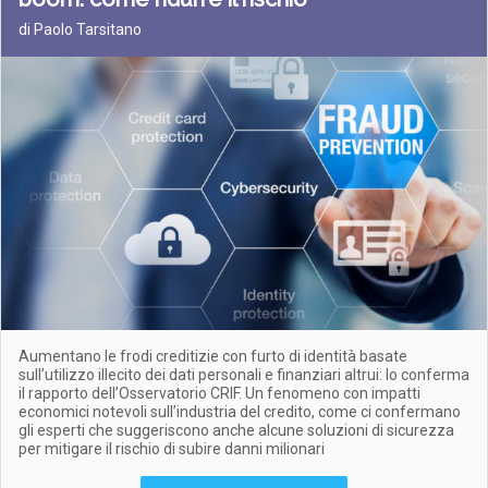
di Paolo Tarsitano
Aumentano le frodi creditizie con furto di identità basate
sull’utilizzo illecito dei dati personali e finanziari altrui: lo conferma
il rapporto dell’Osservatorio CRIF. Un fenomeno con impatti
economici notevoli sull’industria del credito, come ci confermano
gli esperti che suggeriscono anche alcune soluzioni di sicurezza
per mitigare il rischio di subire danni milionari