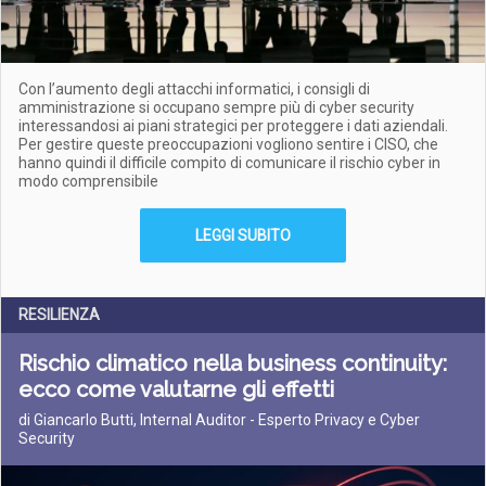
Con l’aumento degli attacchi informatici, i consigli di
amministrazione si occupano sempre più di cyber security
interessandosi ai piani strategici per proteggere i dati aziendali.
Per gestire queste preoccupazioni vogliono sentire i CISO, che
hanno quindi il difficile compito di comunicare il rischio cyber in
modo comprensibile
LEGGI SUBITO
RESILIENZA
Rischio climatico nella business continuity:
ecco come valutarne gli effetti
di Giancarlo Butti, Internal Auditor - Esperto Privacy e Cyber
Security