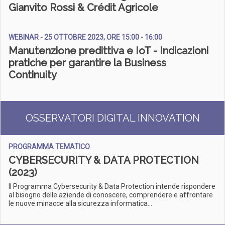
Gianvito Rossi & Crédit Agricole
WEBINAR - 25 OTTOBRE 2023, ORE 15:00 - 16:00
Manutenzione predittiva e IoT - Indicazioni
pratiche per garantire la Business
Continuity
OSSERVATORI DIGITAL INNOVATION
PROGRAMMA TEMATICO
CYBERSECURITY & DATA PROTECTION
(2023)
Il Programma Cybersecurity & Data Protection intende rispondere
al bisogno delle aziende di conoscere, comprendere e affrontare
le nuove minacce alla sicurezza informatica...