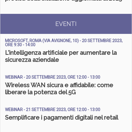
EVENTI
MICROSOFT, ROMA (VIA AVIGNONE, 10) - 20 SETTEMBRE 2023,
ORE 9:30 - 14:00
L'intelligenza artificiale per aumentare la
sicurezza aziendale
WEBINAR - 20 SETTEMBRE 2023, ORE 12:00 - 13:00
Wireless WAN sicura e affidabile: come
liberare la potenza del 5G
WEBINAR - 21 SETTEMBRE 2023, ORE 12:00 - 13:00
Semplificare i pagamenti digitali nel retail