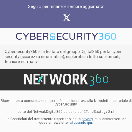
Seguici per rimanere sempre aggiornato:
Cybersecurity360 è la testata del gruppo Digital360 per la cyber
security (sicurezza informatica), esplorata in tutti i suoi ambiti,
tecnici e normativi.
Ricevi questa comunicazione perché ti sei iscritto/a alla Newsletter editoriale di
CyberSecurity,
parte del NetworkDigital360 ed edita da ICTandStrategy S.r.l.
Le Contitolari del trattamento rispettano la tua
privacy
, puoi disiscriverti da
questa newsletter
cliccando qui.