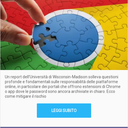
Un report dell'Università di Wisconsin-Madison solleva questioni
profonde e fondamentali sulle responsabilità delle piattaforme
online, in particolare dei portali che offrono estensioni di Chrome
o app dove le password sono ancora archiviate in chiaro. Ecco
come mitigare il rischio
LEGGI SUBITO