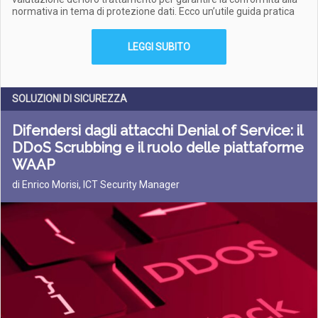
normativa in tema di protezione dati. Ecco un’utile guida pratica
LEGGI SUBITO
SOLUZIONI DI SICUREZZA
Difendersi dagli attacchi Denial of Service: il
DDoS Scrubbing e il ruolo delle piattaforme
WAAP
di Enrico Morisi, ICT Security Manager