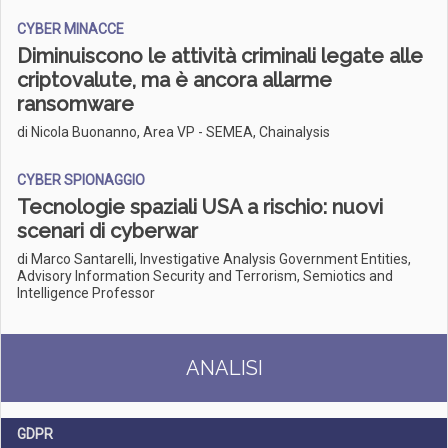
CYBER MINACCE
Diminuiscono le attività criminali legate alle
criptovalute, ma è ancora allarme
ransomware
di Nicola Buonanno, Area VP - SEMEA, Chainalysis
CYBER SPIONAGGIO
Tecnologie spaziali USA a rischio: nuovi
scenari di cyberwar
di Marco Santarelli, Investigative Analysis Government Entities,
Advisory Information Security and Terrorism, Semiotics and
Intelligence Professor
ANALISI
GDPR