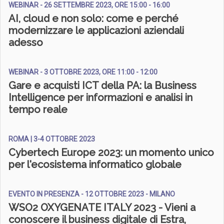
WEBINAR - 26 SETTEMBRE 2023, ORE 15:00 - 16:00
AI, cloud e non solo: come e perché
modernizzare le applicazioni aziendali
adesso
WEBINAR - 3 OTTOBRE 2023, ORE 11:00 - 12:00
Gare e acquisti ICT della PA: la Business
Intelligence per informazioni e analisi in
tempo reale
ROMA | 3-4 OTTOBRE 2023
Cybertech Europe 2023: un momento unico
per l'ecosistema informatico globale
EVENTO IN PRESENZA - 12 OTTOBRE 2023 - MILANO
WSO2 OXYGENATE ITALY 2023 - Vieni a
conoscere il business digitale di Estra,