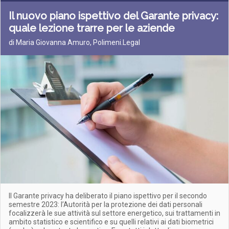
Il nuovo piano ispettivo del Garante privacy:
quale lezione trarre per le aziende
di Maria Giovanna Amuro, Polimeni.Legal
Il Garante privacy ha deliberato il piano ispettivo per il secondo
semestre 2023: l’Autorità per la protezione dei dati personali
focalizzerà le sue attività sul settore energetico, sui trattamenti in
ambito statistico e scientifico e su quelli relativi ai dati biometrici