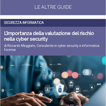
LE ALTRE GUIDE
SICUREZZA INFORMATICA
L’importanza della valutazione del rischio
nella cyber security
di Riccardo Meggiato, Consulente in cyber security e informatica
forense