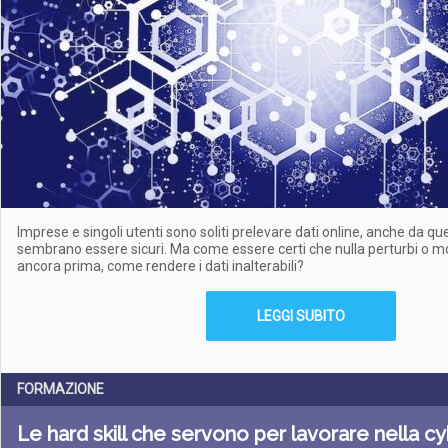
Imprese e singoli utenti sono soliti prelevare dati online, anche da qu
sembrano essere sicuri. Ma come essere certi che nulla perturbi o modi
ancora prima, come rendere i dati inalterabili?
LEGGI SUBITO
FORMAZIONE
Le hard skill che servono per lavorare nella c