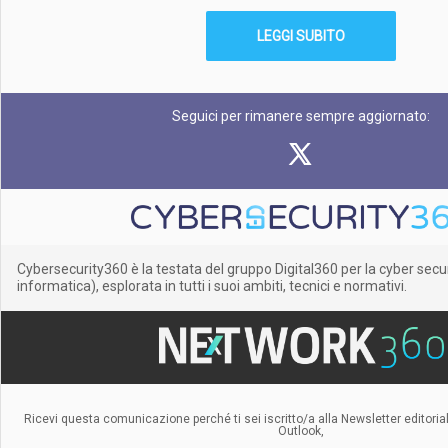
LEGGI SUBITO
Seguici per rimanere sempre aggiornato:
Cybersecurity360 è la testata del gruppo Digital360 per la cyber secu
informatica), esplorata in tutti i suoi ambiti, tecnici e normativi.
Ricevi questa comunicazione perché ti sei iscritto/a alla Newsletter editorial
Outlook,