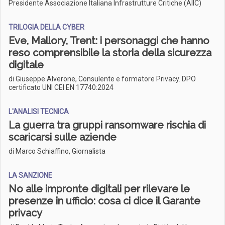
Presidente Associazione Italiana Infrastrutture Critiche (AIIC)
TRILOGIA DELLA CYBER
Eve, Mallory, Trent: i personaggi che hanno
reso comprensibile la storia della sicurezza
digitale
di Giuseppe Alverone, Consulente e formatore Privacy. DPO
certificato UNI CEI EN 17740:2024
L'ANALISI TECNICA
La guerra tra gruppi ransomware rischia di
scaricarsi sulle aziende
di Marco Schiaffino, Giornalista
LA SANZIONE
No alle impronte digitali per rilevare le
presenze in ufficio: cosa ci dice il Garante
privacy