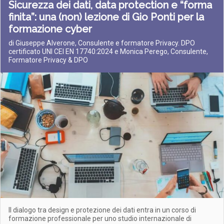
Sicurezza dei dati, data protection e “forma
finita”: una (non) lezione di Gio Ponti per la
formazione cyber
di Giuseppe Alverone, Consulente e formatore Privacy. DPO
certificato UNI CEI EN 17740:2024 e Monica Perego, Consulente,
Formatore Privacy & DPO
Il dialogo tra design e protezione dei dati entra in un corso di
formazione professionale per uno studio internazionale di