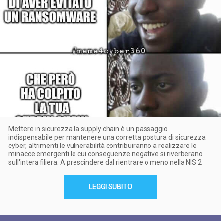
Mettere in sicurezza la supply chain è un passaggio
indispensabile per mantenere una corretta postura di sicurezza
cyber, altrimenti le vulnerabilità contribuiranno a realizzare le
minacce emergenti le cui conseguenze negative si riverberano
sull'intera filiera. A prescindere dal rientrare o meno nella NIS 2
LEGGI SUBITO