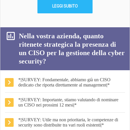
LEGGI SUBITO
Nella vostra azienda, quanto
ritenete strategica la presenza di
un CISO per la gestione della cyber
security?
*|SURVEY: Fondamentale, abbiamo già un CISO
dedicato che riporta direttamente al management|*
*|SURVEY: Importante, stiamo valutando di nominare
un CISO nei prossimi 12 mesi|*
*|SURVEY: Utile ma non prioritaria, le competenze di
security sono distribuite tra vari ruoli esistenti|*