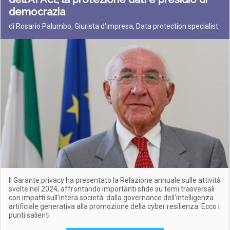
democrazia
di Rosario Palumbo, Giurista d'impresa, Data protection specialist
Il Garante privacy ha presentato la Relazione annuale sulle attività
svolte nel 2024, affrontando importanti sfide su temi trasversali
con impatti sull’intera società: dalla governance dell’intelligenza
artificiale generativa alla promozione della cyber resilienza. Ecco i
punti salienti