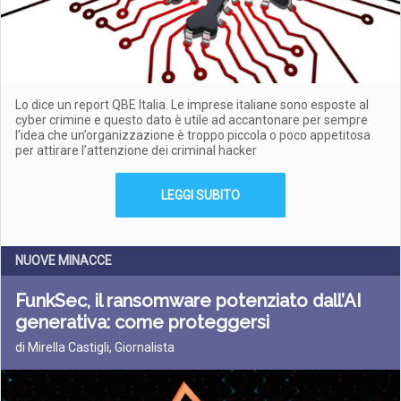
Lo dice un report QBE Italia. Le imprese italiane sono esposte al
cyber crimine e questo dato è utile ad accantonare per sempre
l’idea che un’organizzazione è troppo piccola o poco appetitosa
per attirare l’attenzione dei criminal hacker
LEGGI SUBITO
NUOVE MINACCE
FunkSec, il ransomware potenziato dall’AI
generativa: come proteggersi
di Mirella Castigli, Giornalista