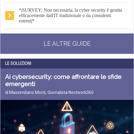
*|SURVEY: Non necessaria, la cyber security è gestita
efficacemente dall'IT tradizionale o da consulenti
esterni|*
LE ALTRE GUIDE
LE SOLUZIONI
Ai cybersecurity: come affrontare le sfide
emergenti
di Massimiliano Monti, Giornalista Nextwork360