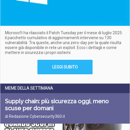
Microsoft ha rilasciato il Patch Tuesday per il mese di luglio 2025:
il pacchetto cumulativo di aggiornamenti interviene su 130
vulnerabilità. Tra queste, anche una zero-day per la quale risulta
essere già disponibile in rete un exploit. Ecco i dettagli e come
mettere in sicurezza i propri sistemi
LEGGI SUBITO
MEME DELLA SETTIMANA
Supply chain: più sicurezza oggi, meno
scuse per domani
di Redazione Cybersecurity360.it