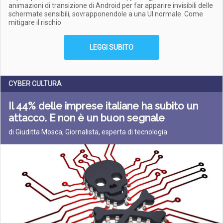
animazioni di transizione di Android per far apparire invisibili delle
schermate sensibili, sovrapponendole a una UI normale. Come
mitigare il rischio
LEGGI SUBITO
CYBER CULTURA
Il 44% delle imprese italiane ha subito un
attacco. E non è un buon segnale
di Giuditta Mosca, Giornalista, esperta di tecnologia