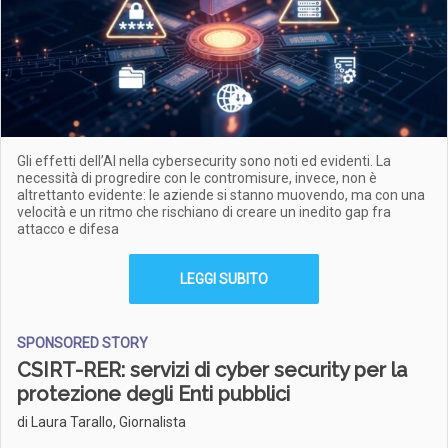
Gli effetti dell’AI nella cybersecurity sono noti ed evidenti. La
necessità di progredire con le contromisure, invece, non è
altrettanto evidente: le aziende si stanno muovendo, ma con una
velocità e un ritmo che rischiano di creare un inedito gap fra
attacco e difesa
LEGGI SUBITO
SPONSORED STORY
CSIRT-RER: servizi di cyber security per la
protezione degli Enti pubblici
di Laura Tarallo, Giornalista