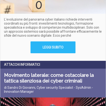
L'evoluzione del panorama cyber italiano richiede interventi
coordinati su più fronti: investimenti tecnologici, formazione
specialistica e sviluppo di competenze multidisciplinari. Solo con
un approccio sistemico sarà possibile affrontare efficacemente le
sfide del nuovo scenario digitale. Ecco perché
LEGGI SUBITO
ATTACCHI INFORMATICI
Movimento laterale: come ostacolare la
tattica silenziosa dei cyber criminali
di Sandro Di Giovanni, Cyber security Specialist - SysAdmin -
Innovation Manager