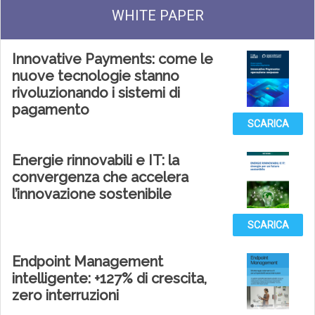
WHITE PAPER
Innovative Payments: come le
nuove tecnologie stanno
rivoluzionando i sistemi di
pagamento
SCARICA
Energie rinnovabili e IT: la
convergenza che accelera
l’innovazione sostenibile
SCARICA
Endpoint Management
intelligente: +127% di crescita,
zero interruzioni