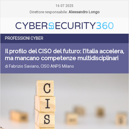
16 07 2025
Direttore responsabile:
Alessandro Longo
PROFESSIONI CYBER
Il profilo del CISO del futuro: l’Italia accelera,
ma mancano competenze multidisciplinari
di Fabrizio Saviano, CISO ANPS Milano