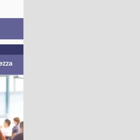
rezza