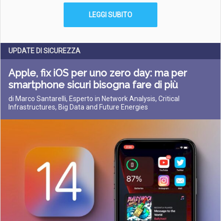
LEGGI SUBITO
UPDATE DI SICUREZZA
Apple, fix iOS per uno zero day: ma per
smartphone sicuri bisogna fare di più
di Marco Santarelli, Esperto in Network Analysis, Critical
Infrastructures, Big Data and Future Energies