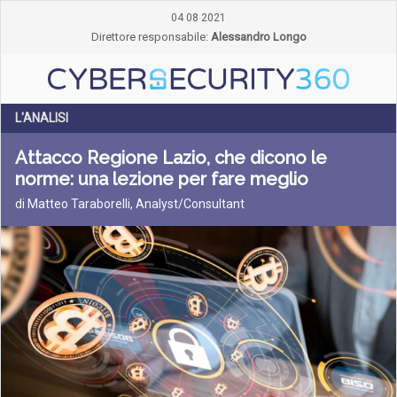
04 08 2021
Direttore responsabile:
Alessandro Longo
L'ANALISI
Attacco Regione Lazio, che dicono le
norme: una lezione per fare meglio
di Matteo Taraborelli, Analyst/Consultant