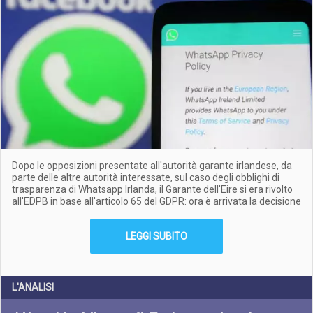
Dopo le opposizioni presentate all'autorità garante irlandese, da
parte delle altre autorità interessate, sul caso degli obblighi di
trasparenza di Whatsapp Irlanda, il Garante dell'Eire si era rivolto
all'EDPB in base all'articolo 65 del GDPR: ora è arrivata la decisione
LEGGI SUBITO
L'ANALISI