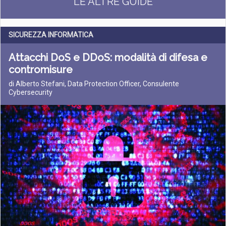
LE ALTRE GUIDE
SICUREZZA INFORMATICA
Attacchi DoS e DDoS: modalità di difesa e
contromisure
di Alberto Stefani, Data Protection Officer, Consulente
Cybersecurity