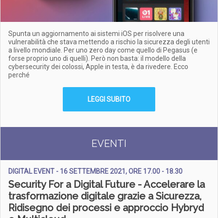
Spunta un aggiornamento ai sistemi iOS per risolvere una
vulnerabilità che stava mettendo a rischio la sicurezza degli utenti
a livello mondiale. Per uno zero day come quello di Pegasus (e
forse proprio uno di quelli). Però non basta: il modello della
cybersecurity dei colossi, Apple in testa, è da rivedere. Ecco
perché
LEGGI SUBITO
EVENTI
DIGITAL EVENT - 16 SETTEMBRE 2021, ORE 17.00 - 18.30
Security For a Digital Future - Accelerare la
trasformazione digitale grazie a Sicurezza,
Ridisegno dei processi e approccio Hybryd