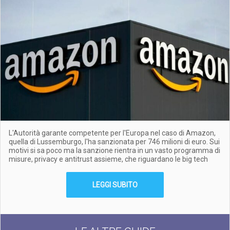
L'Autorità garante competente per l'Europa nel caso di Amazon,
quella di Lussemburgo, l'ha sanzionata per 746 milioni di euro. Sui
motivi si sa poco ma la sanzione rientra in un vasto programma di
misure, privacy e antitrust assieme, che riguardano le big tech
LEGGI SUBITO