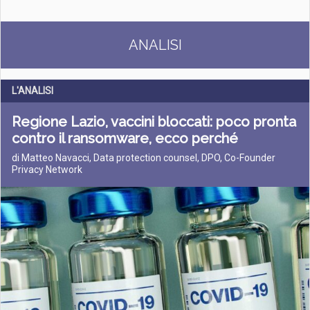
ANALISI
L'ANALISI
Regione Lazio, vaccini bloccati: poco pronta
contro il ransomware, ecco perché
di Matteo Navacci, Data protection counsel, DPO, Co-Founder
Privacy Network