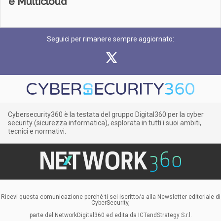
e Multicloud
Seguici per rimanere sempre aggiornato:
Cybersecurity360 è la testata del gruppo Digital360 per la cyber
security (sicurezza informatica), esplorata in tutti i suoi ambiti,
tecnici e normativi.
Ricevi questa comunicazione perché ti sei iscritto/a alla Newsletter editoriale di
CyberSecurity,
parte del NetworkDigital360 ed edita da ICTandStrategy S.r.l.