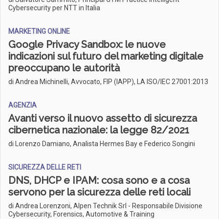
Cybersecurity per NTT in Italia
MARKETING ONLINE
Google Privacy Sandbox: le nuove
indicazioni sul futuro del marketing digitale
preoccupano le autorità
di Andrea Michinelli, Avvocato, FIP (IAPP), LA ISO/IEC 27001:2013
AGENZIA
Avanti verso il nuovo assetto di sicurezza
cibernetica nazionale: la legge 82/2021
di Lorenzo Damiano, Analista Hermes Bay e Federico Songini
SICUREZZA DELLE RETI
DNS, DHCP e IPAM: cosa sono e a cosa
servono per la sicurezza delle reti locali
di Andrea Lorenzoni, Alpen Technik Srl - Responsabile Divisione
Cybersecurity, Forensics, Automotive & Training