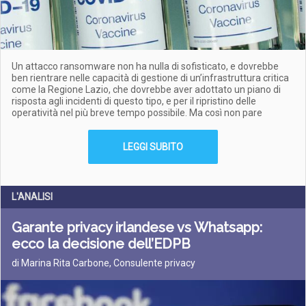
Un attacco ransomware non ha nulla di sofisticato, e dovrebbe
ben rientrare nelle capacità di gestione di un’infrastruttura critica
come la Regione Lazio, che dovrebbe aver adottato un piano di
risposta agli incidenti di questo tipo, e per il ripristino delle
operatività nel più breve tempo possibile. Ma così non pare
LEGGI SUBITO
L'ANALISI
Garante privacy irlandese vs Whatsapp:
ecco la decisione dell’EDPB
di Marina Rita Carbone, Consulente privacy