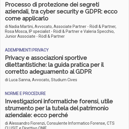
Processo di protezione dei segreti
aziendali, tra cyber security e GDPR: ecco
come applicarlo
di Nadia Martini, Avvocato, Associate Partner - Rödl & Partner,
Rosa Mosca, IP specialist - Rödl & Partner e Valeria Specchio,
Junior Associate - Rödl & Partner
ADEMPIMENTI PRIVACY
Privacy e associazioni sportive
dilettantistiche: la guida pratica per il
corretto adeguamento al GDPR
di Luca Sanna, Avvocato, Studium Cives
NORME E PROCEDURE
Investigazioni informatiche forensi, utile
strumento per la tutela del patrimonio
aziendale: ecco perché
di Alessandro Fiorenzi, Consulente Informatico Forense, CTS
CLUSIT e Direttivo ONIF