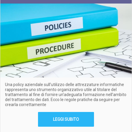
Una policy aziendale sull’utilizzo delle attrezzature informatiche
rappresenta uno strumento organizzativo utile al titolare del
trattamento al fine di fornire un’adeguata formazione nell’ambito
del trattamento dei dati. Ecco le regole pratiche da seguire per
crearla correttamente
LEGGI SUBITO