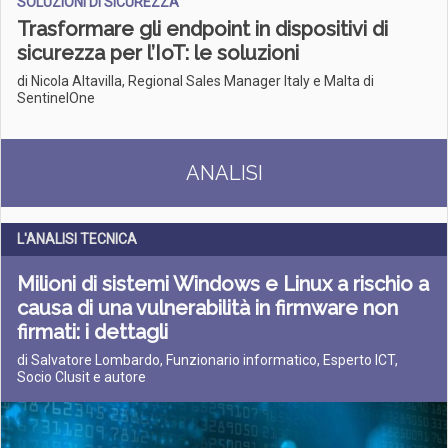
SOLUZIONI DI SICUREZZA
Trasformare gli endpoint in dispositivi di
sicurezza per l’IoT: le soluzioni
di Nicola Altavilla, Regional Sales Manager Italy e Malta di
SentinelOne
ANALISI
L'ANALISI TECNICA
Milioni di sistemi Windows e Linux a rischio a
causa di una vulnerabilità in firmware non
firmati: i dettagli
di Salvatore Lombardo, Funzionario informatico, Esperto ICT,
Socio Clusit e autore