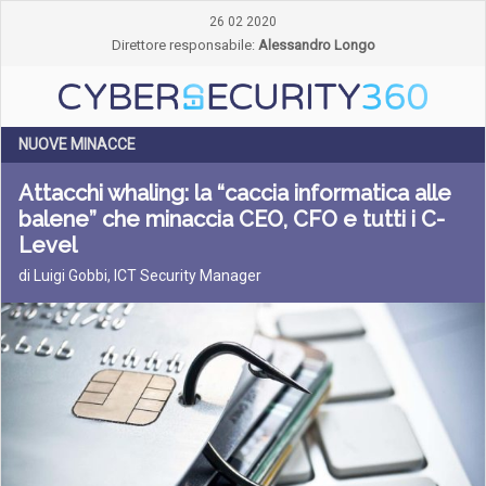
26 02 2020
Direttore responsabile:
Alessandro Longo
NUOVE MINACCE
Attacchi whaling: la “caccia informatica alle
balene” che minaccia CEO, CFO e tutti i C-
Level
di Luigi Gobbi, ICT Security Manager