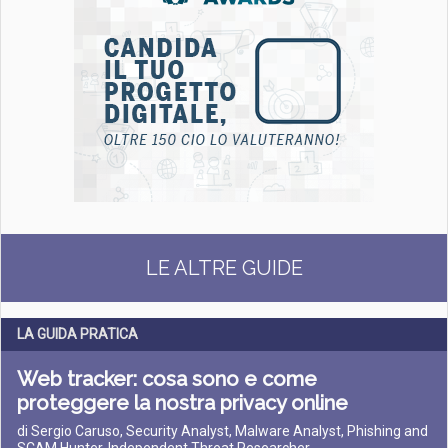
LE ALTRE GUIDE
LA GUIDA PRATICA
Web tracker: cosa sono e come
proteggere la nostra privacy online
di Sergio Caruso, Security Analyst, Malware Analyst, Phishing and