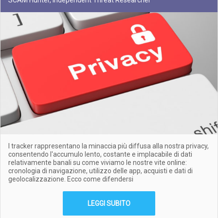
SCAM Hunter, Independent Threat Researcher
I tracker rappresentano la minaccia più diffusa alla nostra privacy,
consentendo l'accumulo lento, costante e implacabile di dati
relativamente banali su come viviamo le nostre vite online:
cronologia di navigazione, utilizzo delle app, acquisti e dati di
geolocalizzazione. Ecco come difendersi
LEGGI SUBITO