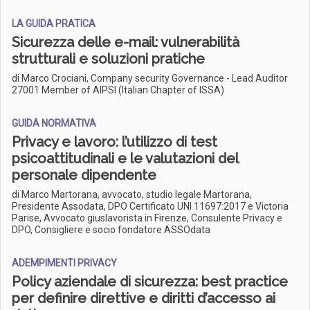
LA GUIDA PRATICA
Sicurezza delle e-mail: vulnerabilità
strutturali e soluzioni pratiche
di Marco Crociani, Company security Governance - Lead Auditor
27001 Member of AIPSI (Italian Chapter of ISSA)
GUIDA NORMATIVA
Privacy e lavoro: l’utilizzo di test
psicoattitudinali e le valutazioni del
personale dipendente
di Marco Martorana, avvocato, studio legale Martorana,
Presidente Assodata, DPO Certificato UNI 11697:2017 e Victoria
Parise, Avvocato giuslavorista in Firenze, Consulente Privacy e
DPO, Consigliere e socio fondatore ASSOdata
ADEMPIMENTI PRIVACY
Policy aziendale di sicurezza: best practice
per definire direttive e diritti d’accesso ai