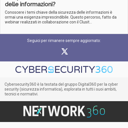
delle informazioni?
Conoscere i temi chiave della sicurezza delle informazioni è
ormai una esigenza imprescindibile. Questo percorso, fatto da
webinar realizzati in collaborazione con il Clusit...
Seguici per rimanere sempre aggiornato:
Cybersecurity360 è la testata del gruppo Digital360 per la cyber
security (sicurezza informatica), esplorata in tutti i suoi ambiti,
tecnici e normativi.