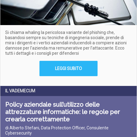
Si chiama whaling la pericolosa variante del phishing che,
basandosi sempre su tecniche di ingegneria sociale, prende di
mira i dirigenti e i vertici aziendali inducendoli a compiere azioni
dannose per l’azienda ma remunerative per l’attaccante. Ecco
tutti i dettagli e i consigli per difendersi
LEGGI SUBITO
IL VADEMECUM
Policy aziendale sull’utilizzo delle
attrezzature informatiche: le regole per
crearla correttamente
di Alberto Stefani, Data Protection Officer, Consulente
Cybersecurity