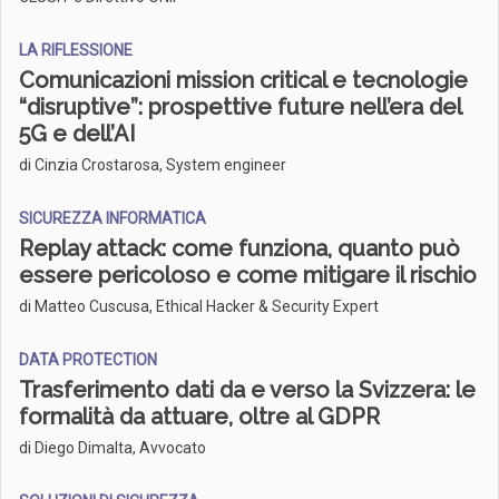
LA RIFLESSIONE
Comunicazioni mission critical e tecnologie
“disruptive”: prospettive future nell’era del
5G e dell’AI
di Cinzia Crostarosa, System engineer
SICUREZZA INFORMATICA
Replay attack: come funziona, quanto può
essere pericoloso e come mitigare il rischio
di Matteo Cuscusa, Ethical Hacker & Security Expert
DATA PROTECTION
Trasferimento dati da e verso la Svizzera: le
formalità da attuare, oltre al GDPR
di Diego Dimalta, Avvocato