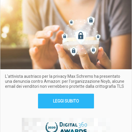
L'attivista austriaco per la privacy Max Schrems ha presentato
una denuncia contro Amazon: per l'organizzazione Noyb, alcune
email dei venditori non verrebbero protette dalla crittografia TLS
LEGGI SUBITO