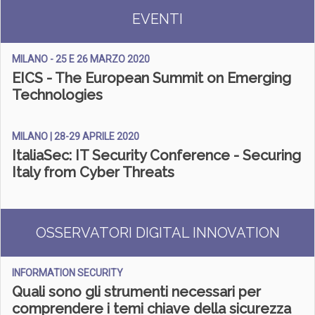
EVENTI
MILANO - 25 E 26 MARZO 2020
EICS - The European Summit on Emerging
Technologies
MILANO | 28-29 APRILE 2020
ItaliaSec: IT Security Conference - Securing
Italy from Cyber Threats
OSSERVATORI DIGITAL INNOVATION
INFORMATION SECURITY
Quali sono gli strumenti necessari per
comprendere i temi chiave della sicurezza