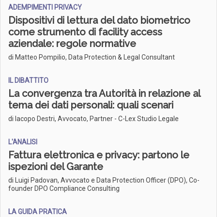
ADEMPIMENTI PRIVACY
Dispositivi di lettura del dato biometrico
come strumento di facility access
aziendale: regole normative
di Matteo Pompilio, Data Protection & Legal Consultant
IL DIBATTITO
La convergenza tra Autorità in relazione al
tema dei dati personali: quali scenari
di Iacopo Destri, Avvocato, Partner - C-Lex Studio Legale
L'ANALISI
Fattura elettronica e privacy: partono le
ispezioni del Garante
di Luigi Padovan, Avvocato e Data Protection Officer (DPO), Co-
founder DPO Compliance Consulting
LA GUIDA PRATICA