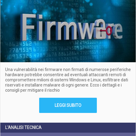
Una vulnerabilità nei firmware non firmati di numerose periferiche
hardware potrebbe consentire ad eventuali attaccanti remoti di
compromettere milioni di sistemi Windows e Linux, esfiltrare dati
riservati e installare malware di ogni genere. Ecco i dettagli e i
consigli per mitigare il rischio
LEGGI SUBITO
L'ANALISI TECNICA