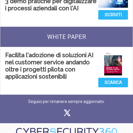
3 demo pratiche per digitalizzare
i processi aziendali con l'AI
ISCRIVITI
WHITE PAPER
Facilita l'adozione di soluzioni AI
nel customer service andando
oltre i progetti pilota con
applicazioni sostenibili
SCARICA
Seguici per rimanere sempre aggiornato: