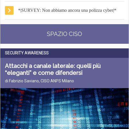
*|SURVEY: Non abbiamo ancora una polizza cyber|*
SPAZIO CISO
SECURITY AWARENESS
Attacchi a canale laterale: quelli più
“eleganti” e come difendersi
di Fabrizio Saviano, CISO ANPS Milano