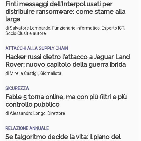
Finti messaggi dell’Interpol usati per
distribuire ransomware: come starne alla
larga
di Salvatore Lombardo, Funzionario informatico, Esperto ICT,
Socio Clusit e autore
ATTACCHI ALLA SUPPLY CHAIN
Hacker russi dietro l’attacco a Jaguar Land
Rover: nuovo capitolo della guerra ibrida
di Mirella Castigli, Giornalista
SICUREZZA
Fable 5 torna online, ma con più filtri e più
controllo pubblico
di Alessandro Longo, Direttore
RELAZIONE ANNUALE
Se l’algoritmo decide la vita: il piano del