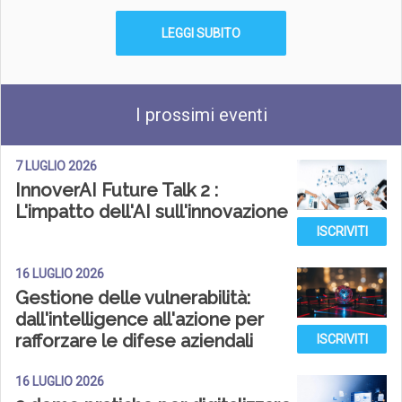
LEGGI SUBITO
I prossimi eventi
7 LUGLIO 2026
InnoverAI Future Talk 2 :
L'impatto dell'AI sull'innovazione
ISCRIVITI
16 LUGLIO 2026
Gestione delle vulnerabilità:
dall'intelligence all'azione per
rafforzare le difese aziendali
ISCRIVITI
16 LUGLIO 2026