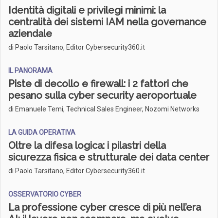
Identità digitali e privilegi minimi: la
centralità dei sistemi IAM nella governance
aziendale
di Paolo Tarsitano, Editor Cybersecurity360.it
IL PANORAMA
Piste di decollo e firewall: i 2 fattori che
pesano sulla cyber security aeroportuale
di Emanuele Temi, Technical Sales Engineer, Nozomi Networks
LA GUIDA OPERATIVA
Oltre la difesa logica: i pilastri della
sicurezza fisica e strutturale dei data center
di Paolo Tarsitano, Editor Cybersecurity360.it
OSSERVATORIO CYBER
La professione cyber cresce di più nell’era