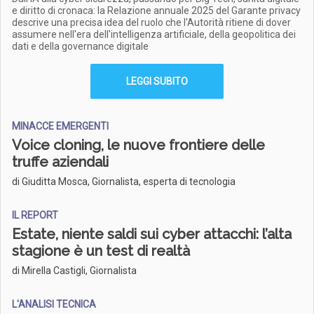
e diritto di cronaca: la Relazione annuale 2025 del Garante privacy
descrive una precisa idea del ruolo che l'Autorità ritiene di dover
assumere nell'era dell'intelligenza artificiale, della geopolitica dei
dati e della governance digitale
LEGGI SUBITO
MINACCE EMERGENTI
Voice cloning, le nuove frontiere delle
truffe aziendali
di Giuditta Mosca, Giornalista, esperta di tecnologia
IL REPORT
Estate, niente saldi sui cyber attacchi: l’alta
stagione è un test di realtà
di Mirella Castigli, Giornalista
L'ANALISI TECNICA