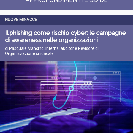
APPROFONDIMENTI E GUIDE
NUOVE MINACCE
Il phishing come rischio cyber: le campagne
di awareness nelle organizzazioni
di Pasquale Mancino, Internal auditor e Revisore di
Organizzazione sindacale