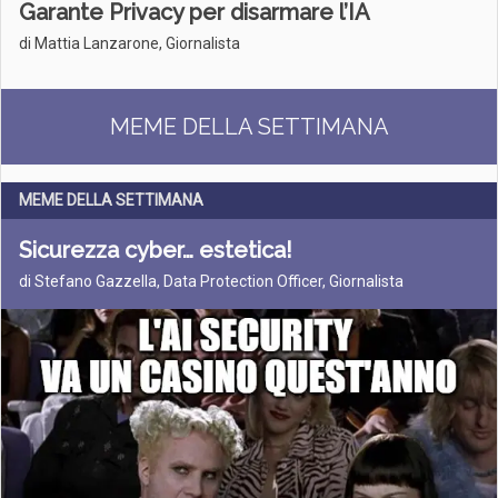
Garante Privacy per disarmare l’IA
di Mattia Lanzarone, Giornalista
MEME DELLA SETTIMANA
MEME DELLA SETTIMANA
Sicurezza cyber… estetica!
di Stefano Gazzella, Data Protection Officer, Giornalista