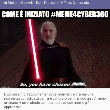
di Stefano Gazzella, Data Protection Officer, Giornalista
Dopo un anno, l'appuntamento del memerdì è oramai una
ricorrenza consolidata per fare cultura cyber in modo un po' meno
ordinario. E un pretesto per ricordare i cinque meme più
apprezzati