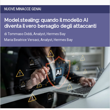
NUOVE MINACCE GENAI
Model stealing: quando il modello AI
diventa il vero bersaglio degli attaccanti
di
Tommaso Diddi, Analyst, Hermes Bay
Maria Beatrice Versaci, Analyst, Hermes Bay