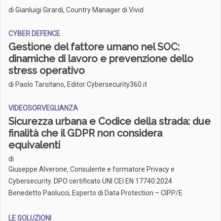
di Gianluigi Girardi, Country Manager di Vivid
CYBER DEFENCE
Gestione del fattore umano nel SOC:
dinamiche di lavoro e prevenzione dello
stress operativo
di Paolo Tarsitano, Editor Cybersecurity360.it
VIDEOSORVEGLIANZA
Sicurezza urbana e Codice della strada: due
finalità che il GDPR non considera
equivalenti
di
Giuseppe Alverone, Consulente e formatore Privacy e
Cybersecurity. DPO certificato UNI CEI EN 17740:2024
Benedetto Paolucci, Esperto di Data Protection – CIPP/E
LE SOLUZIONI