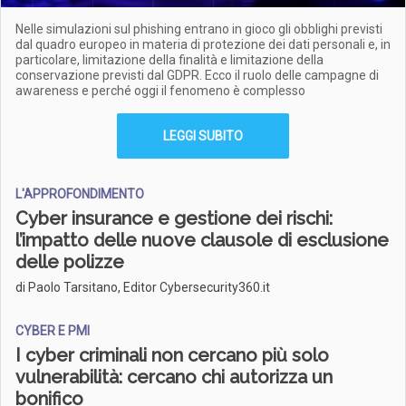
Nelle simulazioni sul phishing entrano in gioco gli obblighi previsti
dal quadro europeo in materia di protezione dei dati personali e, in
particolare, limitazione della finalità e limitazione della
conservazione previsti dal GDPR. Ecco il ruolo delle campagne di
awareness e perché oggi il fenomeno è complesso
LEGGI SUBITO
L'APPROFONDIMENTO
Cyber insurance e gestione dei rischi:
l’impatto delle nuove clausole di esclusione
delle polizze
di Paolo Tarsitano, Editor Cybersecurity360.it
CYBER E PMI
I cyber criminali non cercano più solo
vulnerabilità: cercano chi autorizza un
bonifico