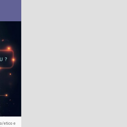
o/etico e