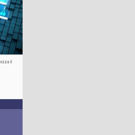
izza il