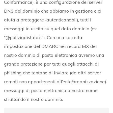
Conformance), è una configurazione dei server
DNS del dominio che abbiamo in gestione e ci
aiuta a proteggere (autenticandoli), tutti i
messaggi in uscita su quel dato dominio (es:
“@poliziadistato.it”). Con una corretta
impostazione del DMARC nei record MX del
nostro dominio di posta elettronica avremo una
grande protezione per tutti quegli attacchi di
phishing che tentano di inviare (da altri server
remoti non appartenenti all’ente/organizzazione)
messaggi di posta elettronica a nostro nome,
sfruttando il nostro dominio.