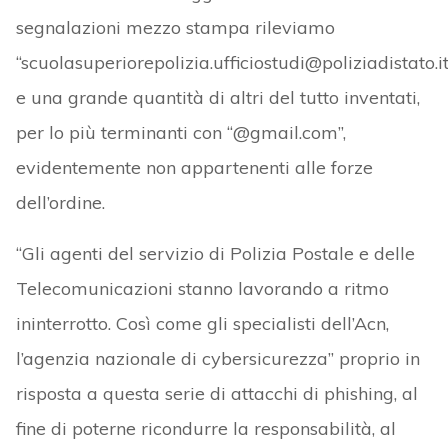
segnalazioni mezzo stampa rileviamo
“scuolasuperiorepolizia.ufficiostudi@poliziadistato.it
e una grande quantità di altri del tutto inventati,
per lo più terminanti con “@gmail.com”,
evidentemente non appartenenti alle forze
dell’ordine.
“Gli agenti del servizio di Polizia Postale e delle
Telecomunicazioni stanno lavorando a ritmo
ininterrotto. Così come gli specialisti dell’Acn,
l’agenzia nazionale di cybersicurezza” proprio in
risposta a questa serie di attacchi di phishing, al
fine di poterne ricondurre la responsabilità, al