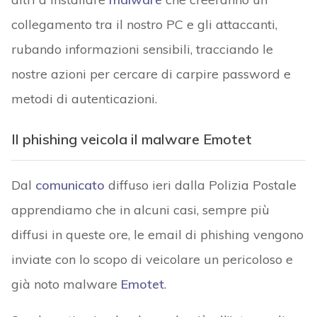
collegamento tra il nostro PC e gli attaccanti,
rubando informazioni sensibili, tracciando le
nostre azioni per cercare di carpire password e
metodi di autenticazioni.
Il phishing veicola il malware Emotet
Dal
comunicato
diffuso ieri dalla Polizia Postale
apprendiamo che in alcuni casi, sempre più
diffusi in queste ore, le email di phishing vengono
inviate con lo scopo di veicolare un pericoloso e
già noto malware
Emotet
.