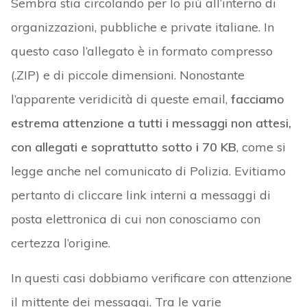
Sembra stia circolando per lo più all’interno di
organizzazioni, pubbliche e private italiane. In
questo caso l’allegato è in formato compresso
(.ZIP) e di piccole dimensioni. Nonostante
l’apparente veridicità di queste email,
facciamo
estrema attenzione a tutti i messaggi non attesi,
con allegati e soprattutto sotto i 70 KB
, come si
legge anche nel comunicato di Polizia. Evitiamo
pertanto di cliccare link interni a messaggi di
posta elettronica di cui non conosciamo con
certezza l’origine.
In questi casi dobbiamo verificare con attenzione
il mittente dei messaggi. Tra le varie