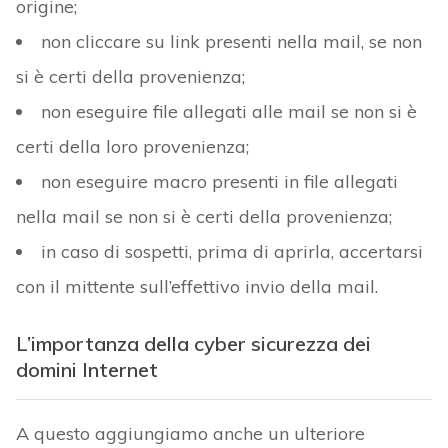
origine;
non cliccare su link presenti nella mail, se non
si è certi della provenienza;
non eseguire file allegati alle mail se non si è
certi della loro provenienza;
non eseguire macro presenti in file allegati
nella mail se non si è certi della provenienza;
in caso di sospetti, prima di aprirla, accertarsi
con il mittente sull’effettivo invio della mail.
L’importanza della cyber sicurezza dei
domini Internet
A questo aggiungiamo anche un ulteriore