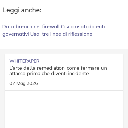
Leggi anche:
Data breach nei firewall Cisco usati da enti
governativi Usa: tre linee di riflessione
WHITEPAPER
L’arte della remediation: come fermare un
attacco prima che diventi incidente
07 Mag 2026