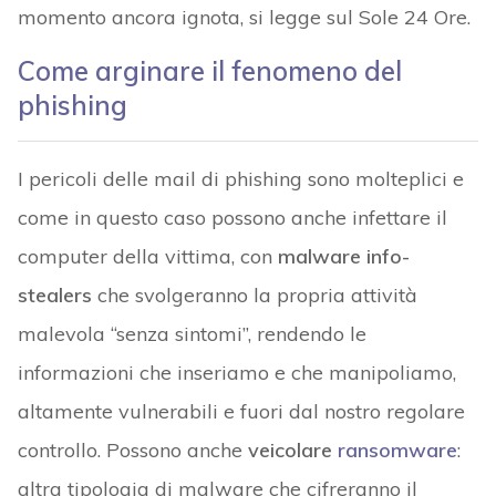
momento ancora ignota, si legge sul Sole 24 Ore.
Come arginare il fenomeno del
phishing
I pericoli delle mail di phishing sono molteplici e
come in questo caso possono anche infettare il
computer della vittima, con
malware info-
stealers
che svolgeranno la propria attività
malevola “senza sintomi”, rendendo le
informazioni che inseriamo e che manipoliamo,
altamente vulnerabili e fuori dal nostro regolare
controllo. Possono anche
veicolare
ransomware
:
altra tipologia di malware che cifreranno il