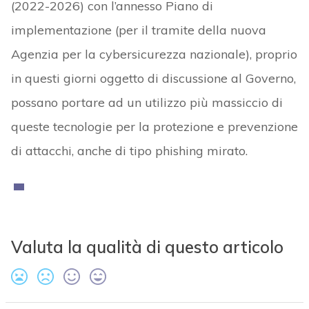
(2022-2026) con l’annesso Piano di
implementazione (per il tramite della nuova
Agenzia per la cybersicurezza nazionale), proprio
in questi giorni oggetto di discussione al Governo,
possano portare ad un utilizzo più massiccio di
queste tecnologie per la protezione e prevenzione
di attacchi, anche di tipo phishing mirato.
Valuta la qualità di questo articolo