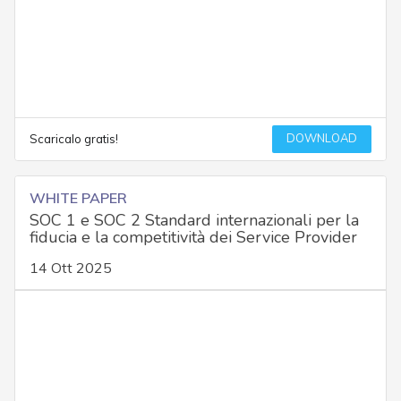
DOWNLOAD
Scaricalo gratis!
WHITE PAPER
SOC 1 e SOC 2 Standard internazionali per la
fiducia e la competitività dei Service Provider
14 Ott 2025