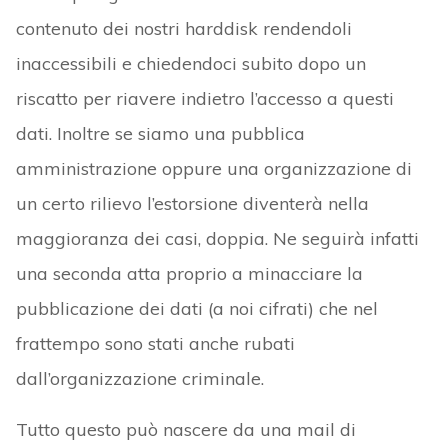
contenuto dei nostri harddisk rendendoli
inaccessibili e chiedendoci subito dopo un
riscatto per riavere indietro l’accesso a questi
dati. Inoltre se siamo una pubblica
amministrazione oppure una organizzazione di
un certo rilievo l’estorsione diventerà nella
maggioranza dei casi, doppia. Ne seguirà infatti
una seconda atta proprio a minacciare la
pubblicazione dei dati (a noi cifrati) che nel
frattempo sono stati anche rubati
dall’organizzazione criminale.
Tutto questo può nascere da una mail di