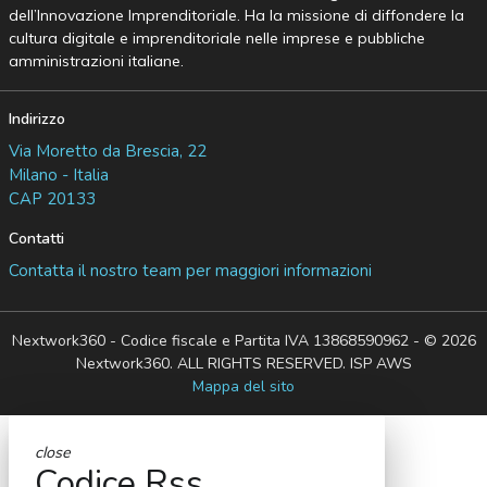
dell’Innovazione Imprenditoriale. Ha la missione di diffondere la
cultura digitale e imprenditoriale nelle imprese e pubbliche
amministrazioni italiane.
Indirizzo
Via Moretto da Brescia, 22
Milano - Italia
CAP 20133
Contatti
Contatta il nostro team per maggiori informazioni
Nextwork360 - Codice fiscale e Partita IVA 13868590962 - © 2026
Nextwork360. ALL RIGHTS RESERVED. ISP AWS
Mappa del sito
close
Codice Rss