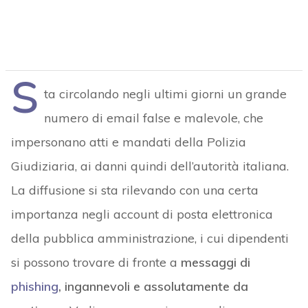
S
ta circolando negli ultimi giorni un grande
numero di email false e malevole, che
impersonano atti e mandati della Polizia
Giudiziaria, ai danni quindi dell’autorità italiana.
La diffusione si sta rilevando con una certa
importanza negli account di posta elettronica
della pubblica amministrazione, i cui dipendenti
si possono trovare di fronte a
messaggi di
phishing
, ingannevoli e assolutamente da