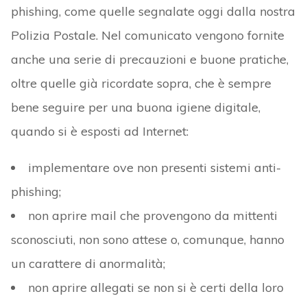
phishing, come quelle segnalate oggi dalla nostra
Polizia Postale. Nel comunicato vengono fornite
anche una serie di precauzioni e buone pratiche,
oltre quelle già ricordate sopra, che è sempre
bene seguire per una buona igiene digitale,
quando si è esposti ad Internet:
implementare ove non presenti sistemi anti-
phishing;
non aprire mail che provengono da mittenti
sconosciuti, non sono attese o, comunque, hanno
un carattere di anormalità;
non aprire allegati se non si è certi della loro