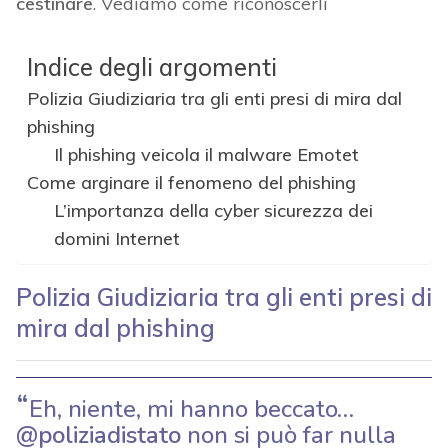
cestinare
. Vediamo come riconoscerli
Indice degli argomenti
Polizia Giudiziaria tra gli enti presi di mira dal
phishing
Il phishing veicola il malware Emotet
Come arginare il fenomeno del phishing
L’importanza della cyber sicurezza dei
domini Internet
Polizia Giudiziaria tra gli enti presi di
mira dal phishing
Eh, niente, mi hanno beccato…
@poliziadistato
non si può far nulla