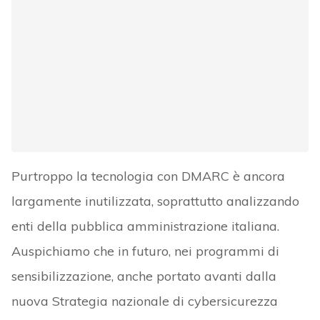
Purtroppo la tecnologia con DMARC è ancora
largamente inutilizzata, soprattutto analizzando
enti della pubblica amministrazione italiana.
Auspichiamo che in futuro, nei programmi di
sensibilizzazione, anche portato avanti dalla
nuova Strategia nazionale di cybersicurezza