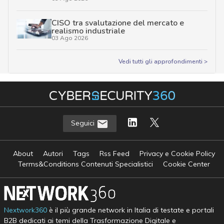
CISO tra svalutazione del mercato e
realismo industriale
03 Ago 2026
Vedi tutti gli approfondimenti >
Seguici
About
Autori
Tags
Rss Feed
Privacy e Cookie Policy
Terms&Conditions Contenuti Specialistici
Cookie Center
Nextwork360
è il più grande network in Italia di testate e portali
B2B dedicati ai temi della Trasformazione Digitale e