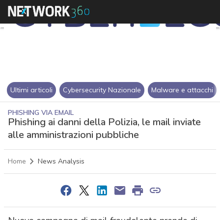
Ultimi articoli
Cybersecurity Nazionale
Malware e attacchi
PHISHING VIA EMAIL
Phishing ai danni della Polizia, le mail inviate
alle amministrazioni pubbliche
Home
News Analysis