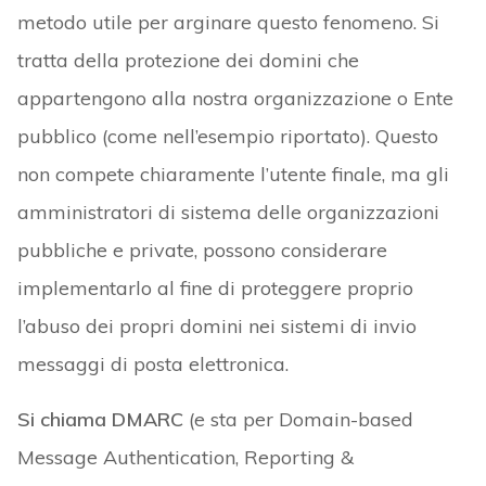
metodo utile per arginare questo fenomeno. Si
tratta della protezione dei domini che
appartengono alla nostra organizzazione o Ente
pubblico (come nell’esempio riportato). Questo
non compete chiaramente l’utente finale, ma gli
amministratori di sistema delle organizzazioni
pubbliche e private, possono considerare
implementarlo al fine di proteggere proprio
l’abuso dei propri domini nei sistemi di invio
messaggi di posta elettronica.
Si chiama DMARC
(e sta per Domain-based
Message Authentication, Reporting &