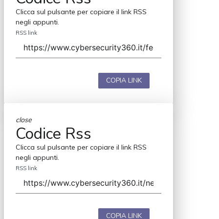
Clicca sul pulsante per copiare il link RSS
negli appunti.
RSS link
COPIA LINK
close
Codice Rss
Clicca sul pulsante per copiare il link RSS
negli appunti.
RSS link
COPIA LINK