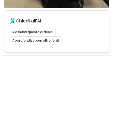
Chiedi all'AI
Riassumi questo articolo
Approfondisci con altre fonti