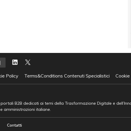
ie Policy
Terms&Conditions Contenuti Specialistici
Cookie
e portali B2B dedicati ai temi della Trasformazione Digitale e dell’In
he amministrazioni italiane.
Contatti