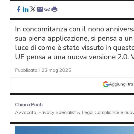
In concomitanza con il nono annivers
sua piena applicazione, si pensa a u
luce di come è stato vissuto in quest
UE pensa a una nuova versione 2.0.
Pubblicato il 23 mag 2025
Aggiungi tra 
Chiara Ponti
Avvocato, Privacy Specialist & Legal Compliance e nuove