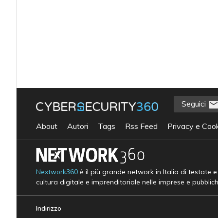
Seguici
About
Autori
Tags
Rss Feed
Privacy e Cook
Nextwork360
è il più grande network in Italia di testate 
cultura digitale e imprenditoriale nelle imprese e pubblic
Indirizzo