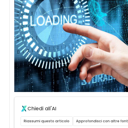
acy
Chiedi all'AI
Riassumi questo articolo
Approfondisci con altre font