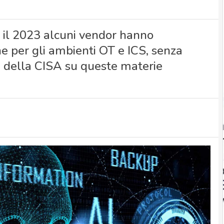
 il 2023 alcuni vendor hanno
e per gli ambienti OT e ICS, senza
 della CISA su queste materie