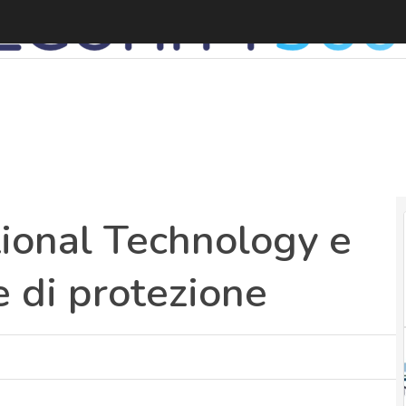
ional Technology e
e di protezione