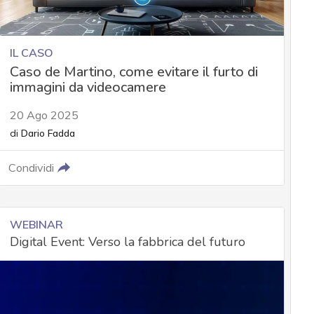
IL CASO
Caso de Martino, come evitare il furto di
immagini da videocamere
20 Ago 2025
di
Dario Fadda
Condividi
WEBINAR
Digital Event: Verso la fabbrica del futuro