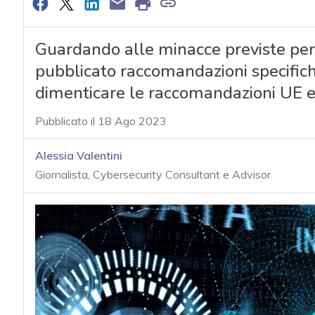
Guardando alle minacce previste per
pubblicato raccomandazioni specifich
dimenticare le raccomandazioni UE e
Pubblicato il 18 Ago 2023
Alessia Valentini
Giornalista, Cybersecurity Consultant e Advisor