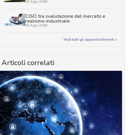
03 Ago 2026
CISO tra svalutazione del mercato e
realismo industriale
03 Ago 2026
Vedi tutti gli approfondimenti >
Articoli correlati