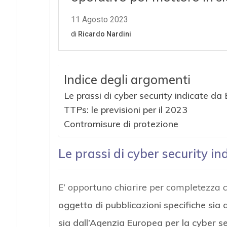
Indice degli argomenti
Le prassi di cyber security indicate d
TTPs: le previsioni per il 2023
Contromisure di protezione
Le prassi di cyber security i
E’ opportuno chiarire per completezza 
oggetto di pubblicazioni specifiche sia 
sia dall’Agenzia Europea per la cyber se