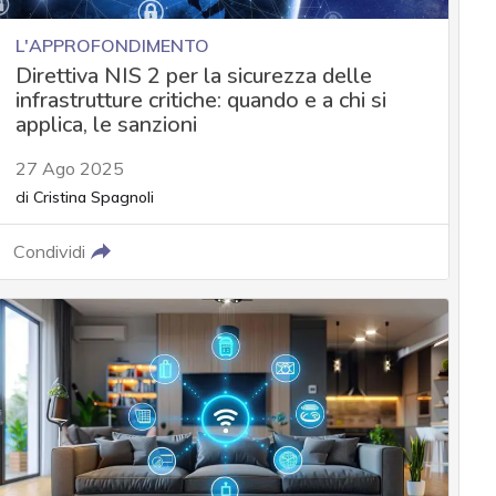
L'APPROFONDIMENTO
Direttiva NIS 2 per la sicurezza delle
infrastrutture critiche: quando e a chi si
applica, le sanzioni
27 Ago 2025
di
Cristina Spagnoli
Condividi