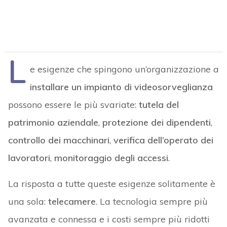
L
e esigenze che spingono un’organizzazione a
installare un impianto di videosorveglianza
possono essere le più svariate:
tutela del
patrimonio aziendale
,
protezione dei dipendenti
,
controllo dei macchinari
,
verifica dell’operato dei
lavoratori
,
monitoraggio degli accessi
.
La risposta a tutte queste esigenze solitamente è
una sola:
telecamere
. La tecnologia sempre più
avanzata e connessa e i costi sempre più ridotti