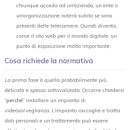
chiunque acceda ad un’azienda, un ente o
un’organizzazione noterà subito se sono
presenti delle telecamere. Quindi diventa,
come il sito web per il mondo digitale, un
punto di esposizione molto importante.
Cosa richiede la normativa
La prima fase è quella probabilmente più
delicata e spesso sottovalutata. Occorre chiedersi
“
perché
” installare un impianto di
videosorveglianza. L’impianto raccoglie e tratta
dati personali e un trattamento può essere