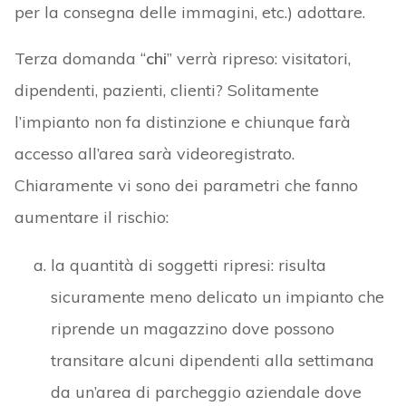
per la consegna delle immagini, etc.) adottare.
Terza domanda “
chi
” verrà ripreso: visitatori,
dipendenti, pazienti, clienti? Solitamente
l’impianto non fa distinzione e chiunque farà
accesso all’area sarà videoregistrato.
Chiaramente vi sono dei parametri che fanno
aumentare il rischio:
la quantità di soggetti ripresi: risulta
sicuramente meno delicato un impianto che
riprende un magazzino dove possono
transitare alcuni dipendenti alla settimana
da un’area di parcheggio aziendale dove