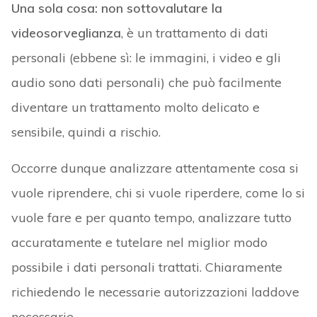
Una sola cosa: non sottovalutare la
videosorveglianza
, è un trattamento di dati
personali (ebbene sì: le immagini, i video e gli
audio sono dati personali) che può facilmente
diventare un trattamento molto delicato e
sensibile, quindi a rischio.
Occorre dunque analizzare attentamente cosa si
vuole riprendere, chi si vuole riperdere, come lo si
vuole fare e per quanto tempo, analizzare tutto
accuratamente e tutelare nel miglior modo
possibile i dati personali trattati. Chiaramente
richiedendo le necessarie autorizzazioni laddove
necessarie.