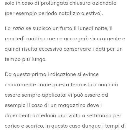
solo in caso di prolungata chiusura aziendale
(per esempio periodo natalizio o estivo).
La
ratio
: se subisco un furto il lunedì notte, il
martedì mattina me ne accorgerò sicuramente e
quindi risulta eccessivo conservare i dati per un
tempo più lungo.
Da questa prima indicazione si evince
chiaramente come questa tempistica non può
essere sempre applicata: vi può essere ad
esempio il caso di un magazzino dove i
dipendenti accedono una volta a settimana per
carico e scarico, in questo caso dunque i tempi di