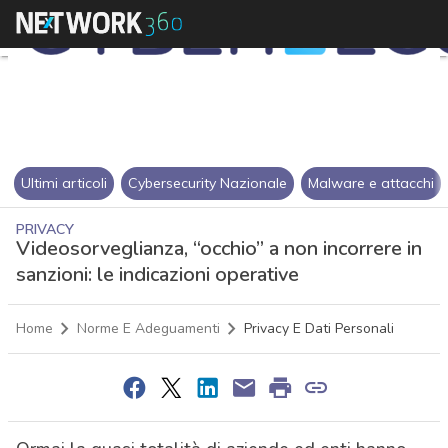
Ultimi articoli
Cybersecurity Nazionale
Malware e attacchi
PRIVACY
Videosorveglianza, “occhio” a non incorrere in
sanzioni: le indicazioni operative
Home
Norme E Adeguamenti
Privacy E Dati Personali