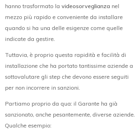
hanno trasformato la
videosorveglianza
nel
mezzo più rapido e conveniente da installare
quando si ha una delle esigenze come quelle
indicate da gestire.
Tuttavia, è proprio questa rapidità e facilità di
installazione che ha portato tantissime aziende a
sottovalutare gli step che devono essere seguiti
per non incorrere in sanzioni.
Partiamo proprio da qua: il Garante ha già
sanzionato, anche pesantemente, diverse aziende.
Qualche esempio: