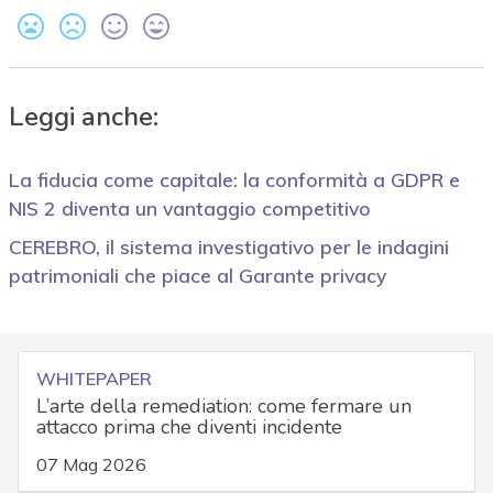
Leggi anche:
La fiducia come capitale: la conformità a GDPR e
NIS 2 diventa un vantaggio competitivo
CEREBRO, il sistema investigativo per le indagini
patrimoniali che piace al Garante privacy
WHITEPAPER
L’arte della remediation: come fermare un
attacco prima che diventi incidente
07 Mag 2026