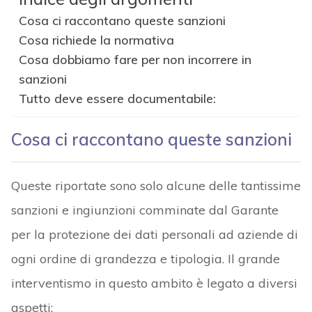
Cosa ci raccontano queste sanzioni
Cosa richiede la normativa
Cosa dobbiamo fare per non incorrere in
sanzioni
Tutto deve essere documentabile:
Cosa ci raccontano queste sanzioni
Queste riportate sono solo alcune delle tantissime
sanzioni e ingiunzioni comminate dal Garante
per la protezione dei dati personali ad aziende di
ogni ordine di grandezza e tipologia. Il grande
interventismo in questo ambito è legato a diversi
aspetti: