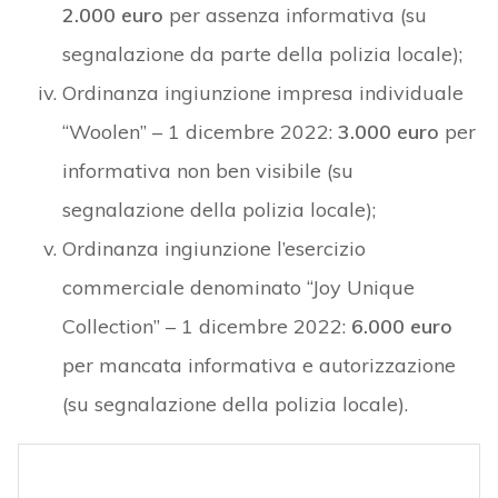
2.000 euro
per assenza informativa (su
segnalazione da parte della polizia locale);
Ordinanza ingiunzione impresa individuale
“Woolen” – 1 dicembre 2022:
3.000 euro
per
informativa non ben visibile (su
segnalazione della polizia locale);
Ordinanza ingiunzione l’esercizio
commerciale denominato “Joy Unique
Collection” – 1 dicembre 2022:
6.000 euro
per mancata informativa e autorizzazione
(su segnalazione della polizia locale).