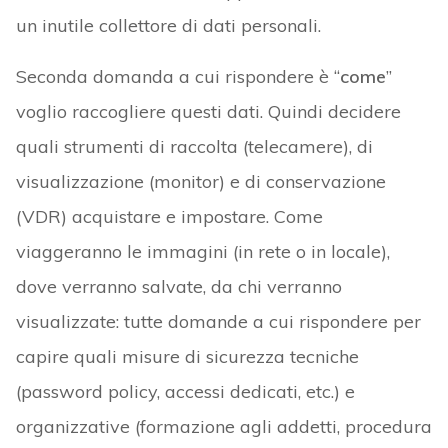
un inutile collettore di dati personali.
Seconda domanda a cui rispondere è “
come
”
voglio raccogliere questi dati. Quindi decidere
quali strumenti di raccolta (telecamere), di
visualizzazione (monitor) e di conservazione
(VDR) acquistare e impostare. Come
viaggeranno le immagini (in rete o in locale),
dove verranno salvate, da chi verranno
visualizzate: tutte domande a cui rispondere per
capire quali misure di sicurezza tecniche
(password policy, accessi dedicati, etc.) e
organizzative (formazione agli addetti, procedura