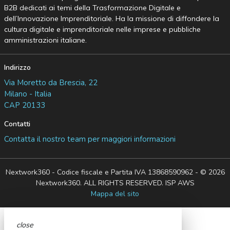
B2B dedicati ai temi della Trasformazione Digitale e
dell’Innovazione Imprenditoriale. Ha la missione di diffondere la
cultura digitale e imprenditoriale nelle imprese e pubbliche
amministrazioni italiane.
Indirizzo
Via Moretto da Brescia, 22
Milano - Italia
CAP 20133
Contatti
Contatta il nostro team per maggiori informazioni
Nextwork360 - Codice fiscale e Partita IVA 13868590962 - © 2026
Nextwork360. ALL RIGHTS RESERVED. ISP AWS
Mappa del sito
close