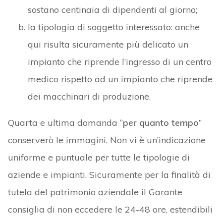
sostano centinaia di dipendenti al giorno;
la tipologia di soggetto interessato: anche
qui risulta sicuramente più delicato un
impianto che riprende l’ingresso di un centro
medico rispetto ad un impianto che riprende
dei macchinari di produzione.
Quarta e ultima domanda “
per quanto tempo
”
conserverò le immagini. Non vi è un’indicazione
uniforme e puntuale per tutte le tipologie di
aziende e impianti. Sicuramente per la finalità di
tutela del patrimonio aziendale il Garante
consiglia di non eccedere le 24-48 ore, estendibili