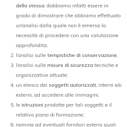
della stessa
: dobbiamo infatti essere in
grado di dimostrare che abbiamo effettuato
un’analisi dalla quale non è emersa la
necessità di procedere con una valutazione
approfondita;
l’analisi sulle
tempistiche di conservazione
,
l’analisi sulle
misure di sicurezza
tecniche e
organizzative attuate;
un elenco dei
soggetti autorizzati
, interni e/o
esterni, ad accedere alle immagini;
le
istruzioni
prodotte per tali soggetti e il
relativo piano di formazione;
nomina ad eventuali fornitori esterni quali