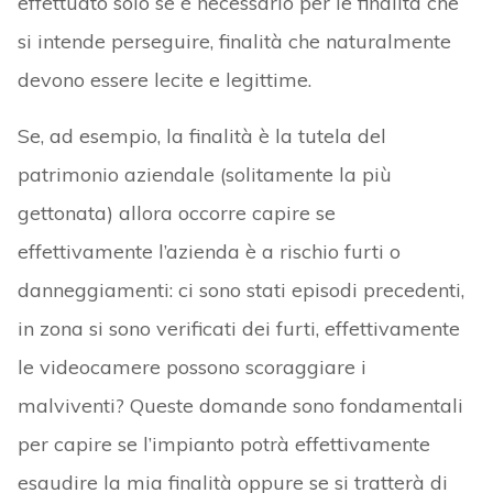
effettuato solo se è necessario per le finalità che
si intende perseguire, finalità che naturalmente
devono essere lecite e legittime.
Se, ad esempio, la finalità è la tutela del
patrimonio aziendale (solitamente la più
gettonata) allora occorre capire se
effettivamente l’azienda è a rischio furti o
danneggiamenti: ci sono stati episodi precedenti,
in zona si sono verificati dei furti, effettivamente
le videocamere possono scoraggiare i
malviventi? Queste domande sono fondamentali
per capire se l’impianto potrà effettivamente
esaudire la mia finalità oppure se si tratterà di