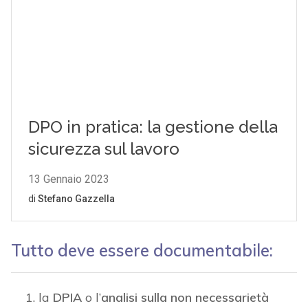
Tutto deve essere documentabile
:
la
DPIA
o l’
analisi sulla non necessarietà