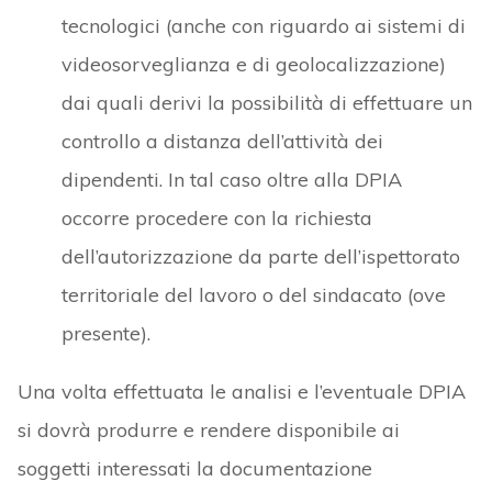
tecnologici (anche con riguardo ai sistemi di
videosorveglianza e di geolocalizzazione)
dai quali derivi la possibilità di effettuare un
controllo a distanza dell’attività dei
dipendenti. In tal caso oltre alla DPIA
occorre procedere con la richiesta
dell’autorizzazione da parte dell’ispettorato
territoriale del lavoro o del sindacato (ove
presente).
Una volta effettuata le analisi e l’eventuale DPIA
si dovrà produrre e rendere disponibile ai
soggetti interessati la documentazione