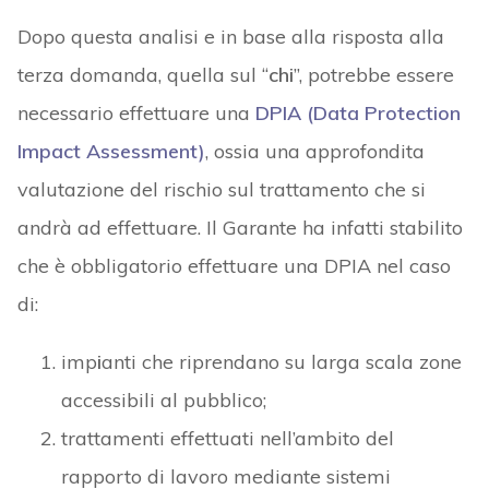
Dopo questa analisi e in base alla risposta alla
terza domanda, quella sul “
chi
”, potrebbe essere
necessario effettuare una
DPIA (Data Protection
Impact Assessment)
, ossia una approfondita
valutazione del rischio sul trattamento che si
andrà ad effettuare. Il Garante ha infatti stabilito
che è obbligatorio effettuare una DPIA nel caso
di:
imp
i
anti che riprendano su larga scala zone
accessibili al pubblico;
trattamenti effettuati nell’ambito del
rapporto di lavoro mediante sistemi