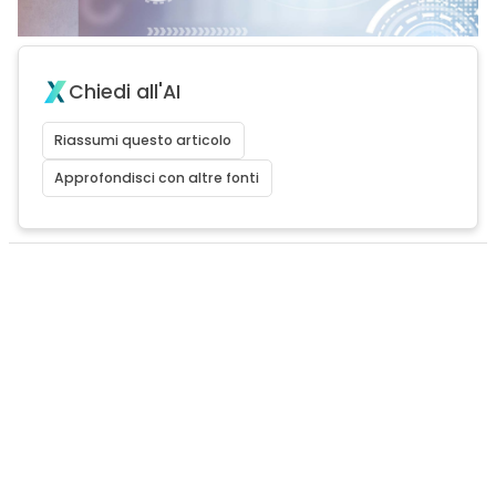
Chiedi all'AI
Riassumi questo articolo
Approfondisci con altre fonti