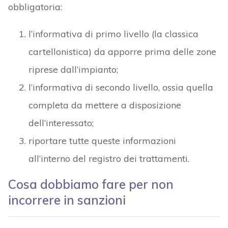
obbligatoria:
l’informativa di primo livello (la classica
cartellonistica) da apporre prima delle zone
riprese dall’impianto;
l’informativa di secondo livello, ossia quella
completa da mettere a disposizione
dell’interessato;
riportare tutte queste informazioni
all’interno del registro dei trattamenti.
Cosa dobbiamo fare per non
incorrere in sanzioni