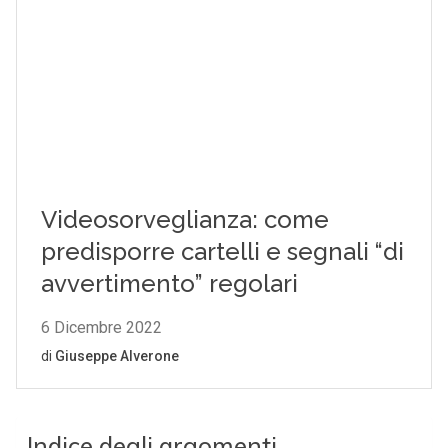
Indice degli argomenti