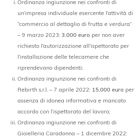
Ordinanza ingiunzione nei confronti di
un’impresa individuale esercente l’attività di
“commercio al dettaglio di frutta e verdura”
– 9 marzo 2023:
3.000 euro
per non aver
richiesto l’autorizzazione all’ispettorato per
l’installazione delle telecamere che
riprendevano dipendenti;
Ordinanza ingiunzione nei confronti di
Rebirth s.r.l. – 7 aprile 2022:
15.000 euro
per
assenza di idonea informativa e mancato
accordo con l’ispettorato del lavoro;
Ordinanza ingiunzione nei confronti di
Gioielleria Caradonna – 1 dicembre 2022: