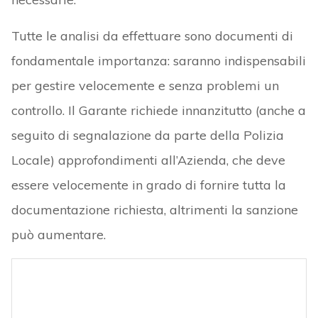
Tutte le analisi da effettuare sono documenti di
fondamentale importanza: saranno indispensabili
per gestire velocemente e senza problemi un
controllo. Il Garante richiede innanzitutto (anche a
seguito di segnalazione da parte della Polizia
Locale) approfondimenti all’Azienda, che deve
essere velocemente in grado di fornire tutta la
documentazione richiesta, altrimenti la sanzione
può aumentare.