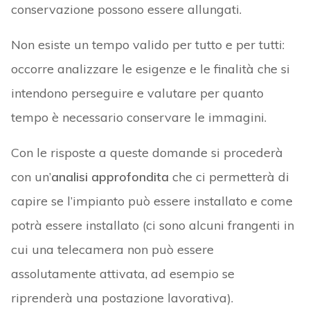
conservazione possono essere allungati.
Non esiste un tempo valido per tutto e per tutti:
occorre analizzare le esigenze e le finalità che si
intendono perseguire e valutare per quanto
tempo è necessario conservare le immagini.
Con le risposte a queste domande si procederà
con un’
analisi approfondita
che ci permetterà di
capire se l’impianto può essere installato e come
potrà essere installato (ci sono alcuni frangenti in
cui una telecamera non può essere
assolutamente attivata, ad esempio se
riprenderà una postazione lavorativa).