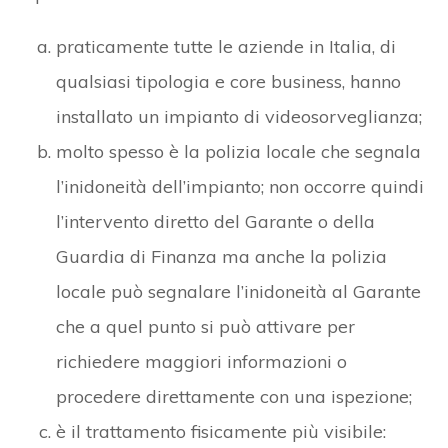
praticamente tutte le aziende in Italia, di
qualsiasi tipologia e core business, hanno
installato un impianto di videosorveglianza;
molto spesso è la polizia locale che segnala
l’inidoneità dell’impianto; non occorre quindi
l’intervento diretto del Garante o della
Guardia di Finanza ma anche la polizia
locale può segnalare l’inidoneità al Garante
che a quel punto si può attivare per
richiedere maggiori informazioni o
procedere direttamente con una ispezione;
è il trattamento fisicamente più visibile: