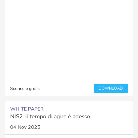
DOWNLOAD
Scaricalo gratis!
WHITE PAPER
NIS2: il tempo di agire è adesso
04 Nov 2025