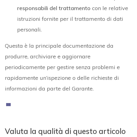
responsabili del trattamento
con le relative
istruzioni fornite per il trattamento di dati
personali.
Questa è la principale documentazione da
produrre, archiviare e aggiornare
periodicamente per gestire senza problemi e
rapidamente un’ispezione o delle richieste di
informazioni da parte del Garante.
Valuta la qualità di questo articolo