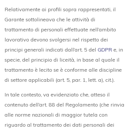
Relativamente ai profili sopra rappresentati, il
Garante sottolineava che le attività di
trattamento di personali effettuate nell’ambito
lavorativo devono svolgersi nel rispetto dei
principi generali indicati dall’art. 5 del
GDPR
e, in
specie, del principio di liceità, in base al quale il
trattamento è lecito se è conforme alle discipline
di settore applicabili (art. 5, par. 1, lett. a), cit.).
In tale contesto, va evidenziato che, atteso il
contenuto dell’art. 88 del Regolamento (che rinvia
alle norme nazionali di maggior tutela con
riguardo al trattamento dei dati personali dei