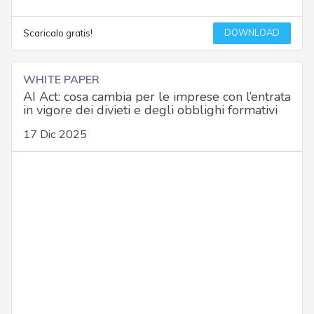
DOWNLOAD
Scaricalo gratis!
WHITE PAPER
AI Act: cosa cambia per le imprese con l’entrata
in vigore dei divieti e degli obblighi formativi
17 Dic 2025