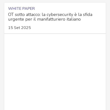
WHITE PAPER
OT sotto attacco: la cybersecurity è la sfida
urgente per il manifatturiero italiano
15 Set 2025