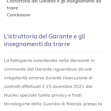
L’istruttoria del Garante e gli insegnamenti da
trarre
Conclusioni
L’istruttoria del Garante e gli
insegnamenti da trarre
La fattispecie considerata nella decisione in
commento dal Garante riguardava alcune
irregolarità emerse durante l’esecuzione di
controlli effettuati il 15 dicembre 2021 dal
Nucleo speciale tutela privacy e frodi
tecnologiche della Guardia di finanza, presso la