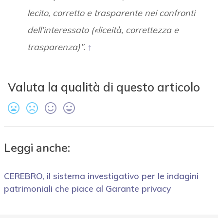
lecito, corretto e trasparente nei confronti
dell’interessato («liceità, correttezza e
trasparenza)”.
↑
Valuta la qualità di questo articolo
Leggi anche:
CEREBRO, il sistema investigativo per le indagini
patrimoniali che piace al Garante privacy