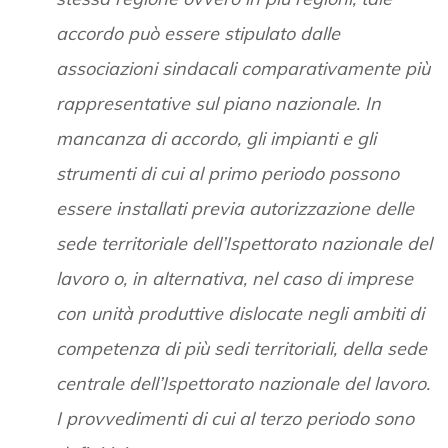
accordo può essere stipulato dalle
associazioni sindacali comparativamente più
rappresentative sul piano nazionale. In
mancanza di accordo, gli impianti e gli
strumenti di cui al primo periodo possono
essere installati previa autorizzazione delle
sede territoriale dell’Ispettorato nazionale del
lavoro o, in alternativa, nel caso di imprese
con unità produttive dislocate negli ambiti di
competenza di più sedi territoriali, della sede
centrale dell’Ispettorato nazionale del lavoro.
I provvedimenti di cui al terzo periodo sono