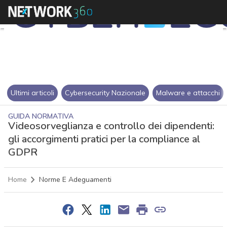
Ultimi articoli
Cybersecurity Nazionale
Malware e attacchi
GUIDA NORMATIVA
Videosorveglianza e controllo dei dipendenti:
gli accorgimenti pratici per la compliance al
GDPR
Home
Norme E Adeguamenti