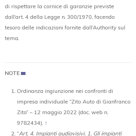
di rispettare la cornice di garanzie previste
dall’art. 4 della Legge n. 300/1970, facendo
tesoro delle indicazioni fornite dall’Authority sul
tema.
NOTE
Ordinanza ingiunzione nei confronti di
impresa individuale “Zito Auto di Gianfranco
Zito” – 12 maggio 2022 (doc. web n.
9782434).
↑
“
Art. 4. Impianti audiovisivi. 1. Gli impianti