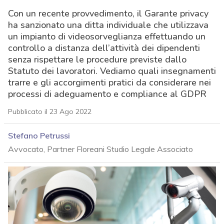
Con un recente provvedimento, il Garante privacy
ha sanzionato una ditta individuale che utilizzava
un impianto di videosorveglianza effettuando un
controllo a distanza dell’attività dei dipendenti
senza rispettare le procedure previste dallo
Statuto dei lavoratori. Vediamo quali insegnamenti
trarre e gli accorgimenti pratici da considerare nei
processi di adeguamento e compliance al GDPR
Pubblicato il 23 Ago 2022
Stefano Petrussi
Avvocato, Partner Floreani Studio Legale Associato
acy