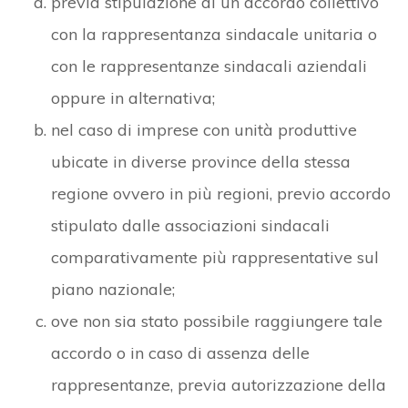
previa stipulazione di un accordo collettivo
con la rappresentanza sindacale unitaria o
con le rappresentanze sindacali aziendali
oppure in alternativa;
nel caso di imprese con unità produttive
ubicate in diverse province della stessa
regione ovvero in più regioni, previo accordo
stipulato dalle associazioni sindacali
comparativamente più rappresentative sul
piano nazionale;
ove non sia stato possibile raggiungere tale
accordo o in caso di assenza delle
rappresentanze, previa autorizzazione della