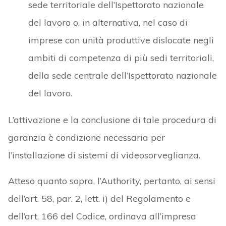
sede territoriale dell’Ispettorato nazionale
del lavoro o, in alternativa, nel caso di
imprese con unità produttive dislocate negli
ambiti di competenza di più sedi territoriali,
della sede centrale dell’Ispettorato nazionale
del lavoro.
L’attivazione e la conclusione di tale procedura di
garanzia è condizione necessaria per
l’installazione di sistemi di videosorveglianza.
Atteso quanto sopra, l’Authority, pertanto, ai sensi
dell’art. 58, par. 2, lett. i) del Regolamento e
dell’art. 166 del Codice, ordinava all’impresa