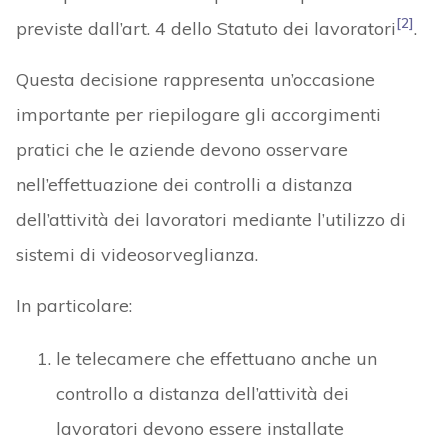
[2]
previste dall’art. 4 dello Statuto dei lavoratori
.
Questa decisione rappresenta un’occasione
importante per riepilogare gli accorgimenti
pratici che le aziende devono osservare
nell’effettuazione dei controlli a distanza
dell’attività dei lavoratori mediante l’utilizzo di
sistemi di videosorveglianza.
In particolare:
le telecamere che effettuano anche un
controllo a distanza dell’attività dei
lavoratori devono essere installate