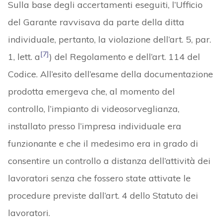
Sulla base degli accertamenti eseguiti, l’Ufficio
del Garante ravvisava da parte della ditta
individuale, pertanto, la violazione dell’art. 5, par.
[7]
1, lett. a
) del Regolamento e dell’art. 114 del
Codice. All’esito dell’esame della documentazione
prodotta emergeva che, al momento del
controllo, l’impianto di videosorveglianza,
installato presso l’impresa individuale era
funzionante e che il medesimo era in grado di
consentire un controllo a distanza dell’attività dei
lavoratori senza che fossero state attivate le
procedure previste dall’art. 4 dello Statuto dei
lavoratori.