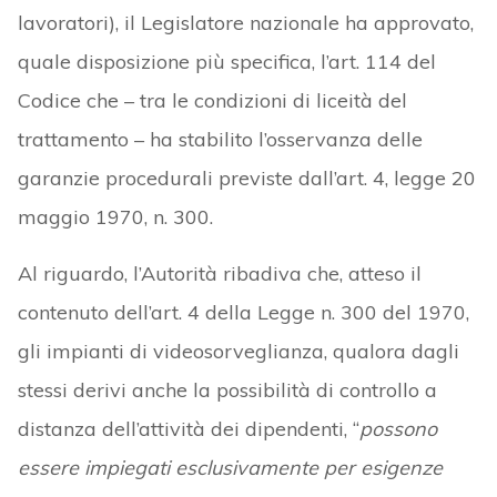
lavoratori), il Legislatore nazionale ha approvato,
quale disposizione più specifica, l’art. 114 del
Codice che – tra le condizioni di liceità del
trattamento – ha stabilito l’osservanza delle
garanzie procedurali previste dall’art. 4, legge 20
maggio 1970, n. 300.
Al riguardo, l’Autorità ribadiva che, atteso il
contenuto dell’art. 4 della Legge n. 300 del 1970,
gli impianti di videosorveglianza, qualora dagli
stessi derivi anche la possibilità di controllo a
distanza dell’attività dei dipendenti, “
possono
essere impiegati esclusivamente per esigenze