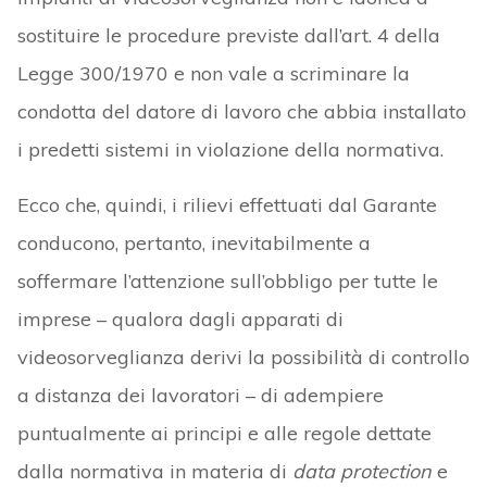
sostituire le procedure previste dall’art. 4 della
Legge 300/1970 e non vale a scriminare la
condotta del datore di lavoro che abbia installato
i predetti sistemi in violazione della normativa.
Ecco che, quindi, i rilievi effettuati dal Garante
conducono, pertanto, inevitabilmente a
soffermare l’attenzione sull’obbligo per tutte le
imprese – qualora dagli apparati di
videosorveglianza derivi la possibilità di controllo
a distanza dei lavoratori – di adempiere
puntualmente ai principi e alle regole dettate
dalla normativa in materia di
data protection
e