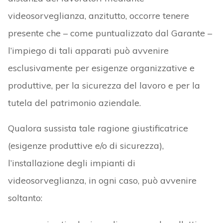
videosorveglianza, anzitutto, occorre tenere
presente che – come puntualizzato dal Garante –
l’impiego di tali apparati può avvenire
esclusivamente per esigenze organizzative e
produttive, per la sicurezza del lavoro e per la
tutela del patrimonio aziendale.
Qualora sussista tale ragione giustificatrice
(esigenze produttive e/o di sicurezza),
l’installazione degli impianti di
videosorveglianza, in ogni caso, può avvenire
soltanto: