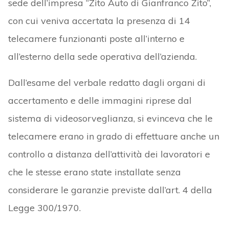
sede dell’impresa “Zito Auto di Gianfranco Zito”,
con cui veniva accertata la presenza di 14
telecamere funzionanti poste all’interno e
all’esterno della sede operativa dell’azienda.
Dall’esame del verbale redatto dagli organi di
accertamento e delle immagini riprese dal
sistema di videosorveglianza, si evinceva che le
telecamere erano in grado di effettuare anche un
controllo a distanza dell’attività dei lavoratori e
che le stesse erano state installate senza
considerare le garanzie previste dall’art. 4 della
Legge 300/1970.