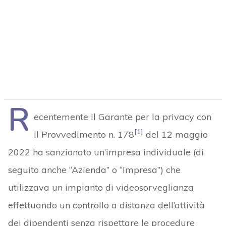
R
ecentemente il Garante per la privacy con
[1]
il Provvedimento n. 178
del 12 maggio
2022 ha sanzionato un’impresa individuale (di
seguito anche “Azienda” o “Impresa”) che
utilizzava un impianto di videosorveglianza
effettuando un controllo a distanza dell’attività
dei dipendenti senza rispettare le procedure