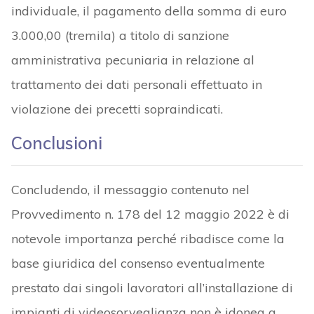
individuale, il pagamento della somma di euro
3.000,00 (tremila) a titolo di sanzione
amministrativa pecuniaria in relazione al
trattamento dei dati personali effettuato in
violazione dei precetti sopraindicati.
Conclusioni
Concludendo, il messaggio contenuto nel
Provvedimento n. 178 del 12 maggio 2022 è di
notevole importanza perché ribadisce come la
base giuridica del consenso eventualmente
prestato dai singoli lavoratori all’installazione di
impianti di videosorveglianza non è idonea a