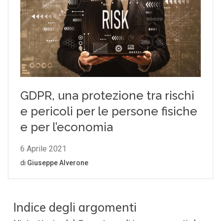
Indice degli argomenti