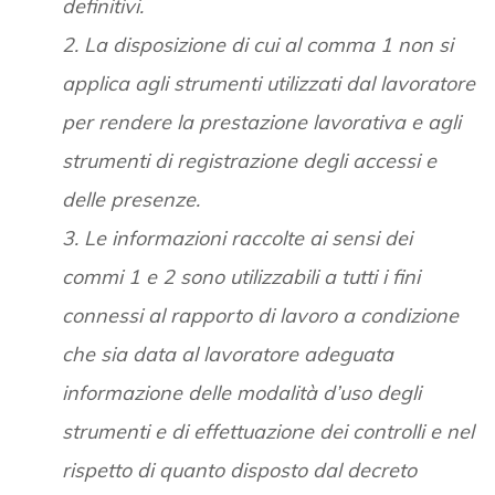
definitivi.
2. La disposizione di cui al comma 1 non si
applica agli strumenti utilizzati dal lavoratore
per rendere la prestazione lavorativa e agli
strumenti di registrazione degli accessi e
delle presenze.
3. Le informazioni raccolte ai sensi dei
commi 1 e 2 sono utilizzabili a tutti i fini
connessi al rapporto di lavoro a condizione
che sia data al lavoratore adeguata
informazione delle modalità d’uso degli
strumenti e di effettuazione dei controlli e nel
rispetto di quanto disposto dal decreto