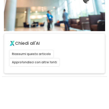
Chiedi all'AI
Riassumi questo articolo
Approfondisci con altre fonti