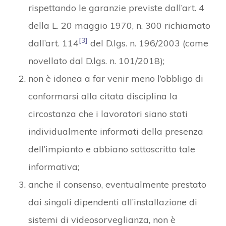
rispettando le garanzie previste dall’art. 4
della L. 20 maggio 1970, n. 300 richiamato
[3]
dall’art. 114
del D.lgs. n. 196/2003 (come
novellato dal D.lgs. n. 101/2018);
non è idonea a far venir meno l’obbligo di
conformarsi alla citata disciplina la
circostanza che i lavoratori siano stati
individualmente informati della presenza
dell’impianto e abbiano sottoscritto tale
informativa;
anche il consenso, eventualmente prestato
dai singoli dipendenti all’installazione di
sistemi di videosorveglianza, non è