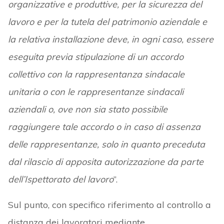
organizzative e produttive, per la sicurezza del
lavoro e per la tutela del patrimonio aziendale e
la relativa installazione deve, in ogni caso, essere
eseguita previa stipulazione di un accordo
collettivo con la rappresentanza sindacale
unitaria o con le rappresentanze sindacali
aziendali o, ove non sia stato possibile
raggiungere tale accordo o in caso di assenza
delle rappresentanze, solo in quanto preceduta
dal rilascio di apposita autorizzazione da parte
dell’Ispettorato del lavoro
”.
Sul punto, con specifico riferimento al controllo a
distanza dei lavoratori mediante