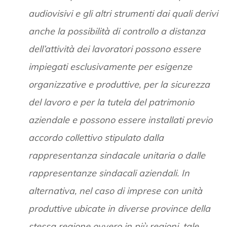
audiovisivi e gli altri strumenti dai quali derivi
anche la possibilità di controllo a distanza
dell’attività dei lavoratori possono essere
impiegati esclusivamente per esigenze
organizzative e produttive, per la sicurezza
del lavoro e per la tutela del patrimonio
aziendale e possono essere installati previo
accordo collettivo stipulato dalla
rappresentanza sindacale unitaria o dalle
rappresentanze sindacali aziendali. In
alternativa, nel caso di imprese con unità
produttive ubicate in diverse province della
stessa regione ovvero in più regioni, tale