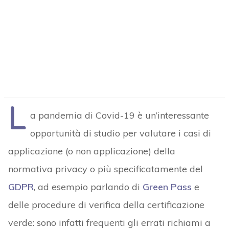
L
a pandemia di Covid-19 è un’interessante
opportunità di studio per valutare i casi di
applicazione (o non applicazione) della
normativa privacy o più specificatamente del
GDPR
, ad esempio parlando di
Green Pass
e
delle procedure di verifica della certificazione
verde: sono infatti frequenti gli errati richiami a