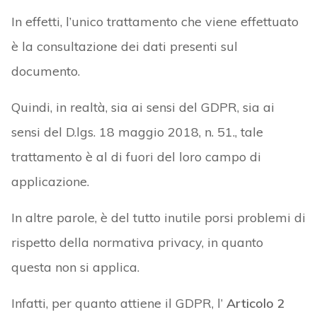
In effetti, l’unico trattamento che viene effettuato
è la consultazione dei dati presenti sul
documento.
Quindi, in realtà, sia ai sensi del GDPR, sia ai
sensi del D.lgs. 18 maggio 2018, n. 51., tale
trattamento è al di fuori del loro campo di
applicazione.
In altre parole, è del tutto inutile porsi problemi di
rispetto della normativa privacy, in quanto
questa non si applica.
Infatti, per quanto attiene il GDPR, l’
Articolo 2