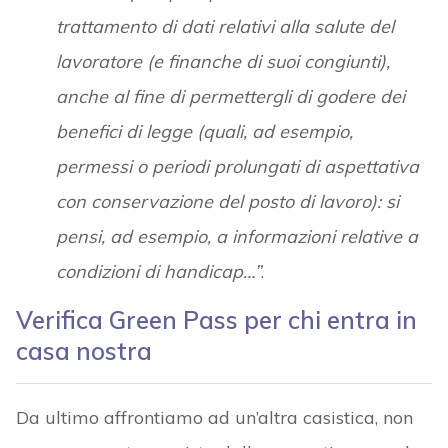
trattamento di dati relativi alla salute del
lavoratore (e finanche di suoi congiunti),
anche al fine di permettergli di godere dei
benefici di legge (quali, ad esempio,
permessi o periodi prolungati di aspettativa
con conservazione del posto di lavoro): si
pensi, ad esempio, a informazioni relative a
condizioni di handicap…”
.
Verifica Green Pass per chi entra in
casa nostra
Da ultimo affrontiamo ad un’altra casistica, non