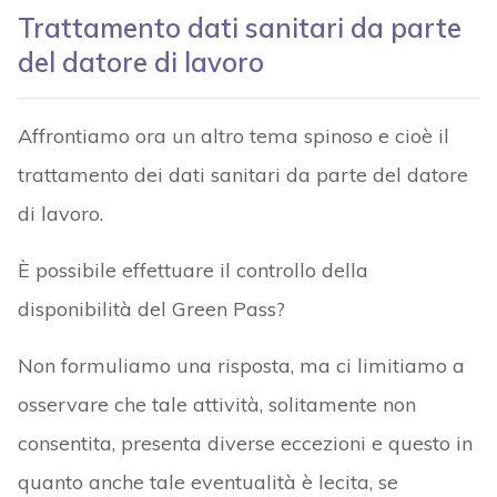
Trattamento dati sanitari da parte
del datore di lavoro
Affrontiamo ora un altro tema spinoso e cioè il
trattamento dei dati sanitari da parte del datore
di lavoro.
È possibile effettuare il controllo della
disponibilità del Green Pass?
Non formuliamo una risposta, ma ci limitiamo a
osservare che tale attività, solitamente non
consentita, presenta diverse eccezioni e questo in
quanto anche tale eventualità è lecita, se