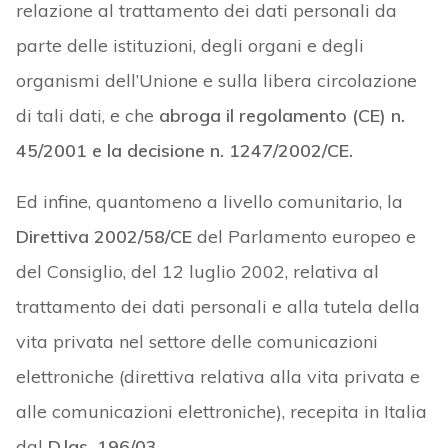
relazione al trattamento dei dati personali da
parte delle istituzioni, degli organi e degli
organismi dell’Unione e sulla libera circolazione
di tali dati, e che
abroga il regolamento (CE) n.
45/2001 e la decisione n. 1247/2002/CE.
Ed infine, quantomeno a livello comunitario, la
Direttiva 2002/58/CE
del Parlamento europeo e
del Consiglio, del 12 luglio 2002, relativa al
trattamento dei dati personali e alla tutela della
vita privata nel settore delle comunicazioni
elettroniche (direttiva relativa alla vita privata e
alle comunicazioni elettroniche), recepita in Italia
dal
D.lgs. 196/03
.