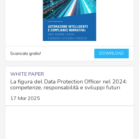
DOWNLOAD
Scaricalo gratis!
WHITE PAPER
La figura del Data Protection Officer nel 2024:
competenze, responsabilità e sviluppi futuri
17 Mar 2025