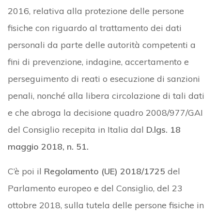
2016, relativa alla protezione delle persone
fisiche con riguardo al trattamento dei dati
personali da parte delle autorità competenti a
fini di prevenzione, indagine, accertamento e
perseguimento di reati o esecuzione di sanzioni
penali, nonché alla libera circolazione di tali dati
e che abroga la decisione quadro 2008/977/GAI
del Consiglio recepita in Italia dal
D.lgs. 18
maggio 2018, n. 51.
C’è poi il
Regolamento (UE) 2018/1725
del
Parlamento europeo e del Consiglio, del 23
ottobre 2018, sulla tutela delle persone fisiche in