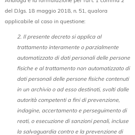
Analoga è la formulazione per l’art. 1 comma 2
del D.lgs. 18 maggio 2018, n. 51, qualora
applicabile al caso in questione:
2. Il presente decreto si applica al
trattamento interamente o parzialmente
automatizzato di dati personali delle persone
fisiche e al trattamento non automatizzato di
dati personali delle persone fisiche contenuti
in un archivio o ad esso destinati, svolti dalle
autorità competenti a fini di prevenzione,
indagine, accertamento e perseguimento di
reati, o esecuzione di sanzioni penali, incluse
la salvaguardia contro e la prevenzione di