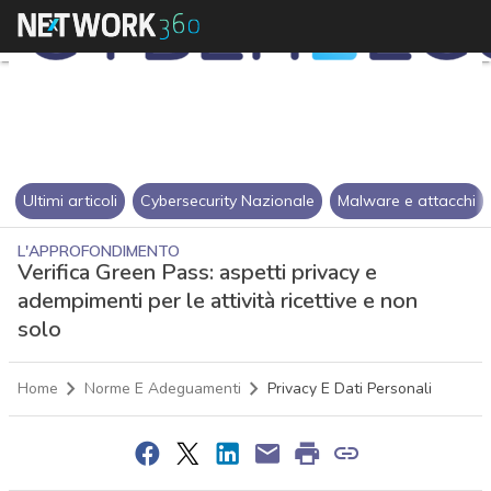
Ultimi articoli
Cybersecurity Nazionale
Malware e attacchi
L'APPROFONDIMENTO
Verifica Green Pass: aspetti privacy e
adempimenti per le attività ricettive e non
solo
Home
Norme E Adeguamenti
Privacy E Dati Personali