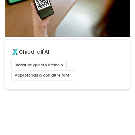
Chiedi all'AI
Riassumi questo articolo
Approfondisci con altre fonti