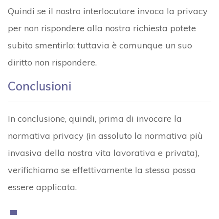
Quindi se il nostro interlocutore invoca la privacy
per non rispondere alla nostra richiesta potete
subito smentirlo; tuttavia è comunque un suo
diritto non rispondere.
Conclusioni
In conclusione, quindi, prima di invocare la
normativa privacy (in assoluto la normativa più
invasiva della nostra vita lavorativa e privata),
verifichiamo se effettivamente la stessa possa
essere applicata.