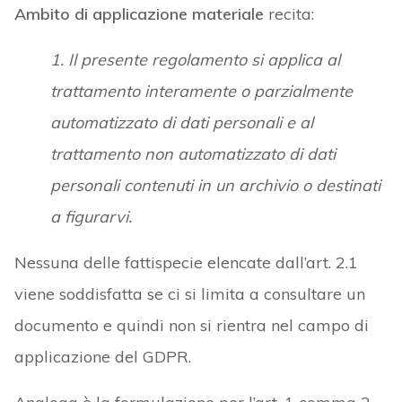
Ambito di applicazione materiale
recita:
1. Il presente regolamento si applica al
trattamento interamente o parzialmente
automatizzato di dati personali e al
trattamento non automatizzato di dati
personali contenuti in un archivio o destinati
a figurarvi.
Nessuna delle fattispecie elencate dall’art. 2.1
viene soddisfatta se ci si limita a consultare un
documento e quindi non si rientra nel campo di
applicazione del GDPR.