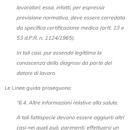
lavoratori; essa, infatti, per espressa
previsione normativa, deve essere corredata
da specifica certificazione medica (artt. 13 e
53 d.P.R. n. 1124/1965).
In tali casi, pur essendo legittima la
conoscenza della diagnosi da parte del
datore di lavoro.
Le Linee guida proseguono:
“6.4. Altre informazioni relative alla salute.
A tali fattispecie devono essere aggiunti altri
casi nei quali può, parimenti, effettuarsi un