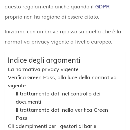
questo regolamento anche quando il
GDPR
proprio non ha ragione di essere citato.
Iniziamo con un breve ripasso su quella che è la
normativa privacy vigente a livello europeo.
Indice degli argomenti
La normativa privacy vigente
Verifica Green Pass, alla luce della normativa
vigente
Il trattamento dati nel controllo dei
documenti
Il trattamento dati nella verifica Green
Pass
Gli adempimenti per i gestori di bar e