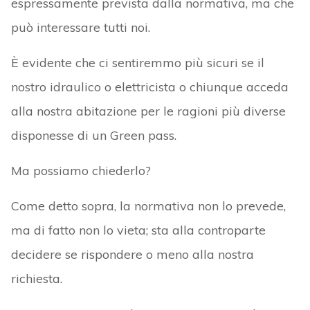
espressamente prevista dalla normativa, ma che
può interessare tutti noi.
È evidente che ci sentiremmo più sicuri se il
nostro idraulico o elettricista o chiunque acceda
alla nostra abitazione per le ragioni più diverse
disponesse di un Green pass.
Ma possiamo chiederlo?
Come detto sopra, la normativa non lo prevede,
ma di fatto non lo vieta; sta alla controparte
decidere se rispondere o meno alla nostra
richiesta.