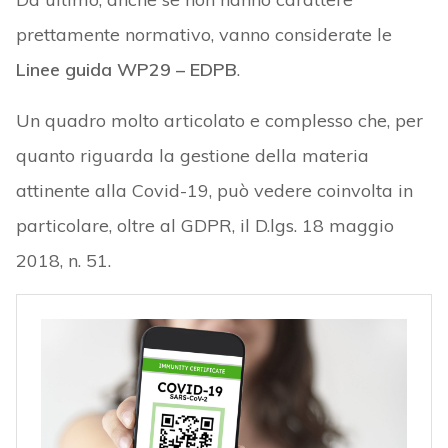
prettamente normativo, vanno considerate le
Linee guida WP29 – EDPB
.
Un quadro molto articolato e complesso che, per
quanto riguarda la gestione della materia
attinente alla Covid-19, può vedere coinvolta in
particolare, oltre al GDPR, il D.lgs. 18 maggio
2018, n. 51.