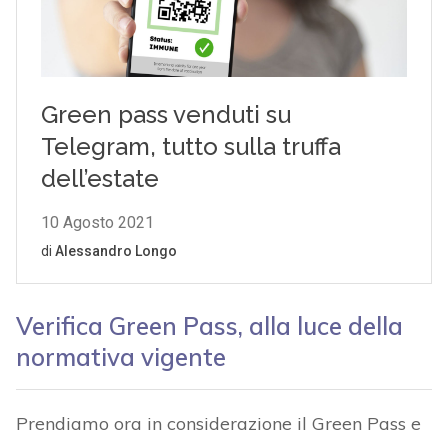
Verifica Green Pass, alla luce della
normativa vigente
Prendiamo ora in considerazione il Green Pass e