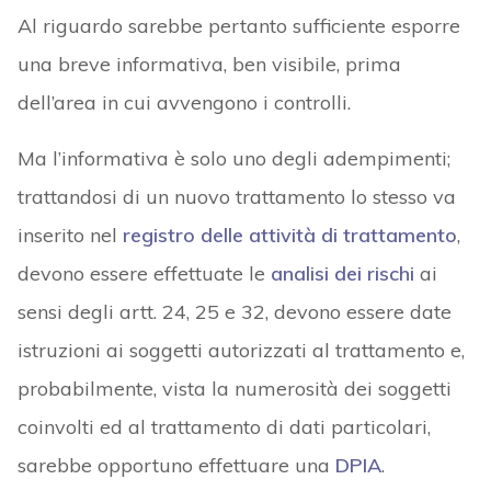
Al riguardo sarebbe pertanto sufficiente esporre
una breve informativa, ben visibile, prima
dell’area in cui avvengono i controlli.
Ma l’informativa è solo uno degli adempimenti;
trattandosi di un nuovo trattamento lo stesso va
inserito nel
registro delle attività di trattamento
,
devono essere effettuate le
analisi dei rischi
ai
sensi degli artt. 24, 25 e 32, devono essere date
istruzioni ai soggetti autorizzati al trattamento e,
probabilmente, vista la numerosità dei soggetti
coinvolti ed al trattamento di dati particolari,
sarebbe opportuno effettuare una
DPIA
.