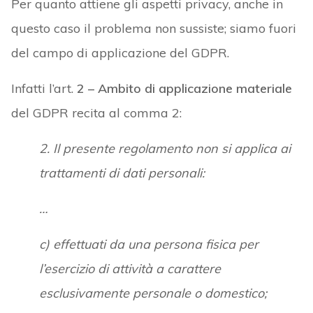
Per quanto attiene gli aspetti privacy, anche in
questo caso il problema non sussiste; siamo fuori
del campo di applicazione del GDPR.
Infatti l’art.
2 – Ambito di applicazione materiale
del GDPR recita al comma 2:
2. Il presente regolamento non si applica ai
trattamenti di dati personali:
…
c) effettuati da una persona fisica per
l’esercizio di attività a carattere
esclusivamente personale o domestico;