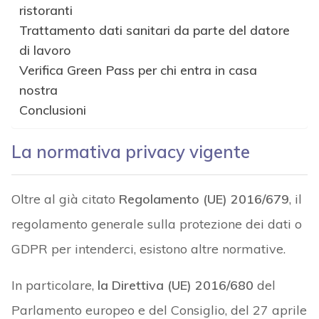
ristoranti
Trattamento dati sanitari da parte del datore
di lavoro
Verifica Green Pass per chi entra in casa
nostra
Conclusioni
La normativa privacy vigente
Oltre al già citato
Regolamento (UE) 2016/679
, il
regolamento generale sulla protezione dei dati o
GDPR per intenderci, esistono altre normative.
In particolare,
la Direttiva (UE) 2016/680
del
Parlamento europeo e del Consiglio, del 27 aprile