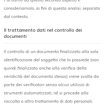
consideriamolo, ai fini di questa analisi, separato
dal contesto.
Il trattamento dati nel controllo dei
documenti
Il controllo di un documento finalizzato alla sola
identificazione del soggetto che lo possiede (non
quindi finalizzato anche alla verifica della
veridicità del documento stesso) viene svolta da
parte dei verificatori senza alcun utilizzo di
strumenti automatizzati, né si procede alla
raccolta o altro trattamento di dati personali.