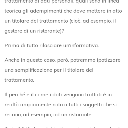
trattamento di dati personali, quali sono in linea
teorica gli adempimenti che deve mettere in atto
un titolare del trattamento (cioè, ad esempio, il
gestore di un ristorante)?
Prima di tutto rilasciare un’informativa.
Anche in questo caso, però, potremmo ipotizzare
una semplificazione per il titolare del
trattamento.
Il perché e il come i dati vengono trattati è in
realtà ampiamente noto a tutti i soggetti che si
recano, ad esempio, ad un ristorante.