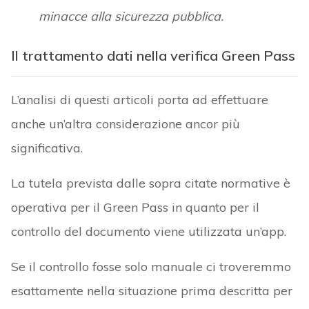
minacce alla sicurezza pubblica.
Il trattamento dati nella verifica Green Pass
L’analisi di questi articoli porta ad effettuare
anche un’altra considerazione ancor più
significativa.
La tutela prevista dalle sopra citate normative è
operativa per il Green Pass in quanto per il
controllo del documento viene utilizzata un’app.
Se il controllo fosse solo manuale ci troveremmo
esattamente nella situazione prima descritta per