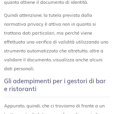
quanto attiene il documento di identità.
Quindi attenzione; la tutela prevista dalla
normativa privacy è attiva non in quanto si
trattano dati particolari, ma perché viene
effettuata una verifica di validità utilizzando uno
strumento automatizzato che oltretutto, oltre a
validare il documento, visualizza anche alcuni
dati personali.
Gli adempimenti per i gestori di bar
e ristoranti
Appurato, quindi, che ci troviamo di fronte a un