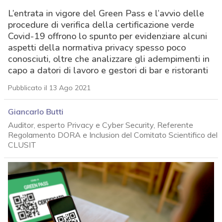
L’entrata in vigore del Green Pass e l’avvio delle
procedure di verifica della certificazione verde
Covid-19 offrono lo spunto per evidenziare alcuni
aspetti della normativa privacy spesso poco
conosciuti, oltre che analizzare gli adempimenti in
capo a datori di lavoro e gestori di bar e ristoranti
Pubblicato il 13 Ago 2021
Giancarlo Butti
Auditor, esperto Privacy e Cyber Security, Referente
Regolamento DORA e Inclusion del Comitato Scientifico del
CLUSIT
acy