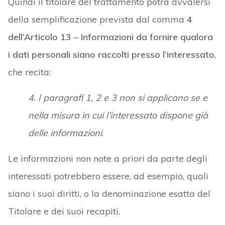
Quindi il titolare del trattamento potrà avvalersi
della semplificazione prevista dal comma
4
dell’Articolo 13 – Informazioni da fornire qualora
i dati personali siano raccolti presso l’interessato
,
che recita:
4. I paragrafi 1, 2 e 3 non si applicano se e
nella misura in cui l’interessato dispone già
delle informazioni
.
Le informazioni non note a priori da parte degli
interessati potrebbero essere, ad esempio, quali
siano i suoi diritti, o la denominazione esatta del
Titolare e dei suoi recapiti.