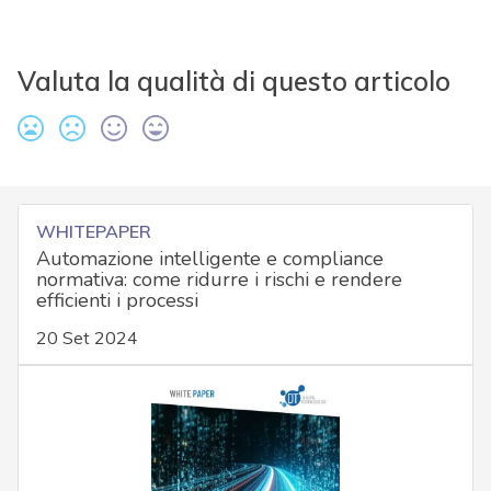
Valuta la qualità di questo articolo
WHITEPAPER
Automazione intelligente e compliance
normativa: come ridurre i rischi e rendere
efficienti i processi
20 Set 2024