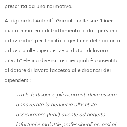
prescritta da una normativa.
Al riguardo l’Autorità Garante nelle sue
“Linee
guida in materia di trattamento di dati personali
di lavoratori per finalità di gestione del rapporto
di lavoro alle dipendenze di datori di lavoro
privati”
elenca diversi casi nei quali è consentito
al datore di lavoro l’accesso alle diagnosi dei
dipendenti:
Tra le fattispecie più ricorrenti deve essere
annoverata la denuncia all’Istituto
assicuratore (Inail) avente ad oggetto
infortuni e malattie professionali occorsi ai