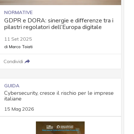
NORMATIVE
GDPR e DORA: sinergie e differenze tra i
pilastri regolatori dell’Europa digitale
11 Set 2025
di
Marco Toiati
Condividi
GUIDA
Cybersecurity, cresce il rischio per le imprese
italiane
15 Mag 2026