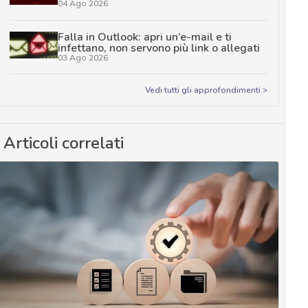
04 Ago 2026
Falla in Outlook: apri un’e-mail e ti
infettano, non servono più link o allegati
03 Ago 2026
Vedi tutti gli approfondimenti >
Articoli correlati