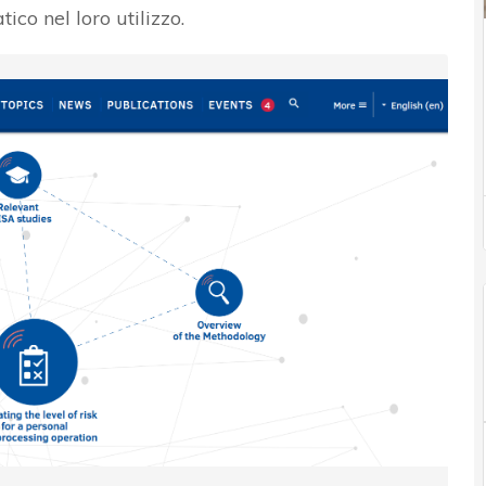
o nel loro utilizzo.