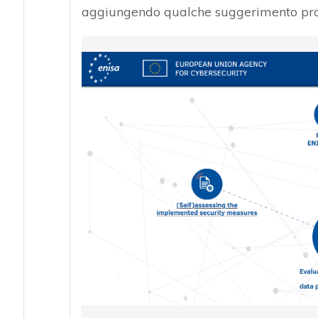
aggiungendo qualche suggerimento pratic