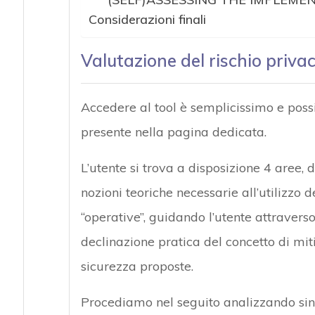
Considerazioni finali
Valutazione del rischio priva
Accedere al tool è semplicissimo e possi
presente nella pagina dedicata.
L’utente si trova a disposizione 4 aree, 
nozioni teoriche necessarie all’utilizzo 
“operative”, guidando l’utente attravers
declinazione pratica del concetto di miti
sicurezza proposte.
Procediamo nel seguito analizzando sin