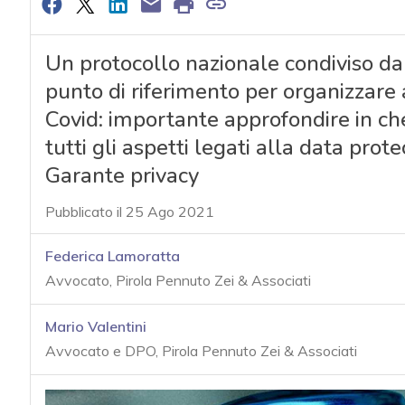
Un protocollo nazionale condiviso dal
punto di riferimento per organizzare a
Covid: importante approfondire in che
tutti gli aspetti legati alla data prot
Garante privacy
Pubblicato il 25 Ago 2021
Federica Lamoratta
Avvocato, Pirola Pennuto Zei & Associati
Mario Valentini
Avvocato e DPO, Pirola Pennuto Zei & Associati