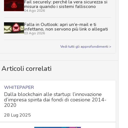
Fail securely: perché la vera sicurezza si
misura quando i sistemi falliscono
04 Ago 2026
Falla in Outlook: apri un’e-mail e ti
infettano, non servono più link o allegati
03 Ago 2026
Vedi tutti gli approfondimenti >
Articoli correlati
WHITEPAPER
Dalla blockchain alle startup: l’innovazione
d’impresa spinta dai fondi di coesione 2014-
2020
28 Lug 2025