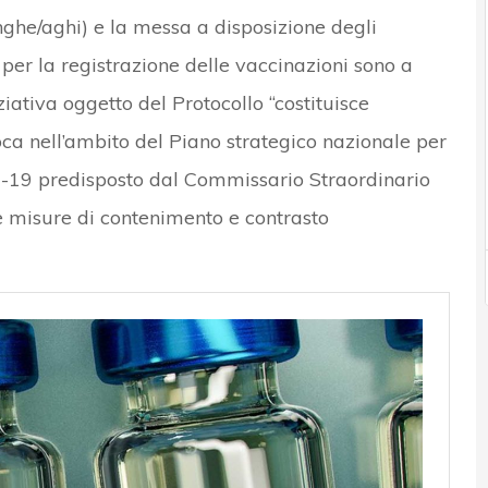
inghe/aghi) e la messa a disposizione degli
per la registrazione delle vaccinazioni sono a
iziativa oggetto del Protocollo “costituisce
loca nell’ambito del Piano strategico nazionale per
-19 predisposto dal Commissario Straordinario
le misure di contenimento e contrasto