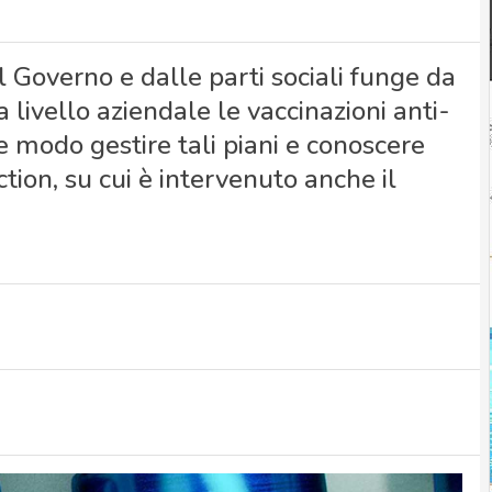
 Governo e dalle parti sociali funge da
 livello aziendale le vaccinazioni anti-
 modo gestire tali piani e conoscere
ection, su cui è intervenuto anche il