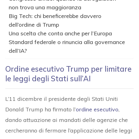
non trova una maggioranza
Big Tech: chi beneficerebbe davvero
dell’ordine di Trump
Una scelta che conta anche per l’Europa
Standard federale o rinuncia alla governance
dell’IA?
Ordine esecutivo Trump per limitare
le leggi degli Stati sull’AI
L’11 dicembre il presidente degli Stati Uniti
Donald Trump ha firmato l’
ordine esecutivo
,
dando attuazione ai mandati delle agenzie che
cercheranno di fermare l’applicazione delle leggi