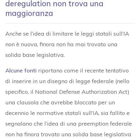
deregulation non trova una
maggioranza
Anche se l’idea di limitare le leggi statali sull’IA
non è nuova, finora non ha mai trovato una
solida base legislativa.
Alcune fonti
riportano come il recente tentativo
di inserire in un disegno di legge federale (nello
specifico, il National Defense Authorization Act)
una clausola che avrebbe bloccato per un
decennio le normative statali sull’IA, sia fallito e
segnalano che l’idea di una preemption federale
non ha finora trovato una solida base legislativa