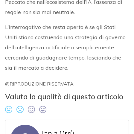
Peccato che nell’ecosistema dell’IA, l’assenza di
regole non sia mai neutrale.
L’interrogativo che resta aperto è se gli Stati
Uniti stiano costruendo una strategia di governo
dell’intelligenza artificiale o semplicemente
cercando di guadagnare tempo, lasciando che
sia il mercato a decidere.
@RIPRODUZIONE RISERVATA
Valuta la qualità di questo articolo
Tania Orrù