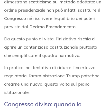
dimostrano
scetticismo sul metodo
adottato: un
ordine presidenziale non può infatti sostituire il
Congresso
né riscrivere l’equilibrio dei poteri
previsto dal
Decimo Emendamento
.
Da questo punto di vista, l’iniziativa
rischia di
aprire un contenzioso costituzionale
piuttosto
che semplificare il quadro normativo.
In pratica, nel tentativo di ridurre l’incertezza
regolatoria, l’amministrazione Trump potrebbe
crearne una nuova, questa volta sul piano
istituzionale.
Congresso diviso: quando la