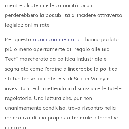
mentre
gli utenti e le comunità locali
perderebbero la possibilità di incidere
attraverso
legislazioni mirate.
Per questo,
alcuni commentatori
, hanno parlato
più o meno apertamente di “regalo alle Big
Tech” mascherato da politica industriale e
segnalato come l’ordine
allineerebbe la politica
statunitense agli interessi di Silicon Valley e
investitori tech
, mettendo in discussione le tutele
regolatorie. Una lettura che, pur non
unanimemente condivisa, trova riscontro nella
mancanza di una proposta federale alternativa
concreta
.