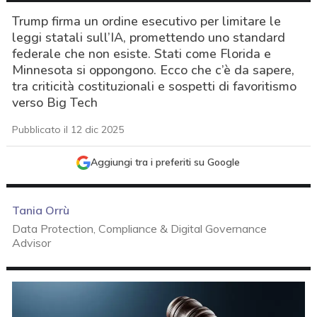
Trump firma un ordine esecutivo per limitare le
leggi statali sull’IA, promettendo uno standard
federale che non esiste. Stati come Florida e
Minnesota si oppongono. Ecco che c’è da sapere,
tra criticità costituzionali e sospetti di favoritismo
verso Big Tech
Pubblicato il 12 dic 2025
Aggiungi tra i preferiti su Google
Tania Orrù
Data Protection, Compliance & Digital Governance
Advisor
acy