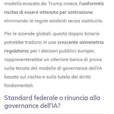
modello evocato da Trump invece,
l’uniformità
rischia di essere ottenuta per sottrazione
,
eliminando le regole esistenti senza sostituirle.
Per le aziende globali, questo doppio binario
potrebbe tradursi in una
crescente asimmetria
regolatoria
; per i decisori pubblici europei,
rappresenterebbe un ulteriore banco di prova
sulla tenuta del modello di governance dell’IA
basato sul rischio e sulla tutela dei diritti
fondamentali.
Standard federale o rinuncia alla
governance dell’IA?