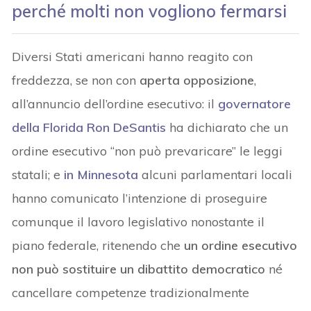
perché molti non vogliono fermarsi
Diversi Stati americani hanno reagito con
freddezza, se non con
aperta opposizione
,
all’annuncio dell’ordine esecutivo: il
governatore
della Florida Ron DeSantis
ha dichiarato che un
ordine esecutivo “non può prevaricare” le leggi
statali; e
in Minnesota
alcuni parlamentari locali
hanno comunicato l’intenzione di proseguire
comunque il lavoro legislativo nonostante il
piano federale, ritenendo che
un ordine esecutivo
non può sostituire un dibattito democratico
né
cancellare competenze tradizionalmente