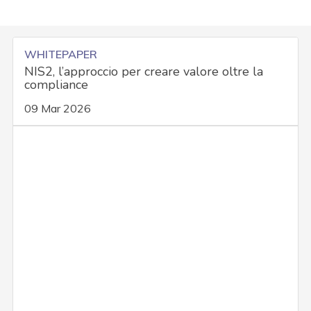
WHITEPAPER
NIS2, l’approccio per creare valore oltre la
compliance
09 Mar 2026