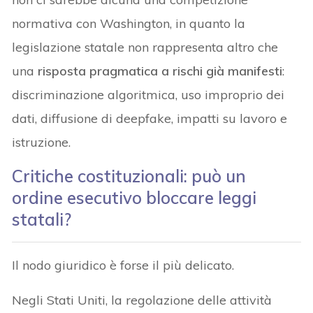
normativa con Washington, in quanto la
legislazione statale non rappresenta altro che
una
risposta pragmatica a rischi già manifesti
:
discriminazione algoritmica, uso improprio dei
dati, diffusione di deepfake, impatti su lavoro e
istruzione.
Critiche costituzionali: può un
ordine esecutivo bloccare leggi
statali?
Il nodo giuridico è forse il più delicato.
Negli Stati Uniti, la regolazione delle attività