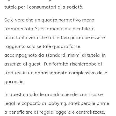
tutele per i consumatori e la società
.
Se è vero che un quadro normativo meno
frammentato è certamente auspicabile, è
altrettanto vero che l’obiettivo potrebbe essere
raggiunto solo se tale quadro fosse
accompagnato da
standard minimi di tutela
. In
assenza di questi, l’uniformità rischierebbe di
tradursi in un
abbassamento complessivo delle
garanzie
.
In questo modo, le grandi aziende, con risorse
legali e capacità di lobbying, sarebbero
le prime
a beneficiare
di regole leggere e centralizzate,