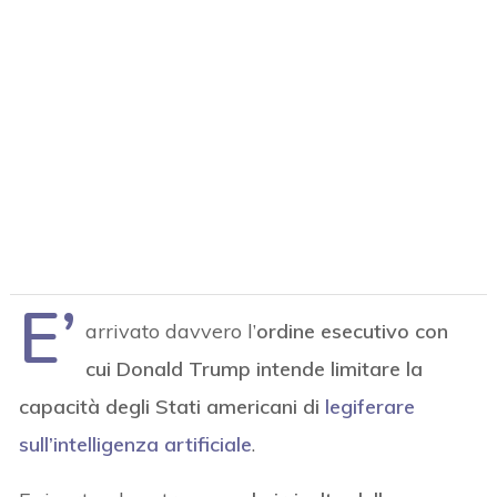
E’
arrivato davvero l’
ordine esecutivo con
cui Donald Trump intende limitare la
capacità degli Stati americani di
legiferare
sull’intelligenza artificiale
.