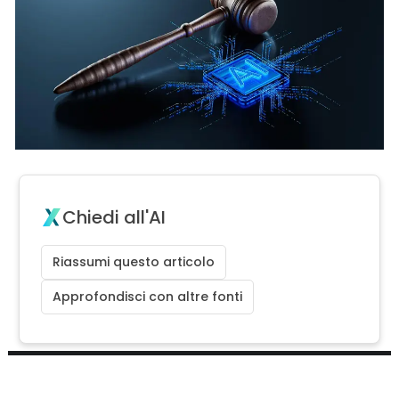
Chiedi all'AI
Riassumi questo articolo
Approfondisci con altre fonti