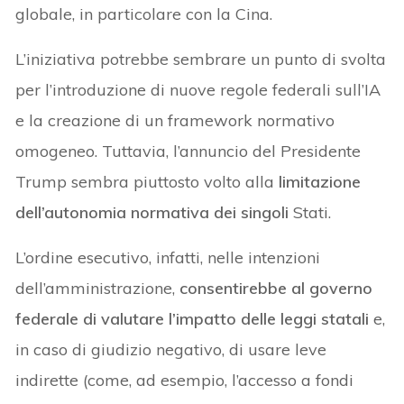
globale, in particolare con la Cina.
L’iniziativa potrebbe sembrare un punto di svolta
per l’introduzione di nuove regole federali sull’IA
e la creazione di un framework normativo
omogeneo. Tuttavia, l’annuncio del Presidente
Trump sembra piuttosto volto alla
limitazione
dell’autonomia normativa dei singoli
Stati.
L’ordine esecutivo, infatti, nelle intenzioni
dell’amministrazione,
consentirebbe al governo
federale di valutare l’impatto delle leggi statali
e,
in caso di giudizio negativo, di usare leve
indirette (come, ad esempio, l’accesso a fondi