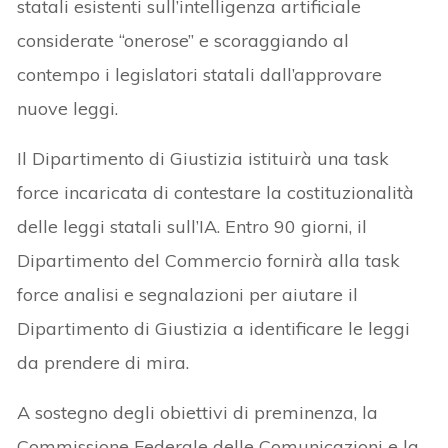
statali esistenti sull’intelligenza artificiale
considerate “onerose” e scoraggiando al
contempo i legislatori statali dall’approvare
nuove leggi.
Il Dipartimento di Giustizia istituirà una task
force incaricata di contestare la costituzionalità
delle leggi statali sull’IA. Entro 90 giorni, il
Dipartimento del Commercio fornirà alla task
force analisi e segnalazioni per aiutare il
Dipartimento di Giustizia a identificare le leggi
da prendere di mira.
A sostegno degli obiettivi di preminenza, la
Commissione Federale delle Comunicazioni e la