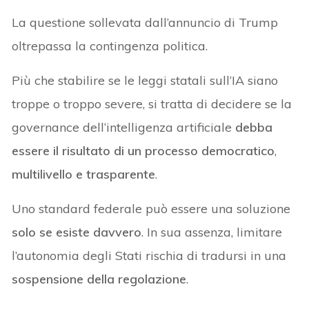
La questione sollevata dall’annuncio di Trump
oltrepassa la contingenza politica.
Più che stabilire se le leggi statali sull’IA siano
troppe o troppo severe, si tratta di decidere se la
governance dell’intelligenza artificiale
debba
essere il risultato di un processo democratico
,
multilivello e trasparente
.
Uno standard federale può essere una soluzione
solo se esiste davvero
. In sua assenza, limitare
l’autonomia degli Stati rischia di tradursi in una
sospensione della regolazione
.