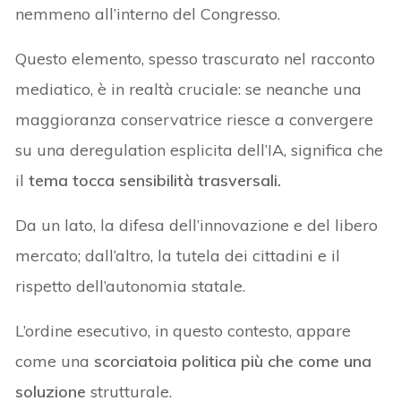
nemmeno all’interno del Congresso.
Questo elemento, spesso trascurato nel racconto
mediatico, è in realtà cruciale: se neanche una
maggioranza conservatrice riesce a convergere
su una deregulation esplicita dell’IA, significa che
il
tema tocca sensibilità trasversali.
Da un lato, la difesa dell’innovazione e del libero
mercato; dall’altro, la tutela dei cittadini e il
rispetto dell’autonomia statale.
L’ordine esecutivo, in questo contesto, appare
come una
scorciatoia politica più che come una
soluzione
strutturale.