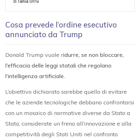
Cosa prevede l’ordine esecutivo
annunciato da Trump
Donald Trump vuole r
idurre, se non bloccare,
l’efficacia delle leggi statali che regolano
l’intelligenza artificiale
.
L’obiettivo dichiarato sarebbe quello di evitare
che le aziende tecnologiche debbano confrontarsi
con un mosaico di normative diverse da Stato a
Stato, considerate un freno all’innovazione e alla
competitività degli Stati Uniti nel confronto