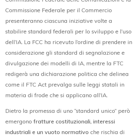
Commissione Federale per il Commercio
presenteranno ciascuna iniziative volte a
stabilire standard federali per lo sviluppo e l’uso
dell’IA. La FCC ha ricevuto l’ordine di prendere in
considerazione gli standard di segnalazione e
divulgazione dei modelli di IA, mentre la FTC
redigerà una dichiarazione politica che delinea
come il FTC Act prevalga sulle leggi statali in
materia di frode che si applicano all’IA.
Dietro la promessa di uno “standard unico” però
emergono
fratture costituzionali, interessi
industriali e un vuoto normativo
che rischia di