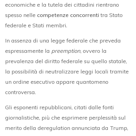
economiche e la tutela dei cittadini rientrano
spesso nelle
competenze concorrenti
tra Stato
federale e Stati membri.
In assenza di una legge federale che preveda
espressamente la
preemption
, ovvero la
prevalenza del diritto federale su quello statale,
la possibilità di neutralizzare leggi locali tramite
un ordine esecutivo appare quantomeno
controversa.
Gli esponenti repubblicani, citati dalle fonti
giornalistiche, più che esprimere perplessità sul
merito della deregulation annunciata da Trump,