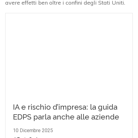
avere effetti ben oltre i confini degli Stati Uniti.