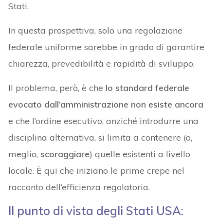
Stati.
In questa prospettiva, solo una regolazione
federale uniforme sarebbe in grado di garantire
chiarezza, prevedibilità e rapidità di sviluppo.
Il problema, però, è che
lo standard federale
evocato dall’amministrazione
non esiste ancora
e che l’ordine esecutivo, anziché introdurre una
disciplina alternativa, si limita a contenere (o,
meglio,
scoraggiare
) quelle esistenti a livello
locale. È qui che iniziano le prime crepe nel
racconto dell’efficienza regolatoria.
Il punto di vista degli Stati USA: