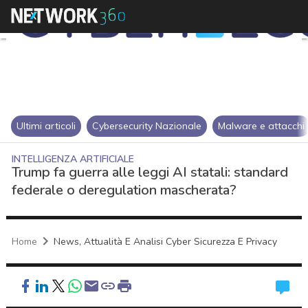
Ultimi articoli
Cybersecurity Nazionale
Malware e attacchi
INTELLIGENZA ARTIFICIALE
Trump fa guerra alle leggi AI statali: standard
federale o deregulation mascherata?
Home
News, Attualità E Analisi Cyber Sicurezza E Privacy