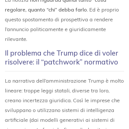
regolare, quanto “chi” debba farlo
. Ed è proprio
questo spostamento di prospettiva a rendere
l’annuncio politicamente e giuridicamente
rilevante.
Il problema che Trump dice di voler
risolvere: il “patchwork” normativo
La narrativa dell’amministrazione Trump è molto
lineare: troppe leggi statali, diverse tra loro,
creano incertezza giuridica. Così le imprese che
sviluppano o utilizzano sistemi di intelligenza
artificiale (dai modelli generativi ai sistemi di