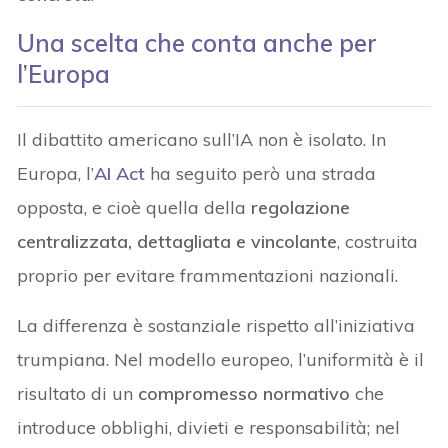
Una scelta che conta anche per
l’Europa
Il dibattito americano sull’IA non è isolato. In
Europa, l’
AI Act
ha seguito però una strada
opposta, e cioè quella della
regolazione
centralizzata, dettagliata e vincolante
, costruita
proprio per evitare frammentazioni nazionali.
La differenza è sostanziale rispetto all’iniziativa
trumpiana. Nel modello europeo, l’uniformità è il
risultato di un
compromesso normativo
che
introduce obblighi, divieti e responsabilità; nel