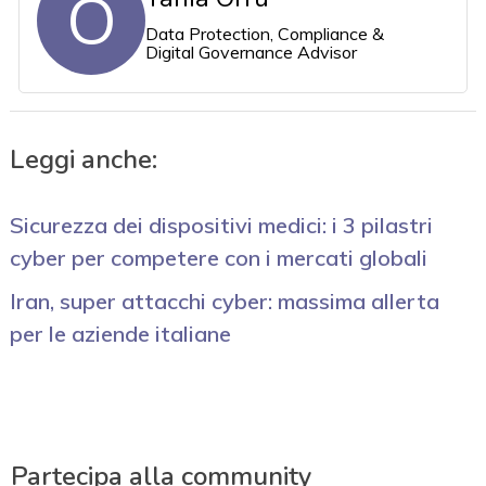
O
Data Protection, Compliance &
Digital Governance Advisor
Leggi anche:
Sicurezza dei dispositivi medici: i 3 pilastri
cyber per competere con i mercati globali
Iran, super attacchi cyber: massima allerta
per le aziende italiane
Partecipa alla community