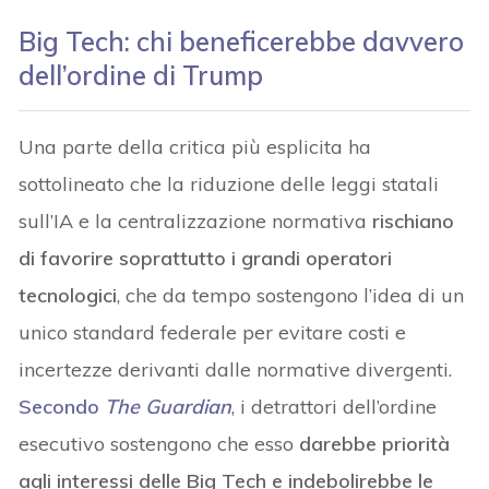
Big Tech: chi beneficerebbe davvero
dell’ordine di Trump
Una parte della critica più esplicita ha
sottolineato che la riduzione delle leggi statali
sull’IA e la centralizzazione normativa
rischiano
di favorire soprattutto i grandi operatori
tecnologici
, che da tempo sostengono l’idea di un
unico standard federale per evitare costi e
incertezze derivanti dalle normative divergenti.
Secondo
The Guardian
, i detrattori dell’ordine
esecutivo sostengono che esso
darebbe priorità
agli interessi delle Big Tech e indebolirebbe le