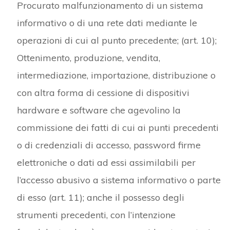
Procurato malfunzionamento di un sistema
informativo o di una rete dati mediante le
operazioni di cui al punto precedente; (art. 10);
Ottenimento, produzione, vendita,
intermediazione, importazione, distribuzione o
con altra forma di cessione di dispositivi
hardware e software che agevolino la
commissione dei fatti di cui ai punti precedenti
o di credenziali di accesso, password firme
elettroniche o dati ad essi assimilabili per
l’accesso abusivo a sistema informativo o parte
di esso (art. 11); anche il possesso degli
strumenti precedenti, con l’intenzione