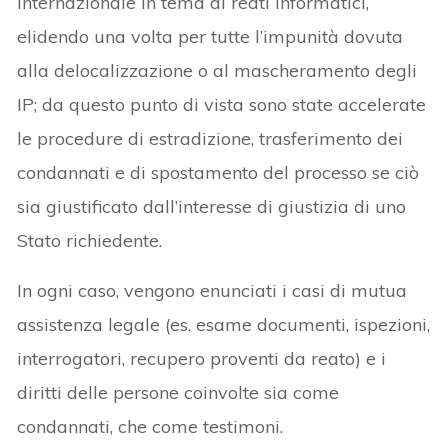
internazionale in tema di reati informatici,
elidendo una volta per tutte l’impunità dovuta
alla delocalizzazione o al mascheramento degli
IP; da questo punto di vista sono state accelerate
le procedure di estradizione, trasferimento dei
condannati e di spostamento del processo se ciò
sia giustificato dall’interesse di giustizia di uno
Stato richiedente.
In ogni caso, vengono enunciati i casi di mutua
assistenza legale (es. esame documenti, ispezioni,
interrogatori, recupero proventi da reato) e i
diritti delle persone coinvolte sia come
condannati, che come testimoni.