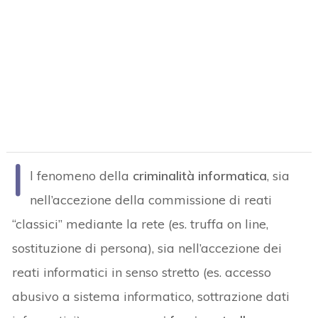
I
l fenomeno della
criminalità informatica
, sia
nell’accezione della commissione di reati
“classici” mediante la rete (es. truffa on line,
sostituzione di persona), sia nell’accezione dei
reati informatici in senso stretto (es. accesso
abusivo a sistema informatico, sottrazione dati