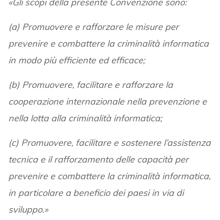
«Gli scopi della presente Convenzione sono:
(a) Promuovere e rafforzare le misure per
prevenire e combattere la criminalità informatica
in modo più efficiente ed efficace;
(b) Promuovere, facilitare e rafforzare la
cooperazione internazionale nella prevenzione e
nella lotta alla criminalità informatica;
(c) Promuovere, facilitare e sostenere l’assistenza
tecnica e il rafforzamento delle capacità per
prevenire e combattere la criminalità informatica,
in particolare a beneficio dei paesi in via di
sviluppo.»