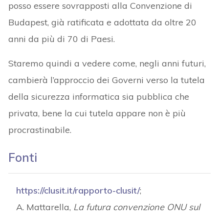
posso essere sovrapposti alla Convenzione di
Budapest, già ratificata e adottata da oltre 20
anni da più di 70 di Paesi.
Staremo quindi a vedere come, negli anni futuri,
cambierà l’approccio dei Governi verso la tutela
della sicurezza informatica sia pubblica che
privata, bene la cui tutela appare non è più
procrastinabile.
Fonti
https://clusit.it/rapporto-clusit/
;
A. Mattarella,
La futura convenzione ONU sul