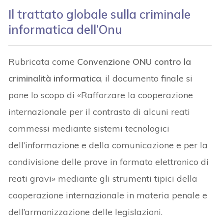
Il trattato globale sulla criminale
informatica dell’Onu
Rubricata come
Convenzione ONU contro la
criminalità informatica
, il documento finale si
pone lo scopo di «Rafforzare la cooperazione
internazionale per il contrasto di alcuni reati
commessi mediante sistemi tecnologici
dell’informazione e della comunicazione e per la
condivisione delle prove in formato elettronico di
reati gravi» mediante gli strumenti tipici della
cooperazione internazionale in materia penale e
dell’armonizzazione delle legislazioni.