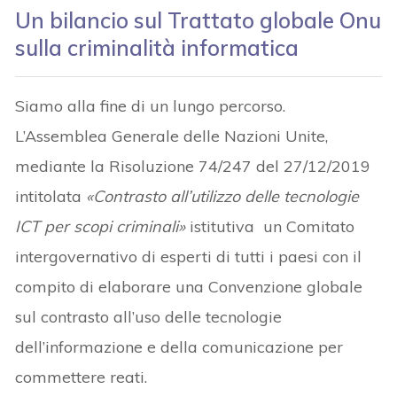
Un bilancio sul Trattato globale Onu
sulla criminalità informatica
Siamo alla fine di un lungo percorso.
L’Assemblea Generale delle Nazioni Unite,
mediante la Risoluzione 74/247 del 27/12/2019
intitolata
«Contrasto all’utilizzo delle tecnologie
ICT per scopi criminali»
istitutiva un Comitato
intergovernativo di esperti di tutti i paesi con il
compito di elaborare una Convenzione globale
sul contrasto all’uso delle tecnologie
dell’informazione e della comunicazione per
commettere reati.