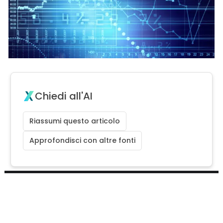
Chiedi all'AI
Riassumi questo articolo
Approfondisci con altre fonti