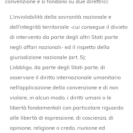
convenzione e si fondano su due direttrici:
L’inviolabilità della sovranità nazionale e
dell’integrità territoriale -cui consegue il divieto
di intervento da parte degli altri Stati parte
negli affari nazionali- ed il rispetto della
giurisdizione nazionale (art. 5);
L’obbligo, da parte degli Stati parte, di
osservare il diritto internazionale umanitario
nell’applicazione della convenzione e di non
violare, in alcun modo, i diritti umani o le
libertà fondamentali con particolare riguardo
alle libertà di espressione, di coscienza, di
opinione, religione o credo, riunione ed