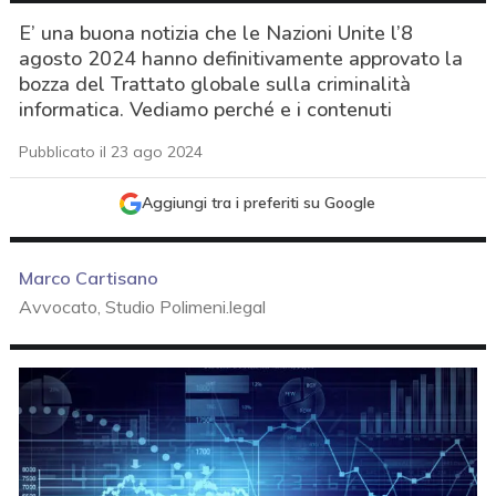
E’ una buona notizia che le Nazioni Unite l’8
agosto 2024 hanno definitivamente approvato la
bozza del Trattato globale sulla criminalità
informatica. Vediamo perché e i contenuti
Pubblicato il 23 ago 2024
Aggiungi tra i preferiti su Google
Marco Cartisano
Avvocato, Studio Polimeni.legal
acy