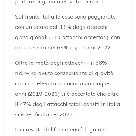
parlare di gravità elevata o critica.
Sul fronte Italia le cose sono peggiorate,
con un totale dell’11% degli attacchi
gravi globali (310 attacchi accertati), con
una crescita del 65% rispetto al 2022.
Oltre la metà degli attacchi – il 56%
n.d.r.– ha avuto conseguenze di gravità
critica o elevata: monitorando cinque
anni (2019-2023) si è accertato che oltre
il 47% degli attacchi totali censiti in Italia
si è verificato nel 2023.
La crescita del fenomeno è legato a