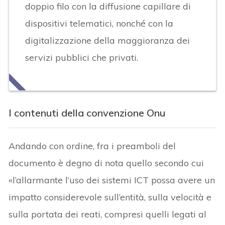
doppio filo con la diffusione capillare di
dispositivi telematici, nonché con la
digitalizzazione della maggioranza dei
servizi pubblici che privati.
I contenuti della convenzione Onu
Andando con ordine, fra i preamboli del
documento è degno di nota quello secondo cui
«l’allarmante l’uso dei sistemi ICT possa avere un
impatto considerevole sull’entità, sulla velocità e
sulla portata dei reati, compresi quelli legati al