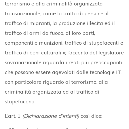
terrorismo e alla criminalità organizzata
transnazionale, come la tratta di persone, il
traffico di migranti, la produzione illecita ed il
traffico di armi da fuoco, di loro parti,
componenti e munizioni, traffico di stupefacenti e
traffico di beni culturali »; l’accento del legislatore
sovranazionale riguarda i reati più preoccupanti
che possono essere agevolati dalle tecnologie IT,
con particolare riguardo al terrorismo, alla
criminalità organizzata ed al traffico di
stupefacenti.
L’art. 1
(Dichiarazione d’intenti)
così dice: