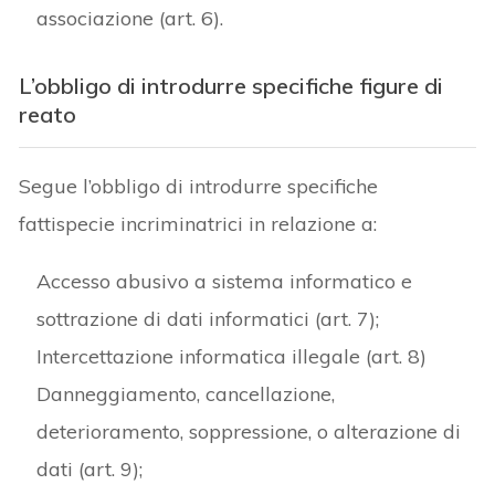
associazione (art. 6).
L’obbligo di introdurre specifiche figure di
reato
Segue l’obbligo di introdurre specifiche
fattispecie incriminatrici in relazione a:
Accesso abusivo a sistema informatico e
sottrazione di dati informatici (art. 7);
Intercettazione informatica illegale (art. 8)
Danneggiamento, cancellazione,
deterioramento, soppressione, o alterazione di
dati (art. 9);