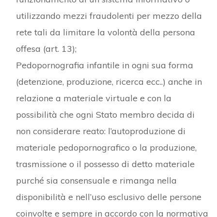
utilizzando mezzi fraudolenti per mezzo della
rete tali da limitare la volontà della persona
offesa (art. 13);
Pedopornografia infantile in ogni sua forma
(detenzione, produzione, ricerca ecc..) anche in
relazione a materiale virtuale e con la
possibilità che ogni Stato membro decida di
non considerare reato: l’autoproduzione di
materiale pedopornografico o la produzione,
trasmissione o il possesso di detto materiale
purché sia consensuale e rimanga nella
disponibilità e nell’uso esclusivo delle persone
coinvolte e sempre in accordo con la normativa