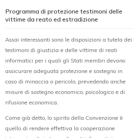
Programma di protezione testimoni delle
vittime da reato ed estradizione
Assai interessanti sono le disposizioni a tutela dei
testimoni di giustizia e delle vittime di reati
informatici per i quali gli Stati membri devono
assicurare adeguata protezione e sostegno in
caso di minaccia o pericolo, prevedendo anche
misure di sostegno economico, psicologico e di
rifusione economica.
Come già detto, lo spirito della Convenzione è
quello di rendere effettiva la cooperazione