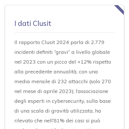
I dati Clusit
Il rapporto Clusit 2024 parla di 2.779
incidenti definiti “gravi” a livello globale
nel 2023 con un picco del +12% rispetto
alla precedente annualità, con una
media mensile di 232 attacchi (solo 270
nel mese di aprile 2023); l’associazione
degli esperti in cybersecurity, sulla base
di una scala di gravità utilizzata, ha
rilevato che nell’81% dei casi si può