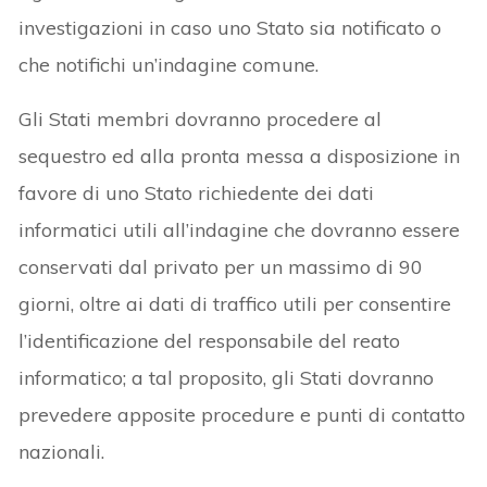
investigazioni in caso uno Stato sia notificato o
che notifichi un’indagine comune.
Gli Stati membri dovranno procedere al
sequestro ed alla pronta messa a disposizione in
favore di uno Stato richiedente dei dati
informatici utili all’indagine che dovranno essere
conservati dal privato per un massimo di 90
giorni, oltre ai dati di traffico utili per consentire
l’identificazione del responsabile del reato
informatico; a tal proposito, gli Stati dovranno
prevedere apposite procedure e punti di contatto
nazionali.