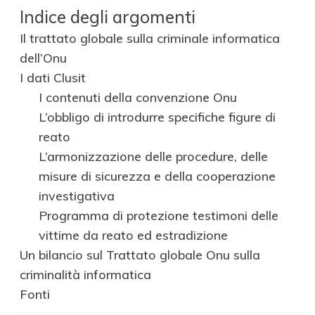
Indice degli argomenti
Il trattato globale sulla criminale informatica
dell’Onu
I dati Clusit
I contenuti della convenzione Onu
L’obbligo di introdurre specifiche figure di
reato
L’armonizzazione delle procedure, delle
misure di sicurezza e della cooperazione
investigativa
Programma di protezione testimoni delle
vittime da reato ed estradizione
Un bilancio sul Trattato globale Onu sulla
criminalità informatica
Fonti