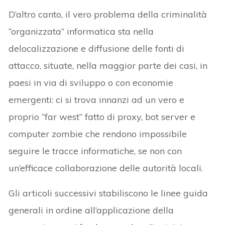
D’altro canto, il vero problema della criminalità
“organizzata” informatica sta nella
delocalizzazione e diffusione delle fonti di
attacco, situate, nella maggior parte dei casi, in
paesi in via di sviluppo o con economie
emergenti: ci si trova innanzi ad un vero e
proprio “far west” fatto di proxy, bot server e
computer zombie che rendono impossibile
seguire le tracce informatiche, se non con
un’efficace collaborazione delle autorità locali.
Gli articoli successivi stabiliscono le linee guida
generali in ordine all’applicazione della