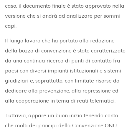
caso, il documento finale è stato approvato nella
versione che si andrà ad analizzare per sommi
capi.
Il lungo lavoro che ha portato alla redazione
della bozza di convenzione è stato caratterizzato
da una continua ricerca di punti di contatto fra
paesi con diversi impianti istituzionali e sistemi
giudiziari e, soprattutto, con limitate risorse da
dedicare alla prevenzione, alla repressione ed
alla cooperazione in tema di reati telematici.
Tuttavia, appare un buon inizio tenendo conto
che molti dei principi della Convenzione ONU