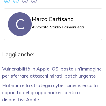
C
Marco Cartisano
Avvocato, Studio Polimeni.legal
Leggi anche:
Vulnerabilità in Apple iOS, basta un’immagine
per sferrare attacchi mirati: patch urgente
Hafnium e la strategia cyber cinese: ecco la
capacità del gruppo hacker contro i
dispositivi Apple