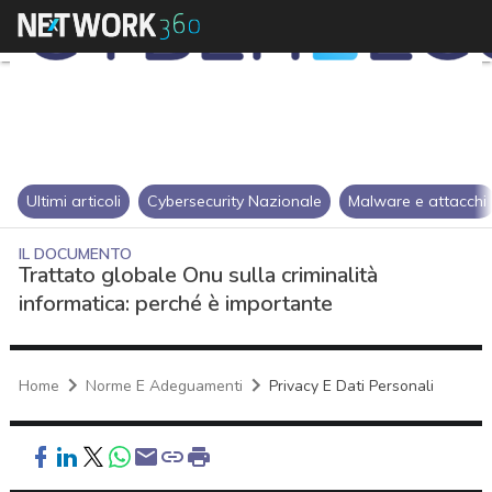
Ultimi articoli
Cybersecurity Nazionale
Malware e attacchi
IL DOCUMENTO
Trattato globale Onu sulla criminalità
informatica: perché è importante
Home
Norme E Adeguamenti
Privacy E Dati Personali