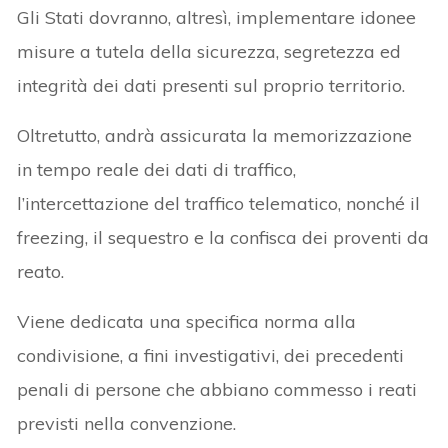
Gli Stati dovranno, altresì, implementare idonee
misure a tutela della sicurezza, segretezza ed
integrità dei dati presenti sul proprio territorio.
Oltretutto, andrà assicurata la memorizzazione
in tempo reale dei dati di traffico,
l’intercettazione del traffico telematico, nonché il
freezing, il sequestro e la confisca dei proventi da
reato.
Viene dedicata una specifica norma alla
condivisione, a fini investigativi, dei precedenti
penali di persone che abbiano commesso i reati
previsti nella convenzione.