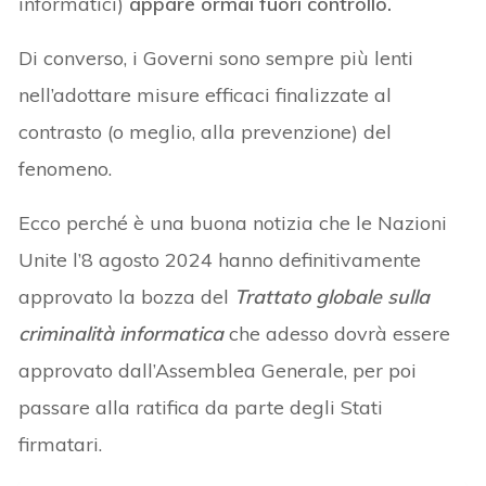
informatici)
appare ormai fuori controllo.
Di converso, i Governi sono sempre più lenti
nell’adottare misure efficaci finalizzate al
contrasto (o meglio, alla prevenzione) del
fenomeno.
Ecco perché è una buona notizia che le Nazioni
Unite l’8 agosto 2024 hanno definitivamente
approvato la bozza del
Trattato globale sulla
criminalità informatica
che adesso dovrà essere
approvato dall’Assemblea Generale, per poi
passare alla ratifica da parte degli Stati
firmatari.