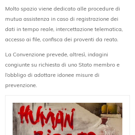
Molto spazio viene dedicato alle procedure di
mutua assistenza in caso di registrazione dei
dati in tempo reale, intercettazione telematica,
accesso ai file, confisca dei proventi da reato.
La Convenzione prevede, altresì, indagini
congiunte su richiesta di uno Stato membro e
l’obbligo di adottare idonee misure di
prevenzione.