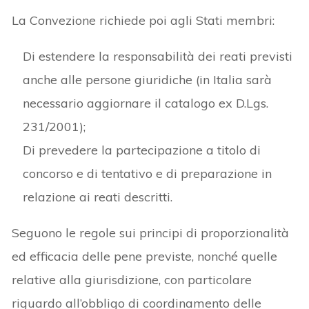
La Convezione richiede poi agli Stati membri:
Di estendere la responsabilità dei reati previsti
anche alle persone giuridiche (in Italia sarà
necessario aggiornare il catalogo ex D.Lgs.
231/2001);
Di prevedere la partecipazione a titolo di
concorso e di tentativo e di preparazione in
relazione ai reati descritti.
Seguono le regole sui principi di proporzionalità
ed efficacia delle pene previste, nonché quelle
relative alla giurisdizione, con particolare
riguardo all’obbligo di coordinamento delle