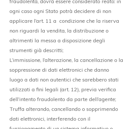
fraudolenta, dovrà essere considerato reato: in
ogni caso ogni Stato potrà decidere di non
applicare l’art. 11 a condizione che la riserva
non riguardi la vendita, la distribuzione o
altrimenti la messa a disposizione degli
strumenti già descritti;
L’immissione, l’alterazione, la cancellazione o la
soppressione di dati elettronici che danno
luogo a dati non autentici che sarebbero stati
utilizzati a fini legali (art. 12), previa verifica
dell’intento fraudolento da parte dell’agente;
Truffa alterando, cancellando o sopprimendo
dati elettronici, interferendo con il
funzionamento di un sistema informativo o