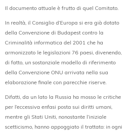
Il documento attuale è frutto di quel Comitato.
In realtà, il Consiglio d’Europa si era già dotato
della Convenzione di Budapest contro la
Criminalità informatica del 2001 che ha
armonizzato le legislazioni 76 paesi, divenendo,
di fatto, un sostanziale modello di riferimento
della Convenzione ONU arrivata nella sua
elaborazione finale con parecchie riserve.
Difatti, da un lato la Russia ha mosso le critiche
per l’eccessiva enfasi posta sui diritti umani,
mentre gli Stati Uniti, nonostante l’iniziale
scetticismo, hanno appoggiato il trattato: in ogni