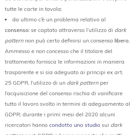
tutte le carte in tavola;
da ultimo c’è un problema relativo al
consenso
: se captato attraverso l’utilizzo di
dark
pattern
non può certo definirsi un consenso
libero
.
Ammesso e non concesso che il titolare del
trattamento fornisca le informazioni in maniera
trasparente e si sia adeguato ai principi ex art.
25 GDPR, l’utilizzo di un
dark pattern
per
l’acquisizione del consenso rischia di vanificare
tutto il lavoro svolto in termini di adeguamento al
GDPR; durante i primi mesi del 2020 alcuni
ricercatori hanno
condotto uno studio
sui
dark