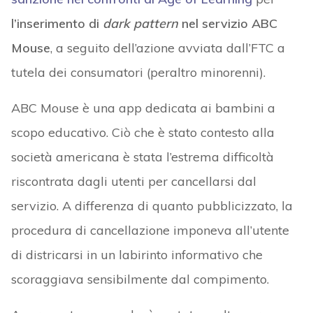
l’inserimento di
dark pattern
nel servizio ABC
Mouse
, a seguito dell’azione avviata dall’FTC a
tutela dei consumatori (peraltro minorenni).
ABC Mouse è una app dedicata ai bambini a
scopo educativo. Ciò che è stato contesto alla
società americana è stata l’estrema difficoltà
riscontrata dagli utenti per cancellarsi dal
servizio. A differenza di quanto pubblicizzato, la
procedura di cancellazione imponeva all’utente
di districarsi in un labirinto informativo che
scoraggiava sensibilmente dal compimento.