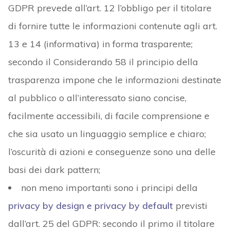
GDPR prevede all’art. 12 l’obbligo per il titolare
di fornire tutte le informazioni contenute agli art.
13 e 14 (informativa) in forma trasparente;
secondo il Considerando 58 il principio della
trasparenza impone che le informazioni destinate
al pubblico o all’interessato siano concise,
facilmente accessibili, di facile comprensione e
che sia usato un linguaggio semplice e chiaro;
l’oscurità di azioni e conseguenze sono una delle
basi dei dark pattern;
non meno importanti sono i principi della
privacy by design e privacy by default
previsti
dall’art. 25 del GDPR: secondo il primo il titolare