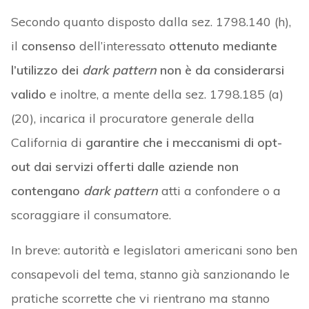
Secondo quanto disposto dalla sez. 1798.140 (h),
il
consenso
dell’interessato
ottenuto mediante
l’utilizzo dei
dark pattern
non è da considerarsi
valido
e inoltre, a mente della sez. 1798.185 (a)
(20), incarica il procuratore generale della
California di
garantire che i meccanismi di opt-
out dai servizi offerti dalle aziende non
contengano
dark pattern
atti a confondere o a
scoraggiare il consumatore.
In breve: autorità e legislatori americani sono ben
consapevoli del tema, stanno già sanzionando le
pratiche scorrette che vi rientrano ma stanno