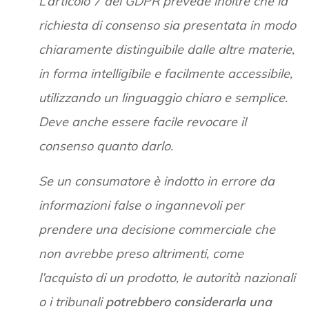
L’articolo 7 del GDPR prevede inoltre che la
richiesta di consenso sia presentata in modo
chiaramente distinguibile dalle altre materie,
in forma intelligibile e facilmente accessibile,
utilizzando un linguaggio chiaro e semplice.
Deve anche essere facile revocare il
consenso quanto darlo.
Se un consumatore è indotto in errore da
informazioni false o ingannevoli per
prendere una decisione commerciale che
non avrebbe preso altrimenti, come
l’acquisto di un prodotto, le autorità nazionali
o i tribunali
potrebbero considerarla una