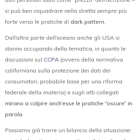
si può ben inquadrare nella stretta sempre più
forte verso le pratiche di
dark pattern
.
Dall’altra parte dell’oceano anche gli USA si
stanno occupando della tematica, in quanto le
discussioni sul
CCPA
(ovvero della normativa
californiana sulla protezione dei dati dei
consumatori, probabile base per una riforma
federale della materia) e sugli atti collegati
mirano a colpire anch’esse le pratiche “oscure” in
parola
.
Possiamo già trarre un bilancio della situazione: