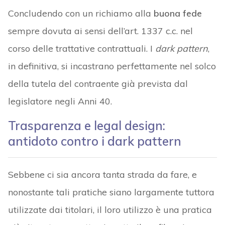
Concludendo con un richiamo alla
buona fede
sempre dovuta ai sensi dell’art. 1337 c.c. nel
corso delle trattative contrattuali. I
dark pattern
,
in definitiva, si incastrano perfettamente nel solco
della tutela del contraente già prevista dal
legislatore negli Anni 40.
Trasparenza e legal design:
antidoto contro i dark pattern
Sebbene ci sia ancora tanta strada da fare, e
nonostante tali pratiche siano largamente tuttora
utilizzate dai titolari, il loro utilizzo è una pratica