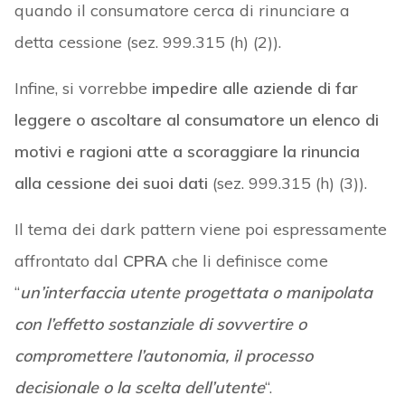
quando il consumatore cerca di rinunciare a
detta cessione (sez. 999.315 (h) (2)).
Infine, si vorrebbe
impedire alle aziende di far
leggere o ascoltare al consumatore un elenco di
motivi e ragioni atte a scoraggiare la rinuncia
alla cessione dei suoi dati
(sez. 999.315 (h) (3)).
Il tema dei dark pattern viene poi espressamente
affrontato dal
CPRA
che li definisce come
“
un’interfaccia utente progettata o manipolata
con l’effetto sostanziale di sovvertire o
compromettere l’autonomia, il processo
decisionale o la scelta dell’utente
“.