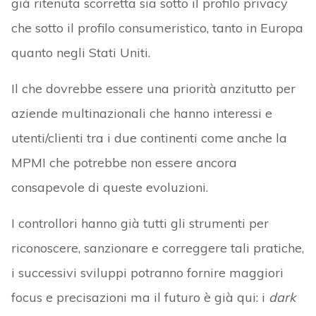
già ritenuta scorretta sia sotto il profilo privacy
che sotto il profilo consumeristico, tanto in Europa
quanto negli Stati Uniti.
Il che dovrebbe essere una priorità anzitutto per
aziende multinazionali che hanno interessi e
utenti/clienti tra i due continenti come anche la
MPMI che potrebbe non essere ancora
consapevole di queste evoluzioni.
I controllori hanno già tutti gli strumenti per
riconoscere, sanzionare e correggere tali pratiche,
i successivi sviluppi potranno fornire maggiori
focus e precisazioni ma il futuro è già qui: i
dark