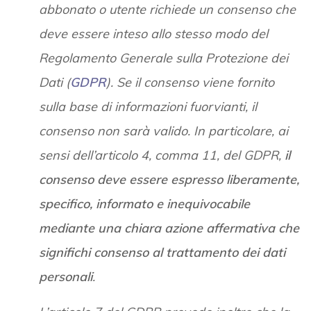
abbonato o utente richiede un consenso che
deve essere inteso allo stesso modo del
Regolamento Generale sulla Protezione dei
Dati (
GDPR
). Se il consenso viene fornito
sulla base di informazioni fuorvianti, il
consenso non sarà valido. In particolare, ai
sensi dell’articolo 4, comma 11, del GDPR,
il
consenso deve essere espresso liberamente,
specifico, informato e inequivocabile
mediante una chiara azione affermativa che
significhi consenso al trattamento dei dati
personali
.