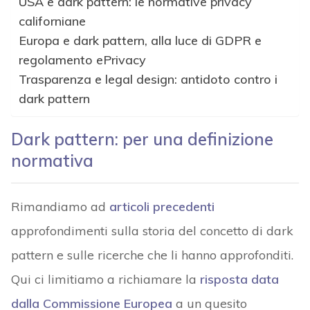
USA e dark pattern: le normative privacy
californiane
Europa e dark pattern, alla luce di GDPR e
regolamento ePrivacy
Trasparenza e legal design: antidoto contro i
dark pattern
Dark pattern: per una definizione
normativa
Rimandiamo ad
articoli precedenti
approfondimenti sulla storia del concetto di dark
pattern e sulle ricerche che li hanno approfonditi.
Qui ci limitiamo a richiamare la
risposta data
dalla Commissione Europea
a un quesito