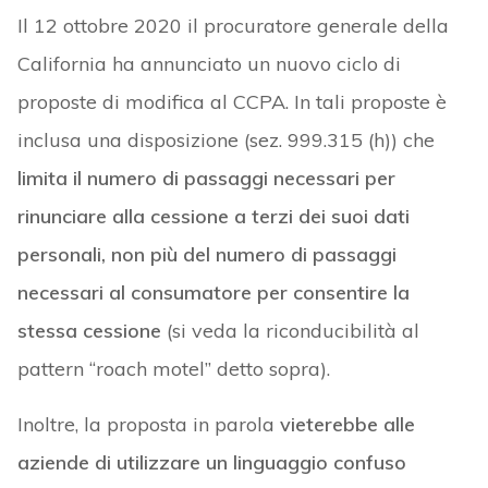
Il 12 ottobre 2020 il procuratore generale della
California ha annunciato un nuovo ciclo di
proposte di modifica al CCPA. In tali proposte è
inclusa una disposizione (sez. 999.315 (h)) che
limita il numero di passaggi necessari per
rinunciare alla cessione a terzi dei suoi dati
personali, non più del numero di passaggi
necessari al consumatore per consentire la
stessa cessione
(si veda la riconducibilità al
pattern “roach motel” detto sopra).
Inoltre, la proposta in parola
vieterebbe alle
aziende di utilizzare un linguaggio confuso