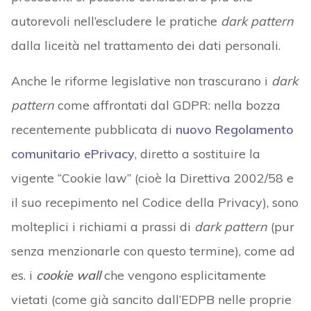
autorevoli nell’escludere le pratiche
dark pattern
dalla liceità nel trattamento dei dati personali.
Anche le riforme legislative non trascurano i
dark
pattern
come affrontati dal GDPR: nella bozza
recentemente pubblicata di
nuovo Regolamento
comunitario ePrivacy
, diretto a sostituire la
vigente “Cookie law” (cioè la Direttiva 2002/58 e
il suo recepimento nel Codice della Privacy), sono
molteplici i richiami a prassi di
dark pattern
(pur
senza menzionarle con questo termine), come ad
es. i
cookie wall
che vengono esplicitamente
vietati (come già sancito dall’EDPB nelle proprie