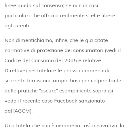
linee guida sul consenso) se non in casi
particolari che offrano realmente scelte libere
agli utenti.
Non dimentichiamo, infine, che le già citate
normative di
protezione dei consumatori
(vedi il
Codice del Consumo del 2005 e relative
Direttive) nel tutelare le prassi commerciali
scorrette forniscono ampie basi per colpire tante
delle pratiche “oscure” esemplificate sopra (si
veda il recente caso Facebook sanzionato
dall’AGCM).
Una tutela che non è nemmeno così innovativa: lo