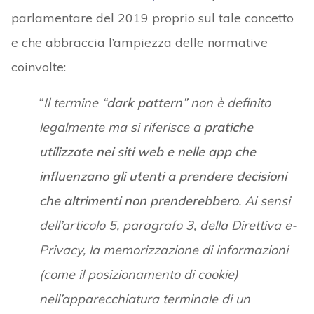
parlamentare del 2019 proprio sul tale concetto
e che abbraccia l’ampiezza delle normative
coinvolte:
“
Il termine “
dark pattern
” non è definito
legalmente ma si riferisce a
pratiche
utilizzate nei siti web e nelle app che
influenzano gli utenti a prendere decisioni
che altrimenti non prenderebbero
. Ai sensi
dell’articolo 5, paragrafo 3, della Direttiva e-
Privacy, la memorizzazione di informazioni
(come il posizionamento di cookie)
nell’apparecchiatura terminale di un