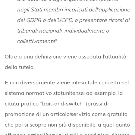
negli Stati membri incaricati dell’applicazione
del GDPR o dell’UCPD, o presentare ricorsi ai
tribunali nazionali, individualmente o
collettivamente
”.
Oltre a una definizione viene assodata l’attualità
della tutela.
E non diversamente viene inteso tale concetto nel
sistema normativo statunitense: ad esempio, la
citata pratica “
bait-and-switch
” (prassi di
promozione di un articolo/servizio come gratuito
che poi si scopre non più disponibile, a quel punto