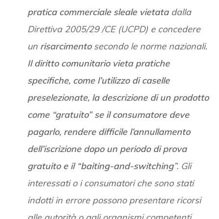
pratica commerciale sleale vietata
dalla
Direttiva 2005/29 /CE (UCPD) e concedere
un
risarcimento
secondo le norme nazionali.
Il diritto comunitario vieta pratiche
specifiche, come l’utilizzo di caselle
preselezionate, la descrizione di un prodotto
come “gratuito” se il consumatore deve
pagarlo, rendere difficile l’annullamento
dell’iscrizione dopo un periodo di prova
gratuito e il “baiting-and-switching
”. Gli
interessati o i consumatori che sono stati
indotti in errore possono presentare ricorsi
alle autorità o agli organismi competenti