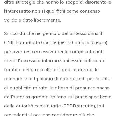
altre strategie che hanno lo scopo di disorientare
l’interessato non si qualifichi come consenso
valido e dato liberamente
.
Si ricorda che nel gennaio dello stesso anno il
CNIL ha multato Google (per 50 milioni di euro)
per aver reso eccessivamente complicato agli
utenti l’accesso a informazioni essenziali, come
l’ambito della raccolta dei dati, la durata, la
retention e la tipologia di dati raccolti per finalità
di pubblicità mirata. In attesa di pronunce anche
dell’autorità garante italiana sul punto specifico e
delle autorità comunitarie (EDPB su tutte), tali
precedenti si possono considerare più che