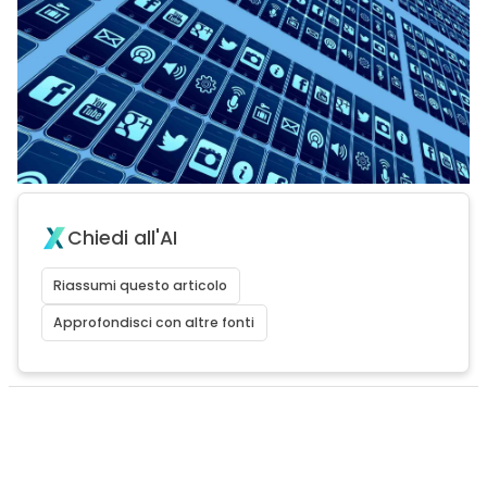
Chiedi all'AI
Riassumi questo articolo
Approfondisci con altre fonti