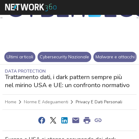
Ultimi articoli
Cybersecurity Nazionale
Malware e attacchi
DATA PROTECTION
Trattamento dati, i dark pattern sempre più
nel mirino USA e UE: un confronto normativo
Home
Norme E Adeguamenti
Privacy E Dati Personali