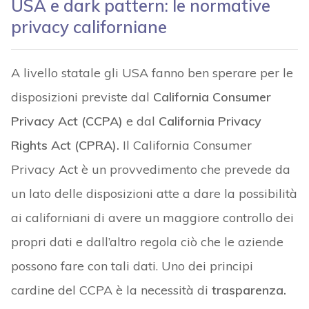
USA e dark pattern: le normative
privacy californiane
A livello statale gli USA fanno ben sperare per le
disposizioni previste dal
California Consumer
Privacy Act (CCPA)
e dal
California Privacy
Rights Act (CPRA).
Il California Consumer
Privacy Act è un provvedimento che prevede da
un lato delle disposizioni atte a dare la possibilità
ai californiani di avere un maggiore controllo dei
propri dati e dall’altro regola ciò che le aziende
possono fare con tali dati. Uno dei principi
cardine del CCPA è la necessità di
trasparenza.