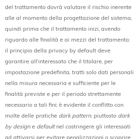
del trattamento dovrà valutare il rischio inerente
alle al momento della progettazione del sistema,
quindi prima che il trattamento inizi, avendo
riguardo alle finalità e ai mezzi del trattamento;
il principio della privacy by default deve
garantire all’interessato che il titolare, per
impostazione predefinita, tratti solo dati personali
nella misura necessaria e sufficiente per le
finalità previste e per il periodo strettamente
necessario a tali fini; è evidente il conflitto con
molte delle pratiche
dark pattern
, piuttosto
dark
by design
e
default
nel costringere gli interessati
ad attivarsi per evitare penalizzazioni o scoprire