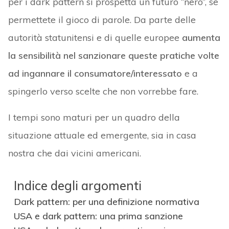
per i dark pattern si prospetta un futuro “nero”, se
permettete il gioco di parole. Da parte delle
autorità statunitensi e di quelle europee
aumenta
la sensibilità nel sanzionare queste pratiche volte
ad ingannare il consumatore/interessato
e a
spingerlo verso scelte che non vorrebbe fare.
I tempi sono maturi per un quadro della
situazione attuale ed emergente, sia in casa
nostra che dai vicini americani.
Indice degli argomenti
Dark pattern: per una definizione normativa
USA e dark pattern: una prima sanzione