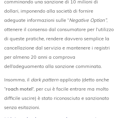
comminando una sanzione di 10 milioni di
dollari, imponendo alla società di fornire
adeguate informazioni sulle “
Negative Option”
,
ottenere il consenso dal consumatore per l’utilizzo
di queste pratiche, rendere davvero semplice la
cancellazione dal servizio e mantenere i registri
per almeno 20 anni a comprova
dell’adeguamento alla sanzione comminata.
Insomma, il
dark pattern
applicato (detto anche
“
roach motel
”, per cui è facile entrare ma molto
difficile uscire) è stato riconosciuto e sanzionato
senza esitazioni.