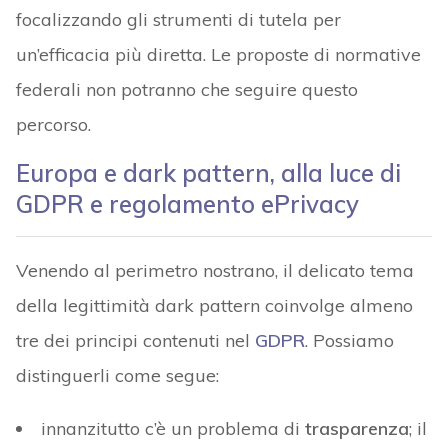
focalizzando gli strumenti di tutela per
un’efficacia più diretta. Le proposte di normative
federali non potranno che seguire questo
percorso.
Europa e dark pattern, alla luce di
GDPR e regolamento ePrivacy
Venendo al perimetro nostrano, il delicato tema
della legittimità dark pattern coinvolge almeno
tre dei principi contenuti nel
GDPR
. Possiamo
distinguerli come segue:
innanzitutto c’è un problema di
trasparenza
; il