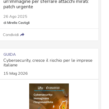
un'immagine per sferrare attacchi mirati:
patch urgente
26 Ago 2025
di
Mirella Castigli
Condividi
GUIDA
Cybersecurity, cresce il rischio per le imprese
italiane
15 Mag 2026