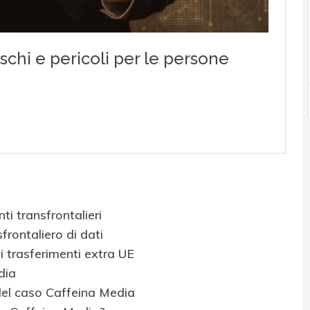
ti transfrontalieri
frontaliero di dati
 trasferimenti extra UE
dia
el caso Caffeina Media