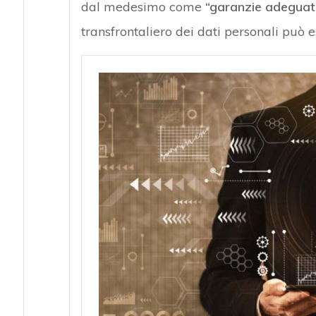
dal medesimo come
“garanzie adeguat
transfrontaliero dei dati personali può e