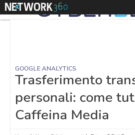
Menu
GOOGLE ANALYTICS
Trasferimento trans
personali: come tut
Caffeina Media