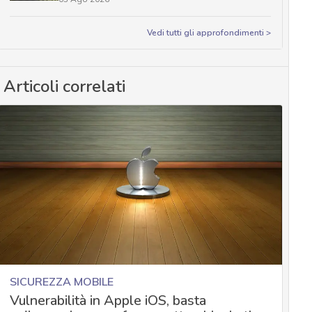
Vedi tutti gli approfondimenti >
Articoli correlati
SICUREZZA MOBILE
Vulnerabilità in Apple iOS, basta