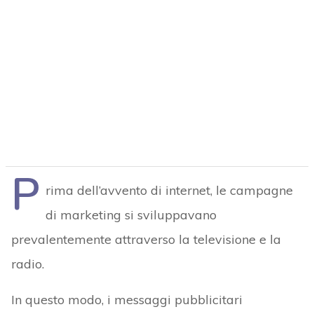
P
rima dell’avvento di internet, le campagne
di marketing si sviluppavano
prevalentemente attraverso la televisione e la
radio.
In questo modo, i messaggi pubblicitari