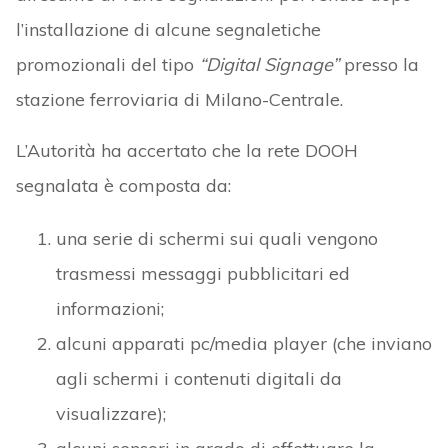
l’installazione di alcune segnaletiche
promozionali del tipo
“Digital Signage”
presso la
stazione ferroviaria di Milano-Centrale.
L’Autorità ha accertato che la rete DOOH
segnalata è composta da:
una serie di schermi sui quali vengono
trasmessi messaggi pubblicitari ed
informazioni;
alcuni apparati pc/media player (che inviano
agli schermi i contenuti digitali da
visualizzare);