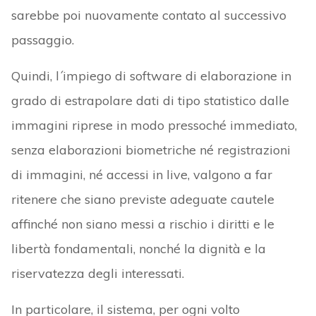
sarebbe poi nuovamente contato al successivo
passaggio.
Quindi, l´impiego di software di elaborazione in
grado di estrapolare dati di tipo statistico dalle
immagini riprese in modo pressoché immediato,
senza elaborazioni biometriche né registrazioni
di immagini, né accessi in live, valgono a far
ritenere che siano previste adeguate cautele
affinché non siano messi a rischio i diritti e le
libertà fondamentali, nonché la dignità e la
riservatezza degli interessati.
In particolare, il sistema, per ogni volto