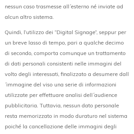
nessun caso trasmesse all´esterno né inviate ad
alcun altro sistema.
Quindi, l’utilizzo dei “Digital Signage”, seppur per
un breve lasso di tempo, pari a qualche decimo
di secondo, comporta comunque un trattamento
di dati personali consistenti nelle immagini del
volto degli interessati, finalizzato a desumere dall
´immagine del viso una serie di informazioni
utilizzate per effettuare analisi dell´audience
pubblicitaria. Tuttavia, nessun dato personale
resta memorizzato in modo duraturo nel sistema
poiché la cancellazione delle immagini degli