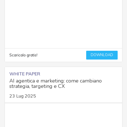
DOWNLOAD
Scaricalo gratis!
WHITE PAPER
AI agentica e marketing: come cambiano
strategia, targeting e CX
23 Lug 2025