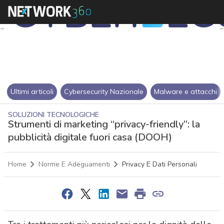
Ultimi articoli
Cybersecurity Nazionale
Malware e attacchi
SOLUZIONI TECNOLOGICHE
Strumenti di marketing “privacy-friendly”: la
pubblicità digitale fuori casa (DOOH)
Home
Norme E Adeguamenti
Privacy E Dati Personali