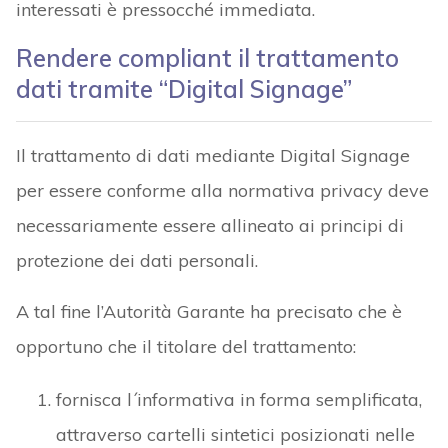
interessati è pressocché immediata.
Rendere compliant il trattamento
dati tramite “Digital Signage”
Il trattamento di dati mediante Digital Signage
per essere conforme alla normativa privacy deve
necessariamente essere allineato ai principi di
protezione dei dati personali.
A tal fine l’Autorità Garante ha precisato che è
opportuno che il titolare del trattamento:
fornisca l´informativa in forma semplificata,
attraverso cartelli sintetici posizionati nelle