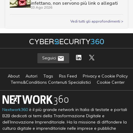
infettano, non servono più link o allegati
03 Ago 2026
Vedi tutti gli approfondimenti >
Seguici
About
Autori
Tags
Rss Feed
Privacy e Cookie Policy
Terms&Conditions Contenuti Specialistici
Cookie Center
Nextwork360
è il più grande network in Italia di testate e portali
B2B dedicati ai temi della Trasformazione Digitale e
dell’Innovazione Imprenditoriale. Ha la missione di diffondere la
cultura digitale e imprenditoriale nelle imprese e pubbliche