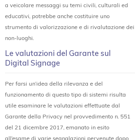
a veicolare messaggi su temi civili, culturali ed
educativi, potrebbe anche costituire uno
strumento di valorizzazione e di rivalutazione dei
non-luoghi.
Le valutazioni del Garante sul
Digital Signage
Per farsi un’idea della rilevanza e del
funzionamento di questo tipo di sistemi risulta
utile esaminare le valutazioni effettuate dal
Garante della Privacy nel provvedimento n. 551
del 21 dicembre 2017, emanato in esito
all’esame di varie segnalazioni pervenute dopo