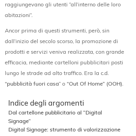
raggiungevano gli utenti “all’interno delle loro
abitazioni”.
Ancor prima di questi strumenti, però, sin
dall’inizio del secolo scorso, la promozione di
prodotti e servizi veniva realizzata, con grande
efficacia, mediante cartelloni pubblicitari posti
lungo le strade ad alto traffico. Era la c.d.
“pubblicità fuori casa
” o
“Out Of Home” (OOH)
.
Indice degli argomenti
Dal cartellone pubblicitario al “Digital
Signage”
Digital Signage: strumento di valorizzazione