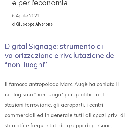
Digital Signage: strumento di
valorizzazione e rivalutazione dei
“non-luoghi”
Il famoso antropologo Marc Augè ha coniato il
neologismo “
non-luogo
” per qualificare, le
stazioni ferroviarie, gli aeroporti, i centri
commerciali ed in generale tutti gli spazi privi di
storicità e frequentati da gruppi di persone,