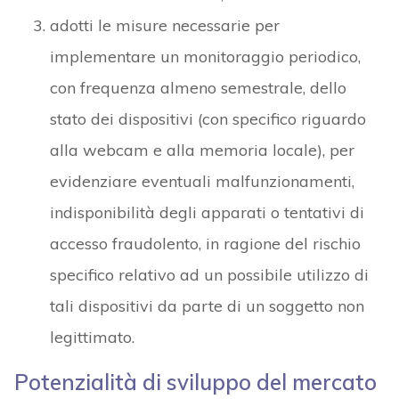
adotti le misure necessarie per
implementare un monitoraggio periodico,
con frequenza almeno semestrale, dello
stato dei dispositivi (con specifico riguardo
alla webcam e alla memoria locale), per
evidenziare eventuali malfunzionamenti,
indisponibilità degli apparati o tentativi di
accesso fraudolento, in ragione del rischio
specifico relativo ad un possibile utilizzo di
tali dispositivi da parte di un soggetto non
legittimato.
Potenzialità di sviluppo del mercato