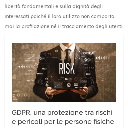
libertà fondamentali e sulla dignità degli
interessati poiché il loro utilizzo non comporta
mai la profilazione né il tracciamento degli utenti.