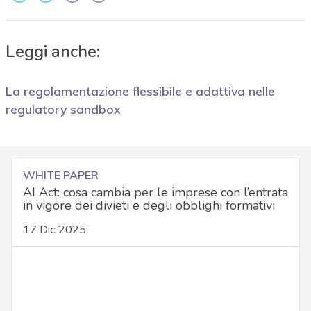
Leggi anche:
La regolamentazione flessibile e adattiva nelle
regulatory sandbox
WHITE PAPER
AI Act: cosa cambia per le imprese con l’entrata
in vigore dei divieti e degli obblighi formativi
17 Dic 2025