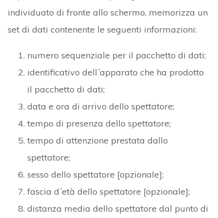
individuato di fronte allo schermo, memorizza un
set di dati contenente le seguenti informazioni:
numero sequenziale per il pacchetto di dati;
identificativo dell´apparato che ha prodotto
il pacchetto di dati;
data e ora di arrivo dello spettatore;
tempo di presenza dello spettatore;
tempo di attenzione prestata dallo
spettatore;
sesso dello spettatore [opzionale];
fascia d´età dello spettatore [opzionale];
distanza media dello spettatore dal punto di