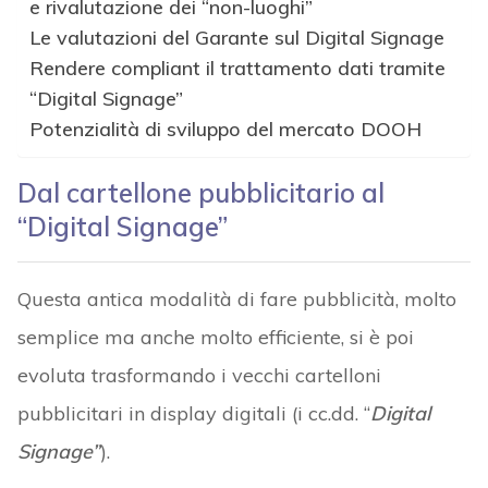
e rivalutazione dei “non-luoghi”
Le valutazioni del Garante sul Digital Signage
Rendere compliant il trattamento dati tramite
“Digital Signage”
Potenzialità di sviluppo del mercato DOOH
Dal cartellone pubblicitario al
“Digital Signage”
Questa antica modalità di fare pubblicità, molto
semplice ma anche molto efficiente, si è poi
evoluta trasformando i vecchi cartelloni
pubblicitari in display digitali (i cc.dd. “
Digital
Signage”
).