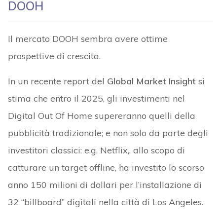
DOOH
Il mercato DOOH sembra avere ottime
prospettive di crescita.
In un recente report del
Global Market Insight
si
stima che entro il 2025, gli investimenti nel
Digital Out Of Home supereranno quelli della
pubblicità tradizionale; e non solo da parte degli
investitori classici: e.g. Netflix,, allo scopo di
catturare un target offline, ha investito lo scorso
anno 150 milioni di dollari per l’installazione di
32 “billboard” digitali nella città di Los Angeles.