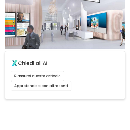
Chiedi all'AI
Riassumi questo articolo
Approfondisci con altre fonti