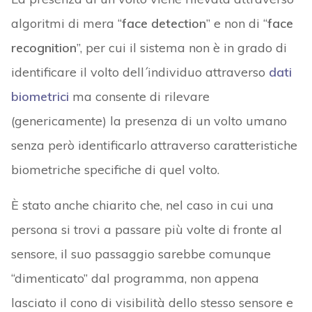
algoritmi di mera “
face detection
” e non di “
face
recognition
”, per cui il sistema non è in grado di
identificare il volto dell´individuo attraverso
dati
biometrici
ma consente di rilevare
(genericamente) la presenza di un volto umano
senza però identificarlo attraverso caratteristiche
biometriche specifiche di quel volto.
È stato anche chiarito che, nel caso in cui una
persona si trovi a passare più volte di fronte al
sensore, il suo passaggio sarebbe comunque
“dimenticato” dal programma, non appena
lasciato il cono di visibilità dello stesso sensore e