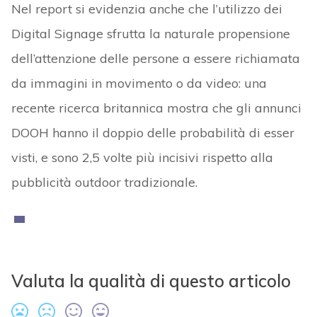
Nel report si evidenzia anche che l’utilizzo dei
Digital Signage sfrutta la naturale propensione
dell’attenzione delle persone a essere richiamata
da immagini in movimento o da video: una
recente ricerca britannica mostra che gli annunci
DOOH hanno il doppio delle probabilità di esser
visti, e sono 2,5 volte più incisivi rispetto alla
pubblicità outdoor tradizionale.
Valuta la qualità di questo articolo