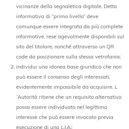
vicinanze della segnaletica digitale. Detta
informativa di “primo livello” deve
comunque essere integrata da più complete
informative, rese agevolmente disponibili sul
sito del titolare, nonché attraverso un QR
code da posizionare sulla stessa vetrofania;
individui una idonea base giuridica che non
può essere il consenso degli interessati,
evidentemente impossibile da acquisire. L
´Autorità ritiene che un requisito alternativo
possa essere individuato nel legittimo
interesse che può essere invocato previa
esecuzione di una L.I.A.;