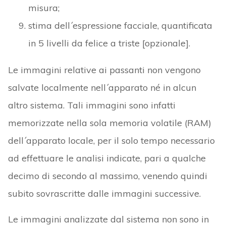
misura;
stima dell´espressione facciale, quantificata
in 5 livelli da felice a triste [opzionale].
Le immagini relative ai passanti non vengono
salvate localmente nell´apparato né in alcun
altro sistema. Tali immagini sono infatti
memorizzate nella sola memoria volatile (RAM)
dell´apparato locale, per il solo tempo necessario
ad effettuare le analisi indicate, pari a qualche
decimo di secondo al massimo, venendo quindi
subito sovrascritte dalle immagini successive.
Le immagini analizzate dal sistema non sono in