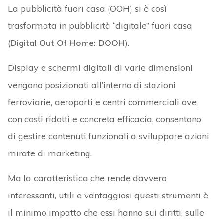
La pubblicità fuori casa (OOH) si è così
trasformata in pubblicità “digitale” fuori casa
(
Digital Out Of Home: DOOH
).
Display e schermi digitali di varie dimensioni
vengono posizionati all’interno di stazioni
ferroviarie, aeroporti e centri commerciali ove,
con costi ridotti e concreta efficacia, consentono
di gestire contenuti funzionali a sviluppare azioni
mirate di marketing.
Ma la caratteristica che rende davvero
interessanti, utili e vantaggiosi questi strumenti è
il minimo impatto che essi hanno sui diritti, sulle