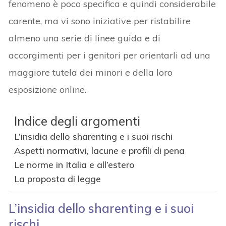
fenomeno è poco specifica e quindi considerabile
carente, ma vi sono iniziative per ristabilire
almeno una serie di linee guida e di
accorgimenti per i genitori per orientarli ad una
maggiore tutela dei minori e della loro
esposizione online.
Indice degli argomenti
L’insidia dello sharenting e i suoi rischi
Aspetti normativi, lacune e profili di pena
Le norme in Italia e all’estero
La proposta di legge
L’insidia dello sharenting e i suoi
rischi