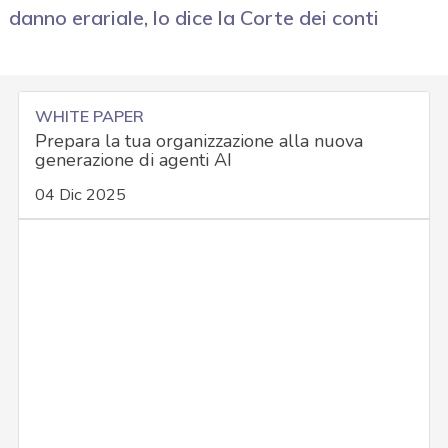
danno erariale, lo dice la Corte dei conti
WHITE PAPER
Prepara la tua organizzazione alla nuova
generazione di agenti AI
04 Dic 2025