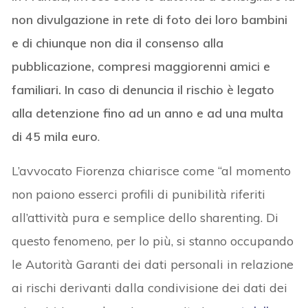
non divulgazione in rete di foto dei loro bambini
e di chiunque non dia il consenso alla
pubblicazione, compresi maggiorenni amici e
familiari. In caso di denuncia il rischio è legato
alla detenzione fino ad un anno e ad una multa
di 45 mila euro
.
L’avvocato Fiorenza chiarisce come “al momento
non paiono esserci profili di punibilità riferiti
all’attività pura e semplice dello sharenting. Di
questo fenomeno, per lo più, si stanno occupando
le Autorità Garanti dei dati personali in relazione
ai rischi derivanti dalla condivisione dei dati dei