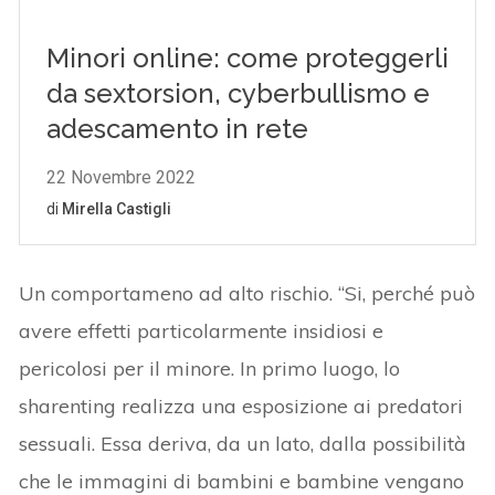
Un comportameno ad alto rischio. “Si, perché può
avere effetti particolarmente insidiosi e
pericolosi per il minore. In primo luogo, lo
sharenting realizza una esposizione ai predatori
sessuali. Essa deriva, da un lato, dalla possibilità
che le immagini di bambini e bambine vengano