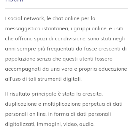
I social network, le chat online per la
messaggistica istantanea, i gruppi online, e i siti
che offrono spazi di condivisione, sono stati negli
anni sempre più frequentati da fasce crescenti di
popolazione senza che questi utenti fossero
accompagnati da una vera e propria educazione
all’uso di tali strumenti digitali.
Il risultato principale è stata la crescita,
duplicazione e moltiplicazione perpetua di dati
personali on line, in forma di dati personali
digitalizzati, immagini, video, audio.