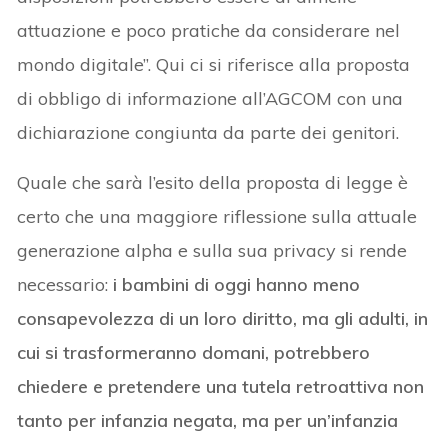
attuazione e poco pratiche da considerare nel
mondo digitale”. Qui ci si riferisce alla proposta
di obbligo di informazione all’AGCOM con una
dichiarazione congiunta da parte dei genitori.
Quale che sarà l’esito della proposta di legge è
certo che una maggiore riflessione sulla attuale
generazione alpha e sulla sua privacy si rende
necessario:
i bambini di oggi hanno meno
consapevolezza di un loro diritto, ma gli adulti, in
cui si trasformeranno domani, potrebbero
chiedere e pretendere una tutela retroattiva non
tanto per infanzia negata, ma per un’infanzia