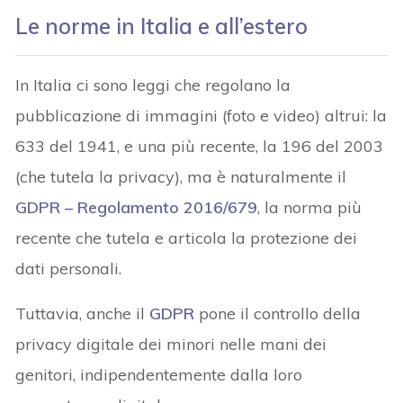
Le norme in Italia e all’estero
In Italia ci sono leggi che regolano la
pubblicazione di immagini (foto e video) altrui: la
633 del 1941, e una più recente, la 196 del 2003
(che tutela la privacy), ma è naturalmente il
GDPR – Regolamento 2016/679
, la norma più
recente che tutela e articola la protezione dei
dati personali.
Tuttavia, anche il
GDPR
pone il controllo della
privacy digitale dei minori nelle mani dei
genitori, indipendentemente dalla loro