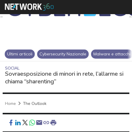
Ultimi articoli
Cybersecurity Nazionale
Malware e attacchi
SOCIAL
Sovraesposizione di minori in rete, l’allarme si
chiama “sharenting”
Home
The Outlook