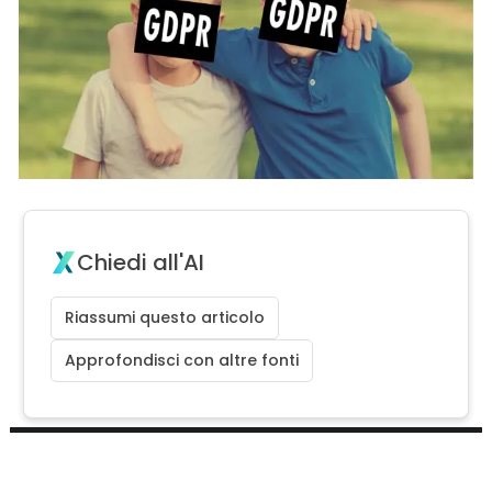
Chiedi all'AI
Riassumi questo articolo
Approfondisci con altre fonti