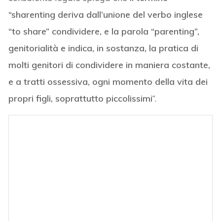
“sharenting deriva dall’unione del verbo inglese
“to share” condividere, e la parola “parenting”,
genitorialità e indica, in sostanza, la pratica di
molti genitori di condividere in maniera costante,
e a tratti ossessiva, ogni momento della vita dei
propri figli, soprattutto piccolissimi
“.