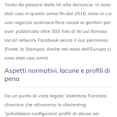
Tanto da passare dalle liti alla denuncia. Vi sono
stati casi in questo senso fin dal 2016, anno in cui
una ragazza austriaca fece causa ai genitori per
aver pubblicato oltre 500 foto di lei sul famoso
social network Facebook senza il suo permesso
(Fonte: la Stampa). Anche nel resto dell’Europa ci
sono stati casi simili.
Aspetti normativi, lacune e profili di
pena
Da un punto di vista legale, Valentina Fiorenza
chiarisce che attraverso lo sharenting
“potrebbero configurarsi profili di abuso nei