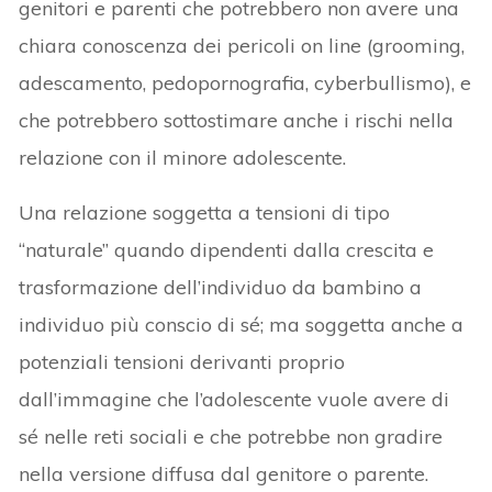
genitori e parenti che potrebbero non avere una
chiara conoscenza dei pericoli on line (grooming,
adescamento, pedopornografia, cyberbullismo), e
che potrebbero sottostimare anche i rischi nella
relazione con il minore adolescente.
Una relazione soggetta a tensioni di tipo
“naturale” quando dipendenti dalla crescita e
trasformazione dell’individuo da bambino a
individuo più conscio di sé; ma soggetta anche a
potenziali tensioni derivanti proprio
dall’immagine che l’adolescente vuole avere di
sé nelle reti sociali e che potrebbe non gradire
nella versione diffusa dal genitore o parente.