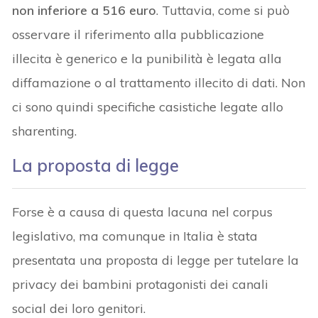
non inferiore a 516 euro
. Tuttavia, come si può
osservare il riferimento alla pubblicazione
illecita è generico e la punibilità è legata alla
diffamazione o al trattamento illecito di dati. Non
ci sono quindi specifiche casistiche legate allo
sharenting.
La p
roposta di legge
Forse è a causa di questa lacuna nel corpus
legislativo, ma comunque in Italia è stata
presentata una proposta di legge per tutelare la
privacy dei bambini protagonisti dei canali
social dei loro genitori.