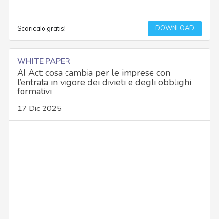
DOWNLOAD
Scaricalo gratis!
WHITE PAPER
AI Act: cosa cambia per le imprese con
l’entrata in vigore dei divieti e degli obblighi
formativi
17 Dic 2025