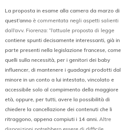
La proposta in esame alla camera da marzo di
quest’anno
è commentata negli aspetti salienti
dall’avv. Fiorenza: “l’attuale proposta di legge
contiene spunti decisamente interessanti, già in
parte presenti nella legislazione francese, come
quelli sulla necessità, per i genitori dei baby
influencer, di mantenere i guadagni prodotti dal
minore in un conto a lui intestato, vincolato e
accessibile solo al compimento della maggiore
età, oppure, per tutti, avere la possibilità di
chiedere la cancellazione dei contenuti che li
ritraggono, appena compiuti i 14 anni.
Altre
disposizioni potrebbero essere di difficile