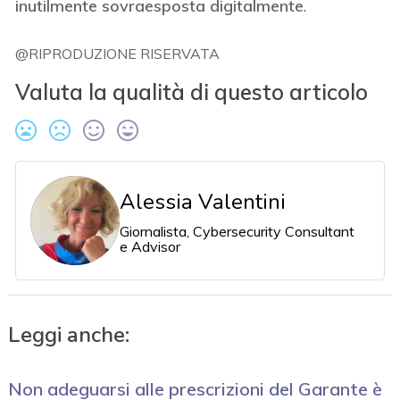
inutilmente sovraesposta digitalmente
.
@RIPRODUZIONE RISERVATA
Valuta la qualità di questo articolo
Alessia Valentini
Giornalista, Cybersecurity Consultant
e Advisor
Leggi anche:
Non adeguarsi alle prescrizioni del Garante è