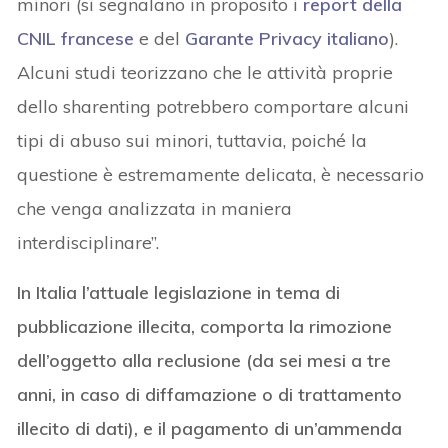
minori (si segnalano in proposito i
report della
CNIL francese
e del
Garante Privacy italiano
).
Alcuni studi teorizzano che le attività proprie
dello sharenting potrebbero comportare alcuni
tipi di abuso sui minori, tuttavia, poiché la
questione è estremamente delicata, è necessario
che venga analizzata in maniera
interdisciplinare”.
In Italia l’attuale legislazione in tema di
pubblicazione illecita, comporta la rimozione
dell’oggetto alla reclusione (da sei mesi a tre
anni, in caso di diffamazione o di trattamento
illecito di dati), e il pagamento di un’ammenda