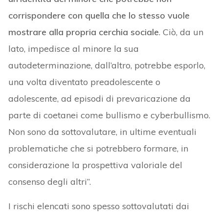
corrispondere con quella che lo stesso vuole
mostrare alla propria cerchia sociale
. Ciò, da un
lato, impedisce al minore la sua
autodeterminazione, dall’altro, potrebbe esporlo,
una volta diventato preadolescente o
adolescente, ad episodi di prevaricazione da
parte di coetanei come bullismo e cyberbullismo.
Non sono da sottovalutare, in ultime eventuali
problematiche che si potrebbero formare, in
considerazione la prospettiva valoriale del
consenso degli altri”.
I rischi elencati sono spesso sottovalutati dai