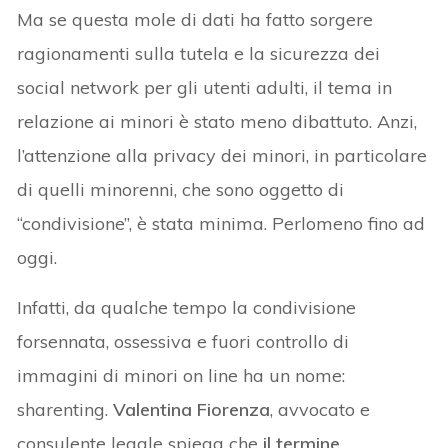
Ma se questa mole di dati ha fatto sorgere
ragionamenti sulla tutela e la sicurezza dei
social network per gli utenti adulti, il tema in
relazione ai minori è stato meno dibattuto. Anzi,
l’attenzione alla privacy dei minori, in particolare
di quelli minorenni, che sono oggetto di
“condivisione”, è stata minima. Perlomeno fino ad
oggi.
Infatti, da qualche tempo la condivisione
forsennata, ossessiva e fuori controllo di
immagini di minori on line ha un nome:
sharenting.
Valentina Fiorenza
, avvocato e
consulente legale spiega che
il termine