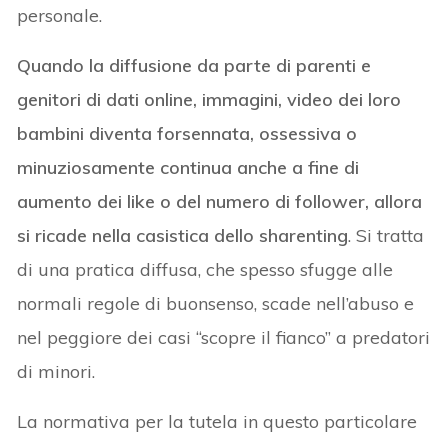
personale.
Quando la diffusione da parte di parenti e
genitori di dati online, immagini, video dei loro
bambini diventa forsennata, ossessiva o
minuziosamente continua anche a fine di
aumento dei like o del numero di follower, allora
si ricade nella casistica dello sharenting
. Si tratta
di una pratica diffusa, che spesso sfugge alle
normali regole di buonsenso, scade nell’abuso e
nel peggiore dei casi “scopre il fianco” a predatori
di minori.
La normativa per la tutela in questo particolare