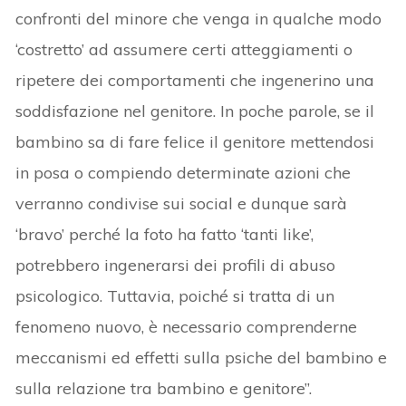
confronti del minore che venga in qualche modo
‘costretto’ ad assumere certi atteggiamenti o
ripetere dei comportamenti che ingenerino una
soddisfazione nel genitore. In poche parole, se il
bambino sa di fare felice il genitore mettendosi
in posa o compiendo determinate azioni che
verranno condivise sui social e dunque sarà
‘bravo’ perché la foto ha fatto ‘tanti like’,
potrebbero ingenerarsi dei profili di abuso
psicologico. Tuttavia, poiché si tratta di un
fenomeno nuovo, è necessario comprenderne
meccanismi ed effetti sulla psiche del bambino e
sulla relazione tra bambino e genitore”.