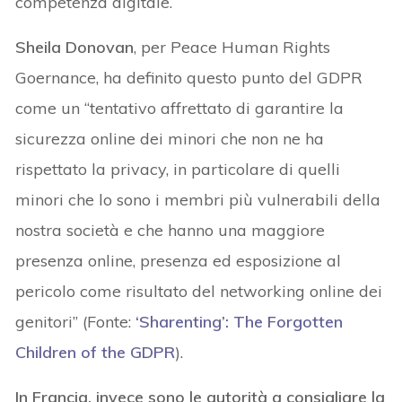
competenza digitale.
Sheila Donovan
, per Peace Human Rights
Goernance, ha definito questo punto del GDPR
come un “tentativo affrettato di garantire la
sicurezza online dei minori che non ne ha
rispettato la privacy, in particolare di quelli
minori che lo sono i membri più vulnerabili della
nostra società e che hanno una maggiore
presenza online, presenza ed esposizione al
pericolo come risultato del networking online dei
genitori” (Fonte:
‘Sharenting’: The Forgotten
Children of the GDPR
).
In Francia, invece sono le autorità a consigliare la