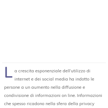
L
a crescita esponenziale dell’utilizzo di
internet e dei social media ha indotto le
persone a un aumento nella diffusione e
condivisione di informazioni on line. Informazioni
che spesso ricadono nella sfera della privacy