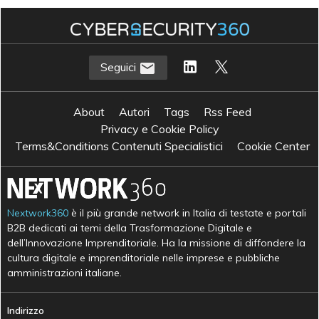
Seguici
About
Autori
Tags
Rss Feed
Privacy e Cookie Policy
Terms&Conditions Contenuti Specialistici
Cookie Center
Nextwork360
è il più grande network in Italia di testate e portali
B2B dedicati ai temi della Trasformazione Digitale e
dell’Innovazione Imprenditoriale. Ha la missione di diffondere la
cultura digitale e imprenditoriale nelle imprese e pubbliche
amministrazioni italiane.
Indirizzo