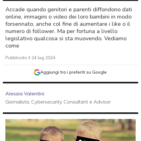
Accade quando genitori e parenti diffondono dati
online, immagini o video dei loro bambini in modo
forsennato, anche col fine di aumentare i like o il
numero di follower. Ma per fortuna a livello
legislativo qualcosa si sta muovendo. Vediamo
come
Pubblicato il 24 lug 2024
Aggiungi tra i preferiti su Google
Alessia Valentini
Giornalista, Cybersecurity Consultant e Advisor
acy