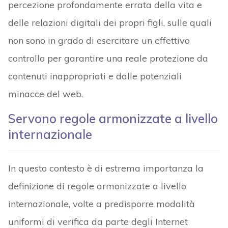
percezione profondamente errata della vita e
delle relazioni digitali dei propri figli, sulle quali
non sono in grado di esercitare un effettivo
controllo per garantire una reale protezione da
contenuti inappropriati e dalle potenziali
minacce del web.
Servono regole armonizzate a livello
internazionale
In questo contesto è di estrema importanza la
definizione di regole armonizzate a livello
internazionale, volte a predisporre modalità
uniformi di verifica da parte degli Internet