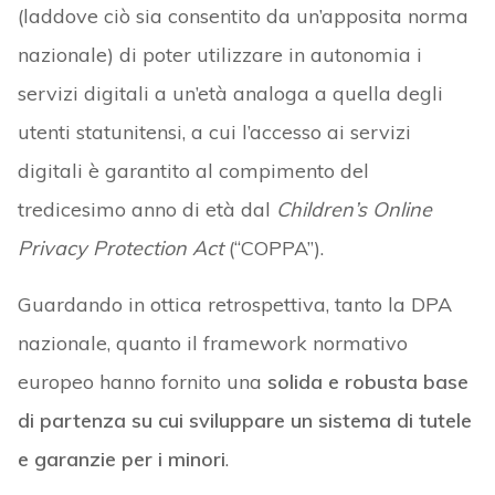
(laddove ciò sia consentito da un’apposita norma
nazionale) di poter utilizzare in autonomia i
servizi digitali a un’età analoga a quella degli
utenti statunitensi, a cui l’accesso ai servizi
digitali è garantito al compimento del
tredicesimo anno di età dal
Children’s Online
Privacy Protection
Act
(“COPPA”).
Guardando in ottica retrospettiva, tanto la DPA
nazionale, quanto il framework normativo
europeo hanno fornito una
solida e robusta base
di partenza su cui sviluppare un sistema di tutele
e garanzie per i minori
.