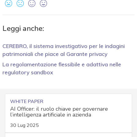
Leggi anche:
CEREBRO, il sistema investigativo per le indagini
patrimoniali che piace al Garante privacy
La regolamentazione flessibile e adattiva nelle
regulatory sandbox
WHITE PAPER
AI Officer: il ruolo chiave per governare
l’intelligenza artificiale in azienda
30 Lug 2025