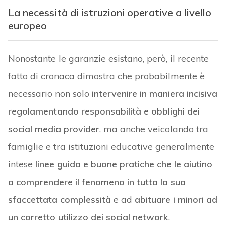
La necessità di istruzioni operative a livello
europeo
Nonostante le garanzie esistano, però, il recente
fatto di cronaca dimostra che probabilmente è
necessario non solo
intervenire in maniera incisiva
regolamentando responsabilità e obblighi dei
social media provider
, ma anche veicolando tra
famiglie e tra istituzioni educative generalmente
intese
linee guida e buone pratiche che le aiutino
a comprendere il fenomeno in tutta la sua
sfaccettata complessità
e ad
abituare i minori ad
un corretto utilizzo dei social network
.