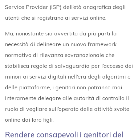
Service Provider (ISP) dell’età anagrafica degli
utenti che si registrano ai servizi online.
Ma, nonostante sia avvertita da più parti la
necessità di delineare un nuovo framework
normativo di rilevanza sovranazionale che
stabilisca regole di salvaguardia per l’accesso dei
minori ai servizi digitali nell’era degli algoritmi e
delle piattaforme, i genitori non potranno mai
interamente delegare alle autorità di controllo il
ruolo di vegliare sull’operato delle attività svolte
online dai loro figli.
Rendere consapevoli i genitori del