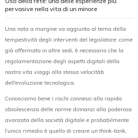
Uso della rete: una delle esperienze più
pervasive nella vita di un minore
Una nota a margine va aggiunta al tema della
tempestività degli interventi del legislatore: come
già affermato in altre sedi, è necessario che la
regolamentazione degli aspetti digitali della
nostra vita viaggi alla stessa velocitàb
dell’evoluzione tecnologica.
Conosciamo bene i rischi connessi alla rapida
obsolescenza delle norme dinnanzi alla poderosa
avanzata della società digitale e probabilmente
l’unico rimedio è quello di creare un think-tank,