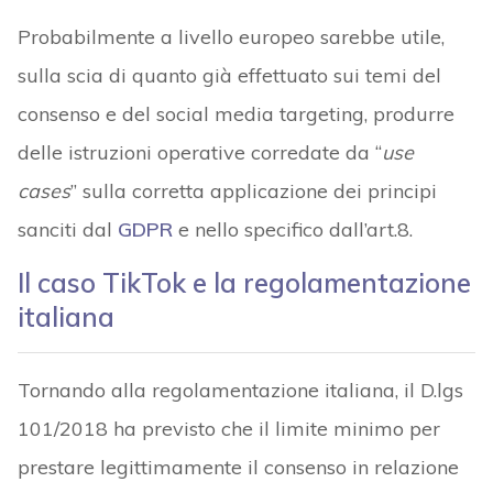
Probabilmente a livello europeo sarebbe utile,
sulla scia di quanto già effettuato sui temi del
consenso e del social media targeting, produrre
delle istruzioni operative corredate da “
use
cases
” sulla corretta applicazione dei principi
sanciti dal
GDPR
e nello specifico dall’art.8.
Il caso TikTok e la regolamentazione
italiana
Tornando alla regolamentazione italiana, il D.lgs
101/2018 ha previsto che il limite minimo per
prestare legittimamente il consenso in relazione