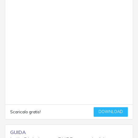
DOWNLOAD
Scaricalo gratis!
GUIDA