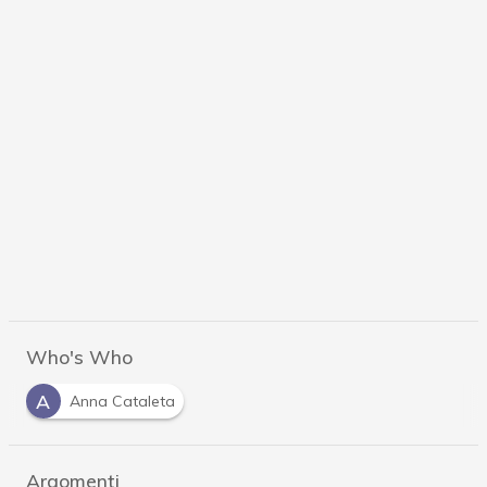
Who's Who
A
Anna Cataleta
Argomenti