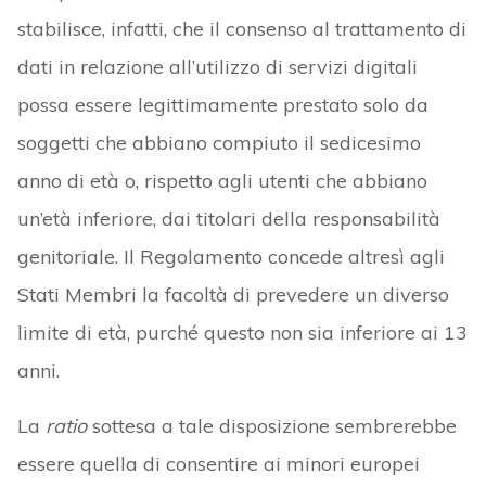
stabilisce, infatti, che il consenso al trattamento di
dati in relazione all’utilizzo di servizi digitali
possa essere legittimamente prestato solo da
soggetti che abbiano compiuto il sedicesimo
anno di età o, rispetto agli utenti che abbiano
un’età inferiore, dai titolari della responsabilità
genitoriale. Il Regolamento concede altresì agli
Stati Membri la facoltà di prevedere un diverso
limite di età, purché questo non sia inferiore ai 13
anni.
La
ratio
sottesa a tale disposizione sembrerebbe
essere quella di consentire ai minori europei