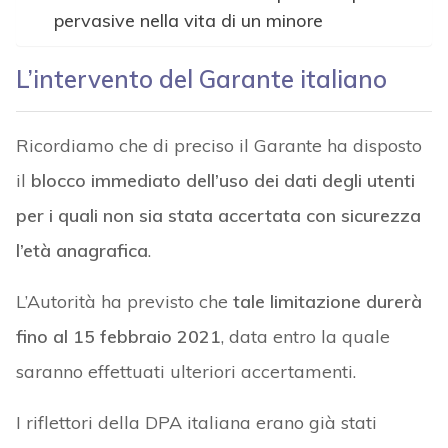
pervasive nella vita di un minore
L’intervento del Garante italiano
Ricordiamo che di preciso il Garante ha disposto
il
blocco immediato dell’uso dei dati degli utenti
per i quali non sia stata accertata con sicurezza
l’età anagrafica
.
L’Autorità ha previsto che
tale limitazione durerà
fino al 15 febbraio 2021
, data entro la quale
saranno effettuati ulteriori accertamenti.
I riflettori della DPA italiana erano già stati