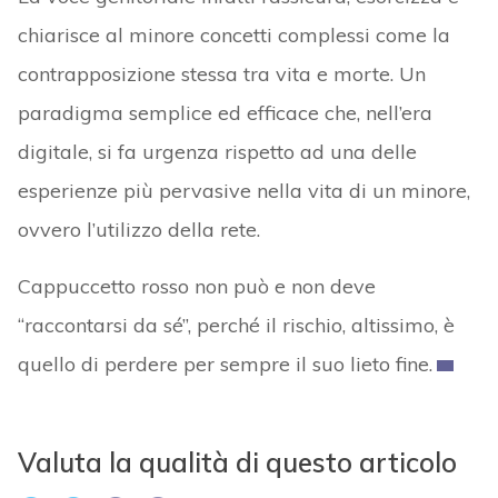
chiarisce al minore concetti complessi come la
contrapposizione stessa tra vita e morte. Un
paradigma semplice ed efficace che, nell’era
digitale, si fa urgenza rispetto ad una delle
esperienze più pervasive nella vita di un minore,
ovvero l’utilizzo della rete.
Cappuccetto rosso non può e non deve
“raccontarsi da sé”, perché il rischio, altissimo, è
quello di perdere per sempre il suo lieto fine.
Valuta la qualità di questo articolo