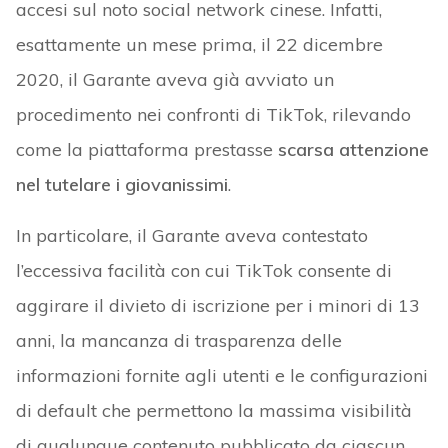
accesi sul noto social network cinese. Infatti,
esattamente un mese prima, il 22 dicembre
2020, il Garante aveva già avviato un
procedimento nei confronti di TikTok, rilevando
come la piattaforma prestasse
scarsa attenzione
nel tutelare i giovanissimi
.
In particolare, il Garante aveva contestato
l’eccessiva facilità con cui TikTok consente di
aggirare il divieto di iscrizione per i minori di 13
anni, la mancanza di trasparenza delle
informazioni fornite agli utenti e le configurazioni
di default che permettono la massima visibilità
di qualunque contenuto pubblicato da ciascun