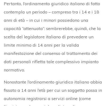
Pertanto, l’ordinamento giuridico italiano di fatto
contempla un periodo – compreso tra i 14 e i 18
anni di età – in cui i minori possiedono una
capacità “attenuata”: sembrerebbe, quindi, che la
scelta del legislatore italiano di prevedere un
limite minimo di 14 anni per la valida
manifestazione del consenso al trattamento dei
dati personali rifletta tale complessivo impianto
normativo.
Nonostante l’ordinamento giuridico italiano abbia
fissato a 14 anni l’età per cui un soggetto possa in
autonomia registrarsi a servizi online (come