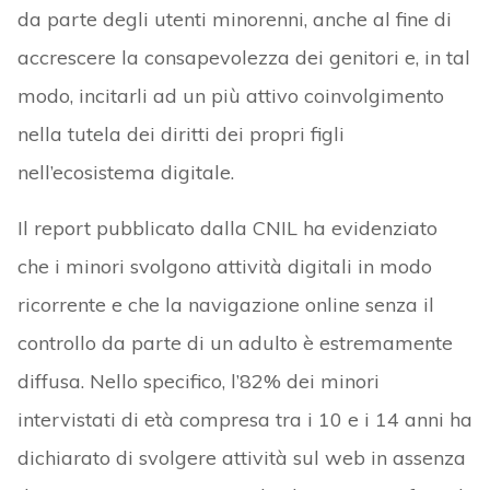
da parte degli utenti minorenni, anche al fine di
accrescere la consapevolezza dei genitori e, in tal
modo, incitarli ad un più attivo coinvolgimento
nella tutela dei diritti dei propri figli
nell’ecosistema digitale.
Il report pubblicato dalla CNIL ha evidenziato
che i minori svolgono attività digitali in modo
ricorrente e che la navigazione online senza il
controllo da parte di un adulto è estremamente
diffusa. Nello specifico, l’82% dei minori
intervistati di età compresa tra i 10 e i 14 anni ha
dichiarato di svolgere attività sul web in assenza