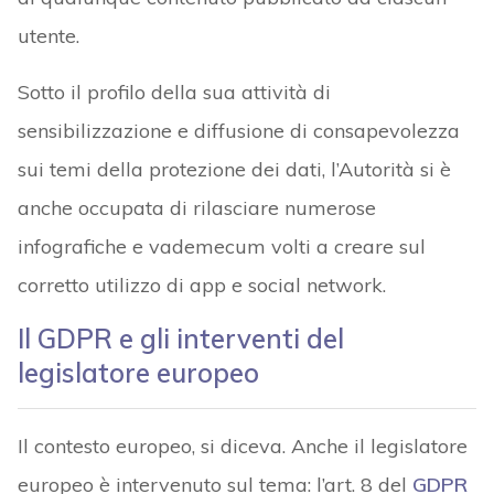
utente.
Sotto il profilo della sua attività di
sensibilizzazione e diffusione di consapevolezza
sui temi della protezione dei dati, l’Autorità si è
anche occupata di rilasciare numerose
infografiche e vademecum volti a creare sul
corretto utilizzo di app e social network.
Il GDPR e gli interventi del
legislatore europeo
Il contesto europeo, si diceva. Anche il legislatore
europeo è intervenuto sul tema: l’art. 8 del
GDPR