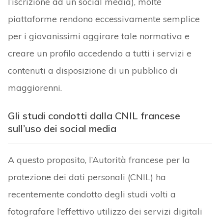
l’iscrizione ad un social media), molte
piattaforme rendono eccessivamente semplice
per i giovanissimi aggirare tale normativa e
creare un profilo accedendo a tutti i servizi e
contenuti a disposizione di un pubblico di
maggiorenni.
Gli studi condotti dalla CNIL francese
sull’uso dei social media
A questo proposito, l’Autorità francese per la
protezione dei dati personali (CNIL) ha
recentemente condotto degli studi volti a
fotografare l’effettivo utilizzo dei servizi digitali