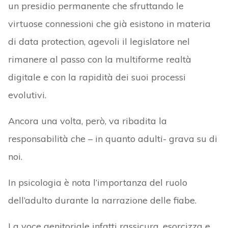
un presidio permanente che sfruttando le
virtuose connessioni che già esistono in materia
di data protection, agevoli il legislatore nel
rimanere al passo con la multiforme realtà
digitale e con la rapidità dei suoi processi
evolutivi.
Ancora una volta, però, va ribadita la
responsabilità che – in quanto adulti- grava su di
noi.
In psicologia è nota l’importanza del ruolo
dell’adulto durante la narrazione delle fiabe.
La voce genitoriale infatti rassicura, esorcizza e