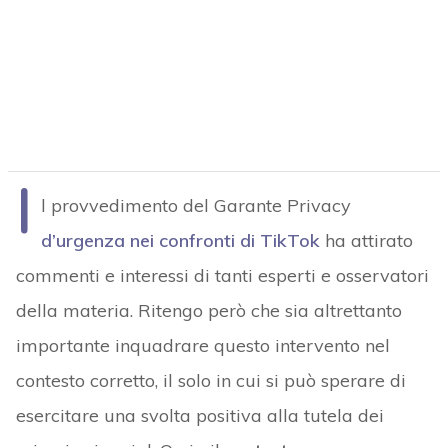
I
l provvedimento del Garante Privacy
d’urgenza nei confronti di TikTok
ha attirato
commenti e interessi di tanti esperti e osservatori
della materia. Ritengo però che sia altrettanto
importante inquadrare questo intervento nel
contesto corretto, il solo in cui si può sperare di
esercitare una svolta positiva alla tutela dei