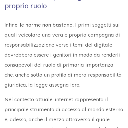
proprio ruolo
Infine, le norme non bastano.
I primi soggetti sui
quali veicolare una vera e propria campagna di
responsabilizzazione verso i temi del digitale
dovrebbero essere i genitori in modo da renderli
consapevoli del ruolo di primaria importanza
che, anche sotto un profilo di mera responsabilità
giuridica, la legge assegna loro.
Nel contesto attuale, internet rappresenta il
principale strumento di accesso al mondo esterno
e, adesso, anche il mezzo attraverso il quale