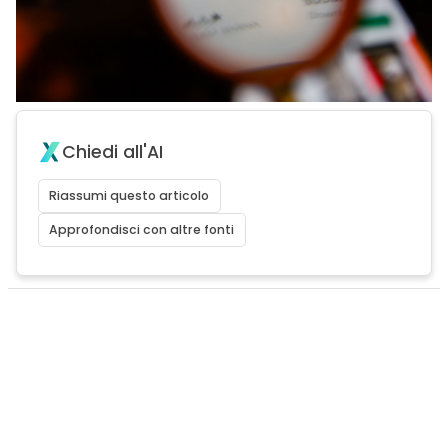
Chiedi all'AI
Riassumi questo articolo
Approfondisci con altre fonti