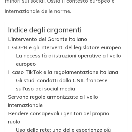
minori sui social. Ossia il
contesto europeo e
internazionale delle norme.
Indice degli argomenti
L’intervento del Garante italiano
Il GDPR e gli interventi del legislatore europeo
La necessità di istruzioni operative a livello
europeo
Il caso TikTok e la regolamentazione italiana
Gli studi condotti dalla CNIL francese
sull’uso dei social media
Servono regole armonizzate a livello
internazionale
Rendere consapevoli i genitori del proprio
ruolo
Uso della rete: una delle esperienze più