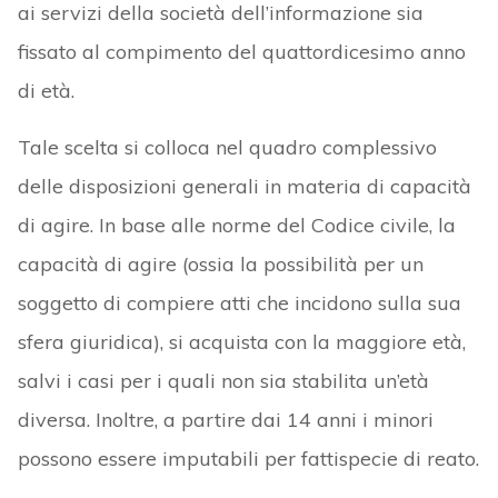
ai servizi della società dell’informazione sia
fissato al compimento del quattordicesimo anno
di età.
Tale scelta si colloca nel quadro complessivo
delle disposizioni generali in materia di capacità
di agire. In base alle norme del Codice civile, la
capacità di agire (ossia la possibilità per un
soggetto di compiere atti che incidono sulla sua
sfera giuridica), si acquista con la maggiore età,
salvi i casi per i quali non sia stabilita un’età
diversa. Inoltre, a partire dai 14 anni i minori
possono essere imputabili per fattispecie di reato.