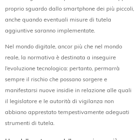
proprio sguardo dallo smartphone dei più piccoli,
anche quando eventuali misure di tutela
aggiuntive saranno implementate.
Nel mondo digitale, ancor più che nel mondo
reale, la normativa è destinata a inseguire
l’evoluzione tecnologica: pertanto, permarrà
sempre il rischio che possano sorgere e
manifestarsi nuove insidie in relazione alle quali
il legislatore e le autorità di vigilanza non
abbiano apprestato tempestivamente adeguati
strumenti di tutela.