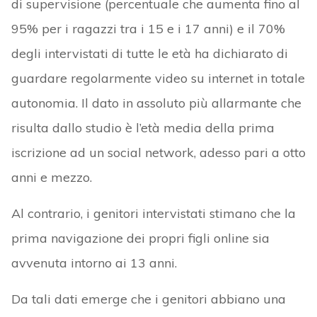
di supervisione (percentuale che aumenta fino al
95% per i ragazzi tra i 15 e i 17 anni) e il 70%
degli intervistati di tutte le età ha dichiarato di
guardare regolarmente video su internet in totale
autonomia. Il dato in assoluto più allarmante che
risulta dallo studio è l’età media della prima
iscrizione ad un social network, adesso pari a otto
anni e mezzo.
Al contrario, i genitori intervistati stimano che la
prima navigazione dei propri figli online sia
avvenuta intorno ai 13 anni.
Da tali dati emerge che i genitori abbiano una