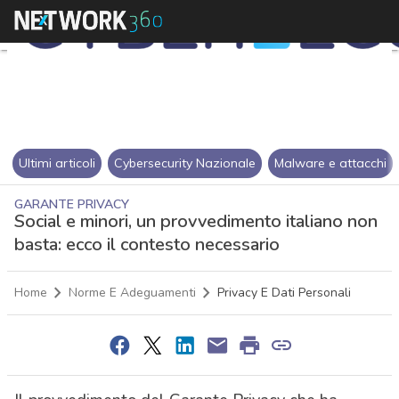
Ultimi articoli
Cybersecurity Nazionale
Malware e attacchi
GARANTE PRIVACY
Social e minori, un provvedimento italiano non
basta: ecco il contesto necessario
Home
Norme E Adeguamenti
Privacy E Dati Personali