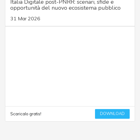
Italia Digitale post-PNRR: scenari, sfide e
opportunità del nuovo ecosistema pubblico
31 Mar 2026
DOWNLOAD
Scaricalo gratis!