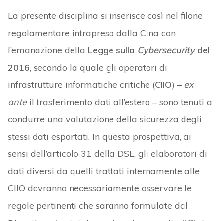
La presente disciplina si inserisce così nel filone
regolamentare intrapreso dalla Cina con
l’emanazione della
Legge sulla
Cybersecurity
del
2016
, secondo la quale gli operatori di
infrastrutture informatiche critiche (
CIIO
) –
ex
ante
il trasferimento dati all’estero – sono tenuti a
condurre una valutazione della sicurezza degli
stessi dati esportati. In questa prospettiva, ai
sensi dell’articolo 31 della DSL, gli elaboratori di
dati diversi da quelli trattati internamente alle
CIIO dovranno necessariamente osservare le
regole pertinenti che saranno formulate dal