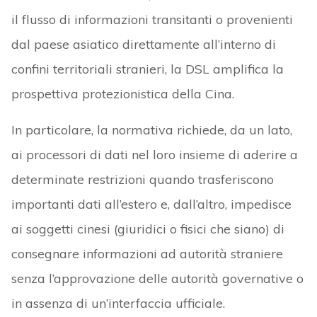
il flusso di informazioni transitanti o provenienti
dal paese asiatico direttamente all’interno di
confini territoriali stranieri, la DSL amplifica la
prospettiva protezionistica della Cina.
In particolare, la normativa richiede, da un lato,
ai processori di dati nel loro insieme di aderire a
determinate restrizioni quando trasferiscono
importanti dati all’estero e, dall’altro, impedisce
ai soggetti cinesi (giuridici o fisici che siano) di
consegnare informazioni ad autorità straniere
senza l’approvazione delle autorità governative o
in assenza di un’interfaccia ufficiale.