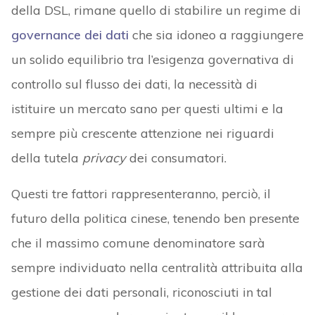
della DSL, rimane quello di stabilire un regime di
governance dei dati
che sia idoneo a raggiungere
un solido equilibrio tra l’esigenza governativa di
controllo sul flusso dei dati, la necessità di
istituire un mercato sano per questi ultimi e la
sempre più crescente attenzione nei riguardi
della tutela
privacy
dei consumatori.
Questi tre fattori rappresenteranno, perciò, il
futuro della politica cinese, tenendo ben presente
che il massimo comune denominatore sarà
sempre individuato nella centralità attribuita alla
gestione dei dati personali, riconosciuti in tal