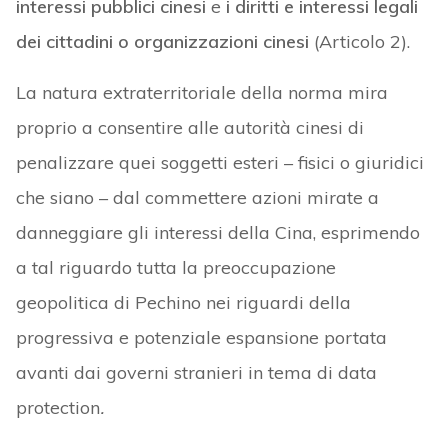
interessi pubblici cinesi
e
i diritti e interessi legali
dei cittadini o organizzazioni cinesi
(Articolo 2).
La natura extraterritoriale della norma mira
proprio a consentire alle autorità cinesi di
penalizzare quei soggetti esteri – fisici o giuridici
che siano – dal commettere azioni mirate a
danneggiare gli interessi della Cina, esprimendo
a tal riguardo tutta la preoccupazione
geopolitica di Pechino nei riguardi della
progressiva e potenziale espansione portata
avanti dai governi stranieri in tema di data
protection
.