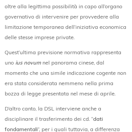
oltre alla legittima possibilità in capo all’organo
governativo di intervenire per provvedere alla
limitazione temporanea dell’iniziativa economica
delle stesse imprese private.
Quest’ultima previsione normativa rappresenta
uno
ius novum
nel panorama cinese, dal
momento che una simile indicazione cogente non
era stata considerata nemmeno nella prima
bozza di legge presentata nel mese di aprile.
D’altro canto, la DSL interviene anche a
disciplinare il trasferimento dei cd. “
dati
fondamentali
”, per i quali tuttavia, a differenza