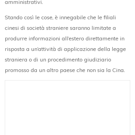
amministrativi.
Stando così le cose, è innegabile che le filiali
cinesi di società straniere saranno limitate a
produrre informazioni all’estero direttamente in
risposta a un’attività di applicazione della legge
straniera o di un procedimento giudiziario
promosso da un altro paese che non sia la Cina.