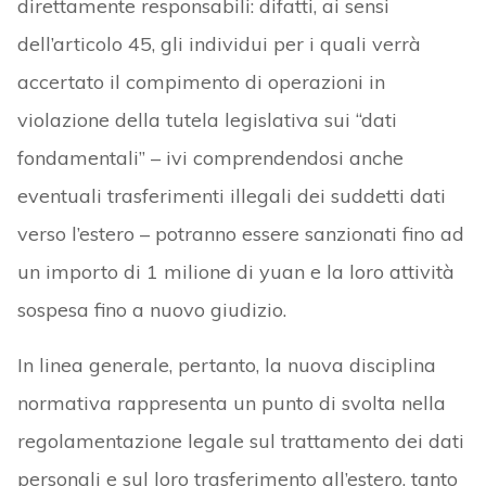
direttamente responsabili: difatti, ai sensi
dell’articolo 45, gli individui per i quali verrà
accertato il compimento di operazioni in
violazione della tutela legislativa sui “dati
fondamentali” – ivi comprendendosi anche
eventuali trasferimenti illegali dei suddetti dati
verso l’estero – potranno essere sanzionati fino ad
un importo di 1 milione di yuan e la loro attività
sospesa fino a nuovo giudizio.
In linea generale, pertanto, la nuova disciplina
normativa rappresenta un punto di svolta nella
regolamentazione legale sul trattamento dei dati
personali e sul loro trasferimento all’estero, tanto