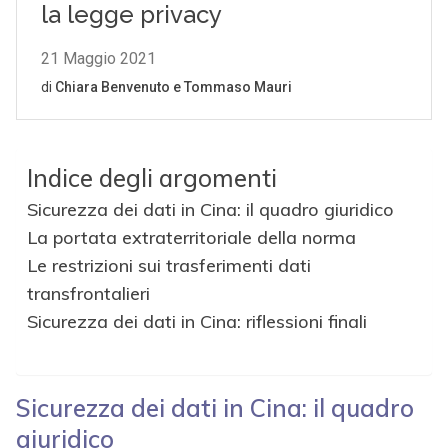
Indice degli argomenti
Sicurezza dei dati in Cina: il quadro giuridico
La portata extraterritoriale della norma
Le restrizioni sui trasferimenti dati
transfrontalieri
Sicurezza dei dati in Cina: riflessioni finali
Sicurezza dei dati in Cina: il quadro
giuridico