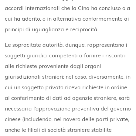
accordi internazionali che la Cina ha concluso o a
cui ha aderito, o in alternativa conformemente ai
principi di uguaglianza e reciprocità.
Le sopracitate autorità, dunque, rappresentano i
soggetti giuridici competenti a fornire i riscontri
alle richieste proveniente dagli organi
giurisdizionali stranieri; nel caso, diversamente, in
cui un soggetto privato riceva richieste in ordine
al conferimento di dati ad agenzie straniere, sarà
necessaria l’approvazione preventiva del governo
cinese (includendo, nel novero delle parti private,
anche le filiali di società straniere stabilite