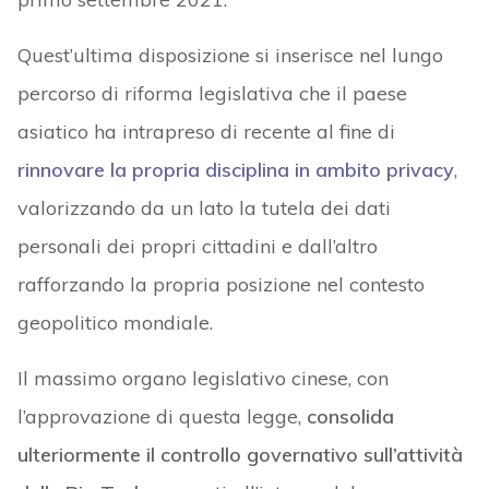
Quest’ultima disposizione si inserisce nel lungo
percorso di riforma legislativa che il paese
asiatico ha intrapreso di recente al fine di
rinnovare la propria disciplina in ambito privacy
,
valorizzando da un lato la tutela dei dati
personali dei propri cittadini e dall’altro
rafforzando la propria posizione nel contesto
geopolitico mondiale.
Il massimo organo legislativo cinese, con
l’approvazione di questa legge,
consolida
ulteriormente il controllo governativo sull’attività