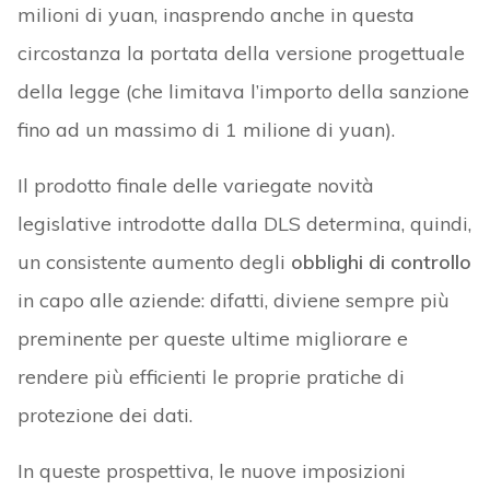
milioni di yuan, inasprendo anche in questa
circostanza la portata della versione progettuale
della legge (che limitava l’importo della sanzione
fino ad un massimo di 1 milione di yuan).
Il prodotto finale delle variegate novità
legislative introdotte dalla DLS determina, quindi,
un consistente aumento degli
obblighi di controllo
in capo alle aziende: difatti, diviene sempre più
preminente per queste ultime migliorare e
rendere più efficienti le proprie pratiche di
protezione dei dati.
In queste prospettiva, le nuove imposizioni