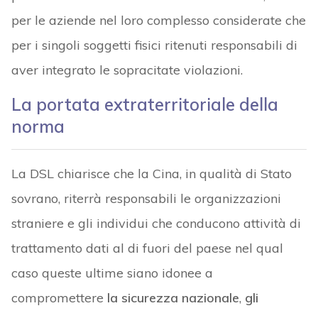
per le aziende nel loro complesso considerate che
per i singoli soggetti fisici ritenuti responsabili di
aver integrato le sopracitate violazioni.
La portata extraterritoriale della
norma
La DSL chiarisce che la Cina, in qualità di Stato
sovrano, riterrà responsabili le organizzazioni
straniere e gli individui che conducono attività di
trattamento dati al di fuori del paese nel qual
caso queste ultime siano idonee a
compromettere
la sicurezza nazionale
,
gli