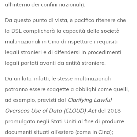
all’interno dei confini nazionali).
Da questo punto di vista, è pacifico ritenere che
la DSL complicherà la capacità delle
società
multinazionali
in Cina di rispettare i requisiti
legali stranieri e di difendersi in procedimenti
legali portati avanti da entità straniere.
Da un lato, infatti, le stesse multinazionali
potranno essere soggette a obblighi come quelli,
ad esempio, previsti dal
Clarifying Lawful
Overseas Use of Data (CLOUD) Act
del 2018
promulgato negli Stati Uniti al fine di produrre
documenti situati all’estero (come in Cina);