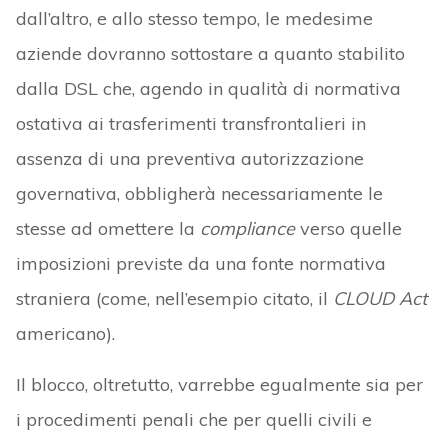
dall’altro, e allo stesso tempo, le medesime
aziende dovranno sottostare a quanto stabilito
dalla DSL che, agendo in qualità di normativa
ostativa ai trasferimenti transfrontalieri in
assenza di una preventiva autorizzazione
governativa, obbligherà necessariamente le
stesse ad omettere la
compliance
verso quelle
imposizioni previste da una fonte normativa
straniera (come, nell’esempio citato, il
CLOUD Act
americano).
Il blocco, oltretutto, varrebbe egualmente sia per
i procedimenti penali che per quelli civili e