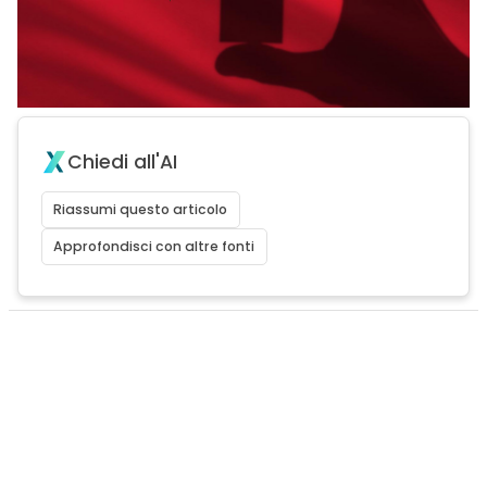
Chiedi all'AI
Riassumi questo articolo
Approfondisci con altre fonti