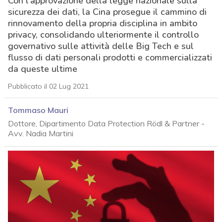
Con l’approvazione della legge nazionale sulla
sicurezza dei dati, la Cina prosegue il cammino di
rinnovamento della propria disciplina in ambito
privacy, consolidando ulteriormente il controllo
governativo sulle attività delle Big Tech e sul
flusso di dati personali prodotti e commercializzati
da queste ultime
Pubblicato il 02 Lug 2021
Tommaso Mauri
Dottore, Dipartimento Data Protection Rödl & Partner -
Avv. Nadia Martini
acy