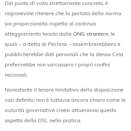
Dal punto di vista strettamente concreto, è
ragionevole ritenere che la portata della norma
sia proporzionata rispetto al continuo
atteggiamento tenuto dalle
ONG straniere
, le
quali – a detta di Pechino – assembrerebbero e
pubblicherebbe dati personali che la stessa Cina
preferirebbe non varcassero i propri confini
nazionali.
Nonostante il tenore limitativo della disposizione
così definito, non è tuttavia ancora chiaro come le
autorità governative cinesi attueranno questo
aspetto della DSL nella pratica.