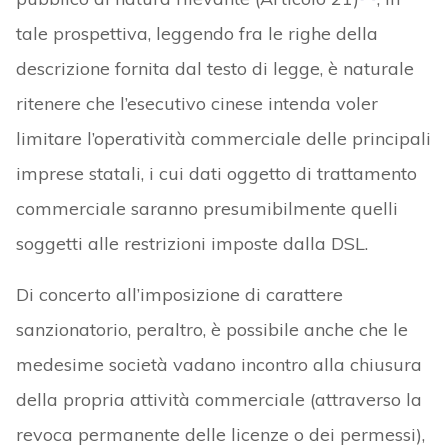
tale prospettiva, leggendo fra le righe della
descrizione fornita dal testo di legge, è naturale
ritenere che l’esecutivo cinese intenda voler
limitare l’operatività commerciale delle principali
imprese statali, i cui dati oggetto di trattamento
commerciale saranno presumibilmente quelli
soggetti alle restrizioni imposte dalla DSL.
Di concerto all’imposizione di carattere
sanzionatorio, peraltro, è possibile anche che le
medesime società vadano incontro alla chiusura
della propria attività commerciale (attraverso la
revoca permanente delle licenze o dei permessi),