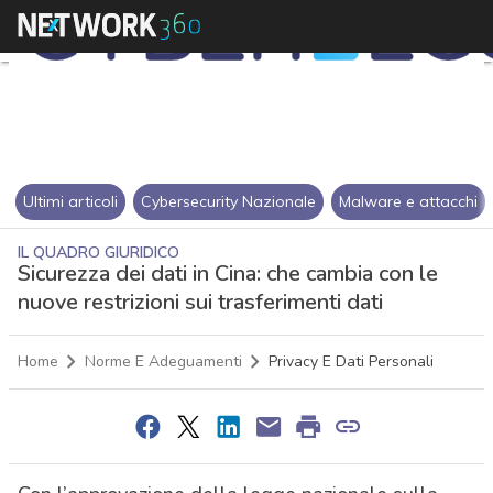
Ultimi articoli
Cybersecurity Nazionale
Malware e attacchi
IL QUADRO GIURIDICO
Sicurezza dei dati in Cina: che cambia con le
nuove restrizioni sui trasferimenti dati
Home
Norme E Adeguamenti
Privacy E Dati Personali