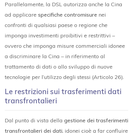
Parallelamente, la DSL autorizza anche la Cina
ad applicare
specifiche contromisure
nei
confronti di qualsiasi paese o regione che
imponga investimenti proibitivi e restrittivi –
ovvero che imponga misure commerciali idonee
a discriminare la Cina – in riferimento al
trattamento di dati o allo sviluppo di nuove
tecnologie per l’utilizzo degli stessi (Articolo 26).
Le restrizioni sui trasferimenti dati
transfrontalieri
Dal punto di vista della
gestione dei trasferimenti
transfrontalieri dei dati
, idonei cioè a far confluire