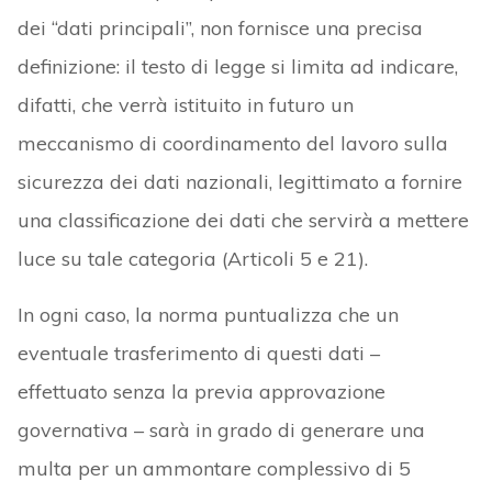
dei “dati principali”, non fornisce una precisa
definizione: il testo di legge si limita ad indicare,
difatti, che verrà istituito in futuro un
meccanismo di coordinamento del lavoro sulla
sicurezza dei dati nazionali, legittimato a fornire
una classificazione dei dati che servirà a mettere
luce su tale categoria (Articoli 5 e 21).
In ogni caso, la norma puntualizza che un
eventuale trasferimento di questi dati –
effettuato senza la previa approvazione
governativa – sarà in grado di generare una
multa per un ammontare complessivo di 5