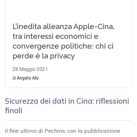
Sicurezza dei dati in Cina: riflessioni
finali
Il fine ultimo di Pechino, con la pubblicazione