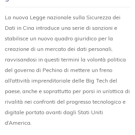
La nuova Legge nazionale sulla Sicurezza dei
Dati in Cina introduce una serie di sanzioni e
stabilisce un nuovo quadro giuridico per la
creazione di un mercato dei dati personali,
ravvisandosi in questi termini la volontà politica
del governo di Pechino di mettere un freno
all’attività imprenditoriale delle Big Tech del
paese, anche e soprattutto per porsi in un’ottica di
rivalità nei confronti del progresso tecnologico e
digitale portato avanti dagli Stati Uniti
d’America.