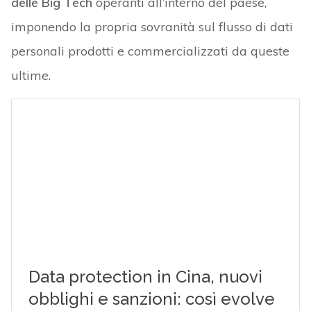
delle Big Tech
operanti all’interno del paese,
imponendo la propria sovranità sul flusso di dati
personali prodotti e commercializzati da queste
ultime.