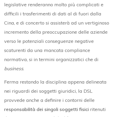
legislative renderanno molto più complicati e
difficili i trasferimenti di dati al di fuori dalla
Cina, e di concerto si assisterà ad un vertiginoso
incremento della preoccupazione delle aziende
verso le potenziali conseguenze negative
scaturenti da una mancata compliance
normativa, si in termini organizzatici che di
business
.
Ferma restando la disciplina appena delineata
nei riguardi dei soggetti giuridici, la DSL
provvede anche a definire i contorni delle
responsabilità dei singoli soggetti fisici
ritenuti