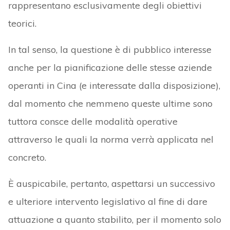
rappresentano esclusivamente degli obiettivi
teorici.
In tal senso, la questione è di pubblico interesse
anche per la pianificazione delle stesse aziende
operanti in Cina (e interessate dalla disposizione),
dal momento che nemmeno queste ultime sono
tuttora consce delle modalità operative
attraverso le quali la norma verrà applicata nel
concreto.
È auspicabile, pertanto, aspettarsi un successivo
e ulteriore intervento legislativo al fine di dare
attuazione a quanto stabilito, per il momento solo