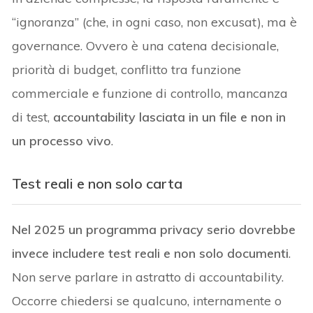
“ignoranza” (che, in ogni caso, non excusat), ma è
governance. Ovvero è una catena decisionale,
priorità di budget, conflitto tra funzione
commerciale e funzione di controllo, mancanza
di test,
accountability lasciata in un file e non in
un processo vivo
.
Test reali e non solo carta
Nel 2025 un programma privacy serio dovrebbe
invece includere test reali e non solo documenti
.
Non serve parlare in astratto di accountability.
Occorre chiedersi se qualcuno, internamente o