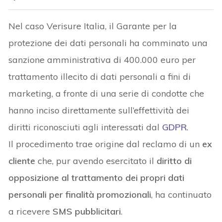
Nel caso Verisure Italia, il Garante per la
protezione dei dati personali ha comminato una
sanzione amministrativa di 400.000 euro per
trattamento illecito di dati personali a fini di
marketing, a fronte di una serie di condotte che
hanno inciso direttamente sull’effettività dei
diritti riconosciuti agli interessati dal
GDPR
.
Il procedimento trae origine dal reclamo di un
ex
cliente
che, pur avendo esercitato il
diritto di
opposizione al trattamento dei propri dati
personali per finalità promozionali
, ha continuato
a ricevere
SMS pubblicitari
.