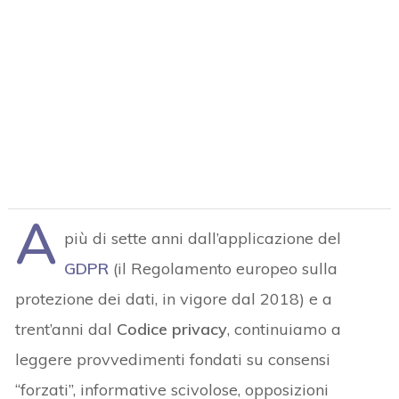
A
più di sette anni dall’applicazione del
GDPR
(il Regolamento europeo sulla
protezione dei dati, in vigore dal 2018) e a
trent’anni dal
Codice privacy
, continuiamo a
leggere provvedimenti fondati su consensi
“forzati”, informative scivolose, opposizioni