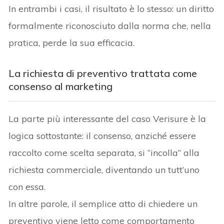
In entrambi i casi, il risultato è lo stesso: un diritto
formalmente riconosciuto dalla norma che, nella
pratica, perde la sua efficacia.
La richiesta di preventivo trattata come
consenso al marketing
La parte più interessante del caso Verisure è la
logica sottostante: il consenso, anziché essere
raccolto come scelta separata, si “incolla” alla
richiesta commerciale, diventando un tutt’uno
con essa.
In altre parole, il semplice atto di chiedere un
preventivo viene letto come comportamento