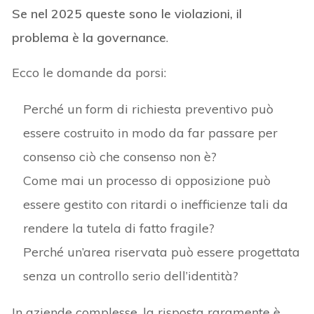
Se nel 2025 queste sono le violazioni, il
problema è la governance
.
Ecco le domande da porsi:
Perché un form di richiesta preventivo può
essere costruito in modo da far passare per
consenso ciò che consenso non è?
Come mai un processo di opposizione può
essere gestito con ritardi o inefficienze tali da
rendere la tutela di fatto fragile?
Perché un’area riservata può essere progettata
senza un controllo serio dell’identità?
In aziende complesse, la risposta raramente è