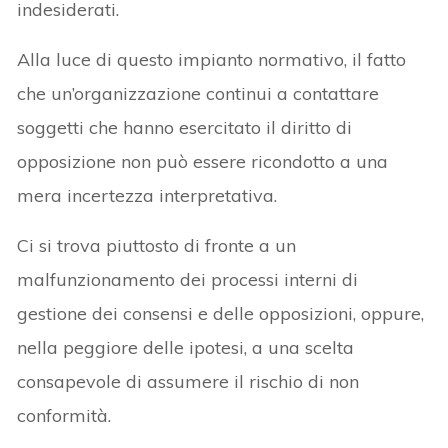
indesiderati.
Alla luce di questo impianto normativo, il fatto
che un’organizzazione continui a contattare
soggetti che hanno esercitato il diritto di
opposizione non può essere ricondotto a una
mera incertezza interpretativa.
Ci si trova piuttosto di fronte a un
malfunzionamento dei processi interni di
gestione dei consensi e delle opposizioni, oppure,
nella peggiore delle ipotesi, a una scelta
consapevole di assumere il rischio di non
conformità.