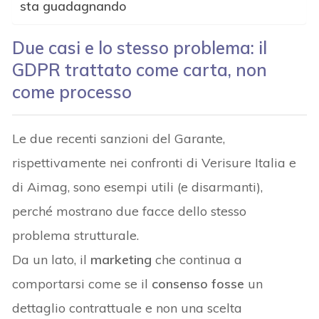
sta guadagnando
Due casi e lo stesso problema: il
GDPR trattato come carta, non
come processo
Le due recenti sanzioni del Garante,
rispettivamente nei confronti di Verisure Italia e
di Aimag, sono esempi utili (e disarmanti),
perché mostrano due facce dello stesso
problema strutturale.
Da un lato, il
marketing
che
continua a
comportarsi come se il
consenso fosse
un
dettaglio contrattuale e non una scelta