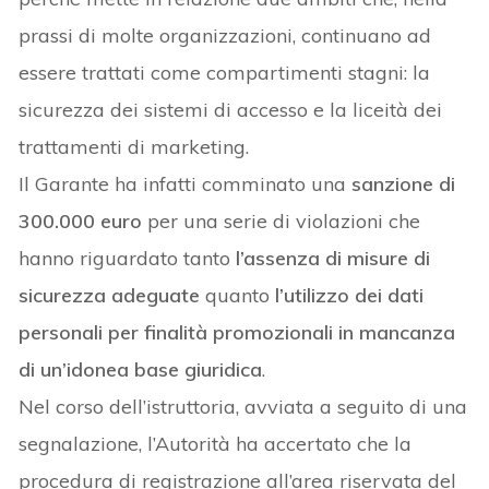
prassi di molte organizzazioni, continuano ad
essere trattati come compartimenti stagni: la
sicurezza dei sistemi di accesso e la liceità dei
trattamenti di marketing.
Il Garante ha infatti comminato una
sanzione di
300.000 euro
per una serie di violazioni che
hanno riguardato tanto
l’assenza di misure di
sicurezza adeguate
quanto
l’utilizzo dei dati
personali per finalità promozionali in mancanza
di un’idonea base giuridica
.
Nel corso dell’istruttoria, avviata a seguito di una
segnalazione, l’Autorità ha accertato che la
procedura di registrazione all’area riservata del