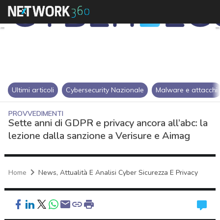
Ultimi articoli
Cybersecurity Nazionale
Malware e attacchi
PROVVEDIMENTI
Sette anni di GDPR e privacy ancora all’abc: la
lezione dalla sanzione a Verisure e Aimag
Home
News, Attualità E Analisi Cyber Sicurezza E Privacy