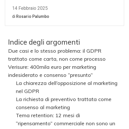
Indice degli argomenti
Due casi e lo stesso problema: il GDPR
trattato come carta, non come processo
Verisure: 400mila euro per marketing
indesiderato e consenso “presunto”
La chiarezza dell’opposizione al marketing
nel GDPR
La richiesta di preventivo trattata come
consenso al marketing
Tema retention: 12 mesi di
“ripensamento” commerciale non sono un