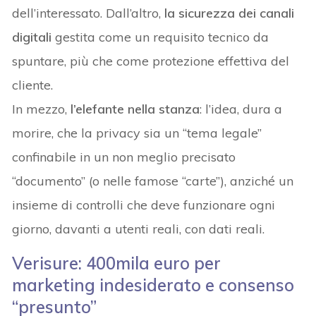
dell’interessato. Dall’altro,
la sicurezza dei canali
digitali
gestita come un requisito tecnico da
spuntare, più che come protezione effettiva del
cliente.
In mezzo,
l’elefante nella stanza
: l’idea, dura a
morire, che la privacy sia un “tema legale”
confinabile in un non meglio precisato
“documento” (o nelle famose “carte”), anziché un
insieme di controlli che deve funzionare ogni
giorno, davanti a utenti reali, con dati reali.
Verisure: 400mila euro per
marketing indesiderato e consenso
“presunto”