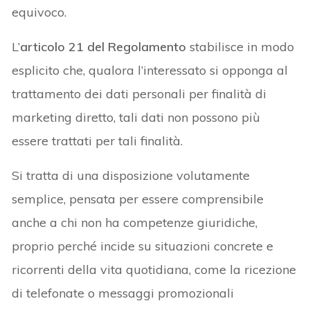
equivoco.
L’
articolo 21 del Regolamento
stabilisce in modo
esplicito che, qualora l’interessato si opponga al
trattamento dei dati personali per finalità di
marketing diretto, tali dati non possono più
essere trattati per tali finalità.
Si tratta di una disposizione volutamente
semplice, pensata per essere comprensibile
anche a chi non ha competenze giuridiche,
proprio perché incide su situazioni concrete e
ricorrenti della vita quotidiana, come la ricezione
di telefonate o messaggi promozionali