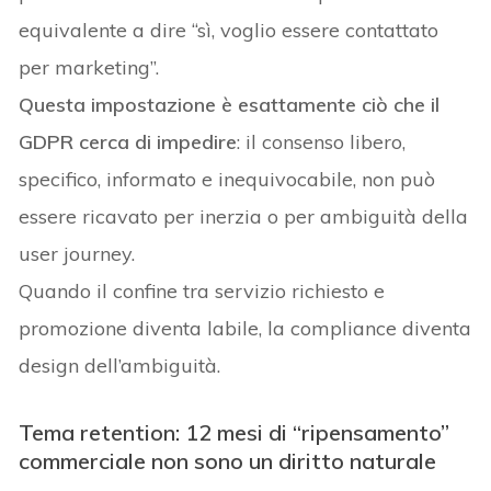
equivalente a dire “sì, voglio essere contattato
per marketing”.
Questa impostazione è esattamente ciò che il
GDPR cerca di impedire
: il consenso libero,
specifico, informato e inequivocabile, non può
essere ricavato per inerzia o per ambiguità della
user journey.
Quando il confine tra servizio richiesto e
promozione diventa labile, la compliance diventa
design dell’ambiguità.
Tema retention: 12 mesi di “ripensamento”
commerciale non sono un diritto naturale