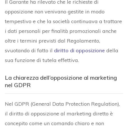
Il Garante ha rilevato che le richieste di
opposizione non venivano gestite in modo
tempestivo e che la società continuava a trattare
i dati personali per finalità promozionali anche
oltre i termini previsti dal Regolamento,
svuotando di fatto il
diritto di opposizione
della
sua funzione di tutela effettiva.
La chiarezza dell’opposizione al marketing
nel GDPR
Nel GDPR (General Data Protection Regulation),
il diritto di opposizione al marketing diretto è
concepito come un comando chiaro e non