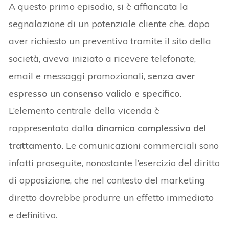
A questo primo episodio, si è affiancata la
segnalazione di un potenziale cliente che, dopo
aver richiesto un preventivo tramite il sito della
società, aveva iniziato a ricevere telefonate,
email e messaggi promozionali,
senza aver
espresso un consenso valido e specifico
.
L’elemento centrale della vicenda è
rappresentato dalla
dinamica complessiva del
trattamento
. Le comunicazioni commerciali sono
infatti proseguite, nonostante l’esercizio del diritto
di opposizione, che nel contesto del marketing
diretto dovrebbe produrre un effetto immediato
e definitivo.