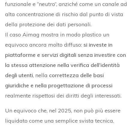
funzionale e “neutro”, anziché come un canale ad
alta concentrazione di rischio dal punto di vista
della protezione dei dati personali.
Il caso Aimag mostra in modo plastico un
equivoco ancora molto diffuso:
si investe in
piattaforme e servizi digitali senza investire con
la stessa attenzione nella verifica dell’identità
degli utenti
, nella
correttezza delle basi
giuridiche e nella progettazione di processi
realmente rispettosi dei diritti degli interessati.
Un equivoco che, nel 2025, non può più essere
liquidato come una semplice svista tecnica.