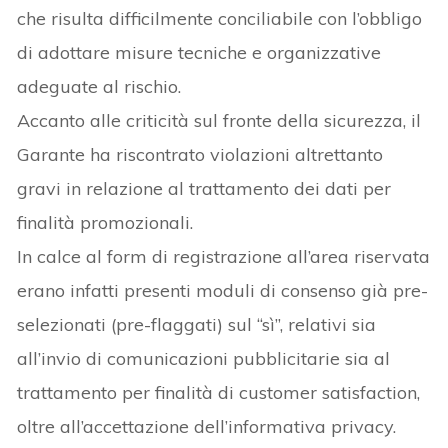
che risulta difficilmente conciliabile con l’obbligo
di adottare misure tecniche e organizzative
adeguate al rischio.
Accanto alle criticità sul fronte della sicurezza, il
Garante ha riscontrato violazioni altrettanto
gravi in relazione al trattamento dei dati per
finalità promozionali.
In calce al form di registrazione all’area riservata
erano infatti presenti moduli di consenso già pre-
selezionati (pre-flaggati) sul “sì”, relativi sia
all’invio di comunicazioni pubblicitarie sia al
trattamento per finalità di customer satisfaction,
oltre all’accettazione dell’informativa privacy.