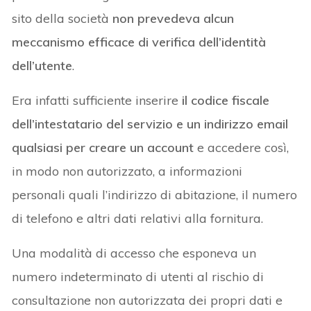
sito della società
non prevedeva alcun
meccanismo efficace di verifica dell’identità
dell’utente
.
Era infatti sufficiente inserire
il codice fiscale
dell’intestatario del servizio e un indirizzo email
qualsiasi per creare un account
e accedere così,
in modo non autorizzato, a informazioni
personali quali l’indirizzo di abitazione, il numero
di telefono e altri dati relativi alla fornitura.
Una modalità di accesso che esponeva un
numero indeterminato di utenti al rischio di
consultazione non autorizzata dei propri dati e