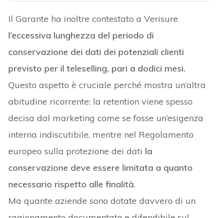
Il Garante ha inoltre contestato a Verisure
l’eccessiva lunghezza del periodo di
conservazione dei dati dei potenziali clienti
previsto per il teleselling, pari a dodici mesi.
Questo aspetto è cruciale perché mostra un’altra
abitudine ricorrente: la retention viene spesso
decisa dal marketing come se fosse un’esigenza
interna indiscutibile, mentre
nel Regolamento
europeo sulla protezione dei dati
la
conservazione deve essere limitata a quanto
necessario rispetto alle finalità
.
Ma quante aziende sono dotate davvero di un
ragionamento documentato e difendibile sul