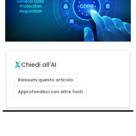
Chiedi all'AI
Riassumi questo articolo
Approfondisci con altre fonti