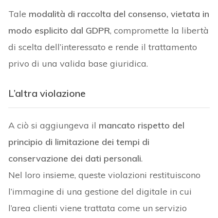
Tale
modalità di raccolta del consenso, vietata in
modo esplicito dal GDPR
, compromette la libertà
di scelta dell’interessato e rende il trattamento
privo di una valida base giuridica.
L’altra violazione
A ciò si aggiungeva il
mancato rispetto del
principio di limitazione dei tempi di
conservazione dei dati personali
.
Nel loro insieme, queste violazioni restituiscono
l’immagine di una gestione del digitale in cui
l’area clienti viene trattata come un servizio