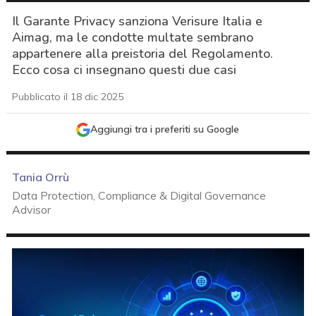
Il Garante Privacy sanziona Verisure Italia e
Aimag, ma le condotte multate sembrano
appartenere alla preistoria del Regolamento.
Ecco cosa ci insegnano questi due casi
Pubblicato il 18 dic 2025
Aggiungi tra i preferiti su Google
Tania Orrù
Data Protection, Compliance & Digital Governance
Advisor
acy