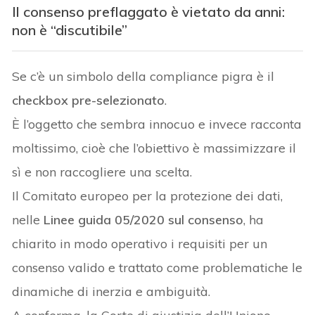
Il consenso preflaggato è vietato da anni:
non è “discutibile”
Se c’è un simbolo della compliance pigra è il
checkbox pre-selezionato
.
È l’oggetto che sembra innocuo e invece racconta
moltissimo, cioè che l’obiettivo è massimizzare il
sì e non raccogliere una scelta.
Il Comitato europeo per la protezione dei dati,
nelle
Linee guida 05/2020 sul consenso
, ha
chiarito in modo operativo i requisiti per un
consenso valido e trattato come problematiche le
dinamiche di inerzia e ambiguità.