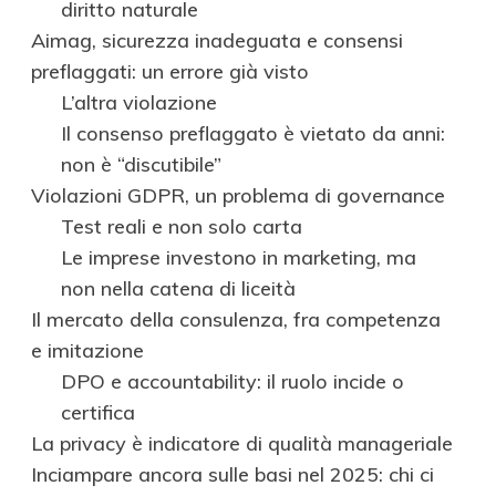
diritto naturale
Aimag, sicurezza inadeguata e consensi
preflaggati: un errore già visto
L’altra violazione
Il consenso preflaggato è vietato da anni:
non è “discutibile”
Violazioni GDPR, un problema di governance
Test reali e non solo carta
Le imprese investono in marketing, ma
non nella catena di liceità
Il mercato della consulenza, fra competenza
e imitazione
DPO e accountability: il ruolo incide o
certifica
La privacy è indicatore di qualità manageriale
Inciampare ancora sulle basi nel 2025: chi ci