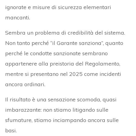
ignorate e misure di sicurezza elementari
mancanti.
Sembra un problema di credibilità del sistema.
Non tanto perché “il Garante sanziona”, quanto
perché le condotte sanzionate sembrano
appartenere alla preistoria del Regolamento,
mentre si presentano nel 2025 come incidenti
ancora ordinari.
Il risultato è una sensazione scomoda, quasi
imbarazzante: non stiamo litigando sulle
sfumature, stiamo inciampando ancora sulle
basi.