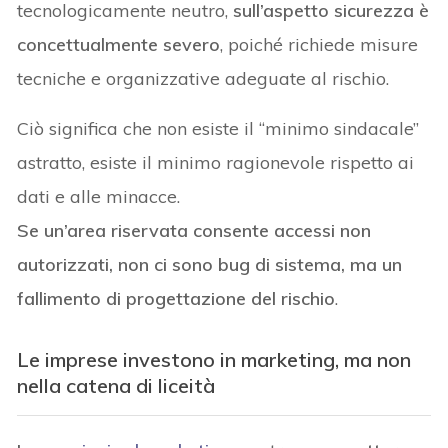
tecnologicamente neutro,
sull’aspetto sicurezza
è
concettualmente severo
, poiché richiede misure
tecniche e organizzative adeguate al rischio.
Ciò significa che non esiste il “minimo sindacale”
astratto, esiste il minimo ragionevole rispetto ai
dati e alle minacce.
Se un’area riservata consente accessi non
autorizzati, non ci sono bug di sistema, ma un
fallimento di progettazione del rischio
.
Le imprese investono in marketing, ma non
nella catena di liceità