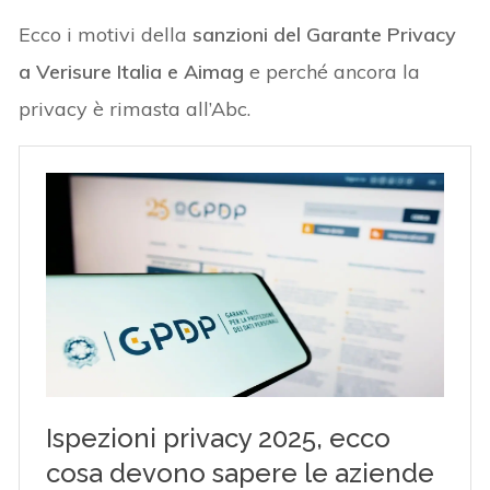
Ecco i motivi della
sanzioni del Garante Privacy
a Verisure Italia e Aimag
e perché ancora la
privacy è rimasta all’Abc.