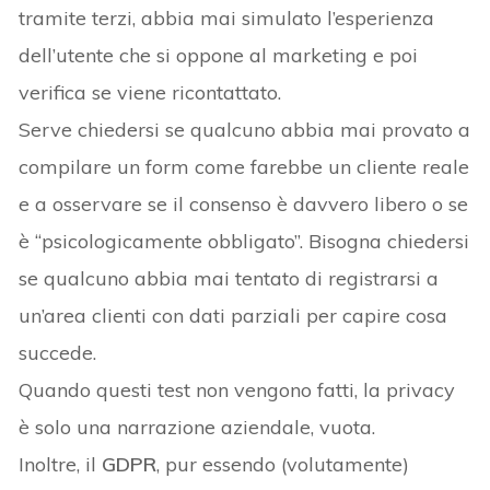
tramite terzi, abbia mai simulato l’esperienza
dell’utente che si oppone al marketing e poi
verifica se viene ricontattato.
Serve chiedersi se qualcuno abbia mai provato a
compilare un form come farebbe un cliente reale
e a osservare se il consenso è davvero libero o se
è “psicologicamente obbligato”. Bisogna chiedersi
se qualcuno abbia mai tentato di registrarsi a
un’area clienti con dati parziali per capire cosa
succede.
Quando questi test non vengono fatti, la privacy
è solo una narrazione aziendale, vuota.
Inoltre, il
GDPR
, pur essendo (volutamente)