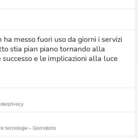
ha messo fuori uso da giorni i servizi
tto stia pian piano tornando alla
 successo e le implicazioni alla luce
ederprivacy
 tecnologie – Giornalista