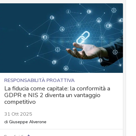
RESPONSABILITÀ PROATTIVA
La fiducia come capitale: la conformità a
GDPR e NIS 2 diventa un vantaggio
competitivo
31 Ott 2025
di
Giuseppe Alverone