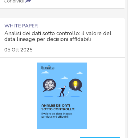
Condividi
WHITE PAPER
Analisi dei dati sotto controllo: il valore del
data lineage per decisioni affidabili
05 Ott 2025