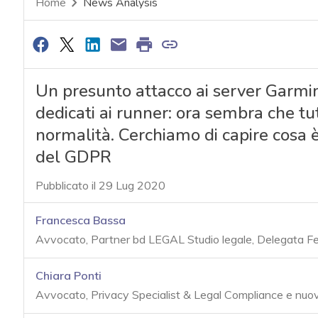
Home
News Analysis
Un presunto attacco ai server Garmin 
dedicati ai runner: ora sembra che tu
normalità. Cerchiamo di capire cosa è
del GDPR
Pubblicato il 29 Lug 2020
Francesca Bassa
Avvocato, Partner bd LEGAL Studio legale, Delegata F
Chiara Ponti
Avvocato, Privacy Specialist & Legal Compliance e nuove