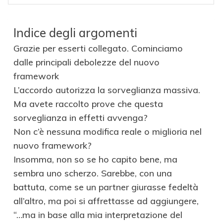
Indice degli argomenti
Grazie per esserti collegato. Cominciamo
dalle principali debolezze del nuovo
framework
L’accordo autorizza la sorveglianza massiva.
Ma avete raccolto prove che questa
sorveglianza in effetti avvenga?
Non c’è nessuna modifica reale o miglioria nel
nuovo framework?
Insomma, non so se ho capito bene, ma
sembra uno scherzo. Sarebbe, con una
battuta, come se un partner giurasse fedeltà
all’altro, ma poi si affrettasse ad aggiungere,
“…ma in base alla mia interpretazione del