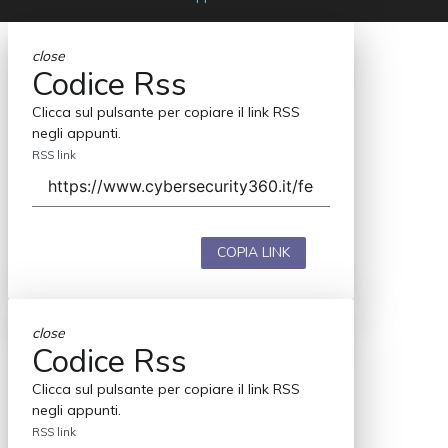
close
Codice Rss
Clicca sul pulsante per copiare il link RSS
negli appunti.
RSS link
COPIA LINK
close
Codice Rss
Clicca sul pulsante per copiare il link RSS
negli appunti.
RSS link