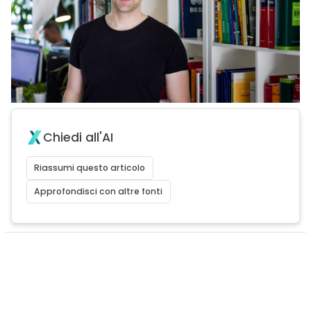
Chiedi all'AI
Riassumi questo articolo
Approfondisci con altre fonti