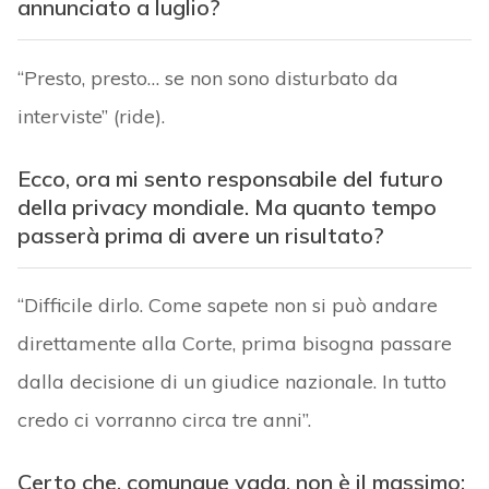
annunciato a luglio?
“Presto, presto… se non sono disturbato da
interviste” (ride).
Ecco, ora mi sento responsabile del futuro
della privacy mondiale. Ma quanto tempo
passerà prima di avere un risultato?
“Difficile dirlo. Come sapete non si può andare
direttamente alla Corte, prima bisogna passare
dalla decisione di un giudice nazionale. In tutto
credo ci vorranno circa tre anni”.
Certo che, comunque vada, non è il massimo: