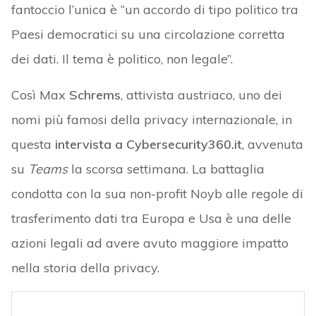
fantoccio l’unica è “un accordo di tipo politico tra
Paesi democratici su una circolazione corretta
dei dati. Il tema è politico, non legale”.
Così Max
Schrems
, attivista austriaco, uno dei
nomi più famosi della privacy internazionale, in
questa
intervista a Cybersecurity360.it
, avvenuta
su
Teams
la scorsa settimana. La battaglia
condotta con la sua non-profit Noyb alle regole di
trasferimento dati tra Europa e Usa è una delle
azioni legali ad avere avuto maggiore impatto
nella storia della privacy.