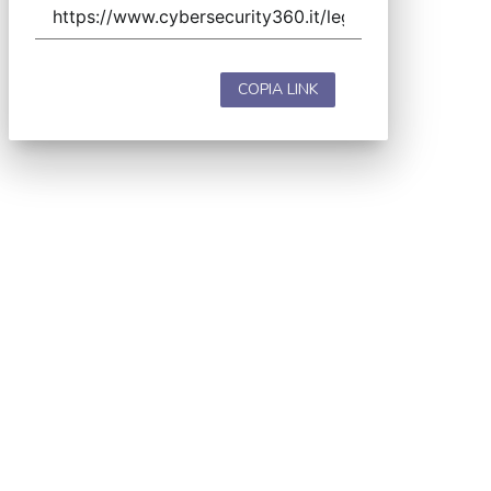
COPIA LINK