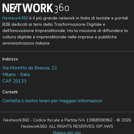
Nextwork360
è il più grande network in Italia di testate e portali
B2B dedicati ai temi della Trasformazione Digitale e
dell’Innovazione Imprenditoriale. Ha la missione di diffondere la
cultura digitale e imprenditoriale nelle imprese e pubbliche
amministrazioni italiane.
Indirizzo
Via Moretto da Brescia, 22
Milano - Italia
CAP 20133
Contatti
Contatta il nostro team per maggiori informazioni
Nextwork360 - Codice fiscale e Partita IVA 13868590962 - © 2026
Nextwork360. ALL RIGHTS RESERVED. ISP AWS
Mappa del sito