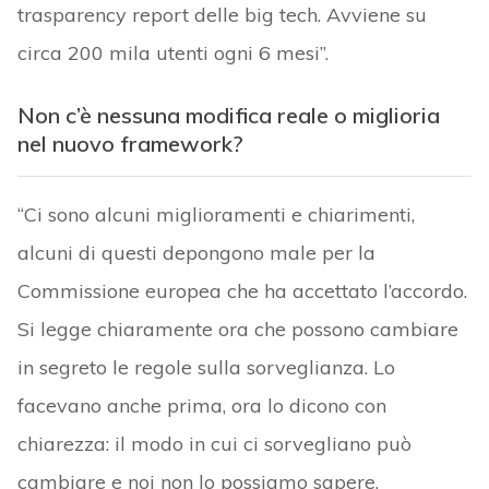
trasparency report delle big tech. Avviene su
circa 200 mila utenti ogni 6 mesi”.
Non c’è nessuna modifica reale o miglioria
nel nuovo framework?
“Ci sono alcuni miglioramenti e chiarimenti,
alcuni di questi depongono male per la
Commissione europea che ha accettato l’accordo.
Si legge chiaramente ora che possono cambiare
in segreto le regole sulla sorveglianza. Lo
facevano anche prima, ora lo dicono con
chiarezza: il modo in cui ci sorvegliano può
cambiare e noi non lo possiamo sapere.