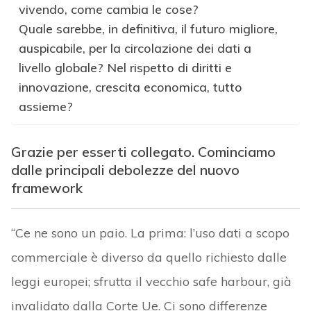
vivendo, come cambia le cose?
Quale sarebbe, in definitiva, il futuro migliore,
auspicabile, per la circolazione dei dati a
livello globale? Nel rispetto di diritti e
innovazione, crescita economica, tutto
assieme?
Grazie per esserti collegato. Cominciamo
dalle principali debolezze del nuovo
framework
“Ce ne sono un paio. La prima: l’uso dati a scopo
commerciale è diverso da quello richiesto dalle
leggi europei; sfrutta il vecchio safe harbour, già
invalidato dalla Corte Ue. Ci sono differenze