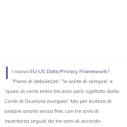
I
l nuovo
EU-US Data Privacy Framework?
“Pieno di debolezze”, “le solite di sempre”, e
“quasi di certo entro tre anni sarà rigettato dalla
Corte di Giustizia europea”. Ma per evitare di
andare avanti senza fine, con tre anni di
incertezza seguiti da tre anni di accordo-