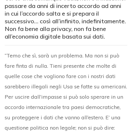
passare da anni di incerto accordo ad anni
in cui l’accordo salta e si prepara il
successivo… così all’infinito, indefinitamente.
Non fa bene alla privacy, non fa bene
all’economia digitale basata sui dati.
“Temo che sì, sarà un problema. Ma non si può
fare finta di nulla. Tieni presente che molte di
quelle cose che vogliono fare con i nostri dati
sarebbero illegali negli Usa se fatte su americani.
Per uscire dall’impasse si può solo sperare in un
accordo internazionale tra paesi democratiche,
su proteggere i dati che vanno all’estero. E’ una
questione politica non legale; non si può dire: