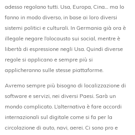
adesso regolano tutti. Usa, Europa, Cina… ma lo
fanno in modo diverso, in base ai loro diversi
sistemi politici e culturali. In Germania già ora è
illegale negare l’olocausto sui social, mentre è
libertà di espressione negli Usa. Quindi diverse
regole si applicano e sempre più si
applicheranno sulle stesse piattaforme.
Avremo sempre più bisogno di localizzazione di
software e servizi, nei diversi Paesi. Sarà un
mondo complicato. L’alternativa è fare accordi
internazionali sul digitale come si fa per la
circolazione di auto, navi, aerei. Ci sono pro e