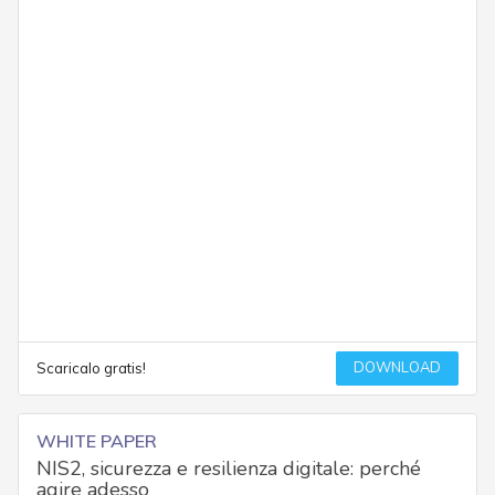
DOWNLOAD
Scaricalo gratis!
WHITE PAPER
NIS2, sicurezza e resilienza digitale: perché
agire adesso