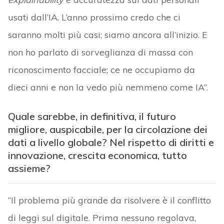
usati dall’IA. L’anno prossimo credo che ci
saranno molti più casi; siamo ancora all’inizio. E
non ho parlato di sorveglianza di massa con
riconoscimento facciale; ce ne occupiamo da
dieci anni e non la vedo più nemmeno come IA”.
Quale sarebbe, in definitiva, il futuro
migliore, auspicabile, per la circolazione dei
dati a livello globale? Nel rispetto di diritti e
innovazione, crescita economica, tutto
assieme?
“Il problema più grande da risolvere è il conflitto
di leggi sul digitale. Prima nessuno regolava,