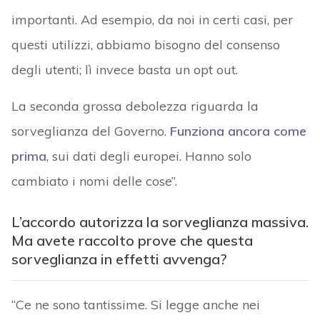
importanti. Ad esempio, da noi in certi casi, per
questi utilizzi, abbiamo bisogno del consenso
degli utenti; lì invece basta un opt out.
La seconda grossa debolezza riguarda la
sorveglianza del Governo.
Funziona ancora come
prima
, sui dati degli europei. Hanno solo
cambiato i nomi delle cose”.
L’accordo autorizza la sorveglianza massiva.
Ma avete raccolto prove che questa
sorveglianza in effetti avvenga?
“Ce ne sono tantissime. Si legge anche nei