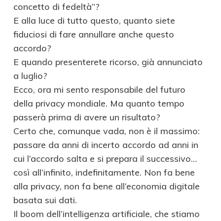
concetto di fedeltà”?
E alla luce di tutto questo, quanto siete
fiduciosi di fare annullare anche questo
accordo?
E quando presenterete ricorso, già annunciato
a luglio?
Ecco, ora mi sento responsabile del futuro
della privacy mondiale. Ma quanto tempo
passerà prima di avere un risultato?
Certo che, comunque vada, non è il massimo:
passare da anni di incerto accordo ad anni in
cui l’accordo salta e si prepara il successivo…
così all’infinito, indefinitamente. Non fa bene
alla privacy, non fa bene all’economia digitale
basata sui dati.
Il boom dell’intelligenza artificiale, che stiamo