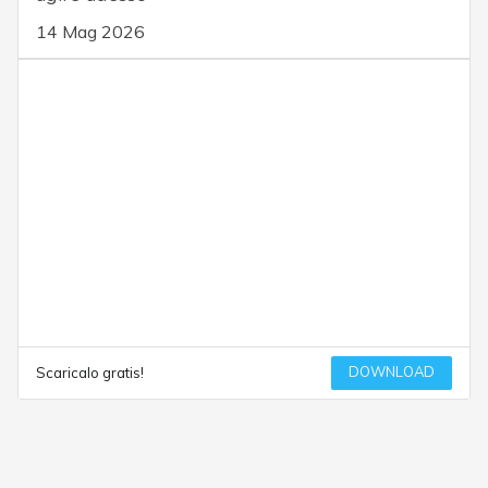
14 Mag 2026
DOWNLOAD
Scaricalo gratis!