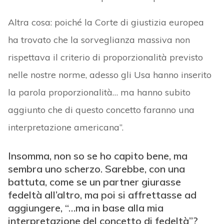
Altra cosa: poiché la Corte di giustizia europea
ha trovato che la sorveglianza massiva non
rispettava il criterio di proporzionalità previsto
nelle nostre norme, adesso gli Usa hanno inserito
la parola proporzionalità… ma hanno subito
aggiunto che di questo concetto faranno una
interpretazione americana”.
Insomma, non so se ho capito bene, ma
sembra uno scherzo. Sarebbe, con una
battuta, come se un partner giurasse
fedeltà all’altro, ma poi si affrettasse ad
aggiungere, “…
ma in base alla mia
interpretazione del concetto di fedeltà”?