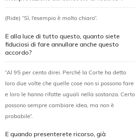
(Ride) “Sì, l’esempio è molto chiaro”.
E alla luce di tutto questo, quanto siete
fiduciosi di fare annullare anche questo
accordo?
“Al 95 per cento direi. Perché la Corte ha detto
loro due volte che quelle cose non si possono fare
e loro le hanno rifatte uguali nella sostanza. Certo
possono sempre cambiare idea, ma non è
probabile”.
E quando presenterete ricorso, già