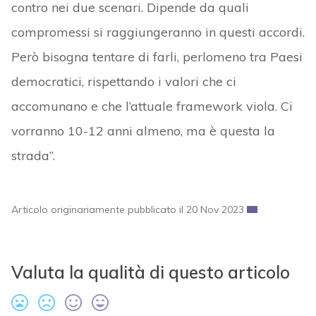
contro nei due scenari. Dipende da quali
compromessi si raggiungeranno in questi accordi.
Però bisogna tentare di farli, perlomeno tra Paesi
democratici, rispettando i valori che ci
accomunano e che l’attuale framework viola. Ci
vorranno 10-12 anni almeno, ma è questa la
strada”.
Articolo originariamente pubblicato il 20 Nov 2023
Valuta la qualità di questo articolo