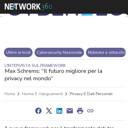
Ultimi articoli
Cybersecurity Nazionale
Malware e attacchi
L'INTERVISTA SUL FRAMEWORK
Max Schrems: “Il futuro migliore per la
privacy nel mondo”
Home
Norme E Adeguamenti
Privacy E Dati Personali