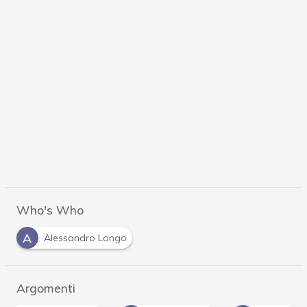
Who's Who
A
Alessandro Longo
Argomenti