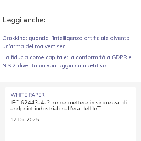
Leggi anche:
Grokking: quando l’intelligenza artificiale diventa
un’arma dei malvertiser
La fiducia come capitale: la conformità a GDPR e
NIS 2 diventa un vantaggio competitivo
WHITE PAPER
IEC 62443-4-2: come mettere in sicurezza gli
endpoint industriali nell’era dell’IoT
17 Dic 2025