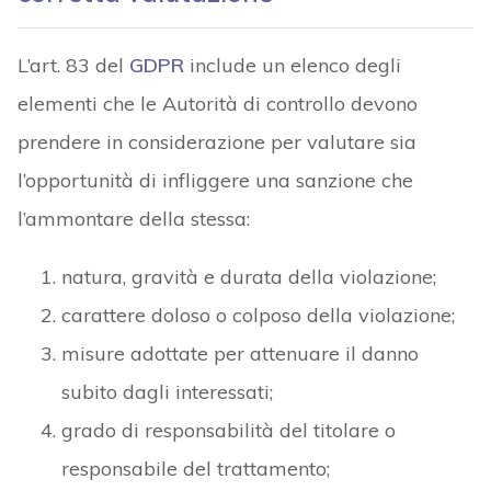
L’art. 83 del
GDPR
include un elenco degli
elementi che le Autorità di controllo devono
prendere in considerazione per valutare sia
l’opportunità di infliggere una sanzione che
l’ammontare della stessa:
natura, gravità e durata della violazione;
carattere doloso o colposo della violazione;
misure adottate per attenuare il danno
subito dagli interessati;
grado di responsabilità del titolare o
responsabile del trattamento;