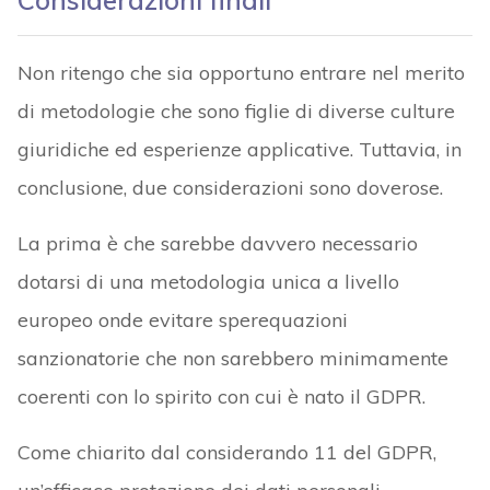
Considerazioni finali
Non ritengo che sia opportuno entrare nel merito
di metodologie che sono figlie di diverse culture
giuridiche ed esperienze applicative. Tuttavia, in
conclusione, due considerazioni sono doverose.
La prima è che sarebbe davvero necessario
dotarsi di una metodologia unica a livello
europeo onde evitare sperequazioni
sanzionatorie che non sarebbero minimamente
coerenti con lo spirito con cui è nato il GDPR.
Come chiarito dal considerando 11 del GDPR,