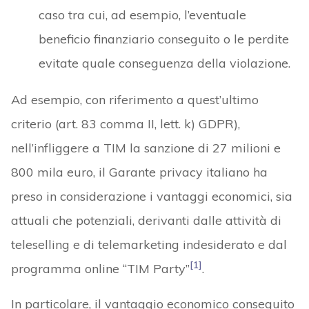
caso tra cui, ad esempio, l’eventuale
beneficio finanziario conseguito o le perdite
evitate quale conseguenza della violazione.
Ad esempio, con riferimento a quest’ultimo
criterio (art. 83 comma II, lett. k) GDPR),
nell’infliggere a TIM la sanzione di 27 milioni e
800 mila euro, il Garante privacy italiano ha
preso in considerazione i vantaggi economici, sia
attuali che potenziali, derivanti dalle attività di
teleselling e di telemarketing indesiderato e dal
[1]
programma online “TIM Party”
.
In particolare, il vantaggio economico conseguito