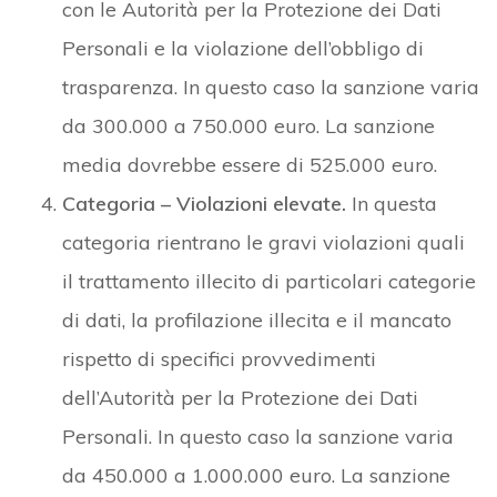
con le Autorità per la Protezione dei Dati
Personali e la violazione dell’obbligo di
trasparenza. In questo caso la sanzione varia
da 300.000 a 750.000 euro. La sanzione
media dovrebbe essere di 525.000 euro.
Categoria – Violazioni elevate.
In questa
categoria rientrano le gravi violazioni quali
il trattamento illecito di particolari categorie
di dati, la profilazione illecita e il mancato
rispetto di specifici provvedimenti
dell’Autorità per la Protezione dei Dati
Personali. In questo caso la sanzione varia
da 450.000 a 1.000.000 euro. La sanzione