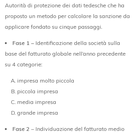
Autorità di protezione dei dati tedesche che ha
proposto un metodo per calcolare la sanzione da
applicare fondato su cinque passaggi.
Fase 1 –
Identificazione della società sulla
base del fatturato globale nell’anno precedente
su 4 categorie:
impresa molto piccola
piccola impresa
media impresa
grande impresa
Fase 2
– Individuazione del fatturato medio