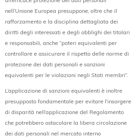
un’efficace protezione dei dati personali
nell’Unione Europea presuppone, oltre che il
rafforzamento e la disciplina dettagliata dei
diritti degli interessati e degli obblighi dei titolari
e responsabili, anche “poteri equivalenti per
controllare e assicurare il rispetto delle norme di
protezione dei dati personali e sanzioni
equivalenti per le violazioni negli Stati membri”.
L’applicazione di sanzioni equivalenti è inoltre
presupposto fondamentale per evitare l’insorgere
di disparità nell’applicazione del Regolamento
che potrebbero ostacolare la libera circolazione
dei dati personali nel mercato interno