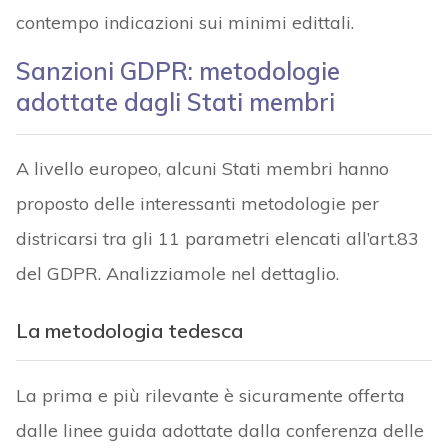
contempo indicazioni sui minimi edittali.
Sanzioni GDPR: metodologie
adottate dagli Stati membri
A livello europeo, alcuni Stati membri hanno
proposto delle interessanti metodologie per
districarsi tra gli 11 parametri elencati all’art.83
del GDPR. Analizziamole nel dettaglio.
La metodologia tedesca
La prima e più rilevante è sicuramente offerta
dalle linee guida adottate dalla conferenza delle