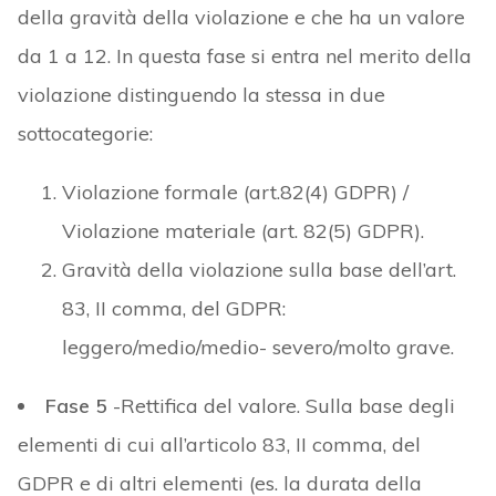
della gravità della violazione e che ha un valore
da 1 a 12. In questa fase si entra nel merito della
violazione distinguendo la stessa in due
sottocategorie:
Violazione formale (art.82(4) GDPR) /
Violazione materiale (art. 82(5) GDPR).
Gravità della violazione sulla base dell’art.
83, II comma, del GDPR:
leggero/medio/medio- severo/molto grave.
Fase 5
-Rettifica del valore. Sulla base degli
elementi di cui all’articolo 83, II comma, del
GDPR e di altri elementi (es. la durata della