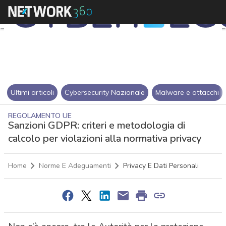
Ultimi articoli
Cybersecurity Nazionale
Malware e attacchi
REGOLAMENTO UE
Sanzioni GDPR: criteri e metodologia di
calcolo per violazioni alla normativa privacy
Home
Norme E Adeguamenti
Privacy E Dati Personali