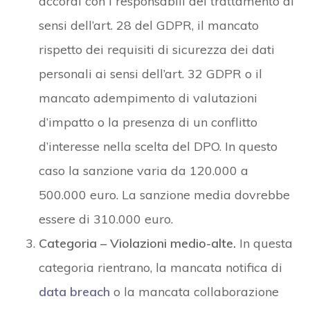
accordi con i responsabili del trattamento ai
sensi dell’art. 28 del GDPR, il mancato
rispetto dei requisiti di sicurezza dei dati
personali ai sensi dell’art. 32 GDPR o il
mancato adempimento di valutazioni
d’impatto o la presenza di un conflitto
d’interesse nella scelta del DPO. In questo
caso la sanzione varia da 120.000 a
500.000 euro. La sanzione media dovrebbe
essere di 310.000 euro.
Categoria – Violazioni medio-alte.
In questa
categoria rientrano, la mancata notifica di
data breach
o la mancata collaborazione