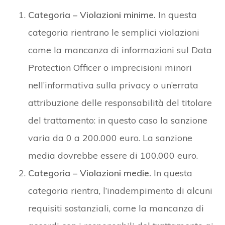
Categoria – Violazioni minime.
In questa
categoria rientrano le semplici violazioni
come la mancanza di informazioni sul Data
Protection Officer o imprecisioni minori
nell’informativa sulla privacy o un’errata
attribuzione delle responsabilità del titolare
del trattamento: in questo caso la sanzione
varia da 0 a 200.000 euro. La sanzione
media dovrebbe essere di 100.000 euro.
Categoria – Violazioni medie.
In questa
categoria rientra, l’inadempimento di alcuni
requisiti sostanziali, come la mancanza di