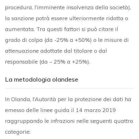
procedura, l’imminente insolvenza della società),
la sanzione potrà essere ulteriormente ridotta o
aumentata. Tra questi fattori si può citare il
grado di colpa (da -25% a +50%) o le misure di
attenuazione adottate dal titolare o dal
responsabile (da – 25% a +25%).
La metodologia olandese
In Olanda, l’Autorità per la protezione dei dati ha
emesso delle linee guida il 14 marzo 2019
raggruppando le infrazioni nelle seguenti quattro
categorie: