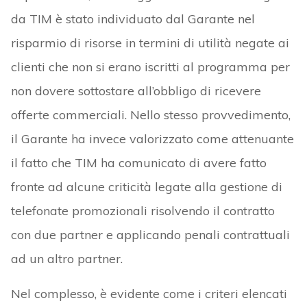
da TIM è stato individuato dal Garante nel
risparmio di risorse in termini di utilità negate ai
clienti che non si erano iscritti al programma per
non dovere sottostare all’obbligo di ricevere
offerte commerciali. Nello stesso provvedimento,
il Garante ha invece valorizzato come attenuante
il fatto che TIM ha comunicato di avere fatto
fronte ad alcune criticità legate alla gestione di
telefonate promozionali risolvendo il contratto
con due partner e applicando penali contrattuali
ad un altro partner.
Nel complesso, è evidente come i criteri elencati