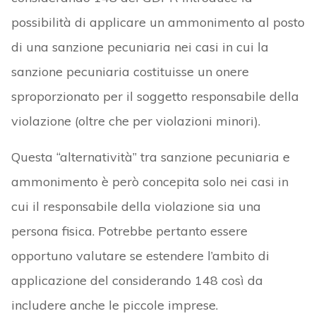
possibilità di applicare un ammonimento al posto
di una sanzione pecuniaria nei casi in cui la
sanzione pecuniaria costituisse un onere
sproporzionato per il soggetto responsabile della
violazione (oltre che per violazioni minori).
Questa “alternatività” tra sanzione pecuniaria e
ammonimento è però concepita solo nei casi in
cui il responsabile della violazione sia una
persona fisica. Potrebbe pertanto essere
opportuno valutare se estendere l’ambito di
applicazione del considerando 148 così da
includere anche le piccole imprese.