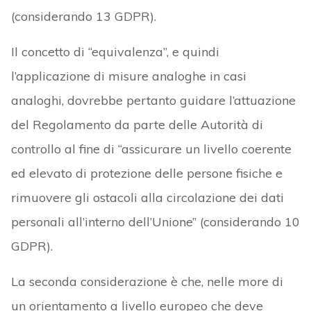
(considerando 13 GDPR).
Il concetto di “equivalenza”, e quindi
l’applicazione di misure analoghe in casi
analoghi, dovrebbe pertanto guidare l’attuazione
del Regolamento da parte delle Autorità di
controllo al fine di “assicurare un livello coerente
ed elevato di protezione delle persone fisiche e
rimuovere gli ostacoli alla circolazione dei dati
personali all’interno dell’Unione” (considerando 10
GDPR).
La seconda considerazione è che, nelle more di
un orientamento a livello europeo che deve