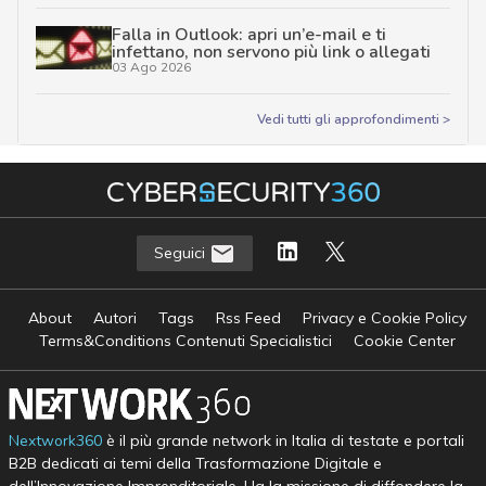
Falla in Outlook: apri un’e-mail e ti
infettano, non servono più link o allegati
03 Ago 2026
Vedi tutti gli approfondimenti >
Seguici
About
Autori
Tags
Rss Feed
Privacy e Cookie Policy
Terms&Conditions Contenuti Specialistici
Cookie Center
Nextwork360
è il più grande network in Italia di testate e portali
B2B dedicati ai temi della Trasformazione Digitale e