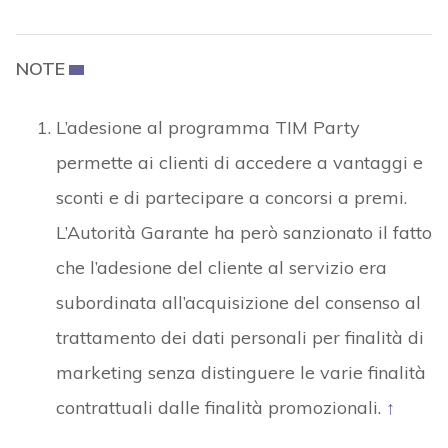
NOTE
L’adesione al programma TIM Party
permette ai clienti di accedere a vantaggi e
sconti e di partecipare a concorsi a premi.
L’Autorità Garante ha però sanzionato il fatto
che l’adesione del cliente al servizio era
subordinata all’acquisizione del consenso al
trattamento dei dati personali per finalità di
marketing senza distinguere le varie finalità
contrattuali dalle finalità promozionali.
↑