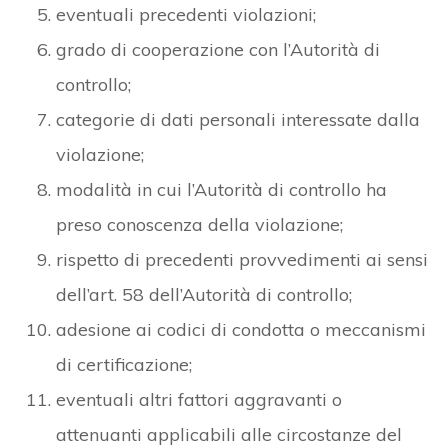
eventuali precedenti violazioni;
grado di cooperazione con l’Autorità di
controllo;
categorie di dati personali interessate dalla
violazione;
modalità in cui l’Autorità di controllo ha
preso conoscenza della violazione;
rispetto di precedenti provvedimenti ai sensi
dell’art. 58 dell’Autorità di controllo;
adesione ai codici di condotta o meccanismi
di certificazione;
eventuali altri fattori aggravanti o
attenuanti applicabili alle circostanze del