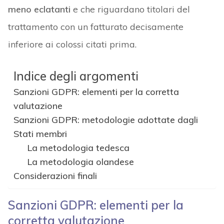
meno eclatanti
e che riguardano titolari del
trattamento con un fatturato decisamente
inferiore ai colossi citati prima.
Indice degli argomenti
Sanzioni GDPR: elementi per la corretta
valutazione
Sanzioni GDPR: metodologie adottate dagli
Stati membri
La metodologia tedesca
La metodologia olandese
Considerazioni finali
Sanzioni GDPR: elementi per la
corretta valutazione