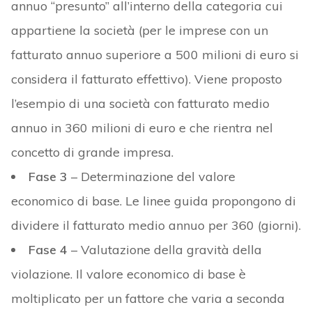
annuo “presunto” all’interno della categoria cui
appartiene la società (per le imprese con un
fatturato annuo superiore a 500 milioni di euro si
considera il fatturato effettivo). Viene proposto
l’esempio di una società con fatturato medio
annuo in 360 milioni di euro e che rientra nel
concetto di grande impresa.
Fase 3
– Determinazione del valore
economico di base. Le linee guida propongono di
dividere il fatturato medio annuo per 360 (giorni).
Fase 4
– Valutazione della gravità della
violazione. Il valore economico di base è
moltiplicato per un fattore che varia a seconda