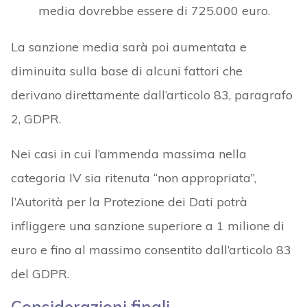
media dovrebbe essere di 725.000 euro.
La sanzione media sarà poi aumentata e
diminuita sulla base di alcuni fattori che
derivano direttamente dall’articolo 83, paragrafo
2, GDPR.
Nei casi in cui l’ammenda massima nella
categoria IV sia ritenuta “non appropriata”,
l’Autorità per la Protezione dei Dati potrà
infliggere una sanzione superiore a 1 milione di
euro e fino al massimo consentito dall’articolo 83
del GDPR.