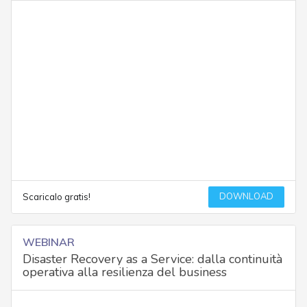
DOWNLOAD
Scaricalo gratis!
WEBINAR
Disaster Recovery as a Service: dalla continuità
operativa alla resilienza del business