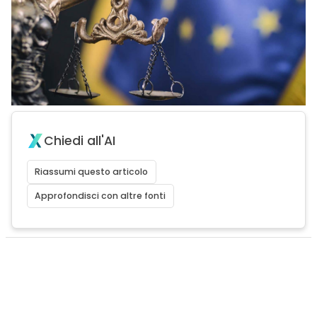
Chiedi all'AI
Riassumi questo articolo
Approfondisci con altre fonti