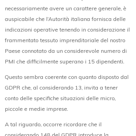
necessariamente avere un carattere generale, è
auspicabile che l’Autorità italiana fornisca delle
indicazioni operative tenendo in considerazione il
frammentato tessuto imprenditoriale del nostro
Paese connotato da un considerevole numero di
PMI che difficilmente superano i 15 dipendenti.
Questo sembra coerente con quanto disposto dal
GDPR che, al considerando 13, invita a tener
conto delle specifiche situazioni delle micro,
piccole e medie imprese.
A tal riguardo, occorre ricordare che il
considerando 148 del GDPR introduce la