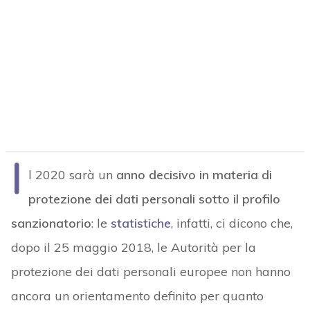
I
l 2020 sarà un
anno decisivo in materia di
protezione dei dati personali sotto il profilo
sanzionatorio
: le
statistiche
, infatti, ci dicono che,
dopo il 25 maggio 2018, le Autorità per la
protezione dei dati personali europee non hanno
ancora un orientamento definito per quanto