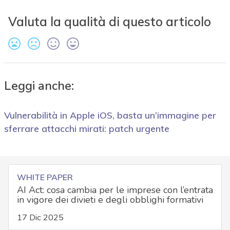
Valuta la qualità di questo articolo
Leggi anche:
Vulnerabilità in Apple iOS, basta un’immagine per
sferrare attacchi mirati: patch urgente
WHITE PAPER
AI Act: cosa cambia per le imprese con l’entrata
in vigore dei divieti e degli obblighi formativi
17 Dic 2025