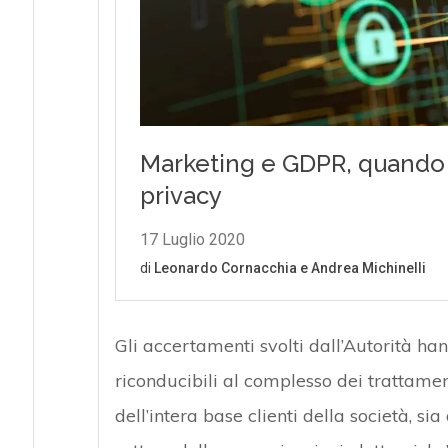
Gli accertamenti svolti dall’Autorità han
riconducibili al complesso dei trattamen
dell’intera base clienti della società, si