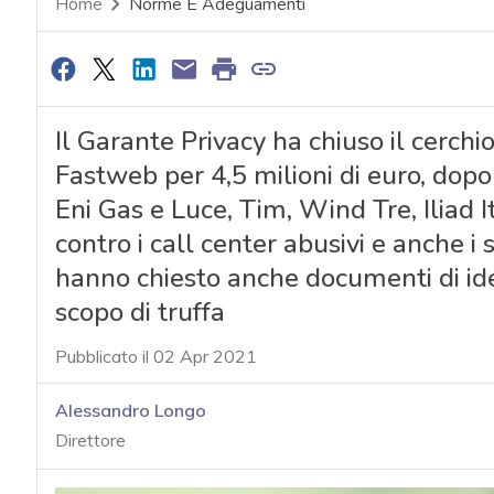
Home
Norme E Adeguamenti
Il Garante Privacy ha chiuso il cerchi
Fastweb per 4,5 milioni di euro, dop
Eni Gas e Luce, Tim, Wind Tre, Iliad 
contro i call center abusivi e anche i 
hanno chiesto anche documenti di ide
scopo di truffa
Pubblicato il 02 Apr 2021
Alessandro Longo
Direttore