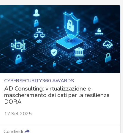
CYBERSECURITY360 AWARDS
AD Consulting: virtualizzazione e
mascheramento dei dati per la resilienza
DORA
17 Set 2025
Condividi