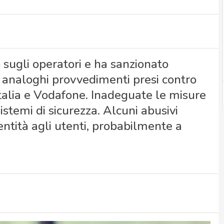
o sugli operatori e ha sanzionato
o analoghi provvedimenti presi contro
Italia e Vodafone. Inadeguate le misure
sistemi di sicurezza. Alcuni abusivi
ntità agli utenti, probabilmente a