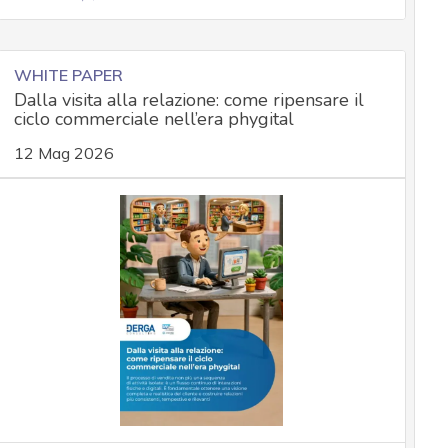
WHITE PAPER
Dalla visita alla relazione: come ripensare il
ciclo commerciale nell’era phygital
12 Mag 2026