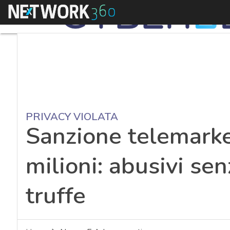
Menu
PRIVACY VIOLATA
Sanzione telemarke
milioni: abusivi sen
truffe