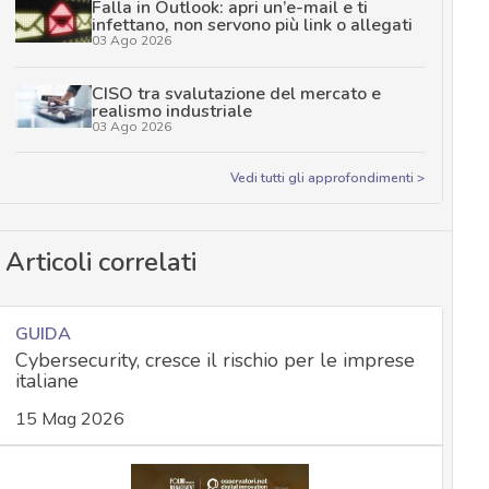
Falla in Outlook: apri un’e-mail e ti
infettano, non servono più link o allegati
03 Ago 2026
CISO tra svalutazione del mercato e
realismo industriale
03 Ago 2026
Vedi tutti gli approfondimenti >
Articoli correlati
GUIDA
Cybersecurity, cresce il rischio per le imprese
italiane
15 Mag 2026