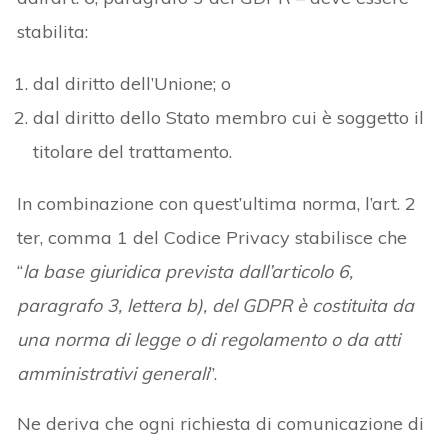
stabilita:
dal diritto dell’Unione; o
dal diritto dello Stato membro cui è soggetto il
titolare del trattamento.
In combinazione con quest’ultima norma, l’art. 2
ter, comma 1 del Codice Privacy stabilisce che
“
la base giuridica prevista dall’articolo 6,
paragrafo 3, lettera b), del GDPR è costituita da
una norma di legge o di regolamento o da atti
amministrativi generali
”.
Ne deriva che ogni richiesta di comunicazione di