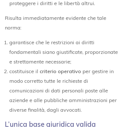
proteggere i diritti e le libertà altrui.
Risulta immediatamente evidente che tale
norma:
garantisce che le restrizioni ai diritti
fondamentali siano giustificate, proporzionate
e strettamente necessarie;
costituisce il
criterio operativo
per gestire in
modo corretto tutte le richieste di
comunicazioni di dati personali poste alle
aziende e alle pubbliche amministrazioni per
diverse finalità, dagli avvocati.
L’unica base giuridica valida