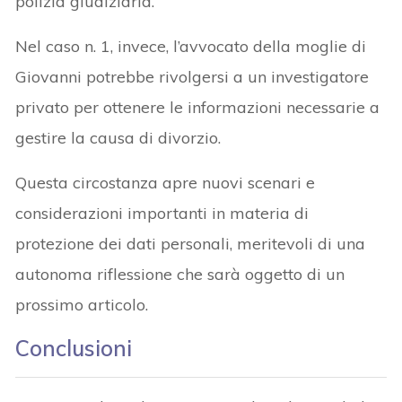
polizia giudiziaria.
Nel caso n. 1, invece, l’avvocato della moglie di
Giovanni potrebbe rivolgersi a un investigatore
privato per ottenere le informazioni necessarie a
gestire la causa di divorzio.
Questa circostanza apre nuovi scenari e
considerazioni importanti in materia di
protezione dei dati personali, meritevoli di una
autonoma riflessione che sarà oggetto di un
prossimo articolo.
Conclusioni