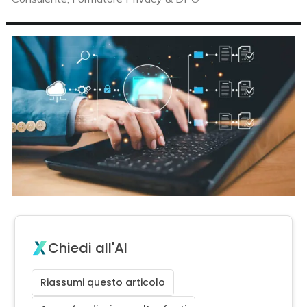
Chiedi all'AI
Riassumi questo articolo