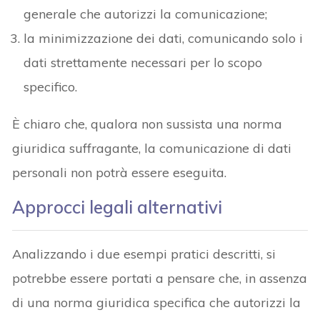
generale che autorizzi la comunicazione;
la minimizzazione dei dati, comunicando solo i
dati strettamente necessari per lo scopo
specifico.
È chiaro che, qualora non sussista una norma
giuridica suffragante, la comunicazione di dati
personali non potrà essere eseguita.
Approcci legali alternativi
Analizzando i due esempi pratici descritti, si
potrebbe essere portati a pensare che, in assenza
di una norma giuridica specifica che autorizzi la