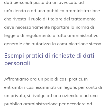
dati personali posta da un avvocato ad
un’azienda o ad una pubblica amministrazione
che rivesta il ruolo di titolare del trattamento
deve necessariamente riportare la norma di
legge o di regolamento o l’atto amministrativo
generale che autorizza la comunicazione stessa.
Esempi pratici di richieste di dati
personali
Affrontiamo ora un paio di casi pratici. In
entrambi i casi esaminati un legale, per conto di
un privato, si rivolge ad una azienda o ad una
pubblica amministrazione per accedere ad