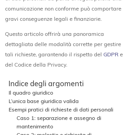
comunicazione non conforme può comportare
gravi conseguenze legali e finanziarie.
Questo articolo offrirà una panoramica
dettagliata delle modalità corrette per gestire
tali richieste, garantendo il rispetto del
GDPR
e
del Codice della Privacy.
Indice degli argomenti
Il quadro giuridico
L’unica base giuridica valida
Esempi pratici di richieste di dati personali
Caso 1: separazione e assegno di
mantenimento
Caso 2: molestie e richiesta di