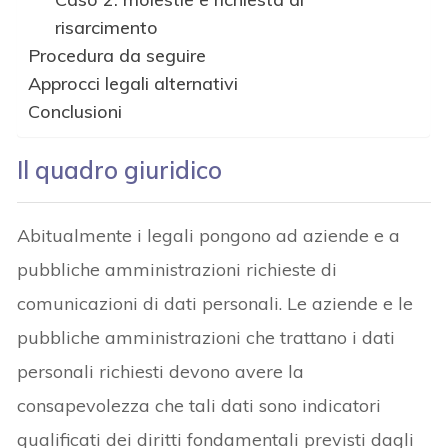
risarcimento
Procedura da seguire
Approcci legali alternativi
Conclusioni
Il quadro giuridico
Abitualmente i legali pongono ad aziende e a
pubbliche amministrazioni richieste di
comunicazioni di dati personali. Le aziende e le
pubbliche amministrazioni che trattano i dati
personali richiesti devono avere la
consapevolezza che tali dati sono indicatori
qualificati dei diritti fondamentali previsti dagli