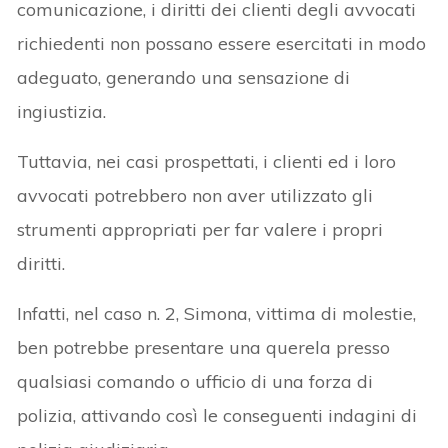
comunicazione, i diritti dei clienti degli avvocati
richiedenti non possano essere esercitati in modo
adeguato, generando una sensazione di
ingiustizia.
Tuttavia, nei casi prospettati, i clienti ed i loro
avvocati potrebbero non aver utilizzato gli
strumenti appropriati per far valere i propri
diritti.
Infatti, nel caso n. 2, Simona, vittima di molestie,
ben potrebbe presentare una querela presso
qualsiasi comando o ufficio di una forza di
polizia, attivando così le conseguenti indagini di