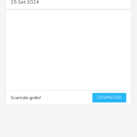
25 Set 2024
DOWNLOAD
Scaricalo gratis!