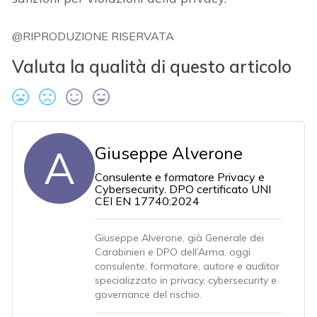
@RIPRODUZIONE RISERVATA
Valuta la qualità di questo articolo
A
Giuseppe Alverone
Consulente e formatore Privacy e
Cybersecurity. DPO certificato UNI
CEI EN 17740:2024
Giuseppe Alverone, già Generale dei
Carabinieri e DPO dell’Arma, oggi
consulente, formatore, autore e auditor
specializzato in privacy, cybersecurity e
governance del rischio.