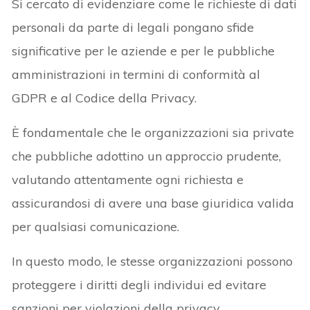
Si cercato di evidenziare come le richieste di dati
personali da parte di legali pongano sfide
significative per le aziende e per le pubbliche
amministrazioni in termini di conformità al
GDPR e al Codice della Privacy.
È fondamentale che le organizzazioni sia private
che pubbliche adottino un approccio prudente,
valutando attentamente ogni richiesta e
assicurandosi di avere una base giuridica valida
per qualsiasi comunicazione.
In questo modo, le stesse organizzazioni possono
proteggere i diritti degli individui ed evitare
sanzioni per violazioni della privacy.