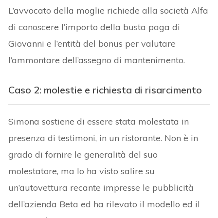
L’avvocato della moglie richiede alla società Alfa
di conoscere l’importo della busta paga di
Giovanni e l’entità del bonus per valutare
l’ammontare dell’assegno di mantenimento.
Caso 2: molestie e richiesta di risarcimento
Simona sostiene di essere stata molestata in
presenza di testimoni, in un ristorante. Non è in
grado di fornire le generalità del suo
molestatore, ma lo ha visto salire su
un’autovettura recante impresse le pubblicità
dell’azienda Beta ed ha rilevato il modello ed il