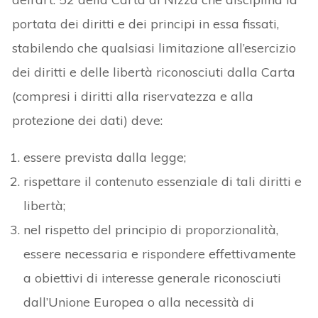
portata dei diritti e dei principi in essa fissati,
stabilendo che qualsiasi limitazione all’esercizio
dei diritti e delle libertà riconosciuti dalla Carta
(compresi i diritti alla riservatezza e alla
protezione dei dati) deve:
essere prevista dalla legge;
rispettare il contenuto essenziale di tali diritti e
libertà;
nel rispetto del principio di proporzionalità,
essere necessaria e rispondere effettivamente
a obiettivi di interesse generale riconosciuti
dall’Unione Europea o alla necessità di