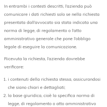
In entrambi i contesti descritti, l’azienda può
comunicare i dati richiesti solo se nella richiesta
presentata dall’avvocato sia stata indicata una
norma di legge, di regolamento o l’atto
amministrativo generale che pone l’obbligo
legale di eseguire la comunicazione.
Ricevuta la richiesta, l’azienda dovrebbe
verificare:
i contenuti della richiesta stessa, assicurandosi
che siano chiari e dettagliati;
la base giuridica, cioè la specifica norma di
legge, di regolamento o atto amministrativo