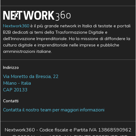
Nextwork360
è il più grande network in Italia di testate e portali
B2B dedicati ai temi della Trasformazione Digitale e
dell’Innovazione Imprenditoriale. Ha la missione di diffondere la
cultura digitale e imprenditoriale nelle imprese e pubbliche
amministrazioni italiane.
Indirizzo
Via Moretto da Brescia, 22
Milano - Italia
CAP 20133
Contatti
Contatta il nostro team per maggiori informazioni
Nextwork360 - Codice fiscale e Partita IVA 13868590962