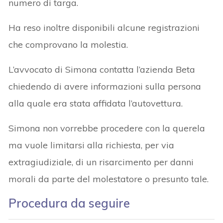
numero di targa.
Ha reso inoltre disponibili alcune registrazioni
che comprovano la molestia.
L’avvocato di Simona contatta l’azienda Beta
chiedendo di avere informazioni sulla persona
alla quale era stata affidata l’autovettura.
Simona non vorrebbe procedere con la querela
ma vuole limitarsi alla richiesta, per via
extragiudiziale, di un risarcimento per danni
morali da parte del molestatore o presunto tale.
Procedura da seguire