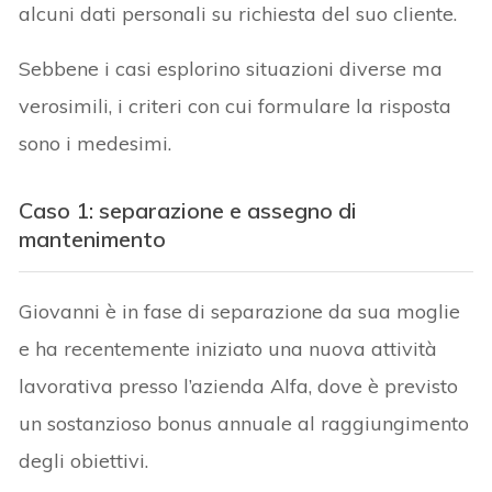
alcuni dati personali su richiesta del suo cliente.
Sebbene i casi esplorino situazioni diverse ma
verosimili, i criteri con cui formulare la risposta
sono i medesimi.
Caso 1: separazione e assegno di
mantenimento
Giovanni è in fase di separazione da sua moglie
e ha recentemente iniziato una nuova attività
lavorativa presso l’azienda Alfa, dove è previsto
un sostanzioso bonus annuale al raggiungimento
degli obiettivi.