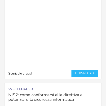
DOWNLOAD
Scaricalo gratis!
WHITEPAPER
NIS2: come conformarsi alla direttiva e
potenziare la sicurezza informatica