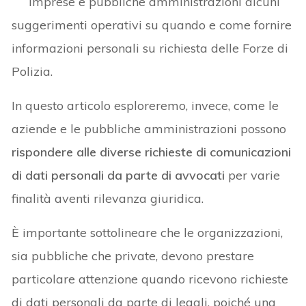
imprese e pubbliche amministrazioni alcuni
suggerimenti operativi su quando e come fornire
informazioni personali su richiesta delle Forze di
Polizia.
In questo articolo esploreremo, invece, come le
aziende e le pubbliche amministrazioni possono
rispondere alle diverse richieste di comunicazioni
di dati personali da parte di avvocati
per varie
finalità aventi rilevanza giuridica.
È importante sottolineare che le organizzazioni,
sia pubbliche che private, devono prestare
particolare attenzione quando ricevono richieste
di dati personali da parte di legali, poiché una