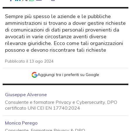
Sempre più spesso le aziende e le pubbliche
amministrazioni si trovano a dover gestire richieste
di comunicazioni di dati personali provenienti da
avvocati in varie circostanze aventi diverse
rilevanze giuridiche. Ecco come tali organizzazioni
possono e devono riscontrare tali richieste
Pubblicato il 13 ago 2024
Aggiungi tra i preferiti su Google
Giuseppe Alverone
Consulente e formatore Privacy e Cybersecurity. DPO
certificato UNI CEI EN 17740:2024
Monica Perego
acy
Consulente, Formatore Privacy & DPO