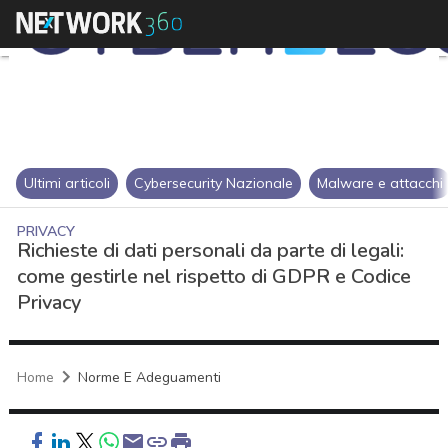
Ultimi articoli
Cybersecurity Nazionale
Malware e attacchi
PRIVACY
Richieste di dati personali da parte di legali:
come gestirle nel rispetto di GDPR e Codice
Privacy
Home
Norme E Adeguamenti