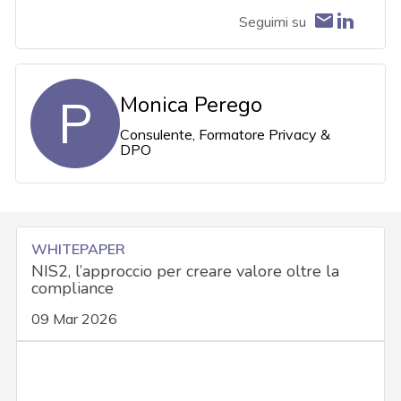
Seguimi su
P
Monica Perego
Consulente, Formatore Privacy &
DPO
WHITEPAPER
NIS2, l’approccio per creare valore oltre la
compliance
09 Mar 2026