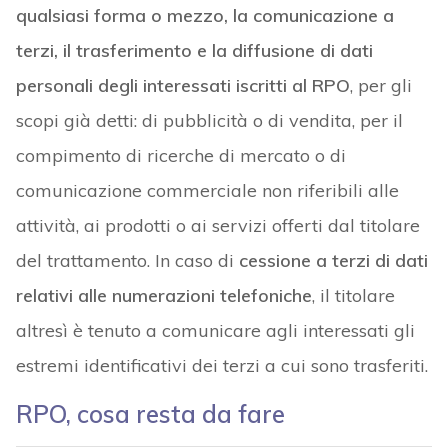
qualsiasi forma o mezzo, la comunicazione a
terzi, il trasferimento e la diffusione di dati
personali degli interessati iscritti al RPO
, per gli
scopi già detti: di pubblicità o di vendita, per il
compimento di ricerche di mercato o di
comunicazione commerciale non riferibili alle
attività, ai prodotti o ai servizi offerti dal titolare
del trattamento. In caso di
cessione a terzi di dati
relativi alle numerazioni telefoniche
, il titolare
altresì è tenuto a comunicare agli interessati gli
estremi identificativi dei terzi a cui sono trasferiti.
RPO, cosa resta da fare