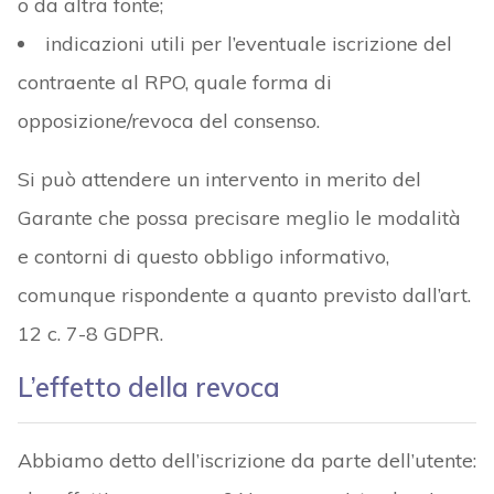
o da altra fonte;
indicazioni utili per l’eventuale iscrizione del
contraente al RPO, quale forma di
opposizione/revoca del consenso.
Si può attendere un intervento in merito del
Garante che possa precisare meglio le modalità
e contorni di questo obbligo informativo,
comunque rispondente a quanto previsto dall’art.
12 c. 7-8 GDPR.
L’effetto della revoca
Abbiamo detto dell’iscrizione da parte dell’utente: