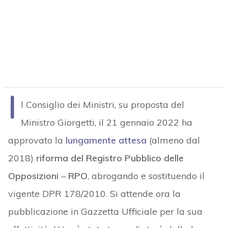
I
l Consiglio dei Ministri, su proposta del
Ministro Giorgetti, il 21 gennaio 2022 ha
approvato la
lungamente attesa
(almeno dal
2018)
riforma del Registro Pubblico delle
Opposizioni
–
RPO
, abrogando e sostituendo il
vigente DPR 178/2010. Si attende ora la
pubblicazione in Gazzetta Ufficiale per la sua