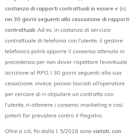
costanza di rapporti contrattuali in essere
e (ii)
nei 30 giorni seguenti alla cessazione di rapporti
contrattuali
. Ad es. in costanza di servizio
contrattuale di telefonia con l’utente, il gestore
telefonico potrà opporre il consenso ottenuto in
precedenza per non dover rispettare l’eventuale
iscrizione al RPO. I 30 giorni seguenti alla sua
cessazione, invece, paiono lasciati all’operatore
per cercare di ri-stipulare un contratto con
l’utente, ri-ottenere i consensi marketing e così
poterli far prevalere contro il Registro.
Oltre a ciò, fin dalla l. 5/2018 sono
vietati, con