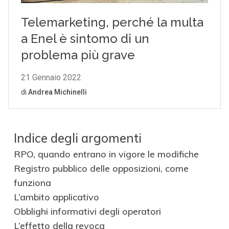
Indice degli argomenti
RPO, quando entrano in vigore le modifiche
Registro pubblico delle opposizioni, come
funziona
L’ambito applicativo
Obblighi informativi degli operatori
L’effetto della revoca