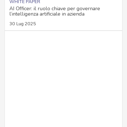
WHITE PAPER
AI Officer: il ruolo chiave per governare
l’intelligenza artificiale in azienda
30 Lug 2025