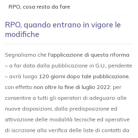
RPO, cosa resta da fare
RPO, quando entrano in vigore le
modifiche
Segnaliamo che
l’applicazione di questa riforma
– a far data dalla pubblicazione in G.U., pendente
– avrà luogo
120 giorni dopo tale pubblicazione
,
con effetto
non oltre la fine di luglio 2022
: per
consentire a tutti gli operatori di adeguarsi alle
nuove disposizioni, dalla predisposizione ed
attivazione delle modalità tecniche ed operative
di iscrizione alla verifica delle liste di contatti da