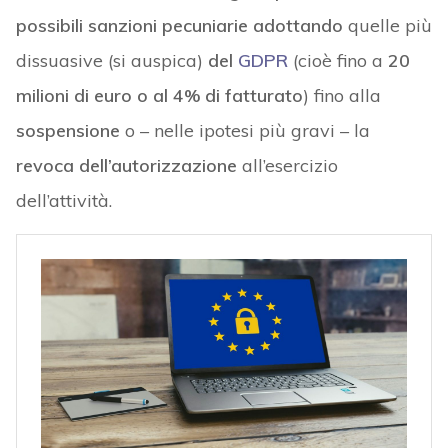
possibili sanzioni pecuniarie
adottando
quelle più
dissuasive (si auspica)
del
GDPR
(cioè fino a
20
milioni di euro o al 4% di fatturato
) fino alla
sospensione
o – nelle ipotesi più gravi – la
revoca dell’autorizzazione
all’esercizio
dell’attività.