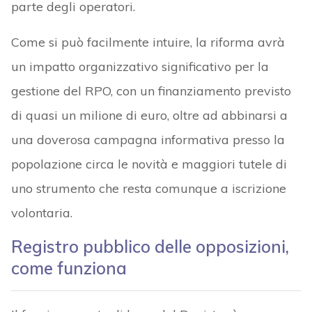
parte degli operatori.
Come si può facilmente intuire, la riforma avrà
un impatto organizzativo significativo per la
gestione del RPO, con un finanziamento previsto
di quasi un milione di euro, oltre ad abbinarsi a
una doverosa campagna informativa presso la
popolazione circa le novità e maggiori tutele di
uno strumento che resta comunque a iscrizione
volontaria.
Registro pubblico delle opposizioni,
come funziona