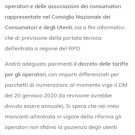
operatori e delle associazioni dei consumatori
rappresentate nel Consiglio Nazionale dei
Consumatori e degli Utenti
, sia a fini informativi
che di previsione della portata tecnica
dell’entrata a regime del RPO.
Andrà adeguato parimenti
il decreto delle tariffe
per gli operatori
, con importi differenziati per
pacchetti di numerazioni; al momento vige il DM
del 20 gennaio 2020 (la revisione avrebbe
dovuto essere annuale). Si spera che nei mesi
mancanti all’entrata in vigore della riforma gli
operatori non sfidino la pazienza degli utenti