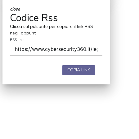
close
Codice Rss
Clicca sul pulsante per copiare il link RSS
negli appunti.
RSS link
COPIA LINK