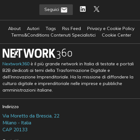
Seguici
About
Autori
Tags
Rss Feed
Privacy e Cookie Policy
Terms&Conditions Contenuti Specialistici
Cookie Center
Nextwork360
è il più grande network in Italia di testate e portali
B2B dedicati ai temi della Trasformazione Digitale e
dell’Innovazione Imprenditoriale. Ha la missione di diffondere la
cultura digitale e imprenditoriale nelle imprese e pubbliche
amministrazioni italiane.
Indirizzo
Via Moretto da Brescia, 22
Milano - Italia
CAP 20133