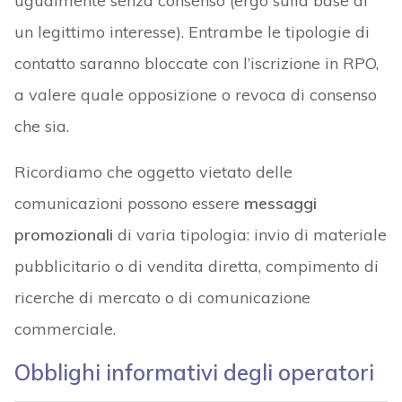
ugualmente senza consenso (ergo sulla base di
un legittimo interesse). Entrambe le tipologie di
contatto saranno bloccate con l’iscrizione in RPO,
a valere quale opposizione o revoca di consenso
che sia.
Ricordiamo che oggetto vietato delle
comunicazioni possono essere
messaggi
promozionali
di varia tipologia: invio di materiale
pubblicitario o di vendita diretta, compimento di
ricerche di mercato o di comunicazione
commerciale.
Obblighi informativi degli operatori