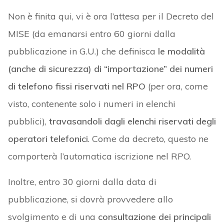
Non è finita qui, vi è ora l’attesa per il Decreto del
MISE (da emanarsi entro 60 giorni dalla
pubblicazione in G.U.) che definisca
le modalità
(anche di sicurezza) di “importazione” dei numeri
di telefono fissi riservati nel RPO
(per ora, come
visto, contenente solo i numeri in elenchi
pubblici),
travasandoli dagli elenchi riservati degli
operatori telefonici
. Come da decreto, questo ne
comporterà l’automatica iscrizione nel RPO.
Inoltre, entro 30 giorni dalla data di
pubblicazione, si dovrà provvedere allo
svolgimento e di una
consultazione dei principali