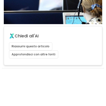
Chiedi all'AI
Riassumi questo articolo
Approfondisci con altre fonti