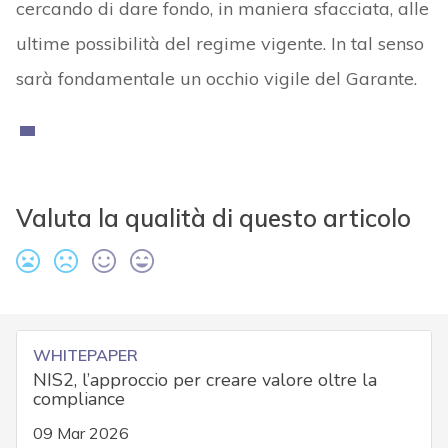
cercando di dare fondo, in maniera sfacciata, alle
ultime possibilità del regime vigente. In tal senso
sarà fondamentale un occhio vigile del Garante.
Valuta la qualità di questo articolo
WHITEPAPER
NIS2, l’approccio per creare valore oltre la
compliance
09 Mar 2026