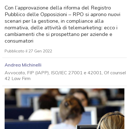
Con l’approvazione della riforma del Registro
Pubblico delle Opposizioni – RPO si aprono nuovi
scenari per la gestione, in compliance alla
normativa, delle attività di telemarketing: ecco i
cambiamenti che si prospettano per aziende e
consumatori
Pubblicato il 27 Gen 2022
Andrea Michinelli
Avvocato, FIP (IAPP), ISO/IEC 27001 e 42001, Of counsel
42 Law Firm
acy