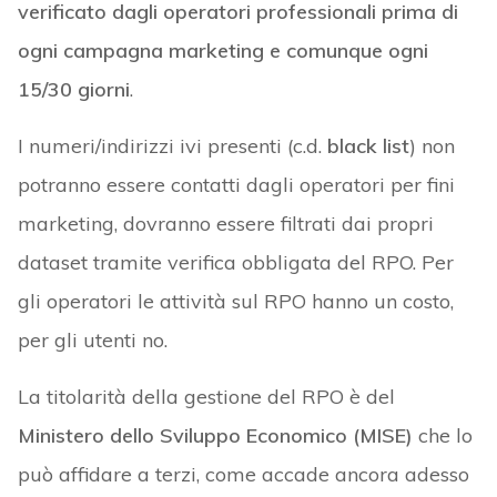
verificato dagli operatori professionali prima di
ogni campagna marketing e comunque ogni
15/30 giorni
.
I numeri/indirizzi ivi presenti (c.d.
black list
) non
potranno essere contatti dagli operatori per fini
marketing, dovranno essere filtrati dai propri
dataset tramite verifica obbligata del RPO. Per
gli operatori le attività sul RPO hanno un costo,
per gli utenti no.
La titolarità della gestione del RPO è del
Ministero dello Sviluppo Economico (MISE)
che lo
può affidare a terzi, come accade ancora adesso