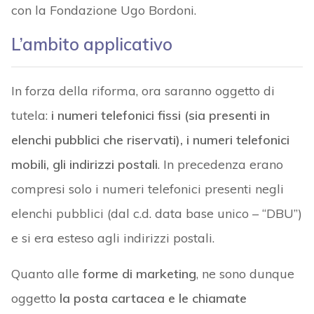
con la Fondazione Ugo Bordoni.
L’ambito applicativo
In forza della riforma, ora saranno oggetto di
tutela:
i numeri telefonici fissi (sia presenti in
elenchi pubblici che riservati), i numeri telefonici
mobili, gli indirizzi postali
. In precedenza erano
compresi solo i numeri telefonici presenti negli
elenchi pubblici (dal c.d. data base unico – “DBU”)
e si era esteso agli indirizzi postali.
Quanto alle
forme di marketing
, ne sono dunque
oggetto
la posta cartacea e le chiamate