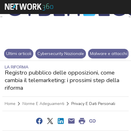
Ultimi articoli
Cybersecurity Nazionale
Malware e attacchi
LA RIFORMA
Registro pubblico delle opposizioni, come
cambia il telemarketing: i prossimi step della
riforma
Home
Norme E Adeguamenti
Privacy E Dati Personali