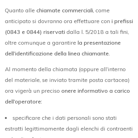
Quanto alle
chiamate commerciali
, come
anticipato si dovranno ora effettuare con
i prefissi
(0843 e 0844) riservati
dalla l. 5/2018 a tali fini,
oltre comunque a garantire
la presentazione
dell’identificazione della linea chiamante
.
Al momento della chiamata (oppure all’interno
del materiale, se inviato tramite posta cartacea)
ora vigerà un preciso
onere informativo a carico
dell’operatore
:
specificare che i dati personali sono stati
estratti legittimamente dagli elenchi di contraenti