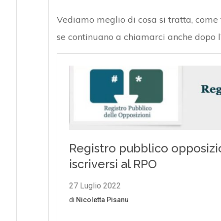
Vediamo meglio di cosa si tratta, come 
se continuano a chiamarci anche dopo l’i