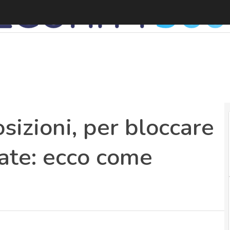
sizioni, per bloccare
ate: ecco come