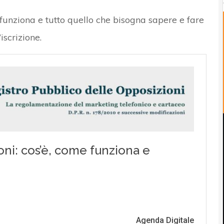
funziona e tutto quello che bisogna sapere e fare
scrizione.