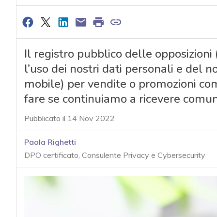
Il registro pubblico delle opposizioni
l’uso dei nostri dati personali e del 
mobile) per vendite o promozioni com
fare se continuiamo a ricevere comu
Pubblicato il 14 Nov 2022
Paola Righetti
DPO certificato, Consulente Privacy e Cybersecurity