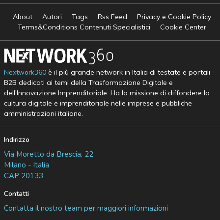
About
Autori
Tags
Rss Feed
Privacy e Cookie Policy
Terms&Conditions Contenuti Specialistici
Cookie Center
Nextwork360
è il più grande network in Italia di testate e portali
B2B dedicati ai temi della Trasformazione Digitale e
dell’Innovazione Imprenditoriale. Ha la missione di diffondere la
cultura digitale e imprenditoriale nelle imprese e pubbliche
amministrazioni italiane.
Indirizzo
Via Moretto da Brescia, 22
Milano - Italia
CAP 20133
Contatti
Contatta il nostro team per maggiori informazioni