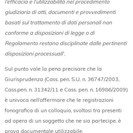
l’efficacia e l’utilizzabilità nel procedimento
giudiziario di atti, documenti e provvedimenti
basati sul trattamento di dati personali non
conforme a disposizioni di legge o di
Regolamento restano disciplinate dalle pertinenti
disposizioni processuali
”.
Sul punto vale la pena precisare che la
Giurisprudenza (Cass. pen. S.U. n. 36747/2003,
Cass.pen. n. 31342/11 e Cass. pen. n. 16986/2009)
è univoca nell’affermare che le registrazioni
fonografica di un colloquio, svoltosi tra presenti
ad opera di un soggetto che ne sia partecipe, è
prova documentale utilizzabile.