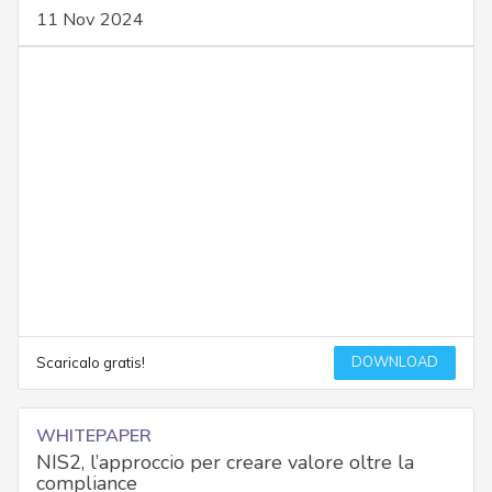
11 Nov 2024
DOWNLOAD
Scaricalo gratis!
WHITEPAPER
NIS2, l’approccio per creare valore oltre la
compliance