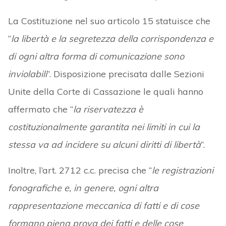
La Costituzione nel suo articolo 15 statuisce che
“
la libertà e la segretezza della corrispondenza e
di ogni altra forma di comunicazione sono
inviolabili
”. Disposizione precisata dalle Sezioni
Unite della Corte di Cassazione le quali hanno
affermato che “
la riservatezza è
costituzionalmente garantita nei limiti in cui la
stessa va ad incidere su alcuni diritti di libertà
”.
Inoltre, l’art. 2712 c.c. precisa che “
le registrazioni
fonografiche e, in genere, ogni altra
rappresentazione meccanica di fatti e di cose
formano piena prova dei fatti e delle cose