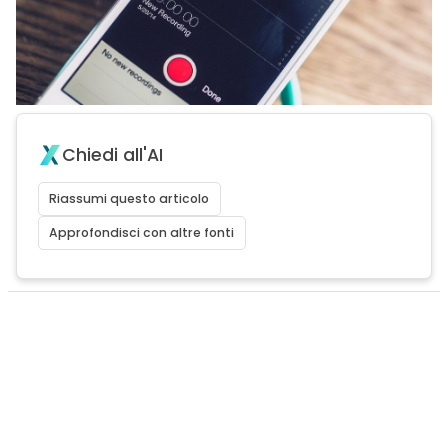
Chiedi all'AI
Riassumi questo articolo
Approfondisci con altre fonti