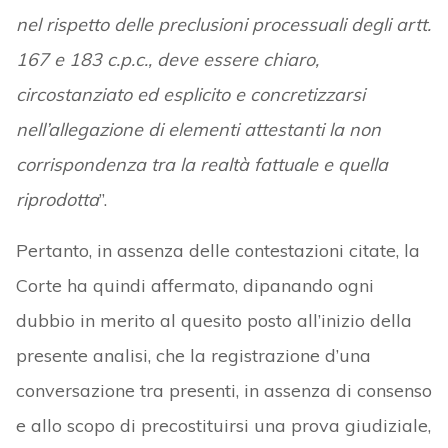
nel rispetto delle preclusioni processuali degli artt.
167 e 183 c.p.c., deve essere chiaro,
circostanziato ed esplicito e concretizzarsi
nell’allegazione di elementi attestanti la non
corrispondenza tra la realtà fattuale e quella
riprodotta
”.
Pertanto, in assenza delle contestazioni citate, la
Corte ha quindi affermato, dipanando ogni
dubbio in merito al quesito posto all’inizio della
presente analisi, che la registrazione d’una
conversazione tra presenti, in assenza di consenso
e allo scopo di precostituirsi una prova giudiziale,