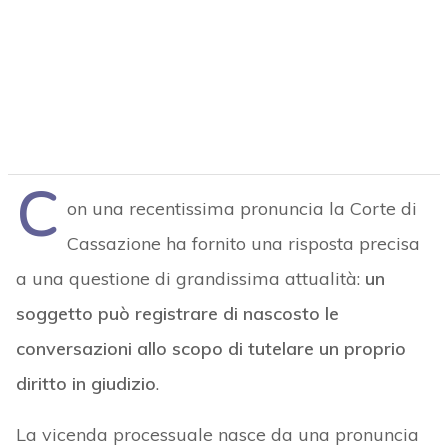
C
on una recentissima pronuncia la Corte di
Cassazione ha fornito una risposta precisa
a una questione di grandissima attualità:
un
soggetto può registrare di nascosto le
conversazioni allo scopo di tutelare un proprio
diritto in giudizio
.
La vicenda processuale nasce da una pronuncia