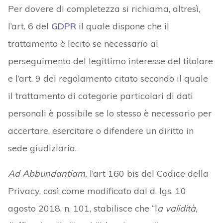
Per dovere di completezza si richiama, altresì,
l’art. 6 del
GDPR
il quale dispone che il
trattamento è lecito se necessario al
perseguimento del legittimo interesse del titolare
e l’art. 9 del regolamento citato secondo il quale
il trattamento di categorie particolari di dati
personali è possibile se lo stesso è necessario per
accertare, esercitare o difendere un diritto in
sede giudiziaria.
Ad Abbundantiam,
l’art 160 bis del Codice della
Privacy, così come modificato dal d. lgs. 10
agosto 2018, n. 101, stabilisce che “l
a validità,