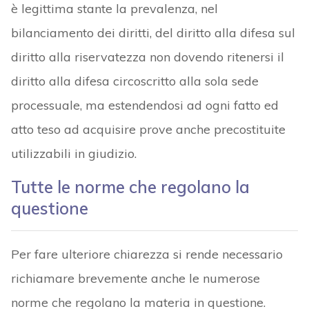
è legittima stante la prevalenza, nel
bilanciamento dei diritti, del diritto alla difesa sul
diritto alla riservatezza non dovendo ritenersi il
diritto alla difesa circoscritto alla sola sede
processuale, ma estendendosi ad ogni fatto ed
atto teso ad acquisire prove anche precostituite
utilizzabili in giudizio.
Tutte le norme che regolano la
questione
Per fare ulteriore chiarezza si rende necessario
richiamare brevemente anche le numerose
norme che regolano la materia in questione.