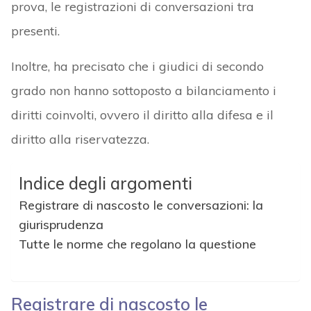
prova, le registrazioni di conversazioni tra
presenti.
Inoltre, ha precisato che i giudici di secondo
grado non hanno sottoposto a bilanciamento i
diritti coinvolti, ovvero il diritto alla difesa e il
diritto alla riservatezza.
Indice degli argomenti
Registrare di nascosto le conversazioni: la
giurisprudenza
Tutte le norme che regolano la questione
Registrare di nascosto le