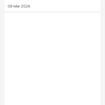
09 Mar 2026