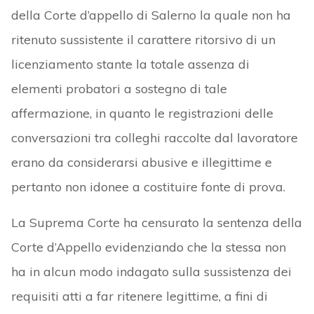
della Corte d’appello di Salerno la quale non ha
ritenuto sussistente il carattere ritorsivo di un
licenziamento stante la totale assenza di
elementi probatori a sostegno di tale
affermazione, in quanto le registrazioni delle
conversazioni tra colleghi raccolte dal lavoratore
erano da considerarsi abusive e illegittime e
pertanto non idonee a costituire fonte di prova.
La Suprema Corte ha censurato la sentenza della
Corte d’Appello evidenziando che la stessa non
ha in alcun modo indagato sulla sussistenza dei
requisiti atti a far ritenere legittime, a fini di