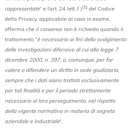
[1]
rappresentate
” e l’art. 24 lett. f )
del Codice
della Privacy, applicabile al caso in esame,
afferma che il consenso non è richiesto quando il
trattamento “
è necessario ai fini dello svolgimento
delle investigazioni difensive di cui alla legge 7
dicembre 2000, n. 397, o, comunque, per far
valere o difendere un diritto in sede giudiziaria,
sempre che i dati siano trattati esclusivamente
per tali finalità e per il periodo strettamente
necessario al loro perseguimento, nel rispetto
della vigente normativa in materia di segreto
aziendale e industriale
”.