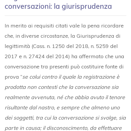
conversazioni: la giurisprudenza
In merito ai requisiti citati vale la pena ricordare
che, in diverse circostanze, la Giurisprudenza di
legittimità (Cass. n. 1250 del 2018, n. 5259 del
2017 e n. 27424 del 2014) ha affermato che una
conversazione tra presenti può costituire fonte di
prova “
se colui contro il quale la registrazione è
prodotta non contesti che la conversazione sia
realmente avvenuta, né che abbia avuto il tenore
risultante dal nastro, e sempre che almeno uno
dei soggetti, tra cui la conversazione si svolge, sia
parte in causa; il disconoscimento, da effettuare