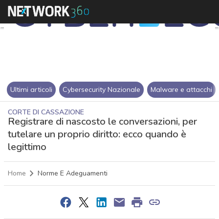
Ultimi articoli
Cybersecurity Nazionale
Malware e attacchi
CORTE DI CASSAZIONE
Registrare di nascosto le conversazioni, per
tutelare un proprio diritto: ecco quando è
legittimo
Home
Norme E Adeguamenti