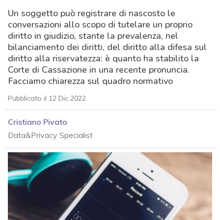
Un soggetto può registrare di nascosto le
conversazioni allo scopo di tutelare un proprio
diritto in giudizio, stante la prevalenza, nel
bilanciamento dei diritti, del diritto alla difesa sul
diritto alla riservatezza: è quanto ha stabilito la
Corte di Cassazione in una recente pronuncia.
Facciamo chiarezza sul quadro normativo
Pubblicato il 12 Dic 2022
Cristiano Pivato
Data&Privacy Specialist
acy