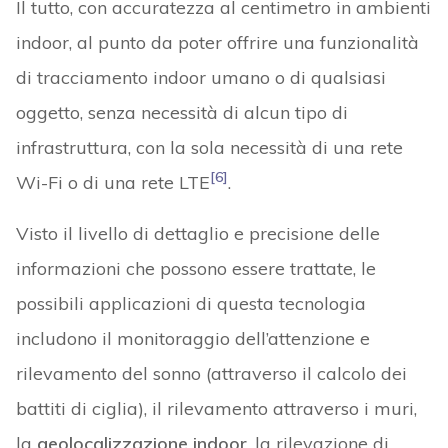
Il tutto, con accuratezza al centimetro in ambienti
indoor, al punto da poter offrire una funzionalità
di tracciamento indoor umano o di qualsiasi
oggetto, senza necessità di alcun tipo di
infrastruttura, con la sola necessità di una rete
[6]
Wi-Fi o di una rete LTE
.
Visto il livello di dettaglio e precisione delle
informazioni che possono essere trattate, le
possibili applicazioni di questa tecnologia
includono il monitoraggio dell’attenzione e
rilevamento del sonno (attraverso il calcolo dei
battiti di ciglia), il rilevamento attraverso i muri,
la
geolocalizzazione indoor
, la rilevazione di