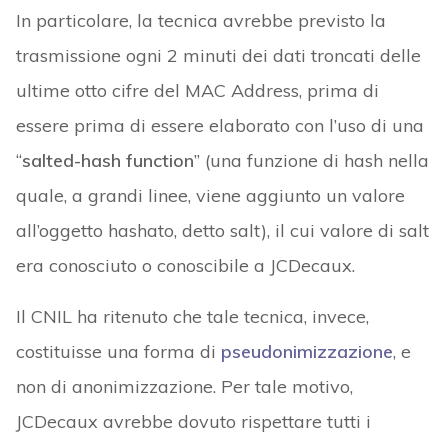
In particolare, la tecnica avrebbe previsto la
trasmissione ogni 2 minuti dei dati troncati delle
ultime otto cifre del MAC Address, prima di
essere prima di essere elaborato con l’uso di una
“
salted-hash function
” (una funzione di hash nella
quale, a grandi linee, viene aggiunto un valore
all’oggetto hashato, detto salt), il cui valore di salt
era conosciuto o conoscibile a JCDecaux.
Il CNIL ha ritenuto che tale tecnica, invece,
costituisse una forma di
pseudonimizzazione
, e
non di anonimizzazione. Per tale motivo,
JCDecaux avrebbe dovuto rispettare tutti i