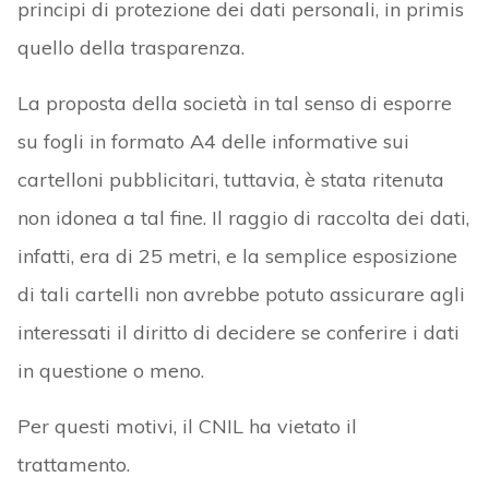
principi di protezione dei dati personali, in primis
quello della trasparenza.
La proposta della società in tal senso di esporre
su fogli in formato A4 delle informative sui
cartelloni pubblicitari, tuttavia, è stata ritenuta
non idonea a tal fine. Il raggio di raccolta dei dati,
infatti, era di 25 metri, e la semplice esposizione
di tali cartelli non avrebbe potuto assicurare agli
interessati il diritto di decidere se conferire i dati
in questione o meno.
Per questi motivi, il CNIL ha vietato il
trattamento.