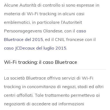
Alcune Autorità di controllo si sono espresse in
materia di Wi-Fi tracking in alcuni casi
emblematici, in particolare l’Autoriteit
Persoonsgegevens Olandese, con il
caso
Bluetrace
del 2015
, ed il CNIL francese con il
caso
JCDecaux
del luglio 2015
.
Wi-Fi tracking: il caso Bluetrace
La società Bluetrace offriva servizi di Wi-Fi
tracking in concomitanza di negozi, stadi ed altri
centri affollati. Tale trattamento permetteva ai
negozianti di accedere ad informazioni