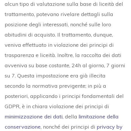
alcun tipo di valutazione sulla base di liceità del
trattamento, potevano rivelare dettagli sulla
posizione degli interessati, nonché sulle loro
abitudini di acquisto. Il trattamento, dunque,
veniva effettuato in violazione dei principi di
trasparenza e liceità. Inoltre, la raccolta dei dati
avveniva su base costante, 24h al giorno, 7 giorni
su 7. Questa impostazione era già illecita
secondo la normativa previgente; in più a
posteriori, applicando i principi fondamentali del
GDPR, è in chiara violazione dei principi di
minimizzazione dei dati
, della
limitazione della
conservazione
, nonché dei principi di
privacy by