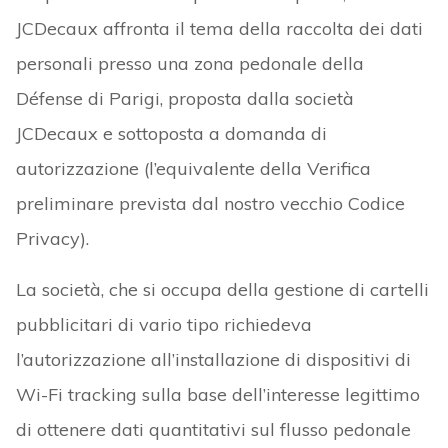
JCDecaux affronta il tema della raccolta dei dati
personali presso una zona pedonale della
Défense di Parigi, proposta dalla società
JCDecaux e sottoposta a domanda di
autorizzazione (l’equivalente della Verifica
preliminare prevista dal nostro vecchio Codice
Privacy).
La società, che si occupa della gestione di cartelli
pubblicitari di vario tipo richiedeva
l’autorizzazione all’installazione di dispositivi di
Wi-Fi tracking sulla base dell’interesse legittimo
di ottenere dati quantitativi sul flusso pedonale