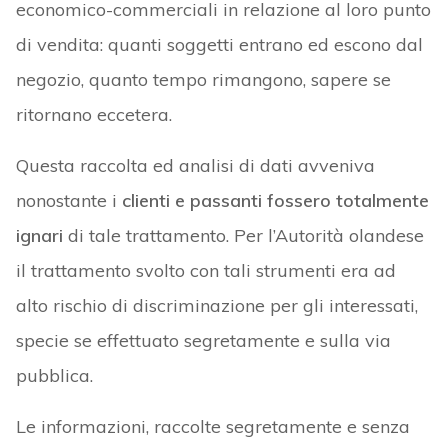
economico-commerciali in relazione al loro punto
di vendita: quanti soggetti entrano ed escono dal
negozio, quanto tempo rimangono, sapere se
ritornano eccetera.
Questa raccolta ed analisi di dati avveniva
nonostante i
clienti e passanti fossero totalmente
ignari
di tale trattamento. Per l’Autorità olandese
il trattamento svolto con tali strumenti era ad
alto rischio di discriminazione per gli interessati,
specie se effettuato segretamente e sulla via
pubblica.
Le informazioni, raccolte segretamente e senza