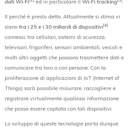
dati Wi-Fi
ed in particolare il
Wi-Fi tracking
.
Il perché è presto detto. Attualmente si stima vi
[4]
siano
tra i 25 e i 30 miliardi di dispositivi
connessi, tra cellulari, sistemi di scurezza,
televisori, frigoriferi, sensori ambientali, veicoli e
molti altri oggetti che possono trasmettere dati e
comunicare tra loro o con persone. Con la
proliferazione di applicazioni di IoT (Internet of
Things) sarà possibile misurare, raccogliere e
registrare virtualmente qualsiasi informazione
che possa essere captata con tali dispositivi.
Lo sviluppo di queste tecnologie porta dunque