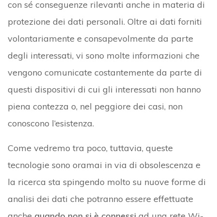
con sé conseguenze rilevanti anche in materia di
protezione dei dati personali. Oltre ai dati forniti
volontariamente e consapevolmente da parte
degli interessati, vi sono molte informazioni che
vengono comunicate costantemente da parte di
questi dispositivi di cui gli interessati non hanno
piena contezza o, nel peggiore dei casi, non
conoscono l’esistenza.
Come vedremo tra poco, tuttavia, queste
tecnologie sono oramai in via di obsolescenza e
la ricerca sta spingendo molto su nuove forme di
analisi dei dati che potranno essere effettuate
anche
quando non si è connessi
ad una rete Wi-