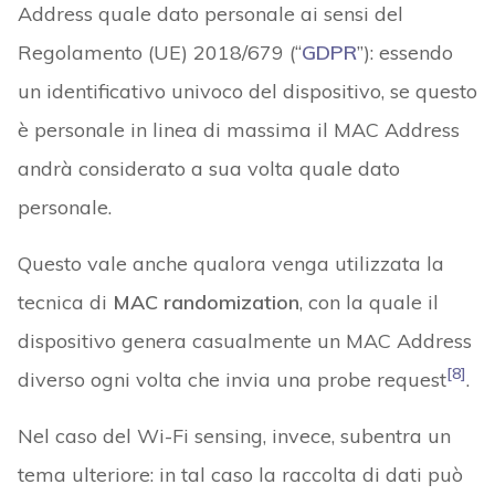
Address quale dato personale ai sensi del
Regolamento (UE) 2018/679 (“
GDPR
”): essendo
un identificativo univoco del dispositivo, se questo
è personale in linea di massima il MAC Address
andrà considerato a sua volta quale dato
personale.
Questo vale anche qualora venga utilizzata la
tecnica di
MAC randomization
, con la quale il
dispositivo genera casualmente un MAC Address
[8]
diverso ogni volta che invia una probe request
.
Nel caso del Wi-Fi sensing, invece, subentra un
tema ulteriore: in tal caso la raccolta di dati può