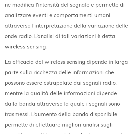
ne modifica l’intensità del segnale e permette di
analizzare eventi e comportamenti umani
attraverso l’interpretazione della variazione delle
onde radio. L’analisi di tali variazioni è detta
wireless sensing
.
La efficacia del wireless sensing dipende in larga
parte sulla ricchezza delle informazioni che
possono essere estrapolate dai segnali radio,
mentre la qualità delle informazioni dipende
dalla banda attraverso la quale i segnali sono
trasmessi. L’aumento della banda disponibile
permette di effettuare migliori analisi sugli