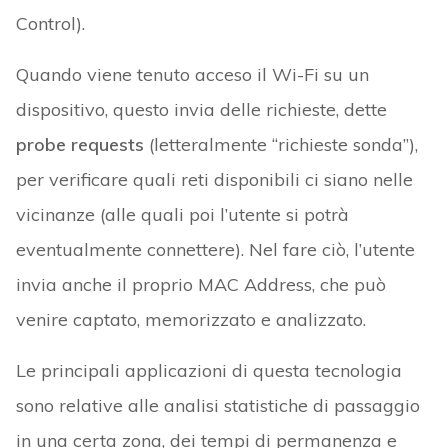
Control).
Quando viene tenuto acceso il Wi-Fi su un
dispositivo, questo invia delle richieste, dette
probe requests
(letteralmente “richieste sonda”),
per verificare quali reti disponibili ci siano nelle
vicinanze (alle quali poi l’utente si potrà
eventualmente connettere). Nel fare ciò, l’utente
invia anche il proprio MAC Address, che può
venire captato, memorizzato e analizzato.
Le principali applicazioni di questa tecnologia
sono relative alle analisi statistiche di passaggio
in una certa zona, dei tempi di permanenza e