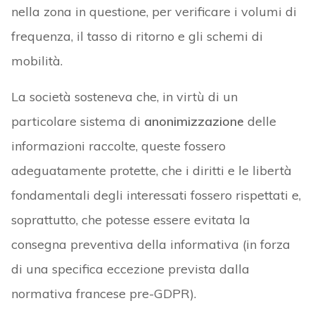
nella zona in questione, per verificare i volumi di
frequenza, il tasso di ritorno e gli schemi di
mobilità.
La società sosteneva che, in virtù di un
particolare sistema di
anonimizzazione
delle
informazioni raccolte, queste fossero
adeguatamente protette, che i diritti e le libertà
fondamentali degli interessati fossero rispettati e,
soprattutto, che potesse essere evitata la
consegna preventiva della informativa (in forza
di una specifica eccezione prevista dalla
normativa francese pre-GDPR).