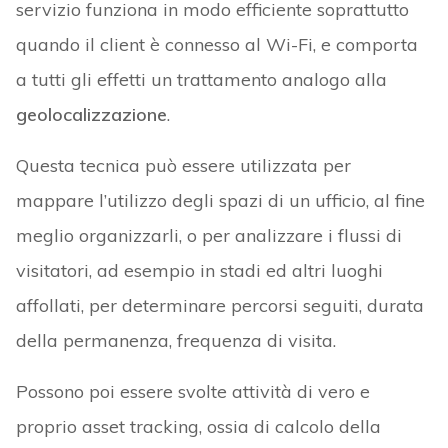
servizio funziona in modo efficiente soprattutto
quando il client è connesso al Wi-Fi, e comporta
a tutti gli effetti un trattamento analogo alla
geolocalizzazione
.
Questa tecnica può essere utilizzata per
mappare l’utilizzo degli spazi di un ufficio, al fine
meglio organizzarli, o per analizzare i flussi di
visitatori, ad esempio in stadi ed altri luoghi
affollati, per determinare percorsi seguiti, durata
della permanenza, frequenza di visita.
Possono poi essere svolte attività di vero e
proprio asset tracking, ossia di calcolo della