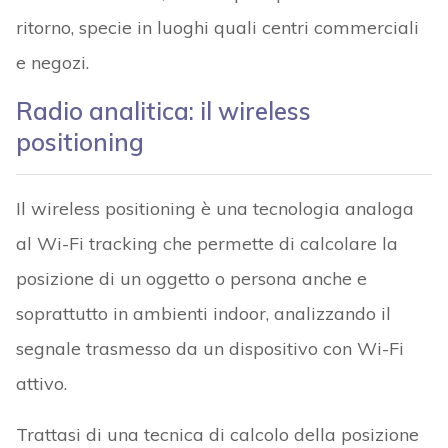
ritorno, specie in luoghi quali centri commerciali
e negozi.
Radio analitica: il wireless
positioning
Il wireless positioning è una tecnologia analoga
al Wi-Fi tracking che permette di calcolare la
posizione di un oggetto o persona anche e
soprattutto in ambienti indoor, analizzando il
segnale trasmesso da un dispositivo con Wi-Fi
attivo.
Trattasi di una tecnica di calcolo della posizione