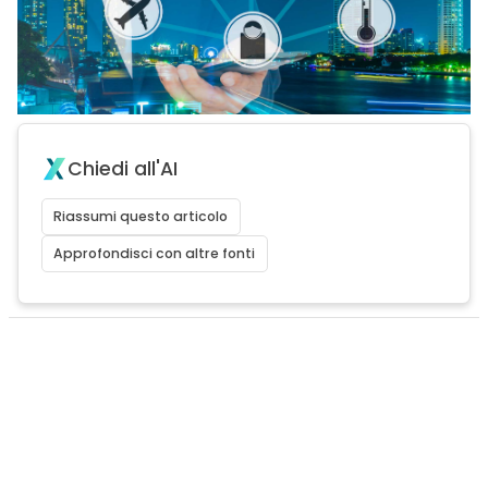
Chiedi all'AI
Riassumi questo articolo
Approfondisci con altre fonti