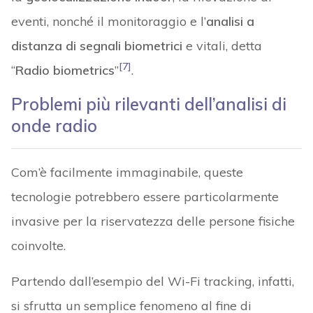
eventi, nonché il monitoraggio e l’
analisi a
distanza di segnali biometrici
e vitali, detta
[7]
“
Radio biometrics
”
.
Problemi più rilevanti dell’analisi di
onde radio
Com’è facilmente immaginabile, queste
tecnologie potrebbero essere particolarmente
invasive per la riservatezza delle persone fisiche
coinvolte.
Partendo dall’esempio del Wi-Fi tracking, infatti,
si sfrutta un semplice fenomeno al fine di