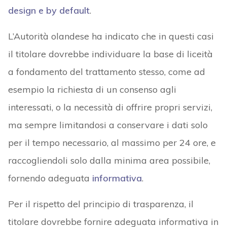
design e by default
.
L’Autorità olandese ha indicato che in questi casi
il titolare dovrebbe individuare la base di liceità
a fondamento del trattamento stesso, come ad
esempio la richiesta di un consenso agli
interessati, o la necessità di offrire propri servizi,
ma sempre limitandosi a conservare i dati solo
per il tempo necessario, al massimo per 24 ore, e
raccogliendoli solo dalla minima area possibile,
fornendo adeguata
informativa
.
Per il rispetto del principio di trasparenza, il
titolare dovrebbe fornire adeguata informativa in