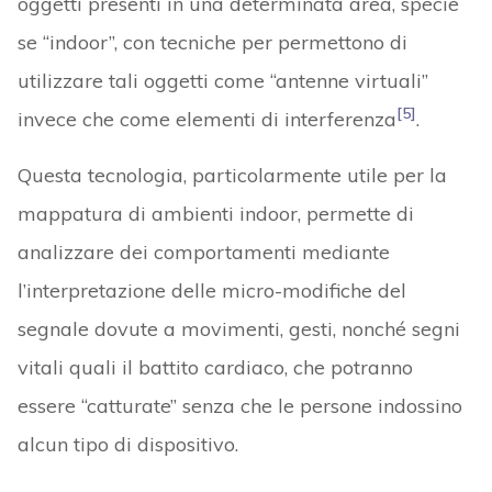
oggetti presenti in una determinata area, specie
se “indoor”, con tecniche per permettono di
utilizzare tali oggetti come “antenne virtuali”
[5]
invece che come elementi di interferenza
.
Questa tecnologia, particolarmente utile per la
mappatura di ambienti indoor, permette di
analizzare dei comportamenti mediante
l’interpretazione delle micro-modifiche del
segnale dovute a movimenti, gesti, nonché segni
vitali quali il battito cardiaco, che potranno
essere “catturate” senza che le persone indossino
alcun tipo di dispositivo.