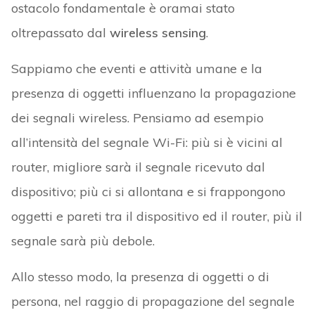
ostacolo fondamentale è oramai stato
oltrepassato dal
wireless sensing
.
Sappiamo che eventi e attività umane e la
presenza di oggetti influenzano la propagazione
dei segnali wireless. Pensiamo ad esempio
all’intensità del segnale Wi-Fi: più si è vicini al
router, migliore sarà il segnale ricevuto dal
dispositivo; più ci si allontana e si frappongono
oggetti e pareti tra il dispositivo ed il router, più il
segnale sarà più debole.
Allo stesso modo, la presenza di oggetti o di
persona, nel raggio di propagazione del segnale