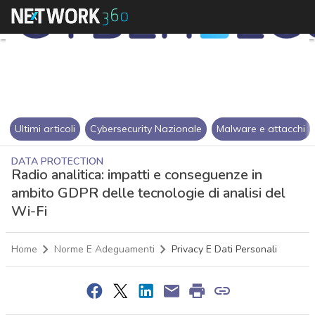
Ultimi articoli
Cybersecurity Nazionale
Malware e attacchi
DATA PROTECTION
Radio analitica: impatti e conseguenze in
ambito GDPR delle tecnologie di analisi del
Wi-Fi
Home
Norme E Adeguamenti
Privacy E Dati Personali