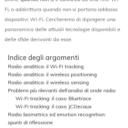
Fi, o addirittura quando non si portano addosso
dispositivi Wi-Fi. Cercheremo di dipingere una
panoramica delle attuali tecnologie disponibili e
delle sfide derivanti da esse.
Indice degli argomenti
Radio analitica: il Wi-Fi tracking
Radio analitica: il wireless positioning
Radio analitica: il wireless sensing
Problemi più rilevanti dell’analisi di onde radio
Wi-Fi tracking: il caso Bluetrace
Wi-Fi tracking: il caso JCDecaux
Radio biometrics ed emotion recognition:
spunti di riflessione