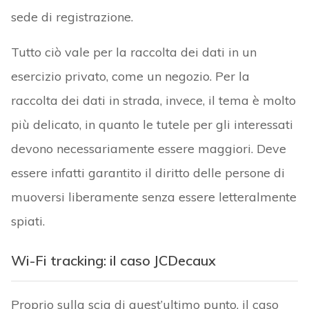
sede di registrazione.
Tutto ciò vale per la raccolta dei dati in un
esercizio privato, come un negozio. Per la
raccolta dei dati in strada, invece, il tema è molto
più delicato, in quanto le tutele per gli interessati
devono necessariamente essere maggiori. Deve
essere infatti garantito il diritto delle persone di
muoversi liberamente senza essere letteralmente
spiati.
Wi-Fi tracking: il caso JCDecaux
Proprio sulla scia di quest’ultimo punto, il caso