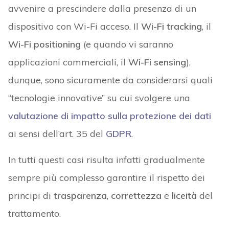
avvenire a prescindere dalla presenza di un
dispositivo con Wi-Fi acceso. Il
Wi-Fi tracking
, il
Wi-Fi positioning
(e quando vi saranno
applicazioni commerciali, il
Wi-Fi sensing
),
dunque, sono sicuramente da considerarsi quali
“tecnologie innovative” su cui svolgere una
valutazione di impatto
sulla protezione dei dati
ai sensi dell’art. 35 del
GDPR
.
In tutti questi casi risulta infatti gradualmente
sempre più complesso garantire il rispetto dei
principi di
trasparenza
,
correttezza
e
liceità
del
trattamento.