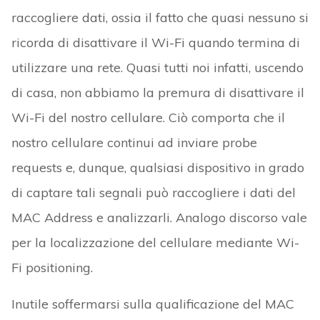
raccogliere dati, ossia il fatto che quasi nessuno si
ricorda di disattivare il Wi-Fi quando termina di
utilizzare una rete. Quasi tutti noi infatti, uscendo
di casa, non abbiamo la premura di disattivare il
Wi-Fi del nostro cellulare. Ciò comporta che il
nostro cellulare continui ad inviare probe
requests e, dunque, qualsiasi dispositivo in grado
di captare tali segnali può raccogliere i dati del
MAC Address e analizzarli. Analogo discorso vale
per la localizzazione del cellulare mediante Wi-
Fi positioning.
Inutile soffermarsi sulla qualificazione del MAC