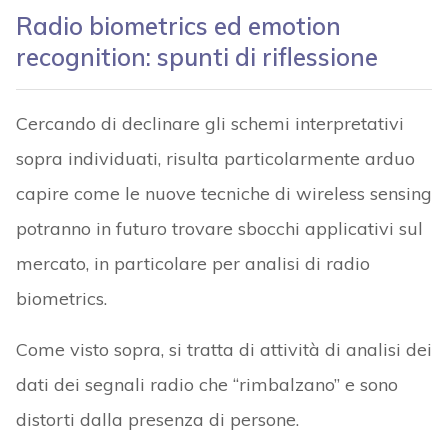
Radio biometrics ed emotion
recognition: spunti di riflessione
Cercando di declinare gli schemi interpretativi
sopra individuati, risulta particolarmente arduo
capire come le nuove tecniche di wireless sensing
potranno in futuro trovare sbocchi applicativi sul
mercato, in particolare per analisi di radio
biometrics.
Come visto sopra, si tratta di attività di analisi dei
dati dei segnali radio che “rimbalzano” e sono
distorti dalla presenza di persone.