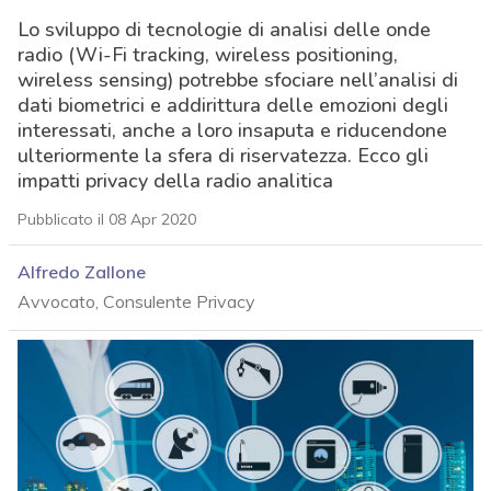
Lo sviluppo di tecnologie di analisi delle onde
radio (Wi-Fi tracking, wireless positioning,
wireless sensing) potrebbe sfociare nell’analisi di
dati biometrici e addirittura delle emozioni degli
interessati, anche a loro insaputa e riducendone
ulteriormente la sfera di riservatezza. Ecco gli
impatti privacy della radio analitica
Pubblicato il 08 Apr 2020
Alfredo Zallone
Avvocato, Consulente Privacy
acy