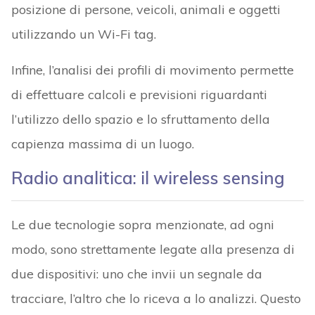
posizione di persone, veicoli, animali e oggetti
utilizzando un Wi-Fi tag.
Infine, l’analisi dei profili di movimento permette
di effettuare calcoli e previsioni riguardanti
l’utilizzo dello spazio e lo sfruttamento della
capienza massima di un luogo.
Radio analitica: il wireless sensing
Le due tecnologie sopra menzionate, ad ogni
modo, sono strettamente legate alla presenza di
due dispositivi: uno che invii un segnale da
tracciare, l’altro che lo riceva a lo analizzi. Questo