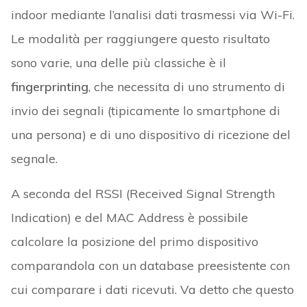
indoor mediante l’analisi dati trasmessi via Wi-Fi.
Le modalità per raggiungere questo risultato
sono varie, una delle più classiche è il
fingerprinting
, che necessita di uno strumento di
invio dei segnali (tipicamente lo smartphone di
una persona) e di uno dispositivo di ricezione del
segnale.
A seconda del RSSI (Received Signal Strength
Indication) e del MAC Address è possibile
calcolare la posizione del primo dispositivo
comparandola con un database preesistente con
cui comparare i dati ricevuti. Va detto che questo