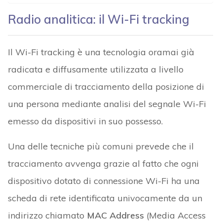
Radio analitica: il Wi-Fi tracking
Il Wi-Fi tracking è una tecnologia oramai già
radicata e diffusamente utilizzata a livello
commerciale di tracciamento della posizione di
una persona mediante analisi del segnale Wi-Fi
emesso da dispositivi in suo possesso.
Una delle tecniche più comuni prevede che il
tracciamento avvenga grazie al fatto che ogni
dispositivo dotato di connessione Wi-Fi ha una
scheda di rete identificata univocamente da un
indirizzo chiamato
MAC Address
(Media Access