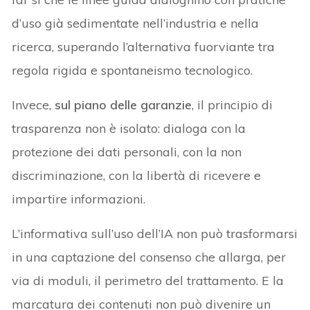
d’uso già sedimentate nell’industria e nella
ricerca, superando l’alternativa fuorviante tra
regola rigida e spontaneismo tecnologico.
Invece,
sul piano delle garanzie
, il principio di
trasparenza non è isolato: dialoga con la
protezione dei dati personali, con la non
discriminazione, con la libertà di ricevere e
impartire informazioni.
L’informativa sull’uso dell’IA non può trasformarsi
in una captazione del consenso che allarga, per
via di moduli, il perimetro del trattamento. E la
marcatura dei contenuti non può divenire un