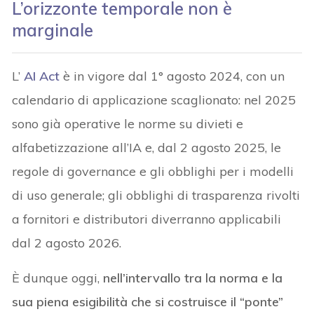
L’orizzonte temporale non è
marginale
L’
AI Act
è in vigore dal 1° agosto 2024, con un
calendario di applicazione scaglionato: nel 2025
sono già operative le norme su divieti e
alfabetizzazione all’IA e, dal 2 agosto 2025, le
regole di governance e gli obblighi per i modelli
di uso generale; gli obblighi di trasparenza rivolti
a fornitori e distributori diverranno applicabili
dal 2 agosto 2026.
È dunque oggi,
nell’intervallo tra la norma e la
sua piena esigibilità che si costruisce il “ponte”