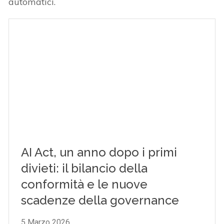
automatici.