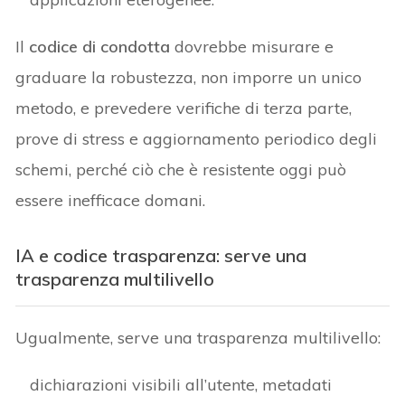
Il
codice di condotta
dovrebbe misurare e
graduare la robustezza, non imporre un unico
metodo, e prevedere verifiche di terza parte,
prove di stress e aggiornamento periodico degli
schemi, perché ciò che è resistente oggi può
essere inefficace domani.
IA e codice trasparenza: serve una
trasparenza multilivello
Ugualmente, serve una trasparenza multilivello:
dichiarazioni visibili all’utente, metadati