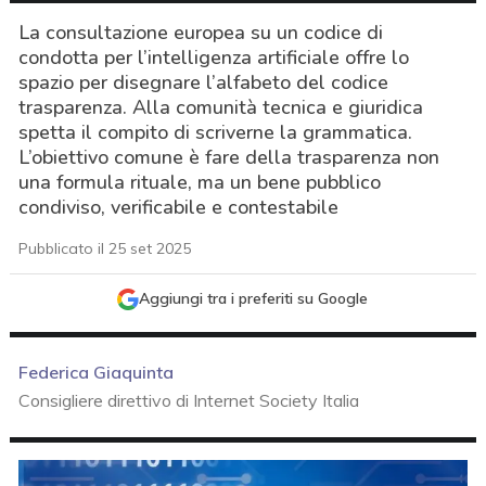
La consultazione europea su un codice di
condotta per l’intelligenza artificiale offre lo
spazio per disegnare l’alfabeto del codice
trasparenza. Alla comunità tecnica e giuridica
spetta il compito di scriverne la grammatica.
L’obiettivo comune è fare della trasparenza non
una formula rituale, ma un bene pubblico
condiviso, verificabile e contestabile
Pubblicato il 25 set 2025
Aggiungi tra i preferiti su Google
Federica Giaquinta
Consigliere direttivo di Internet Society Italia
acy