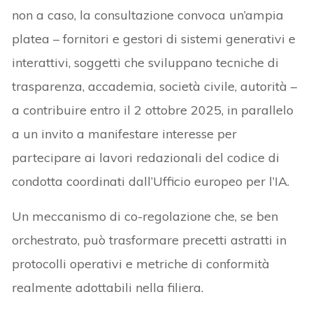
non a caso, la consultazione convoca un’ampia
platea – fornitori e gestori di sistemi generativi e
interattivi, soggetti che sviluppano tecniche di
trasparenza, accademia, società civile, autorità –
a contribuire entro il 2 ottobre 2025, in parallelo
a un invito a manifestare interesse per
partecipare ai lavori redazionali del codice di
condotta coordinati dall’Ufficio europeo per l’IA.
Un meccanismo di co-regolazione che, se ben
orchestrato, può trasformare precetti astratti in
protocolli operativi e metriche di conformità
realmente adottabili nella filiera.