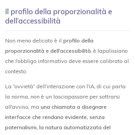
Il profilo della proporzionalità e
dell’accessibilità
Non meno delicato è il
profilo della
proporzionalità e dell’accessibilità
, è lapalissiano
che l’obbligo informativo deve essere calibrato al
contesto.
La “ovvietà” dell’interazione con l’IA, di cui parla
la norma, non è un lasciapassare per sottrarsi
all’avviso, ma
una chiamata a disegnare
interfacce che rendano evidente, senza
paternalismi, la natura automatizzata del