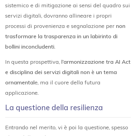
sistemico e di mitigazione ai sensi del quadro sui
servizi digitali, dovranno allineare i propri
processi di provenienza e segnalazione per
non
trasformare la trasparenza in un labirinto di
bollini inconcludenti
.
In questa prospettiva,
l’armonizzazione tra AI Act
e disciplina dei servizi digitali non è un tema
ornamental
e, ma il cuore della futura
applicazione.
La questione della resilienza
Entrando nel merito, vi è poi la questione, spesso