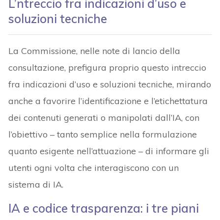
L’ntreccio fra indicazioni d’uso e
soluzioni tecniche
La Commissione, nelle note di lancio della
consultazione, prefigura proprio questo intreccio
fra indicazioni d’uso e soluzioni tecniche, mirando
anche a favorire l’identificazione e l’etichettatura
dei contenuti generati o manipolati dall’IA, con
l’obiettivo – tanto semplice nella formulazione
quanto esigente nell’attuazione – di informare gli
utenti ogni volta che interagiscono con un
sistema di IA.
IA e codice trasparenza: i tre piani