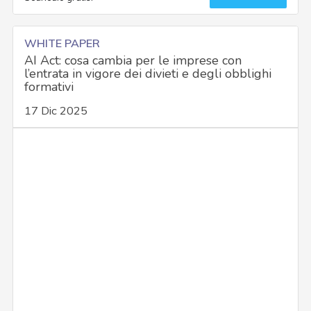
WHITE PAPER
AI Act: cosa cambia per le imprese con
l’entrata in vigore dei divieti e degli obblighi
formativi
17 Dic 2025