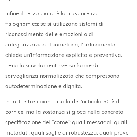
Infine il
terzo piano è la trasparenza
fisiognomica
: se si utilizzano sistemi di
riconoscimento delle emozioni o di
categorizzazione biometrica, l’ordinamento
chiede un’informazione esplicita e preventiva,
pena lo scivolamento verso forme di
sorveglianza normalizzata che compressono
autodeterminazione e dignità.
In tutti e tre i piani il ruolo dell’articolo 50 è di
cornice
, ma la sostanza si gioca nella concreta
specificazione del “
come
”: quali messaggi, quali
metadati, quali soglie di robustezza, quali prove