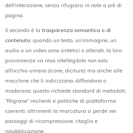
dell’interazione, senza rifugiarsi in note a piè di
pagina.
Il secondo è la
trasparenza semantica o di
contenuto
: quando un testo, un’immagine, un
audio o un video sono sintetici o alterati, la loro
provenienza va resa intellegibile non solo
all’occhio umano (icone, diciture) ma anche alle
macchine che li indicizzano, diffondono o
moderano; questo richiede standard di metadati,
“filigrane” resilienti e politiche di piattaforma
coerenti, altrimenti la marcatura si perde nei
passaggi di ricompressione, ritaglio e
ripubblicazione.