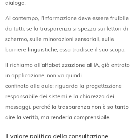
dialogo
.
Al contempo, l’informazione deve essere fruibile
da tutti: se la trasparenza si spezza sui lettori di
schermo, sulle minorazioni sensoriali, sulle
barriere linguistiche, essa tradisce il suo scopo.
Il richiamo all’
alfabetizzazione all’IA
, già entrato
in applicazione, non va quindi
confinato alle aule: riguarda la progettazione
responsabile dei sistemi e la chiarezza dei
messaggi, perché
la trasparenza non è soltanto
dire la verità, ma renderla comprensibile
.
Il valore politico della consultazione