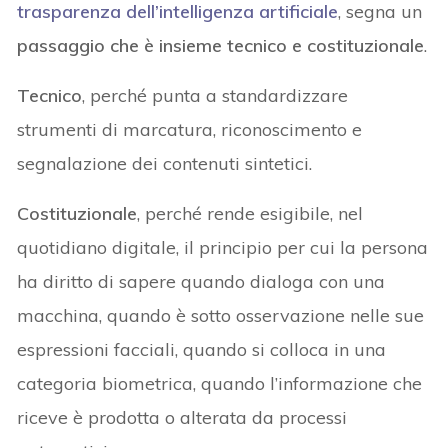
trasparenza dell’intelligenza artificiale
, segna un
passaggio che è insieme tecnico e costituzionale
.
Tecnico
, perché punta a standardizzare
strumenti di marcatura, riconoscimento e
segnalazione dei contenuti sintetici.
Costituzionale
, perché rende esigibile, nel
quotidiano digitale, il principio per cui la persona
ha diritto di sapere quando dialoga con una
macchina, quando è sotto osservazione nelle sue
espressioni facciali, quando si colloca in una
categoria biometrica, quando l’informazione che
riceve è prodotta o alterata da processi