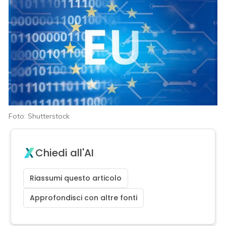
Foto: Shutterstock
Chiedi all'AI
Riassumi questo articolo
Approfondisci con altre fonti