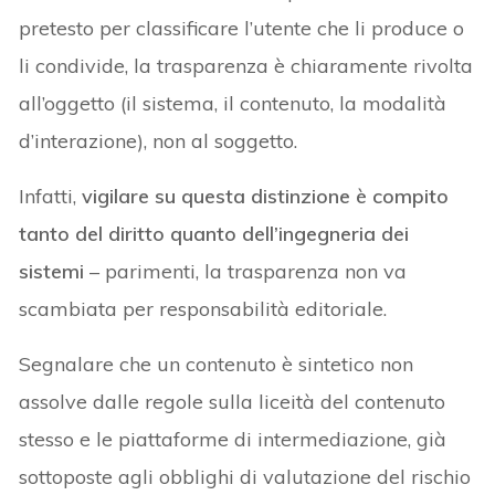
pretesto per classificare l’utente che li produce o
li condivide, la trasparenza è chiaramente rivolta
all’oggetto (il sistema, il contenuto, la modalità
d’interazione), non al soggetto.
Infatti,
vigilare su questa distinzione è compito
tanto del diritto quanto dell’ingegneria dei
sistemi
– parimenti, la trasparenza non va
scambiata per responsabilità editoriale.
Segnalare che un contenuto è sintetico non
assolve dalle regole sulla liceità del contenuto
stesso e le piattaforme di intermediazione, già
sottoposte agli obblighi di valutazione del rischio