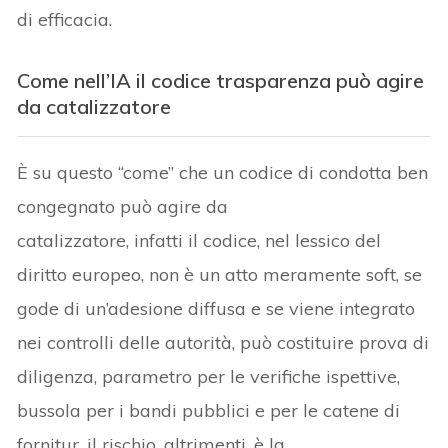
di efficacia.
Come nell’IA il codice trasparenza può agire
da catalizzatore
È su questo “come” che un codice di condotta ben
congegnato può agire da
catalizzatore, infatti il codice, nel lessico del
diritto europeo, non è un atto meramente soft, se
gode di un’adesione diffusa e se viene integrato
nei controlli delle autorità, può costituire prova di
diligenza, parametro per le verifiche ispettive,
bussola per i bandi pubblici e per le catene di
fornitur, il rischio, altrimenti, è la