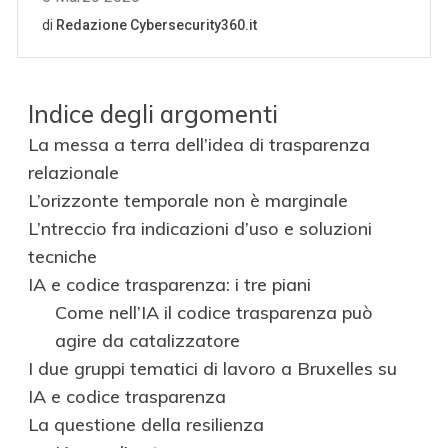
Indice degli argomenti
La messa a terra dell’idea di trasparenza
relazionale
L’orizzonte temporale non è marginale
L’ntreccio fra indicazioni d’uso e soluzioni
tecniche
IA e codice trasparenza: i tre piani
Come nell’IA il codice trasparenza può
agire da catalizzatore
I due gruppi tematici di lavoro a Bruxelles su
IA e codice trasparenza
La questione della resilienza