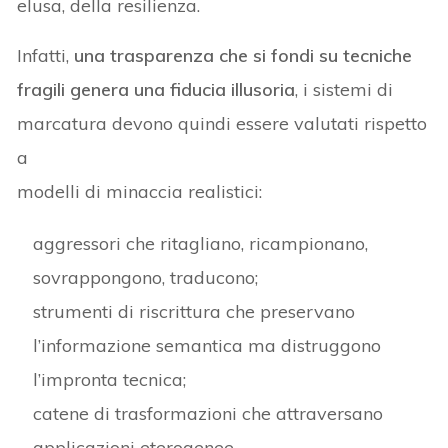
elusa, della resilienza.
Infatti,
una trasparenza che si fondi su tecniche
fragili genera una fiducia illusoria
, i sistemi di
marcatura devono quindi essere valutati rispetto
a
modelli di minaccia realistici:
aggressori che ritagliano, ricampionano,
sovrappongono, traducono;
strumenti di riscrittura che preservano
l’informazione semantica ma distruggono
l’impronta tecnica;
catene di trasformazioni che attraversano
applicazioni eterogenee.