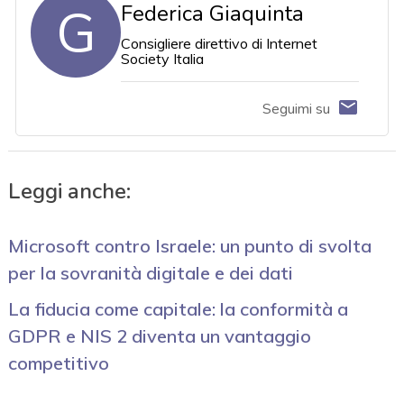
G
Federica Giaquinta
Consigliere direttivo di Internet
Society Italia
Seguimi su
Leggi anche:
Microsoft contro Israele: un punto di svolta
per la sovranità digitale e dei dati
La fiducia come capitale: la conformità a
GDPR e NIS 2 diventa un vantaggio
competitivo