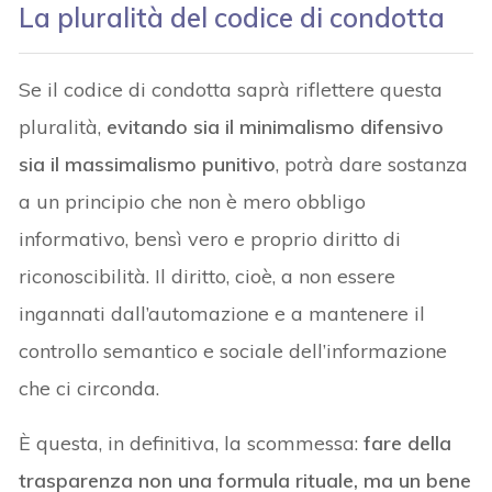
La pluralità del codice di condotta
Se il codice di condotta saprà riflettere questa
pluralità,
evitando sia il minimalismo difensivo
sia il massimalismo punitivo
, potrà dare sostanza
a un principio che non è mero obbligo
informativo, bensì vero e proprio diritto di
riconoscibilità. Il diritto, cioè, a non essere
ingannati dall’automazione e a mantenere il
controllo semantico e sociale dell’informazione
che ci circonda.
È questa, in definitiva, la scommessa:
fare della
trasparenza non una formula rituale, ma un bene