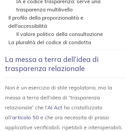
IA e codice trasparenza: serve una
trasparenza multilivello
Il profilo della proporzionalità e
dell’accessibilità
Il valore politico della consultazione
La pluralità del codice di condotta
La messa a terra dell’idea di
trasparenza relazionale
Non è un esercizio di stile regolatorio, ma la
messa a terra dell’idea di “trasparenza
relazionale” che l’
AI Act
ha cristallizzato
all’
articolo 50
e che ora necessita di prassi
applicative verificabili, ripetibili e interoperabili,