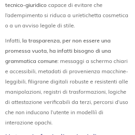
tecnico-giuridico
capace di evitare che
l’adempimento si riduca a un’etichetta cosmetica
o a un avviso legale di stile.
Infatti,
la trasparenza, per non essere una
promessa vuota, ha infatti bisogno di una
grammatica comune
: messaggi a schermo chiari
e accessibili, metadati di provenienza macchine-
leggibili, filigrane digitali robuste e resistenti alle
manipolazioni, registri di trasformazioni, logiche
di attestazione verificabili da terzi, percorsi d’uso
che non inducano l’utente in modelliì di
interazione opachi.