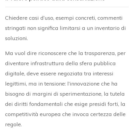
Chiedere casi d’uso, esempi concreti, commenti
stringati non significa limitarsi a un inventario di
soluzioni.
Ma vuol dire riconoscere che la trasparenza, per
diventare infrastruttura della sfera pubblica
digitale, deve essere negoziata tra interessi
legittimi, ma in tensione: l’innovazione che ha
bisogno di margini di sperimentazione, la tutela
dei diritti fondamentali che esige presidi forti, la
competitività europea che invoca certezza delle
regole.