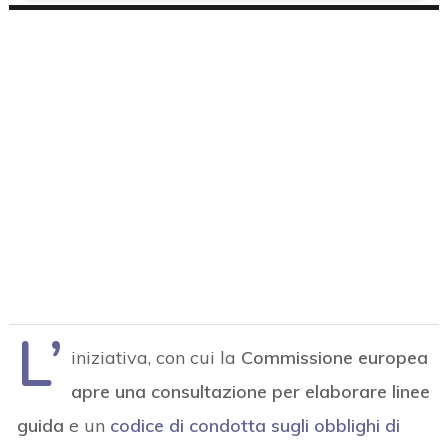
L’
iniziativa, con cui la
Commissione europea
apre una consultazione per elaborare linee
guida
e un
codice di condotta sugli obblighi di