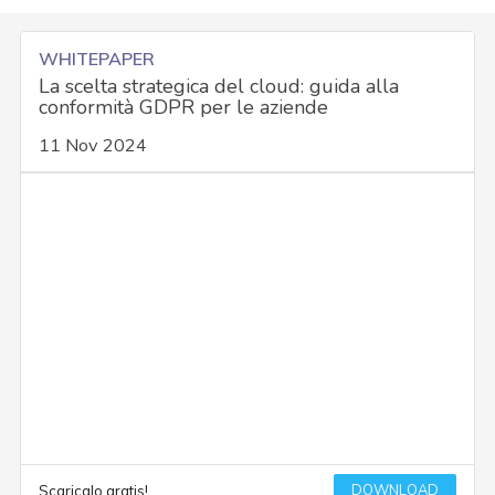
WHITEPAPER
La scelta strategica del cloud: guida alla
conformità GDPR per le aziende
11 Nov 2024
DOWNLOAD
Scaricalo gratis!