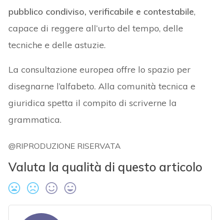
pubblico condiviso, verificabile e contestabile
,
capace di reggere all’urto del tempo, delle
tecniche e delle astuzie.
La consultazione europea offre lo spazio per
disegnarne l’alfabeto. Alla comunità tecnica e
giuridica spetta il compito di scriverne la
grammatica.
@RIPRODUZIONE RISERVATA
Valuta la qualità di questo articolo