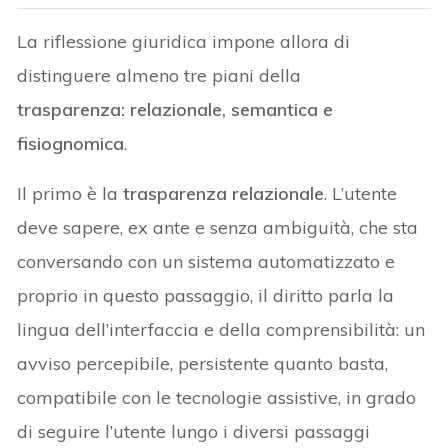
La riflessione giuridica impone allora di
distinguere almeno tre piani della
trasparenza: relazionale, semantica e
fisiognomica
.
Il primo è la
trasparenza relazionale
. L’utente
deve sapere, ex ante e senza ambiguità, che sta
conversando con un sistema automatizzato e
proprio in questo passaggio, il diritto parla la
lingua dell’interfaccia e della comprensibilità: un
avviso percepibile, persistente quanto basta,
compatibile con le tecnologie assistive, in grado
di seguire l’utente lungo i diversi passaggi