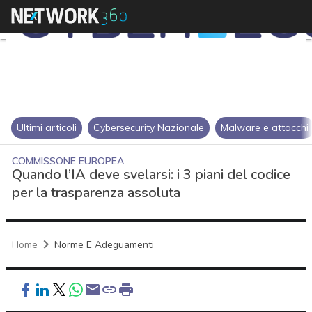
Ultimi articoli
Cybersecurity Nazionale
Malware e attacchi
COMMISSONE EUROPEA
Quando l’IA deve svelarsi: i 3 piani del codice
per la trasparenza assoluta
Home
Norme E Adeguamenti