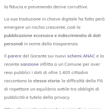
la fiducia e prevenendo derive corruttive.
La sua traduzione in chiave digitale ha fatto però
emergere un rischio crescente, cioè la
pubblicazione eccessiva e indiscriminata di dati
personali
in nome della trasparenza.
Il
parere
del Garante sui nuovi
schemi ANAC
e la
recente
sanzione
inflitta a un Comune per aver
reso pubblici i dati di oltre 1.400 cittadini
raccontano la
stessa storia
: la difficoltà della PA
di rispettare un equilibrio sottile tra obblighi di
pubblicità e tutela della privacy.