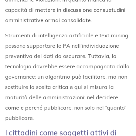
capacità di
mettere in discussione consuetudini
amministrative ormai consolidate
.
Strumenti di intelligenza artificiale e text mining
possono supportare le PA nell’individuazione
preventiva dei dati da oscurare. Tuttavia, la
tecnologia dovrebbe essere accompagnata dalla
governance: un algoritmo può facilitare, ma non
sostituire la scelta critica e qui si misura la
maturità delle amministrazioni: nel decidere
come e perché
pubblicare, non solo nel “quanto”
pubblicare.
I cittadini come soggetti attivi di