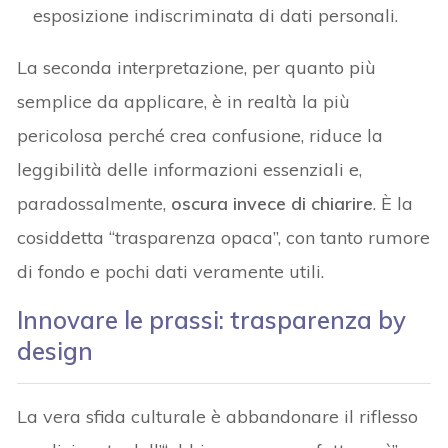
esposizione indiscriminata di dati personali.
La seconda interpretazione, per quanto più
semplice da applicare, è in realtà la più
pericolosa perché crea confusione, riduce la
leggibilità delle informazioni essenziali e,
paradossalmente,
oscura invece di chiarire
. È la
cosiddetta “trasparenza opaca”, con tanto rumore
di fondo e pochi dati veramente utili.
Innovare le prassi: trasparenza by
design
La vera sfida culturale è abbandonare il riflesso