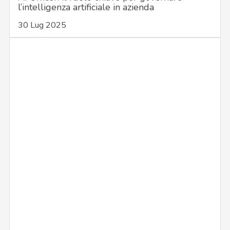
l’intelligenza artificiale in azienda
30 Lug 2025