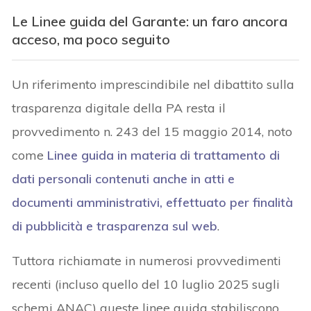
Le Linee guida del Garante: un faro ancora
acceso, ma poco seguito
Un riferimento imprescindibile nel dibattito sulla
trasparenza digitale della PA resta il
provvedimento n. 243 del 15 maggio 2014, noto
come
Linee guida in materia di trattamento di
dati personali contenuti anche in atti e
documenti amministrativi, effettuato per finalità
di pubblicità e trasparenza sul web
.
Tuttora richiamate in numerosi provvedimenti
recenti (incluso quello del 10 luglio 2025 sugli
schemi ANAC) queste linee guida stabiliscono