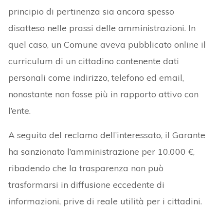
principio di pertinenza sia ancora spesso
disatteso nelle prassi delle amministrazioni. In
quel caso, un Comune aveva pubblicato online il
curriculum di un cittadino contenente dati
personali come indirizzo, telefono ed email,
nonostante non fosse più in rapporto attivo con
l’ente.
A seguito del reclamo dell’interessato, il Garante
ha sanzionato l’amministrazione per 10.000 €,
ribadendo che la trasparenza non può
trasformarsi in diffusione eccedente di
informazioni, prive di reale utilità per i cittadini.