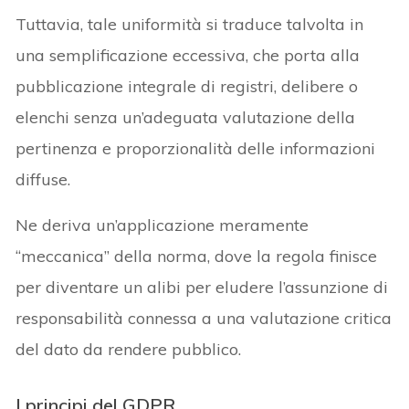
Tuttavia, tale uniformità si traduce talvolta in
una semplificazione eccessiva, che porta alla
pubblicazione integrale di registri, delibere o
elenchi senza un’adeguata valutazione della
pertinenza e proporzionalità delle informazioni
diffuse.
Ne deriva un’applicazione meramente
“meccanica” della norma, dove la regola finisce
per diventare un alibi per eludere l’assunzione di
responsabilità connessa a una valutazione critica
del dato da rendere pubblico.
I principi del GDPR