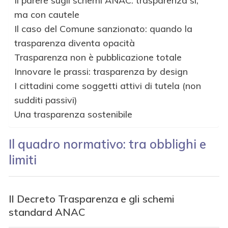
Il parere sugli schemi ANAC: trasparenza sì,
ma con cautele
Il caso del Comune sanzionato: quando la
trasparenza diventa opacità
Trasparenza non è pubblicazione totale
Innovare le prassi: trasparenza by design
I cittadini come soggetti attivi di tutela (non
sudditi passivi)
Una trasparenza sostenibile
Il quadro normativo: tra obblighi e
limiti
Il Decreto Trasparenza e gli schemi
standard ANAC