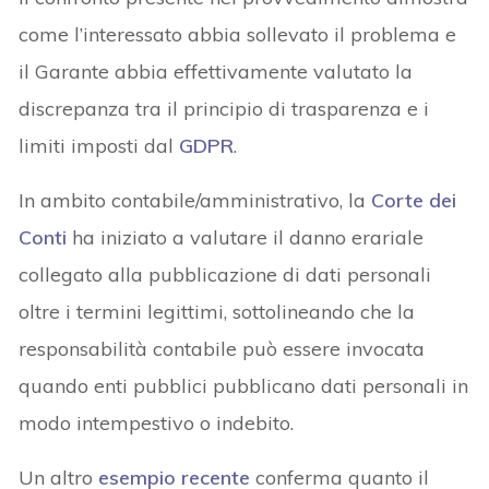
come l’interessato abbia sollevato il problema e
il Garante abbia effettivamente valutato la
discrepanza tra il principio di trasparenza e i
limiti imposti dal
GDPR
.
In ambito contabile/amministrativo, la
Corte dei
Conti
ha iniziato a valutare il danno erariale
collegato alla pubblicazione di dati personali
oltre i termini legittimi, sottolineando che la
responsabilità contabile può essere invocata
quando enti pubblici pubblicano dati personali in
modo intempestivo o indebito.
Un altro
esempio recente
conferma quanto il