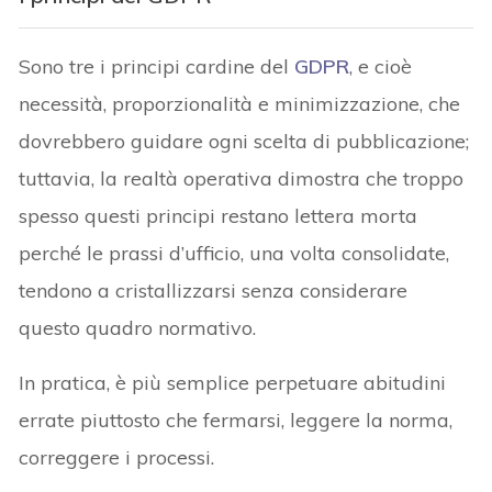
Sono tre i principi cardine del
GDPR
, e cioè
necessità, proporzionalità e minimizzazione, che
dovrebbero guidare ogni scelta di pubblicazione;
tuttavia, la realtà operativa dimostra che troppo
spesso questi principi restano lettera morta
perché le prassi d’ufficio, una volta consolidate,
tendono a cristallizzarsi senza considerare
questo quadro normativo.
In pratica, è più semplice perpetuare abitudini
errate piuttosto che fermarsi, leggere la norma,
correggere i processi.