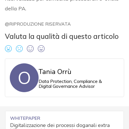
della PA.
@RIPRODUZIONE RISERVATA
Valuta la qualità di questo articolo
O
Tania Orrù
Data Protection, Compliance &
Digital Governance Advisor
WHITEPAPER
Digitalizzazione dei processi doganali extra