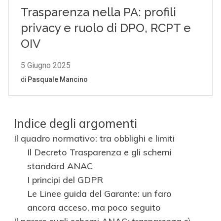
Indice degli argomenti
Il quadro normativo: tra obblighi e limiti
Il Decreto Trasparenza e gli schemi
standard ANAC
I principi del GDPR
Le Linee guida del Garante: un faro
ancora acceso, ma poco seguito