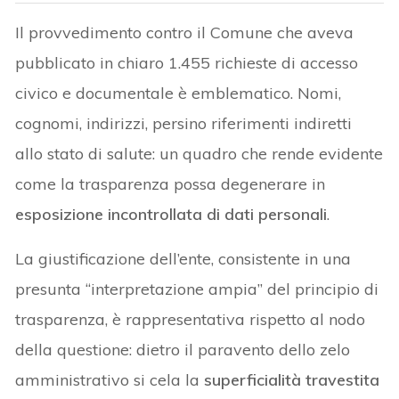
Il provvedimento contro il Comune che aveva
pubblicato in chiaro 1.455 richieste di accesso
civico e documentale è emblematico. Nomi,
cognomi, indirizzi, persino riferimenti indiretti
allo stato di salute: un quadro che rende evidente
come la trasparenza possa degenerare in
esposizione incontrollata di dati personali
.
La giustificazione dell’ente, consistente in una
presunta “interpretazione ampia” del principio di
trasparenza, è rappresentativa rispetto al nodo
della questione: dietro il paravento dello zelo
amministrativo si cela la
superficialità travestita