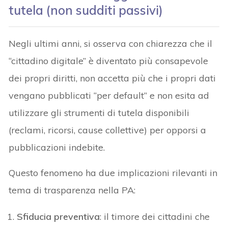
tutela (non sudditi passivi)
Negli ultimi anni, si osserva con chiarezza che il
“cittadino digitale” è diventato più consapevole
dei propri diritti, non accetta più che i propri dati
vengano pubblicati “per default” e non esita ad
utilizzare gli strumenti di tutela disponibili
(reclami, ricorsi, cause collettive) per opporsi a
pubblicazioni indebite.
Questo fenomeno ha due implicazioni rilevanti in
tema di trasparenza nella PA:
Sfiducia preventiva
: il timore dei cittadini che