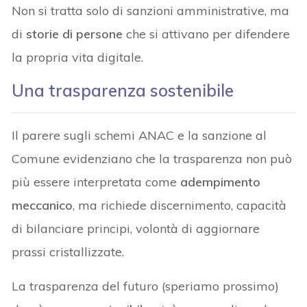
Non si tratta solo di sanzioni amministrative, ma
di
storie di persone
che si attivano per difendere
la propria vita digitale.
Una trasparenza sostenibile
Il parere sugli schemi ANAC e la sanzione al
Comune evidenziano che la trasparenza non può
più essere interpretata come
adempimento
meccanico
, ma richiede discernimento, capacità
di bilanciare principi, volontà di aggiornare
prassi cristallizzate.
La trasparenza del futuro (speriamo prossimo)