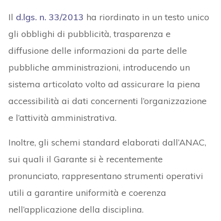
Il
d.lgs. n. 33/2013
ha riordinato in un testo unico
gli obblighi di pubblicità, trasparenza e
diffusione delle informazioni da parte delle
pubbliche amministrazioni, introducendo un
sistema articolato volto ad assicurare la piena
accessibilità ai dati concernenti l’organizzazione
e l’attività amministrativa.
Inoltre, gli schemi standard elaborati dall’ANAC,
sui quali il Garante si è recentemente
pronunciato, rappresentano strumenti operativi
utili a garantire uniformità e coerenza
nell’applicazione della disciplina.