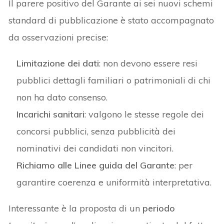
Il parere positivo del Garante ai sei nuovi schemi
standard di pubblicazione è stato accompagnato
da osservazioni precise:
Limitazione dei dati
: non devono essere resi
pubblici dettagli familiari o patrimoniali di chi
non ha dato consenso.
Incarichi sanitari
: valgono le stesse regole dei
concorsi pubblici, senza pubblicità dei
nominativi dei candidati non vincitori.
Richiamo alle Linee guida del Garante
: per
garantire coerenza e uniformità interpretativa.
Interessante è la proposta di un
periodo