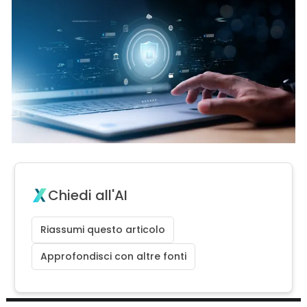
Chiedi all'AI
Riassumi questo articolo
Approfondisci con altre fonti