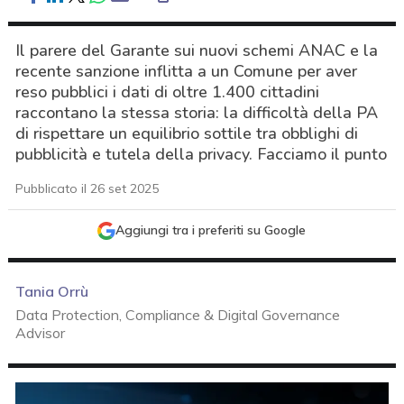
Il parere del Garante sui nuovi schemi ANAC e la
recente sanzione inflitta a un Comune per aver
reso pubblici i dati di oltre 1.400 cittadini
raccontano la stessa storia: la difficoltà della PA
di rispettare un equilibrio sottile tra obblighi di
pubblicità e tutela della privacy. Facciamo il punto
Pubblicato il 26 set 2025
Aggiungi tra i preferiti su Google
Tania Orrù
Data Protection, Compliance & Digital Governance
Advisor
acy