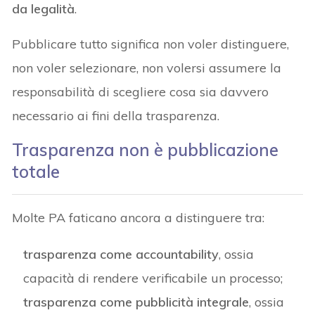
da legalità
.
Pubblicare tutto significa non voler distinguere,
non voler selezionare, non volersi assumere la
responsabilità di scegliere cosa sia davvero
necessario ai fini della trasparenza.
Trasparenza non è pubblicazione
totale
Molte PA faticano ancora a distinguere tra:
trasparenza come accountability
, ossia
capacità di rendere verificabile un processo;
trasparenza come pubblicità integrale
, ossia