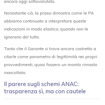
ancora oggi sottovalutato.
Nonostante ciò, la prassi dimostra come le PA
abbiamo continuato a interpretare queste
indicazioni in modo elastico, quando non le
ignorano del tutto.
Tanto che il Garante si trova ancora costretto a
citarle come parametro di legittimità nei propri
provvedimenti, quasi fossero un monito rimasto
inascoltato.
Il parere sugli schemi ANAC:
trasparenza sì, ma con cautele