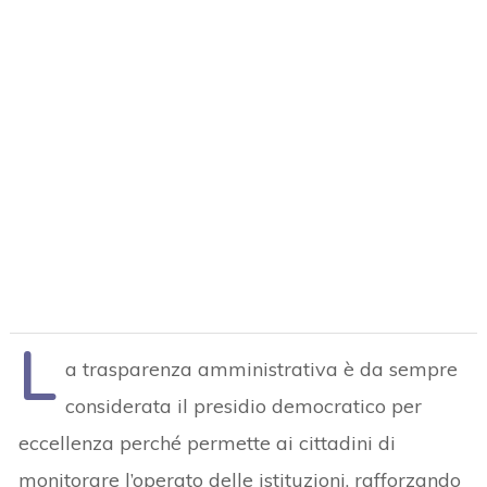
L
a trasparenza amministrativa è da sempre
considerata il presidio democratico per
eccellenza perché permette ai cittadini di
monitorare l’operato delle istituzioni, rafforzando