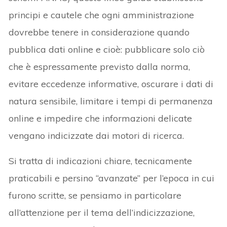
principi e cautele che ogni amministrazione
dovrebbe tenere in considerazione quando
pubblica dati online e cioè: pubblicare solo ciò
che è espressamente previsto dalla norma,
evitare eccedenze informative, oscurare i dati di
natura sensibile, limitare i tempi di permanenza
online e impedire che informazioni delicate
vengano indicizzate dai motori di ricerca.
Si tratta di indicazioni chiare, tecnicamente
praticabili e persino “avanzate” per l’epoca in cui
furono scritte, se pensiamo in particolare
all’attenzione per il tema dell’indicizzazione,