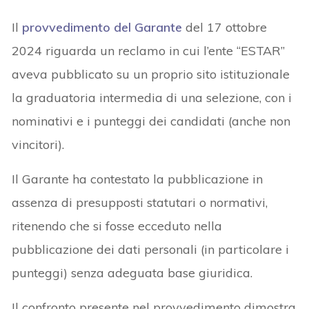
Il
provvedimento del Garante
del 17 ottobre
2024 riguarda un reclamo in cui l’ente “ESTAR”
aveva pubblicato su un proprio sito istituzionale
la graduatoria intermedia di una selezione, con i
nominativi e i punteggi dei candidati (anche non
vincitori).
Il Garante ha contestato la pubblicazione in
assenza di presupposti statutari o normativi,
ritenendo che si fosse ecceduto nella
pubblicazione dei dati personali (in particolare i
punteggi) senza adeguata base giuridica.
Il confronto presente nel provvedimento dimostra