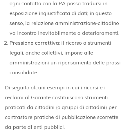
ogni contatto con la PA possa tradursi in
esposizione ingiustificata di dati; in questo
senso, la relazione amministrazione‐cittadino
va incontro inevitabilmente a deterioramenti.
Pressione correttiva
: il ricorso a strumenti
legali, anche collettivi, impone alle
amministrazioni un ripensamento delle prassi
consolidate.
Di seguito alcuni esempi in cui i ricorsi e i
reclami al Garante costituiscono strumenti
praticati da cittadini (o gruppi di cittadini) per
contrastare pratiche di pubblicazione scorrette
da parte di enti pubblici.