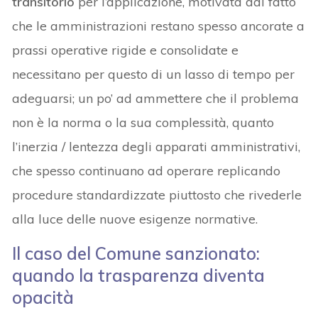
transitorio
per l’applicazione, motivata dal fatto
che le amministrazioni restano spesso ancorate a
prassi operative rigide e consolidate e
necessitano per questo di un lasso di tempo per
adeguarsi; un po’ ad ammettere che il problema
non è la norma o la sua complessità, quanto
l’inerzia / lentezza degli apparati amministrativi,
che spesso continuano ad operare replicando
procedure standardizzate piuttosto che rivederle
alla luce delle nuove esigenze normative.
Il caso del Comune sanzionato:
quando la trasparenza diventa
opacità