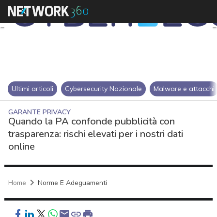
Ultimi articoli
Cybersecurity Nazionale
Malware e attacchi
GARANTE PRIVACY
Quando la PA confonde pubblicità con
trasparenza: rischi elevati per i nostri dati
online
Home
Norme E Adeguamenti