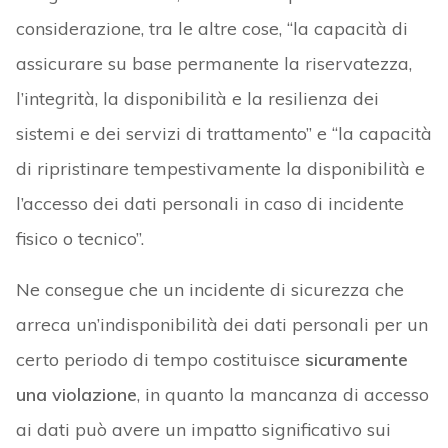
considerazione, tra le altre cose, “la capacità di
assicurare su base permanente la riservatezza,
l’integrità, la disponibilità e la resilienza dei
sistemi e dei servizi di trattamento” e “la capacità
di ripristinare tempestivamente la disponibilità e
l’accesso dei dati personali in caso di incidente
fisico o tecnico”.
Ne consegue che un incidente di sicurezza che
arreca un’indisponibilità dei dati personali per un
certo periodo di tempo costituisce
sicuramente
una violazione
, in quanto la mancanza di accesso
ai dati può avere un impatto significativo sui