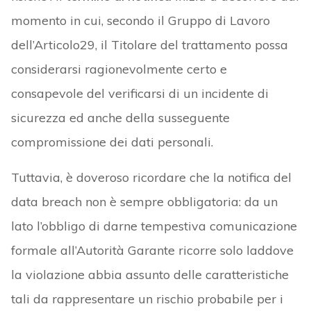
momento in cui, secondo il Gruppo di Lavoro
dell’Articolo29, il Titolare del trattamento possa
considerarsi ragionevolmente certo e
consapevole del verificarsi di un incidente di
sicurezza ed anche della susseguente
compromissione dei dati personali.
Tuttavia, è doveroso ricordare che la notifica del
data breach non è sempre obbligatoria: da un
lato l’obbligo di darne tempestiva comunicazione
formale all’Autorità Garante ricorre solo laddove
la violazione abbia assunto delle caratteristiche
tali da rappresentare un rischio probabile per i