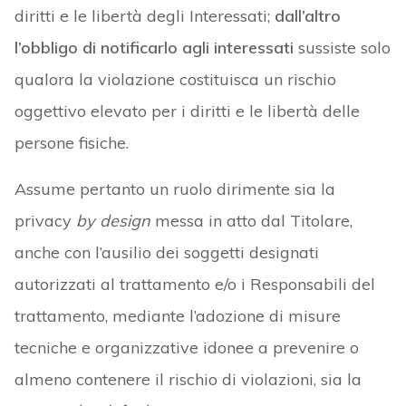
diritti e le libertà degli Interessati;
dall’altro
l’obbligo di notificarlo agli interessati
sussiste solo
qualora la violazione costituisca un rischio
oggettivo elevato per i diritti e le libertà delle
persone fisiche.
Assume pertanto un ruolo dirimente sia la
privacy
by design
messa in atto dal Titolare,
anche con l’ausilio dei soggetti designati
autorizzati al trattamento e/o i Responsabili del
trattamento, mediante l’adozione di misure
tecniche e organizzative idonee a prevenire o
almeno contenere il rischio di violazioni, sia la