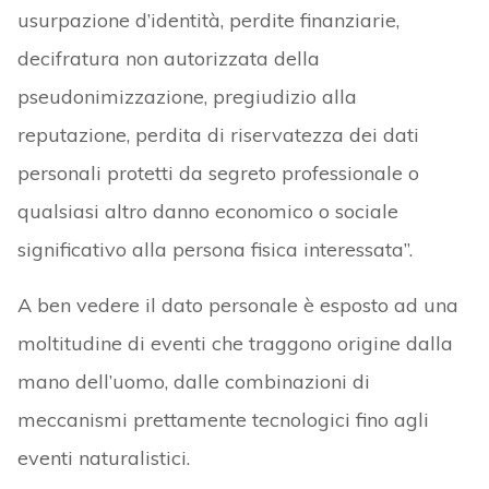
usurpazione d’identità, perdite finanziarie,
decifratura non autorizzata della
pseudonimizzazione, pregiudizio alla
reputazione, perdita di riservatezza dei dati
personali protetti da segreto professionale o
qualsiasi altro danno economico o sociale
significativo alla persona fisica interessata”.
A ben vedere il dato personale è esposto ad una
moltitudine di eventi che traggono origine dalla
mano dell’uomo, dalle combinazioni di
meccanismi prettamente tecnologici fino agli
eventi naturalistici.