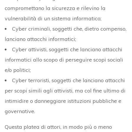
compromettano la sicurezza e rilevino la
vulnerabilità di un sistema informatico;
Cyber criminali, soggetti che, dietro compenso,
lanciano attacchi informatici;
Cyber attivisti, soggetti che lanciano attacchi
informatici allo scopo di perseguire scopi sociali
e/o politici;
Cyber terroristi, soggetti che lanciano attacchi
per scopi simili agli attivisti, ma col fine ultimo di
intimidire o danneggiare istituzioni pubbliche e
governative.
Questa platea di attori, in modo più o meno