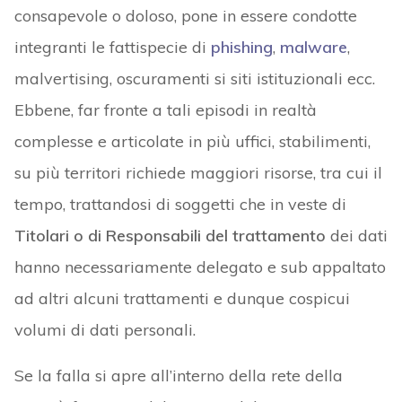
consapevole o doloso, pone in essere condotte
integranti le fattispecie di
phishing
,
malware
,
malvertising, oscuramenti si siti istituzionali ecc.
Ebbene, far fronte a tali episodi in realtà
complesse e articolate in più uffici, stabilimenti,
su più territori richiede maggiori risorse, tra cui il
tempo, trattandosi di soggetti che in veste di
Titolari o di Responsabili del trattamento
dei dati
hanno necessariamente delegato e sub appaltato
ad altri alcuni trattamenti e dunque cospicui
volumi di dati personali.
Se la falla si apre all’interno della rete della