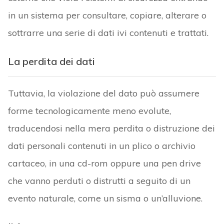
in un sistema per consultare, copiare, alterare o
sottrarre una serie di dati ivi contenuti e trattati.
La perdita dei dati
Tuttavia, la violazione del dato può assumere
forme tecnologicamente meno evolute,
traducendosi nella mera perdita o distruzione dei
dati personali contenuti in un plico o archivio
cartaceo, in una cd-rom oppure una pen drive
che vanno perduti o distrutti a seguito di un
evento naturale, come un sisma o un’alluvione.