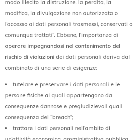
modo illecito la distruzione, la perdita, la
modifica, la divulgazione non autorizzata o
l’accesso ai dati personali trasmessi, conservati o
comunque trattati”. Ebbene, l’importanza di
operare impegnandosi nel contenimento del
rischio di violazioni
dei dati personali deriva dal
combinato di una serie di esigenze:
tutelare e preservare i dati personali e le
persone fisiche ai quali appartengono da
conseguenze dannose e pregiudizievoli quali
conseguenza del “breach”;
trattare i dati personali nell’ambito di
un’attività economica, amministrativa pubblica,