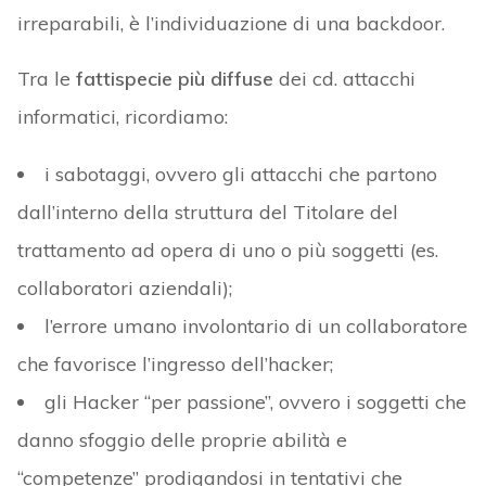
irreparabili, è l’individuazione di una backdoor.
Tra le
fattispecie più diffuse
dei cd. attacchi
informatici, ricordiamo:
i sabotaggi, ovvero gli attacchi che partono
dall’interno della struttura del Titolare del
trattamento ad opera di uno o più soggetti (es.
collaboratori aziendali);
l’errore umano involontario di un collaboratore
che favorisce l’ingresso dell’hacker;
gli Hacker “per passione”, ovvero i soggetti che
danno sfoggio delle proprie abilità e
“competenze” prodigandosi in tentativi che