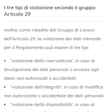
I tre tipi di violazione secondo il gruppo
Articolo 29
Inoltre, come ribadito dal Gruppo di Lavoro
dell’Articolo 29, la violazione dei dati rilevante
per il Regolamento può essere di tre tipi:
“violazione della riservatezza”, in caso di
divulgazione dei dati personali o accesso agli
stessi non autorizzati o accidentali;
“violazione dell’integrità”, in caso di modifica
non autorizzata o accidentale dei dati personali
“violazione della disponibilità”, in caso di