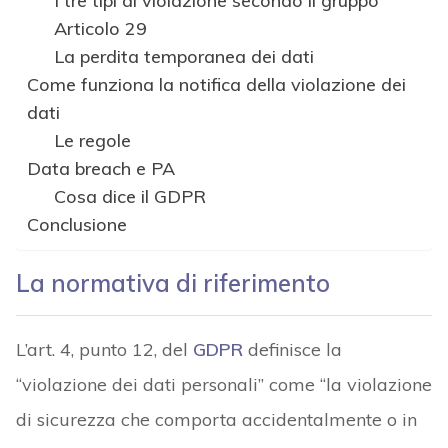
I tre tipi di violazione secondo il gruppo
Articolo 29
La perdita temporanea dei dati
Come funziona la notifica della violazione dei
dati
Le regole
Data breach e PA
Cosa dice il GDPR
Conclusione
La normativa di riferimento
L’art. 4, punto 12, del
GDPR
definisce la
“violazione dei dati personali” come “la violazione
di sicurezza che comporta accidentalmente o in