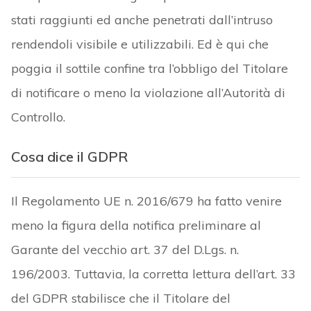
stati raggiunti ed anche penetrati dall’intruso
rendendoli visibile e utilizzabili. Ed è qui che
poggia il sottile confine tra l’obbligo del Titolare
di notificare o meno la violazione all’Autorità di
Controllo.
Cosa dice il GDPR
Il Regolamento UE n. 2016/679 ha fatto venire
meno la figura della notifica preliminare al
Garante del vecchio art. 37 del D.Lgs. n.
196/2003. Tuttavia, la corretta lettura dell’art. 33
del GDPR stabilisce che il Titolare del