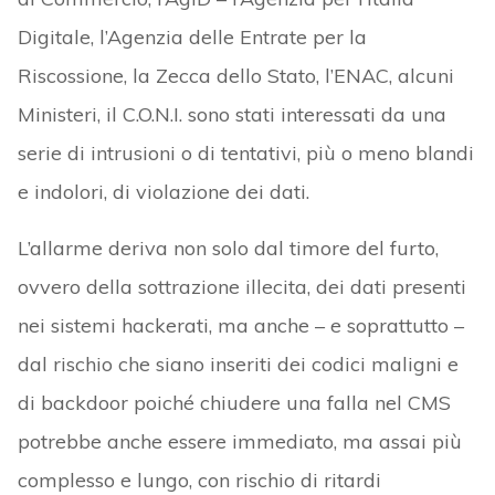
Digitale, l’Agenzia delle Entrate per la
Riscossione, la Zecca dello Stato, l’ENAC, alcuni
Ministeri, il C.O.N.I. sono stati interessati da una
serie di intrusioni o di tentativi, più o meno blandi
e indolori, di violazione dei dati.
L’allarme deriva non solo dal timore del furto,
ovvero della sottrazione illecita, dei dati presenti
nei sistemi hackerati, ma anche – e soprattutto –
dal rischio che siano inseriti dei codici maligni e
di backdoor poiché chiudere una falla nel CMS
potrebbe anche essere immediato, ma assai più
complesso e lungo, con rischio di ritardi