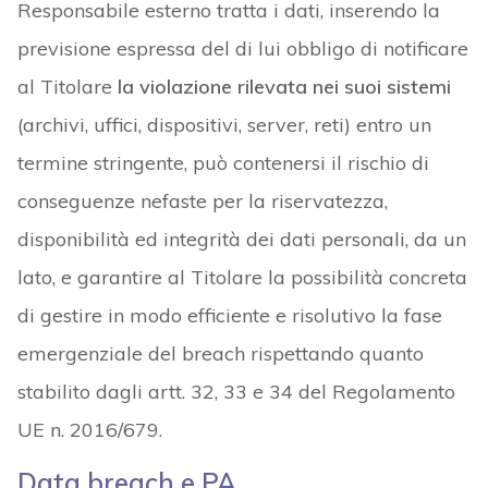
Responsabile esterno tratta i dati, inserendo la
previsione espressa del di lui obbligo di notificare
al Titolare
la violazione rilevata nei suoi sistemi
(archivi, uffici, dispositivi, server, reti) entro un
termine stringente, può contenersi il rischio di
conseguenze nefaste per la riservatezza,
disponibilità ed integrità dei dati personali, da un
lato, e garantire al Titolare la possibilità concreta
di gestire in modo efficiente e risolutivo la fase
emergenziale del breach rispettando quanto
stabilito dagli artt. 32, 33 e 34 del Regolamento
UE n. 2016/679.
Data breach e PA