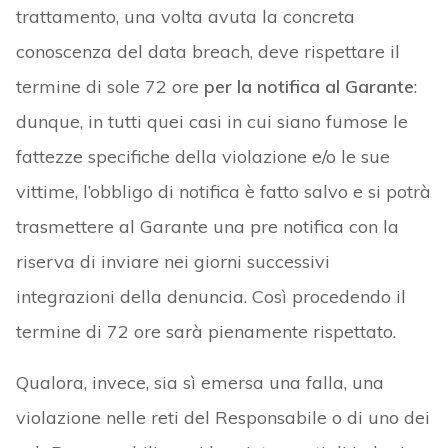
trattamento, una volta avuta la concreta
conoscenza del data breach, deve rispettare il
termine di sole 72 ore
per la notifica al Garante
:
dunque, in tutti quei casi in cui siano fumose le
fattezze specifiche della violazione e/o le sue
vittime, l’obbligo di notifica è fatto salvo e si potrà
trasmettere al Garante una pre notifica con la
riserva di inviare nei giorni successivi
integrazioni della denuncia. Così procedendo il
termine di 72 ore sarà pienamente rispettato.
Qualora, invece, sia sì emersa una falla, una
violazione nelle reti del Responsabile o di uno dei