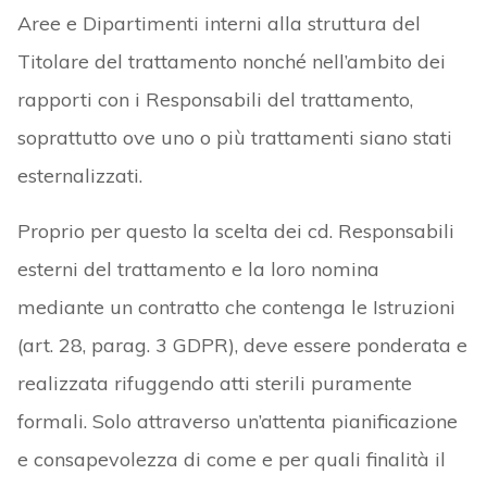
Aree e Dipartimenti interni alla struttura del
Titolare del trattamento nonché nell’ambito dei
rapporti con i Responsabili del trattamento,
soprattutto ove uno o più trattamenti siano stati
esternalizzati.
Proprio per questo la scelta dei cd. Responsabili
esterni del trattamento e la loro nomina
mediante un contratto che contenga le Istruzioni
(art. 28, parag. 3 GDPR), deve essere ponderata e
realizzata rifuggendo atti sterili puramente
formali. Solo attraverso un’attenta pianificazione
e consapevolezza di come e per quali finalità il