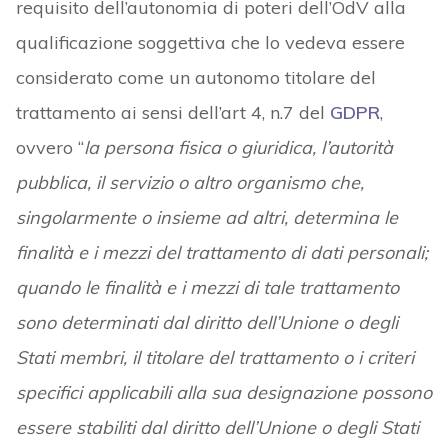
requisito dell’autonomia di poteri dell’OdV alla
qualificazione soggettiva che lo vedeva essere
considerato come un autonomo titolare del
trattamento ai sensi dell’art 4, n.7 del
GDPR
,
ovvero “
la persona fisica o giuridica, l’autorità
pubblica, il servizio o altro organismo che,
singolarmente o insieme ad altri, determina le
finalità e i mezzi del trattamento di dati personali;
quando le finalità e i mezzi di tale trattamento
sono determinati dal diritto dell’Unione o degli
Stati membri, il titolare del trattamento o i criteri
specifici applicabili alla sua designazione possono
essere stabiliti dal diritto dell’Unione o degli Stati