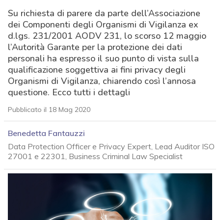
Su richiesta di parere da parte dell’Associazione
dei Componenti degli Organismi di Vigilanza ex
d.lgs. 231/2001 AODV 231, lo scorso 12 maggio
l’Autorità Garante per la protezione dei dati
personali ha espresso il suo punto di vista sulla
qualificazione soggettiva ai fini privacy degli
Organismi di Vigilanza, chiarendo così l’annosa
questione. Ecco tutti i dettagli
Pubblicato il 18 Mag 2020
Benedetta Fantauzzi
Data Protection Officer e Privacy Expert, Lead Auditor ISO
27001 e 22301, Business Criminal Law Specialist
acy