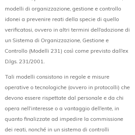
modelli di organizzazione, gestione e controllo
idonei a prevenire reati della specie di quello
verificatosi, ovvero in altri termini dell’adozione di
un Sistema di Organizzazione, Gestione e
Controllo (Modelli 231) così come previsto dall’ex
D.lgs. 231/2001.
Tali modelli consistono in regole e misure
operative o tecnologiche (ovvero in protocolli) che
devono essere rispettate dal personale e da chi
opera nell’interesse o a vantaggio dell’ente, in
quanto finalizzate ad impedire la commissione
dei reati, nonché in un sistema di controlli