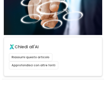
Chiedi all'AI
Riassumi questo articolo
Approfondisci con altre fonti