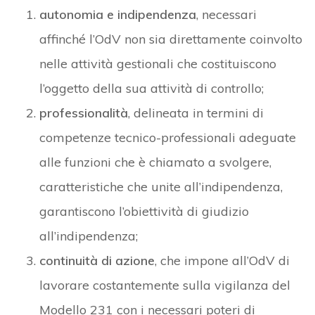
autonomia e indipendenza
, necessari
affinché l’OdV non sia direttamente coinvolto
nelle attività gestionali che costituiscono
l’oggetto della sua attività di controllo;
professionalità
, delineata in termini di
competenze tecnico-professionali adeguate
alle funzioni che è chiamato a svolgere,
caratteristiche che unite all’indipendenza,
garantiscono l’obiettività di giudizio
all’indipendenza;
continuità di azione
, che impone all’OdV di
lavorare costantemente sulla vigilanza del
Modello 231 con i necessari poteri di