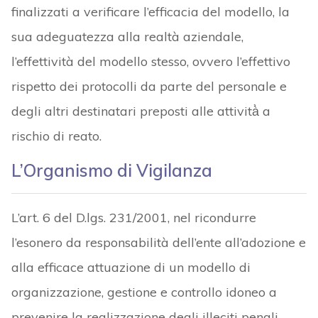
finalizzati a verificare l’efficacia del modello, la
sua adeguatezza alla realtà aziendale,
l’effettività del modello stesso, ovvero l’effettivo
rispetto dei protocolli da parte del personale e
degli altri destinatari preposti alle attività̀ a
rischio di reato.
L’Organismo di Vigilanza
L’art. 6 del D.lgs. 231/2001, nel ricondurre
l’esonero da responsabilità dell’ente all’adozione e
alla efficace attuazione di un modello di
organizzazione, gestione e controllo idoneo a
prevenire la realizzazione degli illeciti penali