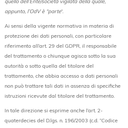
quello dell’Ente/società vigilata della quale,
appunto, l’OdV è “parte
”.
Ai sensi della vigente normativa in materia di
protezione dei dati personali, con particolare
riferimento all’art. 29 del GDPR, il responsabile
del trattamento o chiunque agisca sotto la sua
autorità o sotto quella del titolare del
trattamento, che abbia accesso a dati personali
non può trattare tali dati in assenza di specifiche
istruzioni ricevute dal titolare del trattamento.
In tale direzione si esprime anche l’art. 2-
quaterdecies del D.lgs. n. 196/2003 (c.d. “Codice