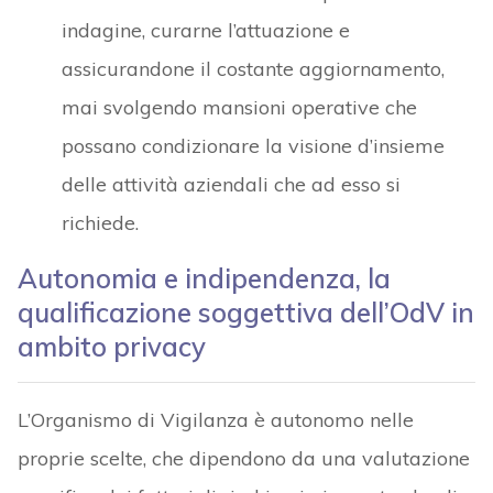
indagine, curarne l’attuazione e
assicurandone il costante aggiornamento,
mai svolgendo mansioni operative che
possano condizionare la visione d’insieme
delle attività aziendali che ad esso si
richiede.
Autonomia e indipendenza, la
qualificazione soggettiva dell’OdV in
ambito privacy
L’Organismo di Vigilanza è autonomo nelle
proprie scelte, che dipendono da una valutazione