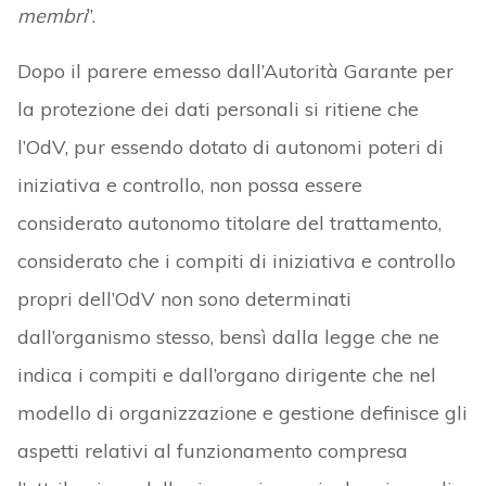
membri
”.
Dopo il parere emesso dall’Autorità Garante per
la protezione dei dati personali si ritiene che
l’OdV, pur essendo dotato di autonomi poteri di
iniziativa e controllo, non possa essere
considerato autonomo titolare del trattamento,
considerato che i compiti di iniziativa e controllo
propri dell’OdV non sono determinati
dall’organismo stesso, bensì dalla legge che ne
indica i compiti e dall’organo dirigente che nel
modello di organizzazione e gestione definisce gli
aspetti relativi al funzionamento compresa