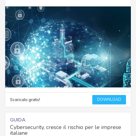
DOWNLOAD
Scaricalo gratis!
GUIDA
Cybersecurity, cresce il rischio per le imprese
italiane