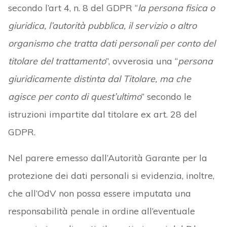
secondo l’art 4, n. 8 del GDPR “
la persona fisica o
giuridica, l’autorità pubblica, il servizio o altro
organismo che tratta dati personali per conto del
titolare del trattamento
”, ovverosia una “
persona
giuridicamente distinta dal Titolare, ma che
agisce per conto di quest’ultimo
” secondo le
istruzioni impartite dal titolare ex art. 28 del
GDPR.
Nel parere emesso dall’Autorità Garante per la
protezione dei dati personali si evidenzia, inoltre,
che all’OdV non possa essere imputata una
responsabilità penale in ordine all’eventuale