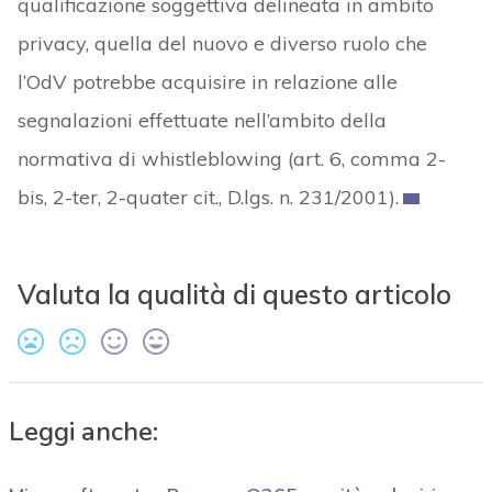
qualificazione soggettiva delineata in ambito
privacy, quella del nuovo e diverso ruolo che
l’OdV potrebbe acquisire in relazione alle
segnalazioni effettuate nell’ambito della
normativa di whistleblowing (art. 6, comma 2-
bis, 2-ter, 2-quater cit., D.lgs. n. 231/2001).
Valuta la qualità di questo articolo
Leggi anche: