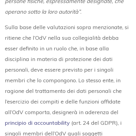
persone fisiche, espressamente designate, che
operano sotto la loro autorità”
.
Sulla base delle valutazioni sopra menzionate, si
ritiene che l’OdV nella sua collegialità debba
esser definito in un ruolo che, in base alla
disciplina in materia di protezione dei dati
personali, deve essere previsto per i singoli
membri che lo compongono. Lo stesso ente, in
ragione del trattamento dei dati personali che
l’esercizio dei compiti e delle funzioni affidate
all’OdV comporta, designerà in aderenza del
principio di accountability
(art. 24 del GDPR), i
singoli membri dell’OdV quali soggetti