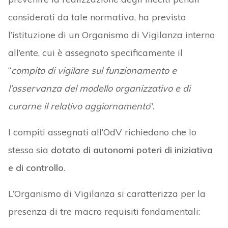
considerati da tale normativa, ha previsto
l’istituzione di un Organismo di Vigilanza interno
all’ente, cui è assegnato specificamente il
“
compito di vigilare sul funzionamento e
l’osservanza del modello organizzativo e di
curarne il relativo aggiornamento
”.
I compiti assegnati all’OdV richiedono che lo
stesso sia
dotato di autonomi poteri di iniziativa
e di controllo
.
L’Organismo di Vigilanza si caratterizza per la
presenza di tre macro requisiti fondamentali: