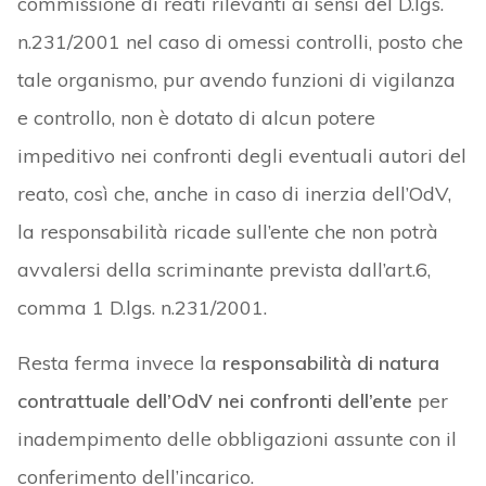
commissione di reati rilevanti ai sensi del D.lgs.
n.231/2001 nel caso di omessi controlli, posto che
tale organismo, pur avendo funzioni di vigilanza
e controllo, non è dotato di alcun potere
impeditivo nei confronti degli eventuali autori del
reato, così che, anche in caso di inerzia dell’OdV,
la responsabilità ricade sull’ente che non potrà
avvalersi della scriminante prevista dall’art.6,
comma 1 D.lgs. n.231/2001.
Resta ferma invece la
responsabilità di natura
contrattuale dell’OdV nei confronti dell’ente
per
inadempimento delle obbligazioni assunte con il
conferimento dell’incarico.