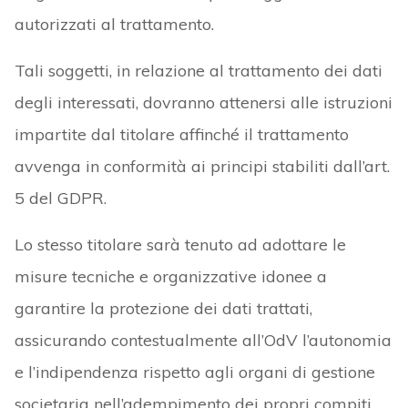
autorizzati al trattamento.
Tali soggetti, in relazione al trattamento dei dati
degli interessati, dovranno attenersi alle istruzioni
impartite dal titolare affinché il trattamento
avvenga in conformità ai principi stabiliti dall’art.
5 del GDPR.
Lo stesso titolare sarà tenuto ad adottare le
misure tecniche e organizzative idonee a
garantire la protezione dei dati trattati,
assicurando contestualmente all’OdV l’autonomia
e l’indipendenza rispetto agli organi di gestione
societaria nell’adempimento dei propri compiti