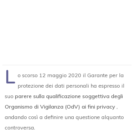
L
o scorso 12 maggio 2020 il Garante per la
protezione dei dati personali ha espresso il
suo
parere sulla qualificazione soggettiva degli
Organismo di Vigilanza (OdV) ai fini privacy
,
andando così a definire una questione alquanto
controversa.