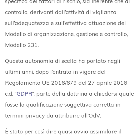
specifica dei fattori di rischio, sia inerente che di
controllo, derivanti dall’attività di vigilanza
sull’adeguatezza e sull’effettiva attuazione del
Modello di organizzazione, gestione e controllo,
Modello 231.
Questa autonomia di scelta ha portato negli
ultimi anni, dopo l’entrata in vigore del
Regolamento UE 2016/679 del 27 aprile 2016
c.d. “
GDPR
”, parte della dottrina a chiedersi quale
fosse la qualificazione soggettiva corretta in
termini privacy da attribuire all’OdV.
È stato per così dire quasi ovvio assimilare il