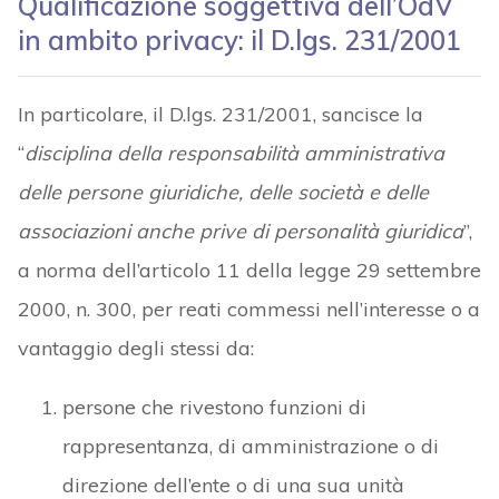
Qualificazione soggettiva dell’OdV
in ambito privacy: il D.lgs. 231/2001
In particolare, il D.lgs. 231/2001, sancisce la
“
disciplina della responsabilità amministrativa
delle persone giuridiche, delle società e delle
associazioni anche prive di personalità giuridica
”,
a norma dell’articolo 11 della legge 29 settembre
2000, n. 300, per reati commessi nell’interesse o a
vantaggio degli stessi da:
persone che rivestono funzioni di
rappresentanza, di amministrazione o di
direzione dell’ente o di una sua unità