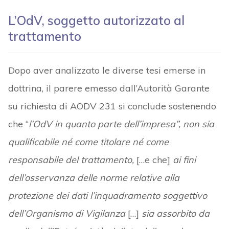
L’OdV, soggetto autorizzato al
trattamento
Dopo aver analizzato le diverse tesi emerse in
dottrina, il parere emesso dall’Autorità Garante
su richiesta di AODV 231 si conclude sostenendo
che “
l’OdV in quanto parte dell’impresa”, non sia
qualificabile né come titolare né come
responsabile del trattamento,
[…e che]
ai fini
dell’osservanza delle norme relative alla
protezione dei dati l’inquadramento soggettivo
dell’Organismo di Vigilanza
[…]
sia assorbito da