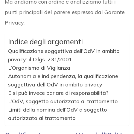
Ma andiamo con ordine e analizziamo tutti i
punti principali del parere espresso dal Garante
Privacy.
Indice degli argomenti
Qualificazione soggettiva dell’OdV in ambito
privacy: il D.lgs. 231/2001
L’Organismo di Vigilanza
Autonomia e indipendenza, la qualificazione
soggettiva dell’OdV in ambito privacy
E si può invece parlare di responsabilità?
L’OdV, soggetto autorizzato al trattamento
Limiti della nomina dell’OdV a soggetto
autorizzato al trattamento