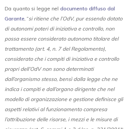
Da quanto si legge nel
documento diffuso dal
Garante
, “
si ritiene che l’OdV, pur essendo dotato
di autonomi poteri di iniziativa e controllo, non
possa essere considerato autonomo titolare del
trattamento (art. 4, n. 7 del Regolamento),
considerato che i compiti di iniziativa e controllo
propri dell’OdV non sono determinati
dall’organismo stesso, bensì dalla legge che ne
indica i compiti e dall’organo dirigente che nel
modello di organizzazione e gestione definisce gli
aspetti relativi al funzionamento compresa
l’attribuzione delle risorse, i mezzi e le misure di