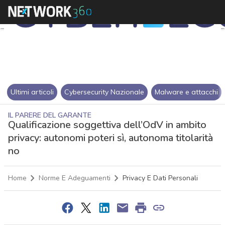
Ultimi articoli
Cybersecurity Nazionale
Malware e attacchi
IL PARERE DEL GARANTE
Qualificazione soggettiva dell’OdV in ambito
privacy: autonomi poteri sì, autonoma titolarità
no
Home
Norme E Adeguamenti
Privacy E Dati Personali