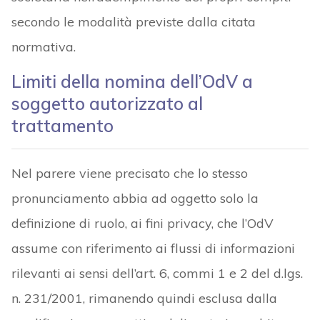
secondo le modalità previste dalla citata
normativa.
Limiti della nomina dell’OdV a
soggetto autorizzato al
trattamento
Nel parere viene precisato che lo stesso
pronunciamento abbia ad oggetto solo la
definizione di ruolo, ai fini privacy, che l’OdV
assume con riferimento ai flussi di informazioni
rilevanti ai sensi dell’art. 6, commi 1 e 2 del d.lgs.
n. 231/2001, rimanendo quindi esclusa dalla