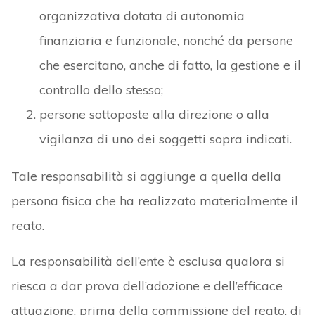
organizzativa dotata di autonomia
finanziaria e funzionale, nonché da persone
che esercitano, anche di fatto, la gestione e il
controllo dello stesso;
persone sottoposte alla direzione o alla
vigilanza di uno dei soggetti sopra indicati.
Tale responsabilità si aggiunge a quella della
persona fisica che ha realizzato materialmente il
reato.
La responsabilità dell’ente è esclusa qualora si
riesca a dar prova dell’adozione e dell’efficace
attuazione, prima della commissione del reato, di