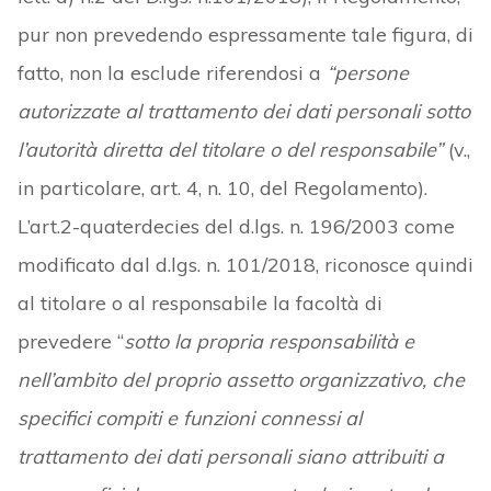
pur non prevedendo espressamente tale figura, di
fatto, non la esclude riferendosi a
“persone
autorizzate al trattamento dei dati personali sotto
l’autorità diretta del titolare o del responsabile”
(v.,
in particolare, art. 4, n. 10, del Regolamento).
L’art.2-quaterdecies del d.lgs. n. 196/2003 come
modificato dal d.lgs. n. 101/2018, riconosce quindi
al titolare o al responsabile la facoltà di
prevedere “
sotto la propria responsabilità e
nell’ambito del proprio assetto organizzativo, che
specifici compiti e funzioni connessi al
trattamento dei dati personali siano attribuiti a