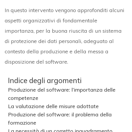
In questo intervento vengono approfonditi alcuni
aspetti organizzativi di fondamentale
importanza, per la buona riuscita di un sistema
di protezione dei dati personali, adeguato al
contesto della produzione e della messa a
disposizione del software.
Indice degli argomenti
Produzione del software: l’importanza delle
competenze
La valutazione delle misure adottate
Produzione del software: il problema della
formazione
La necessità di un corretto inquadramento