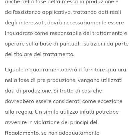
anche della fase della messa in produzione e
dell’assistenza applicativa, trattando dati reali
degli interessati, dovrà necessariamente essere
inquadrato come responsabile del trattamento e
operare sulla base di puntuali istruzioni da parte
del titolare del trattamento.
Uguale inquadramento avrà il fornitore qualora
nella fase di pre produzione, vengano utilizzati
dati di produzione. Si tratta di casi che
dovrebbero essere considerati come eccezione
alla regola. Un simile utilizzo infatti potrebbe
avvenire
in violazione dei principi del
Regolamento
, se non adeguatamente