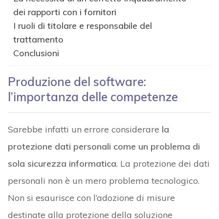
dei rapporti con i fornitori
I ruoli di titolare e responsabile del
trattamento
Conclusioni
Produzione del software:
l’importanza delle competenze
Sarebbe infatti un errore considerare
la
protezione dati personali come un problema di
sola sicurezza informatica
. La protezione dei dati
personali non è un mero problema tecnologico.
Non si esaurisce con l’adozione di misure
destinate alla protezione della soluzione