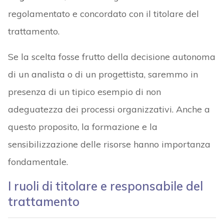
regolamentato e concordato con il titolare del
trattamento.
Se la scelta fosse frutto della decisione autonoma
di un analista o di un progettista, saremmo in
presenza di un tipico esempio di non
adeguatezza dei processi organizzativi. Anche a
questo proposito, la formazione e la
sensibilizzazione delle risorse hanno importanza
fondamentale.
I ruoli di titolare e responsabile del
trattamento