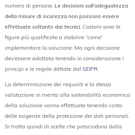
numero di persone.
Le decisioni sull’adeguatezza
della misure di sicurezza non possono essere
effettuate soltanto dai tecnici
. Costoro sono le
figure più qualificate a stabilire “come”
implementare la soluzione. Ma ogni decisione
dev’essere adottata tenendo in considerazione i
principi e le regole dettate dal
GDPR
.
La determinazione dei requisiti e la stessa
valutazione in merito alla sostenibilità economica
della soluzione vanno effettuate tenendo conto
delle esigenze della protezione dei dati personali.
Si tratta quindi di scelte che prescindono dalla