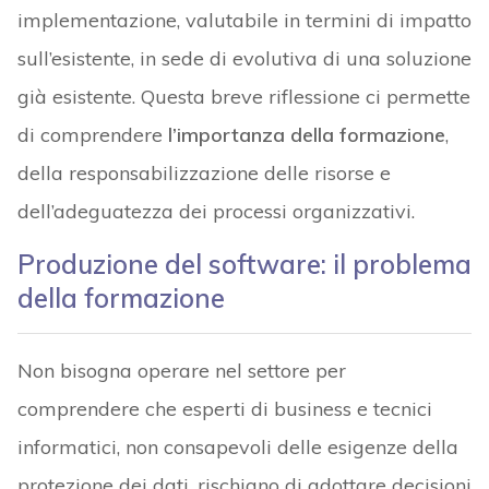
implementazione, valutabile in termini di impatto
sull’esistente, in sede di evolutiva di una soluzione
già esistente. Questa breve riflessione ci permette
di comprendere
l’importanza della formazione
,
della responsabilizzazione delle risorse e
dell’adeguatezza dei processi organizzativi.
Produzione del software: il problema
della formazione
Non bisogna operare nel settore per
comprendere che esperti di business e tecnici
informatici, non consapevoli delle esigenze della
protezione dei dati, rischiano di adottare decisioni