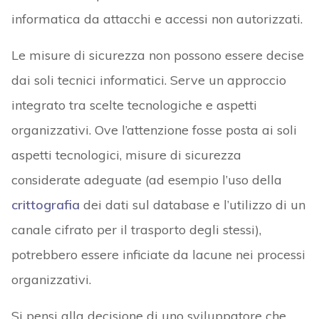
informatica da attacchi e accessi non autorizzati.
Le misure di sicurezza non possono essere decise
dai soli tecnici informatici. Serve un approccio
integrato tra scelte tecnologiche e aspetti
organizzativi. Ove l’attenzione fosse posta ai soli
aspetti tecnologici, misure di sicurezza
considerate adeguate (ad esempio l’uso della
crittografia
dei dati sul database e l’utilizzo di un
canale cifrato per il trasporto degli stessi),
potrebbero essere inficiate da lacune nei processi
organizzativi.
Si pensi alla decisione di uno sviluppatore che,