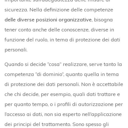
sicurezza. Nella definizione delle competenze
delle diverse posizioni organizzative
, bisogna
tener conto anche delle conoscenze, diverse in
funzione del ruolo, in tema di protezione dei dati
personali.
Quando si decide “cosa” realizzare, serve tanto la
competenza “di dominio”, quanto quella in tema
di protezione dei dati personali. Non è accettabile
che chi decide, per esempio, quali dati trattare e
per quanto tempo, o i profili di autorizzazione per
l’accesso ai dati, non sia esperto nell’applicazione
dei principi del trattamento. Sono spesso gli