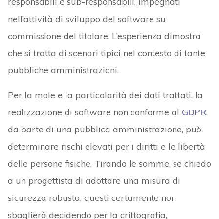
responsabili e sub-responsabili, impegnati
nell’attività di sviluppo del software su
commissione del titolare. L’esperienza dimostra
che si tratta di scenari tipici nel contesto di tante
pubbliche amministrazioni.
Per la mole e la particolarità dei dati trattati, la
realizzazione di software non conforme al
GDPR
,
da parte di una pubblica amministrazione, può
determinare rischi elevati per i diritti e le libertà
delle persone fisiche. Tirando le somme, se chiedo
a un progettista di adottare una misura di
sicurezza robusta, questi certamente non
sbaglierà decidendo per la crittografia,