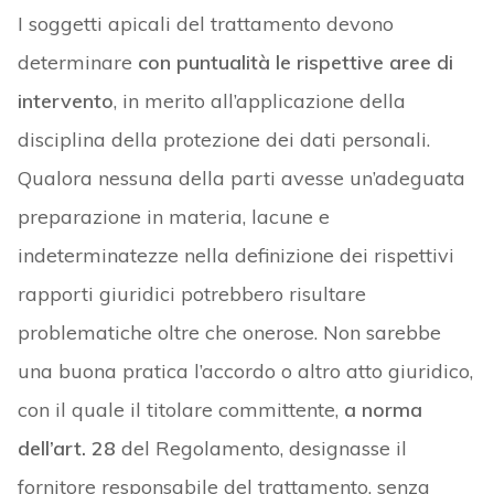
I soggetti apicali del trattamento devono
determinare
con puntualità le rispettive aree di
intervento
, in merito all’applicazione della
disciplina della protezione dei dati personali.
Qualora nessuna della parti avesse un’adeguata
preparazione in materia, lacune e
indeterminatezze nella definizione dei rispettivi
rapporti giuridici potrebbero risultare
problematiche oltre che onerose. Non sarebbe
una buona pratica l’accordo o altro atto giuridico,
con il quale il titolare committente,
a norma
dell’art. 28
del Regolamento, designasse il
fornitore responsabile del trattamento, senza