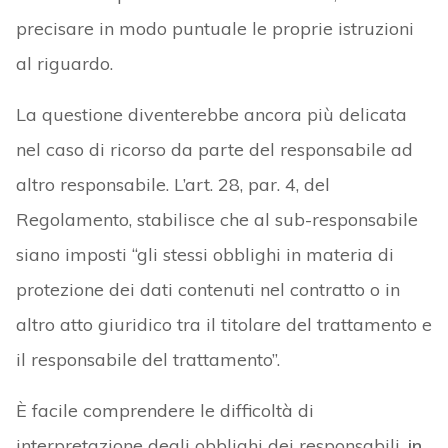
precisare in modo puntuale le proprie istruzioni
al riguardo.
La questione diventerebbe ancora più delicata
nel caso di ricorso da parte del responsabile ad
altro responsabile. L’art. 28, par. 4, del
Regolamento, stabilisce che al sub-responsabile
siano imposti “gli stessi obblighi in materia di
protezione dei dati contenuti nel contratto o in
altro atto giuridico tra il titolare del trattamento e
il responsabile del trattamento”.
È facile comprendere le difficoltà di
interpretazione degli obblighi dei responsabili,
in