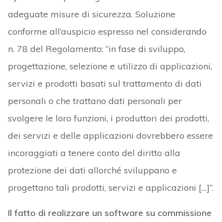
adeguate misure di sicurezza. Soluzione
conforme all’auspicio espresso nel considerando
n. 78 del Regolamento: “in fase di sviluppo,
progettazione, selezione e utilizzo di applicazioni,
servizi e prodotti basati sul trattamento di dati
personali o che trattano dati personali per
svolgere le loro funzioni, i produttori dei prodotti,
dei servizi e delle applicazioni dovrebbero essere
incoraggiati a tenere conto del diritto alla
protezione dei dati allorché sviluppano e
progettano tali prodotti, servizi e applicazioni […]”.
Il fatto di realizzare un software su commissione