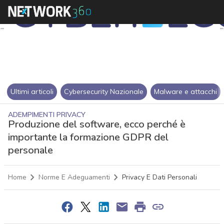
Ultimi articoli
Cybersecurity Nazionale
Malware e attacchi
ADEMPIMENTI PRIVACY
Produzione del software, ecco perché è
importante la formazione GDPR del
personale
Home
Norme E Adeguamenti
Privacy E Dati Personali