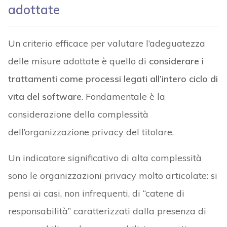
adottate
Un criterio efficace per valutare l’adeguatezza
delle misure adottate è quello di
considerare i
trattamenti come processi legati all’intero ciclo di
vita del software
. Fondamentale è la
considerazione della complessità
dell’organizzazione privacy del titolare.
Un indicatore significativo di alta complessità
sono le organizzazioni privacy molto articolate: si
pensi ai casi, non infrequenti, di “catene di
responsabilità” caratterizzati dalla presenza di