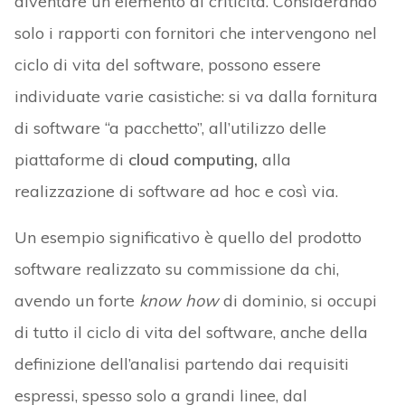
diventare un elemento di criticità. Considerando
solo i rapporti con fornitori che intervengono nel
ciclo di vita del software, possono essere
individuate varie casistiche: si va dalla fornitura
di software “a pacchetto”, all’utilizzo delle
piattaforme di
cloud computing,
alla
realizzazione di software ad hoc e così via.
Un esempio significativo è quello del prodotto
software realizzato su commissione da chi,
avendo un forte
know how
di dominio, si occupi
di tutto il ciclo di vita del software, anche della
definizione dell’analisi partendo dai requisiti
espressi, spesso solo a grandi linee, dal