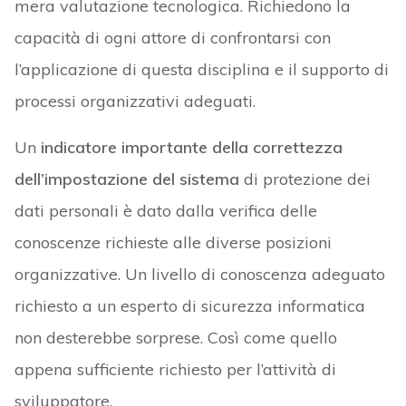
mera valutazione tecnologica. Richiedono la
capacità di ogni attore di confrontarsi con
l’applicazione di questa disciplina e il supporto di
processi organizzativi adeguati.
Un
indicatore importante della correttezza
dell’impostazione del sistema
di protezione dei
dati personali è dato dalla verifica delle
conoscenze richieste alle diverse posizioni
organizzative. Un livello di conoscenza adeguato
richiesto a un esperto di sicurezza informatica
non desterebbe sorprese. Così come quello
appena sufficiente richiesto per l’attività di
sviluppatore.