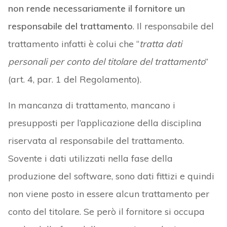
non rende necessariamente il fornitore un
responsabile del trattamento
. Il responsabile del
trattamento infatti è colui che “
tratta dati
personali per conto del titolare del trattamento
”
(art. 4, par. 1 del Regolamento).
In mancanza di trattamento, mancano i
presupposti per l’applicazione della disciplina
riservata al responsabile del trattamento.
Sovente i dati utilizzati nella fase della
produzione del software, sono dati fittizi e quindi
non viene posto in essere alcun trattamento per
conto del titolare. Se però il fornitore si occupa