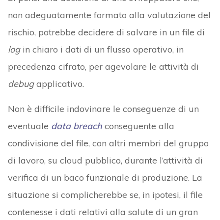
non adeguatamente formato alla valutazione del
rischio, potrebbe decidere di salvare in un file di
log
in chiaro i dati di un flusso operativo, in
precedenza cifrato, per agevolare le attività di
debug
applicativo.
Non è difficile indovinare le conseguenze di un
eventuale
data breach
conseguente alla
condivisione del file, con altri membri del gruppo
di lavoro, su cloud pubblico, durante l’attività di
verifica di un baco funzionale di produzione. La
situazione si complicherebbe se, in ipotesi, il file
contenesse i dati relativi alla salute di un gran