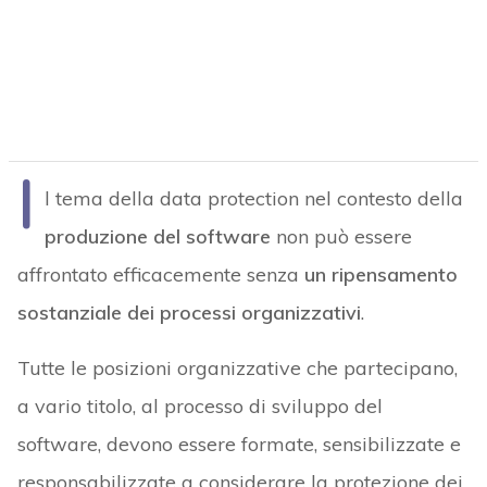
I
l tema della data protection nel contesto della
produzione del software
non può essere
affrontato efficacemente senza
un ripensamento
sostanziale dei processi organizzativi
.
Tutte le posizioni organizzative che partecipano,
a vario titolo, al processo di sviluppo del
software, devono essere formate, sensibilizzate e
responsabilizzate a considerare la protezione dei