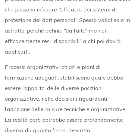
che possono inficiare l’efficacia dei sistemi di
protezione dei dati personali. Spesso validi solo in
astratto, perché definiti “dall’alto” ma non
efficacemente resi “disponibili” a chi poi dovrà
applicarli.
Processi organizzativi chiari e piani di
formazione adeguati, stabiliscono quale debba
essere l’apporto, delle diverse posizioni
organizzative, nelle decisioni riguardanti
l’adozione delle misure tecniche e organizzative.
La realtà però potrebbe essere profondamente
diversa da quanto finora descritto.