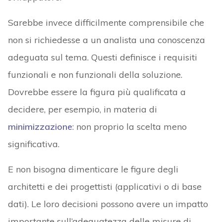
Sarebbe invece difficilmente comprensibile che
non si richiedesse a un analista una conoscenza
adeguata sul tema. Questi definisce i requisiti
funzionali e non funzionali della soluzione.
Dovrebbe essere la figura più qualificata a
decidere, per esempio, in materia di
minimizzazione
: non proprio la scelta meno
significativa.
E non bisogna dimenticare le figure degli
architetti e dei progettisti (applicativi o di base
dati). Le loro decisioni possono avere un impatto
importante sull’adeguatezza delle misure di