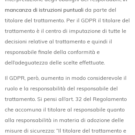
mancanza di istruzioni puntuali
da parte del
titolare del trattamento. Per il GDPR il titolare del
trattamento è il centro di imputazione di tutte le
decisioni relative al trattamento e quindi il
responsabile finale della conformità e
dell’adeguatezza delle scelte effettuate.
Il GDPR, però, aumenta in modo considerevole il
ruolo e la responsabilità del responsabile del
trattamento. Si pensi all’art. 32 del Regolamento
che accomuna il titolare al responsabile quanto
alla responsabilità in materia di adozione delle
misure di sicurezza: “Il titolare del trattamento e