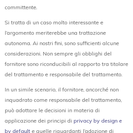
committente.
Si tratta di un caso molto interessante e
l’argomento meriterebbe una trattazione
autonoma. Ai nostri fini, sono sufficienti alcune
considerazioni. Non sempre gli obblighi del
fornitore sono riconducibili al rapporto tra titolare
del trattamento e responsabile del trattamento.
In un simile scenario, il fornitore, ancorché non
inquadrato come responsabile del trattamento,
può adottare le decisioni in materia di
applicazione dei principi di
privacy by design e
by default
e quelle riguardanti l’adozione di