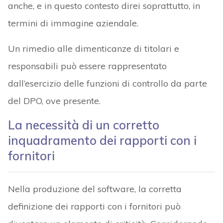
anche, e in questo contesto direi soprattutto, in
termini di immagine aziendale.
Un rimedio alle dimenticanze di titolari e
responsabili può essere rappresentato
dall’esercizio delle funzioni di controllo da parte
del DPO, ove presente.
La necessità di un corretto
inquadramento dei rapporti con i
fornitori
Nella produzione del software, la corretta
definizione dei rapporti con i fornitori può