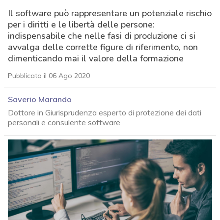
Il software può rappresentare un potenziale rischio
per i diritti e le libertà delle persone:
indispensabile che nelle fasi di produzione ci si
avvalga delle corrette figure di riferimento, non
dimenticando mai il valore della formazione
Pubblicato il 06 Ago 2020
Saverio Marando
Dottore in Giurisprudenza esperto di protezione dei dati
personali e consulente software
acy