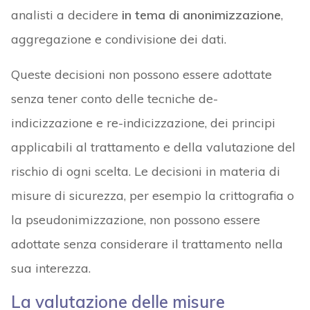
analisti a decidere
in tema di anonimizzazione
,
aggregazione e condivisione dei dati.
Queste decisioni non possono essere adottate
senza tener conto delle tecniche de-
indicizzazione e re-indicizzazione, dei principi
applicabili al trattamento e della valutazione del
rischio di ogni scelta. Le decisioni in materia di
misure di sicurezza, per esempio la crittografia o
la pseudonimizzazione, non possono essere
adottate senza considerare il trattamento nella
sua interezza.
La valutazione delle misure