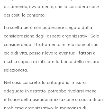
assumendo, ovviamente, che la considerazione
dei costi lo consenta.
La scelta però non può essere slegata dalla
considerazione degli aspetti organizzativi. Solo
considerando il trattamento in relazione al suo
ciclo di vita, posso rilevare
eventuali fattori di
rischio
capaci di inficiare la bontà della misura
selezionata.
Nel caso concreto, la crittografia, misura
adeguata in astratto, potrebbe rivelarsi meno
efficace della pseudonimizzazione a causa di un
problema organizzativo: la mancanza di