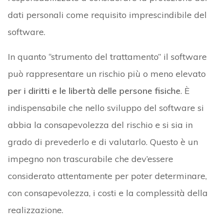
dati personali come requisito imprescindibile del
software.
In quanto “strumento del trattamento” il software
può rappresentare un rischio più o meno elevato
per i diritti e le libertà delle persone fisiche
. È
indispensabile che nello sviluppo del software si
abbia la consapevolezza del rischio e si sia in
grado di prevederlo e di valutarlo. Questo è un
impegno non trascurabile che dev’essere
considerato attentamente per poter determinare,
con consapevolezza, i costi e la complessità della
realizzazione.