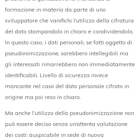
formazione in materia da parte di uno
sviluppatore che vanifichi l’utilizzo della cifratura
del dato stampandolo in chiaro e condividendolo.
In questo caso, i dati personali, se fatti oggetto di
pseudonimizzazione, sarebbero intellegibili ma
gli interessati rimarrebbero non immediatamente
identificabili. Livello di sicurezza invece
mancante nel caso del dato personale cifrato in
origine ma poi reso in chiaro.
Ma anche l’utilizzo della pseudonimizzazione non
può essere deciso senza un’attenta valutazione
dei costi: auspicabile in sede di nuova