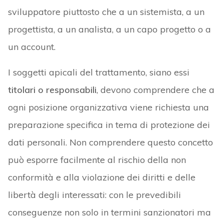
sviluppatore piuttosto che a un sistemista, a un
progettista, a un analista, a un capo progetto o a
un account.
I soggetti apicali del trattamento, siano essi
titolari o responsabili
, devono comprendere che a
ogni posizione organizzativa viene richiesta una
preparazione specifica in tema di protezione dei
dati personali. Non comprendere questo concetto
può esporre facilmente al rischio della non
conformità e alla violazione dei diritti e delle
libertà degli interessati: con le prevedibili
conseguenze non solo in termini sanzionatori ma