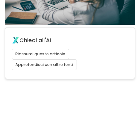
Chiedi all'AI
Riassumi questo articolo
Approfondisci con altre fonti