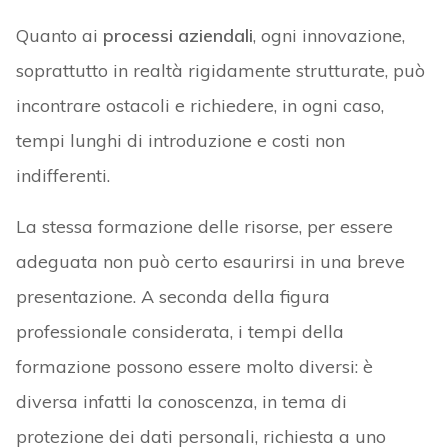
Quanto ai
processi aziendali
, ogni innovazione,
soprattutto in realtà rigidamente strutturate, può
incontrare ostacoli e richiedere, in ogni caso,
tempi lunghi di introduzione e costi non
indifferenti.
La stessa formazione delle risorse, per essere
adeguata non può certo esaurirsi in una breve
presentazione. A seconda della figura
professionale considerata, i tempi della
formazione possono essere molto diversi: è
diversa infatti la conoscenza, in tema di
protezione dei dati personali, richiesta a uno