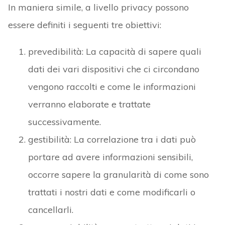
In maniera simile, a livello privacy possono
essere definiti i seguenti tre obiettivi:
prevedibilità: La capacità di sapere quali
dati dei vari dispositivi che ci circondano
vengono raccolti e come le informazioni
verranno elaborate e trattate
successivamente.
gestibilità: La correlazione tra i dati può
portare ad avere informazioni sensibili,
occorre sapere la granularità di come sono
trattati i nostri dati e come modificarli o
cancellarli.