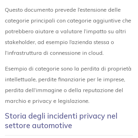
Questo documento prevede l’estensione delle
categorie principali con categorie aggiuntive che
potrebbero aiutare a valutare l’impatto su altri
stakeholder, ad esempio l’azienda stessa o
l’infrastruttura di connessione in cloud.
Esempio di categorie sono la perdita di proprietà
intellettuale, perdite finanziarie per le imprese,
perdita dell’immagine o della reputazione del
marchio e privacy e legislazione.
Storia degli incidenti privacy nel
settore automotive