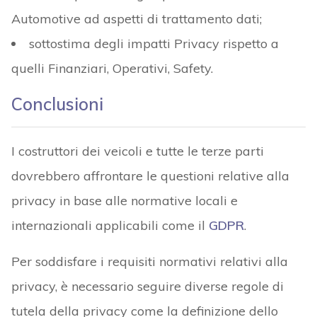
Automotive ad aspetti di trattamento dati;
sottostima degli impatti Privacy rispetto a
quelli Finanziari, Operativi, Safety.
Conclusioni
I costruttori dei veicoli e tutte le terze parti
dovrebbero affrontare le questioni relative alla
privacy in base alle normative locali e
internazionali applicabili come il
GDPR
.
Per soddisfare i requisiti normativi relativi alla
privacy, è necessario seguire diverse regole di
tutela della privacy come la definizione dello