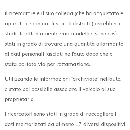
Il ricercatore e il suo collega (che ha acquistato e
riparato centinaia di veicoli distrutti) avrebbero
studiato attentamente vari modelli e sono così
stati in grado di trovare una quantità allarmante
di dati personali lasciati nell’auto dopo che è
stata portata via per rottamazione.
Utilizzando le informazioni “archiviate” nell’auto,
è stato poi possibile associare il veicolo al suo
proprietario.
I ricercatori sono stati in grado di raccogliere i
dati memorizzati da almeno 17 diversi dispositivi