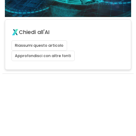
Chiedi all'AI
Riassumi questo articolo
Approfondisci con altre fonti