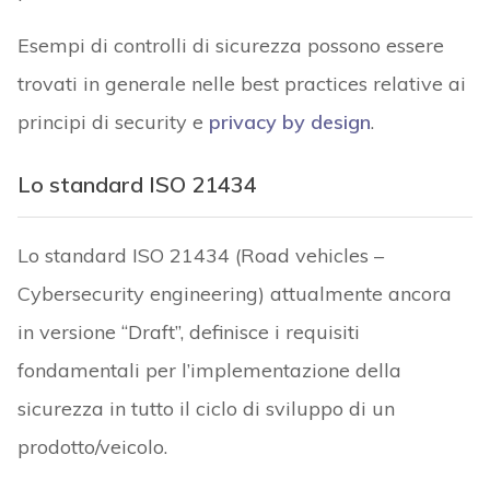
Esempi di controlli di sicurezza possono essere
trovati in generale nelle best practices relative ai
principi di security e
privacy by design
.
Lo standard ISO 21434
Lo standard ISO 21434 (Road vehicles –
Cybersecurity engineering) attualmente ancora
in versione “Draft”, definisce i requisiti
fondamentali per l’implementazione della
sicurezza in tutto il ciclo di sviluppo di un
prodotto/veicolo.