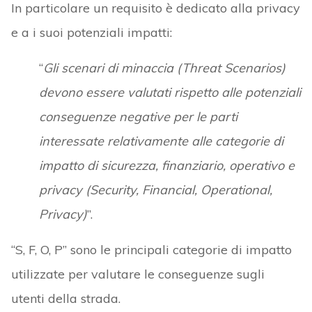
In particolare un requisito è dedicato alla privacy
e a i suoi potenziali impatti:
“
Gli scenari di minaccia (Threat Scenarios)
devono essere valutati rispetto alle potenziali
conseguenze negative per le parti
interessate relativamente alle categorie di
impatto di sicurezza, finanziario, operativo e
privacy (Security, Financial, Operational,
Privacy)
”.
“S, F, O, P” sono le principali categorie di impatto
utilizzate per valutare le conseguenze sugli
utenti della strada.