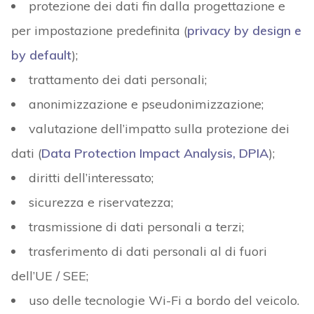
protezione dei dati fin dalla progettazione e
per impostazione predefinita (
privacy by design e
by default
);
trattamento dei dati personali;
anonimizzazione e pseudonimizzazione;
valutazione dell’impatto sulla protezione dei
dati (
Data Protection Impact Analysis, DPIA
);
diritti dell’interessato;
sicurezza e riservatezza;
trasmissione di dati personali a terzi;
trasferimento di dati personali al di fuori
dell’UE / SEE;
uso delle tecnologie Wi-Fi a bordo del veicolo.