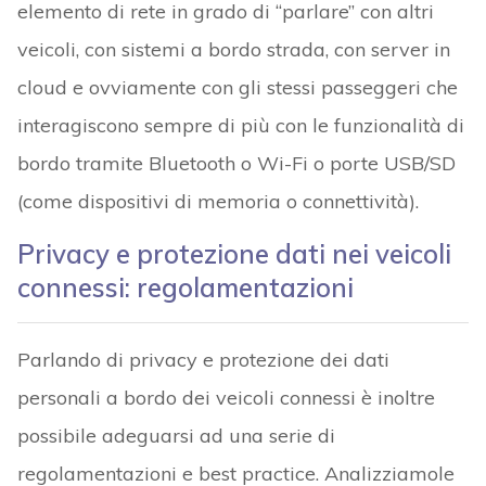
elemento di rete in grado di “parlare” con altri
veicoli, con sistemi a bordo strada, con server in
cloud e ovviamente con gli stessi passeggeri che
interagiscono sempre di più con le funzionalità di
bordo tramite Bluetooth o Wi-Fi o porte USB/SD
(come dispositivi di memoria o connettività).
Privacy e protezione dati nei veicoli
connessi: regolamentazioni
Parlando di privacy e protezione dei dati
personali a bordo dei veicoli connessi è inoltre
possibile adeguarsi ad una serie di
regolamentazioni e best practice. Analizziamole