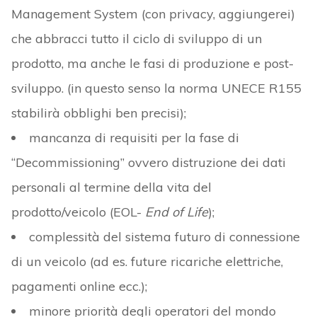
Management System (con privacy, aggiungerei)
che abbracci tutto il ciclo di sviluppo di un
prodotto, ma anche le fasi di produzione e post-
sviluppo. (in questo senso la norma UNECE R155
stabilirà obblighi ben precisi);
mancanza di requisiti per la fase di
“Decommissioning” ovvero distruzione dei dati
personali al termine della vita del
prodotto/veicolo (EOL-
End of Life
);
complessità del sistema futuro di connessione
di un veicolo (ad es. future ricariche elettriche,
pagamenti online ecc.);
minore priorità degli operatori del mondo