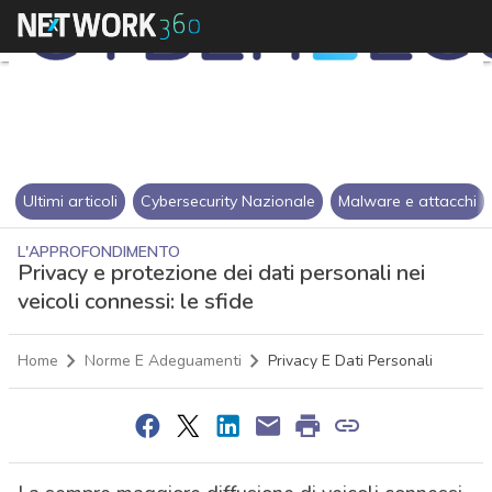
Ultimi articoli
Cybersecurity Nazionale
Malware e attacchi
L'APPROFONDIMENTO
Privacy e protezione dei dati personali nei
veicoli connessi: le sfide
Home
Norme E Adeguamenti
Privacy E Dati Personali