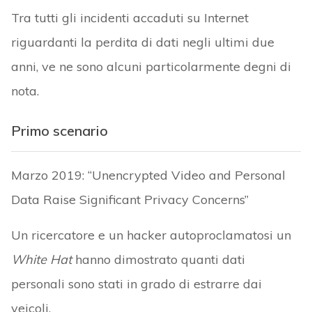
Tra tutti gli incidenti accaduti su Internet
riguardanti la perdita di dati negli ultimi due
anni, ve ne sono alcuni particolarmente degni di
nota.
Primo scenario
Marzo 2019: “Unencrypted Video and Personal
Data Raise Significant Privacy Concerns”
Un ricercatore e un hacker autoproclamatosi un
White Hat
hanno dimostrato quanti dati
personali sono stati in grado di estrarre dai
veicoli.