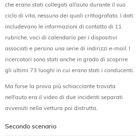
che erano stati collegati all’auto durante il suo
ciclo di vita, nessuno dei quali crittografato. I dati
includevano le informazioni di contatto di 11
rubriche, voci di calendario per i dispositivi
associati e persino una serie di indirizzi e-mail. I
ricercatori sono stati anche in grado di scoprire
gli ultimi 73 luoghi in cui erano stati i conducenti.
Ma forse la prova più schiacciante trovata
nell’auto era il video di due incidenti separati
avvenuti nella vettura poi distrutta.
Secondo scenario