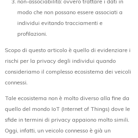
non-associabilità: ovvero trattare i dati in
modo che non possano essere associati a
individui evitando tracciamenti e
profilazioni.
Scopo di questo articolo è quello di evidenziare i
rischi per la privacy degli individui quando
consideriamo il complesso ecosistema dei veicoli
connessi.
Tale ecosistema non è molto diverso alla fine da
quello del mondo IoT (Internet of Things) dove le
sfide in termini di privacy appaiono molto simili.
Oggi, infatti, un veicolo connesso è già un