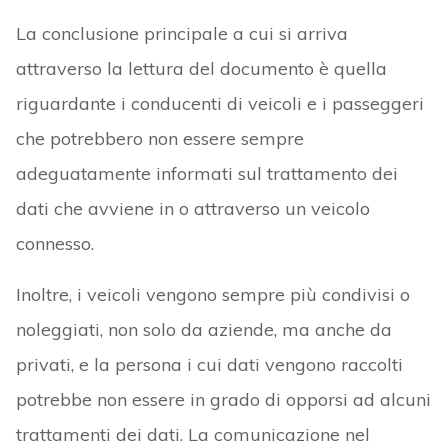
La conclusione principale a cui si arriva
attraverso la lettura del documento è quella
riguardante i conducenti di veicoli e i passeggeri
che potrebbero non essere sempre
adeguatamente informati sul trattamento dei
dati che avviene in o attraverso un veicolo
connesso.
Inoltre, i veicoli vengono sempre più condivisi o
noleggiati, non solo da aziende, ma anche da
privati, e la persona i cui dati vengono raccolti
potrebbe non essere in grado di opporsi ad alcuni
trattamenti dei dati. La comunicazione nel