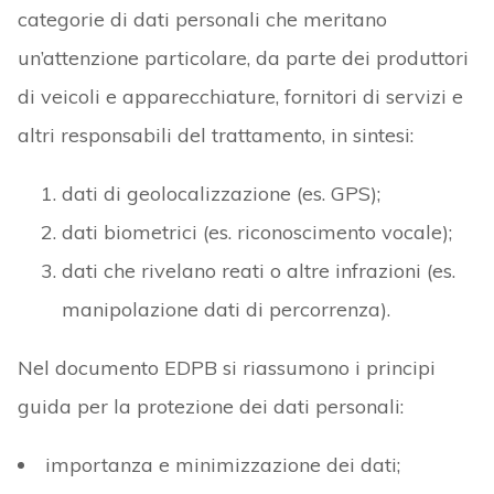
categorie di dati personali che meritano
un’attenzione particolare, da parte dei produttori
di veicoli e apparecchiature, fornitori di servizi e
altri responsabili del trattamento, in sintesi:
dati di geolocalizzazione (es. GPS);
dati biometrici (es. riconoscimento vocale);
dati che rivelano reati o altre infrazioni (es.
manipolazione dati di percorrenza).
Nel documento EDPB si riassumono i principi
guida per la protezione dei dati personali:
importanza e minimizzazione dei dati;