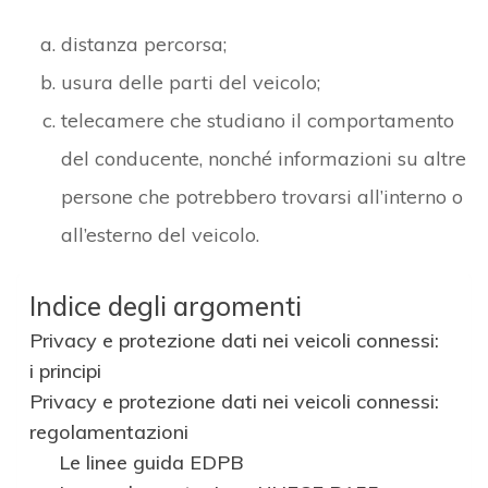
distanza percorsa;
usura delle parti del veicolo;
telecamere che studiano il comportamento
del conducente, nonché informazioni su altre
persone che potrebbero trovarsi all’interno o
all’esterno del veicolo.
Indice degli argomenti
Privacy e protezione dati nei veicoli connessi:
i principi
Privacy e protezione dati nei veicoli connessi:
regolamentazioni
Le linee guida EDPB