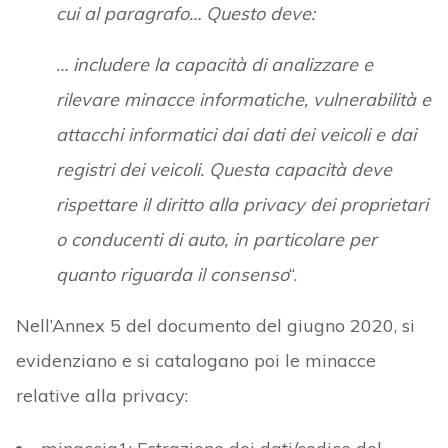
cui al paragrafo… Questo deve:
… includere la capacità di analizzare e
rilevare minacce informatiche, vulnerabilità e
attacchi informatici dai dati dei veicoli e dai
registri dei veicoli. Questa capacità deve
rispettare il diritto alla privacy dei proprietari
o conducenti di auto, in particolare per
quanto riguarda il consenso
“.
Nell’Annex 5 del documento del giugno 2020, si
evidenziano e si catalogano poi le minacce
relative alla privacy: