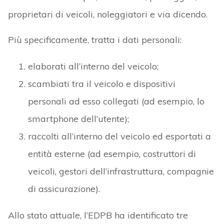
proprietari di veicoli, noleggiatori e via dicendo.
Più specificamente, tratta i dati personali:
elaborati all’interno del veicolo;
scambiati tra il veicolo e dispositivi
personali ad esso collegati (ad esempio, lo
smartphone dell’utente);
raccolti all’interno del veicolo ed esportati a
entità esterne (ad esempio, costruttori di
veicoli, gestori dell’infrastruttura, compagnie
di assicurazione).
Allo stato attuale, l’EDPB ha identificato tre