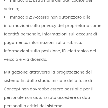
minaccia1: Estrazione dei dati/codice del
veicolo;
minaccia2: Accesso non autorizzato alle
informazioni sulla privacy del proprietario come
identità personale, informazioni sull’account di
pagamento, informazioni sulla rubrica,
informazioni sulla posizione, ID elettronico del
veicolo e via dicendo.
Mitigazione: attraverso la progettazione del
sistema fin dallo stadio iniziale della fase di
Concept non dovrebbe essere possibile per il
personale non autorizzato accedere ai dati
personali o critici del sistema.