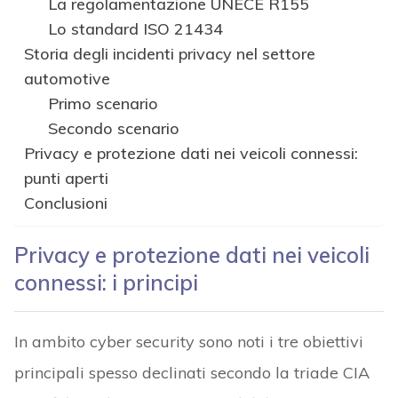
La regolamentazione UNECE R155
Lo standard ISO 21434
Storia degli incidenti privacy nel settore
automotive
Primo scenario
Secondo scenario
Privacy e protezione dati nei veicoli connessi:
punti aperti
Conclusioni
Privacy e protezione dati nei veicoli
connessi: i principi
In ambito cyber security sono noti i tre obiettivi
principali spesso declinati secondo la triade CIA