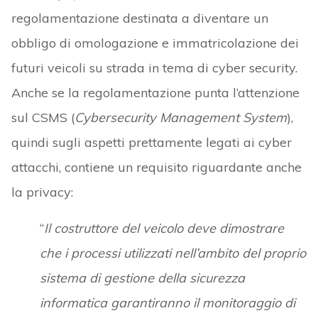
regolamentazione destinata a diventare un
obbligo di omologazione e immatricolazione dei
futuri veicoli su strada in tema di cyber security.
Anche se la regolamentazione punta l’attenzione
sul CSMS (
Cybersecurity Management System
),
quindi sugli aspetti prettamente legati ai cyber
attacchi, contiene un requisito riguardante anche
la privacy:
“
Il costruttore del veicolo deve dimostrare
che i processi utilizzati nell’ambito del proprio
sistema di gestione della sicurezza
informatica garantiranno il monitoraggio di