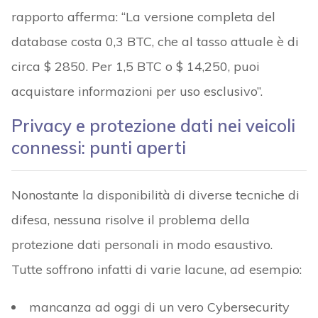
rapporto afferma: “La versione completa del
database costa 0,3 BTC, che al tasso attuale è di
circa $ 2850. Per 1,5 BTC o $ 14,250, puoi
acquistare informazioni per uso esclusivo”.
Privacy e protezione dati nei veicoli
connessi: punti aperti
Nonostante la disponibilità di diverse tecniche di
difesa, nessuna risolve il problema della
protezione dati personali in modo esaustivo.
Tutte soffrono infatti di varie lacune, ad esempio:
mancanza ad oggi di un vero Cybersecurity