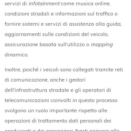
servizi di
infotainment
come musica online,
condizioni stradali e informazioni sul traffico o
fornire sistemi e servizi di assistenza alla guida,
aggiornamenti sulle condizioni del veicolo,
assicurazione basata sull’utilizzo o
mapping
dinamico.
Inoltre, poiché i veicoli sono collegati tramite reti
di comunicazione, anche i gestori
dell’infrastruttura stradale e gli operatori di
telecomunicazioni coinvolti in questo processo
svolgono un ruolo importante rispetto alle
operazioni di trattamento dati personali dei
conducenti e dei passeggeri (basti pensare alle