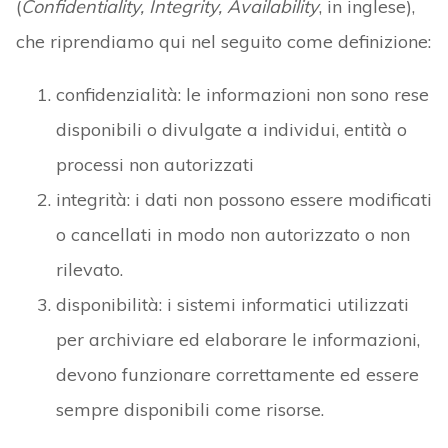
(
Confidentiality, Integrity, Availability
, in inglese),
che riprendiamo qui nel seguito come definizione:
confidenzialità: le informazioni non sono rese
disponibili o divulgate a individui, entità o
processi non autorizzati
integrità: i dati non possono essere modificati
o cancellati in modo non autorizzato o non
rilevato.
disponibilità: i sistemi informatici utilizzati
per archiviare ed elaborare le informazioni,
devono funzionare correttamente ed essere
sempre disponibili come risorse.