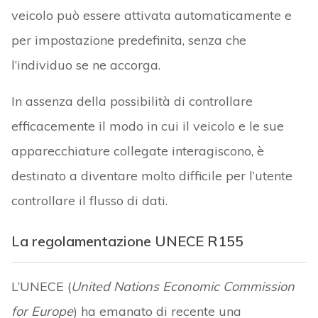
veicolo può essere attivata automaticamente e
per impostazione predefinita, senza che
l’individuo se ne accorga.
In assenza della possibilità di controllare
efficacemente il modo in cui il veicolo e le sue
apparecchiature collegate interagiscono, è
destinato a diventare molto difficile per l’utente
controllare il flusso di dati.
La regolamentazione UNECE R155
L’UNECE (
United Nations Economic Commission
for Europe
) ha emanato di recente una