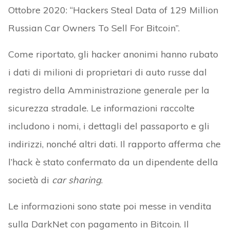
Ottobre 2020: “Hackers Steal Data of 129 Million
Russian Car Owners To Sell For Bitcoin”.
Come riportato, gli hacker anonimi hanno rubato
i dati di milioni di proprietari di auto russe dal
registro della Amministrazione generale per la
sicurezza stradale. Le informazioni raccolte
includono i nomi, i dettagli del passaporto e gli
indirizzi, nonché altri dati. Il rapporto afferma che
l’hack è stato confermato da un dipendente della
società di
car sharing
.
Le informazioni sono state poi messe in vendita
sulla DarkNet con pagamento in Bitcoin. Il