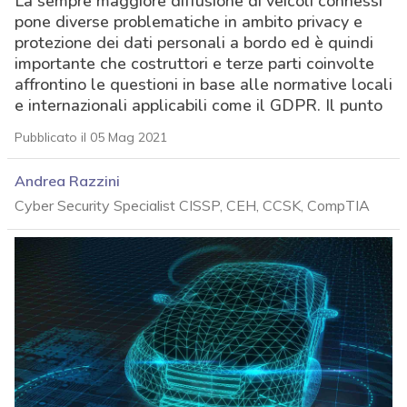
La sempre maggiore diffusione di veicoli connessi
pone diverse problematiche in ambito privacy e
protezione dei dati personali a bordo ed è quindi
importante che costruttori e terze parti coinvolte
affrontino le questioni in base alle normative locali
e internazionali applicabili come il GDPR. Il punto
Pubblicato il 05 Mag 2021
Andrea Razzini
Cyber Security Specialist CISSP, CEH, CCSK, CompTIA
acy