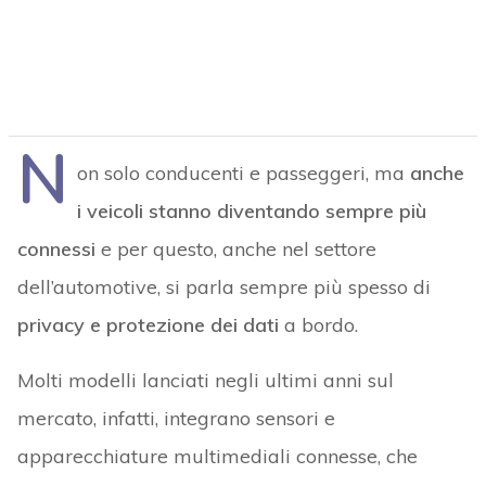
N
on solo conducenti e passeggeri, ma
anche
i veicoli stanno diventando sempre più
connessi
e per questo, anche nel settore
dell’automotive, si parla sempre più spesso di
privacy e protezione dei dati
a bordo.
Molti modelli lanciati negli ultimi anni sul
mercato, infatti, integrano sensori e
apparecchiature multimediali connesse, che