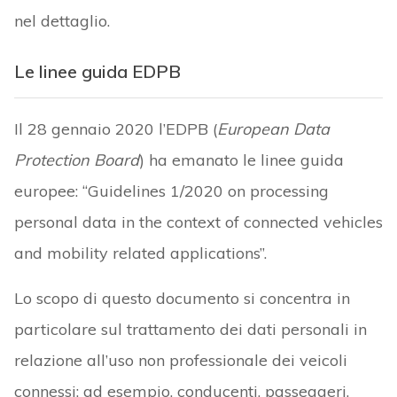
nel dettaglio.
Le linee guida EDPB
Il 28 gennaio 2020 l’EDPB (
European Data
Protection Board
) ha emanato le linee guida
europee: “Guidelines 1/2020 on processing
personal data in the context of connected vehicles
and mobility related applications”.
Lo scopo di questo documento si concentra in
particolare sul trattamento dei dati personali in
relazione all’uso non professionale dei veicoli
connessi: ad esempio, conducenti, passeggeri,