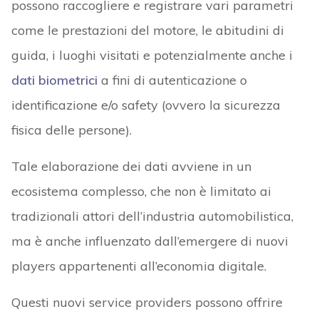
possono raccogliere e registrare vari parametri
come le prestazioni del motore, le abitudini di
guida, i luoghi visitati e potenzialmente anche i
dati biometrici
a fini di autenticazione o
identificazione e/o safety (ovvero la sicurezza
fisica delle persone).
Tale elaborazione dei dati avviene in un
ecosistema complesso, che non è limitato ai
tradizionali attori dell’industria automobilistica,
ma è anche influenzato dall’emergere di nuovi
players appartenenti all’economia digitale.
Questi nuovi service providers possono offrire