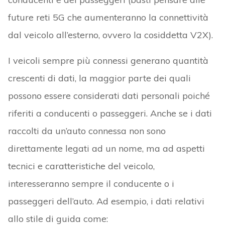
future reti 5G che aumenteranno la connettività
dal veicolo all’esterno, ovvero la cosiddetta V2X).
I veicoli sempre più connessi generano quantità
crescenti di dati, la maggior parte dei quali
possono essere considerati dati personali poiché
riferiti a conducenti o passeggeri. Anche se i dati
raccolti da un’auto connessa non sono
direttamente legati ad un nome, ma ad aspetti
tecnici e caratteristiche del veicolo,
interesseranno sempre il conducente o i
passeggeri dell’auto. Ad esempio, i dati relativi
allo stile di guida come: